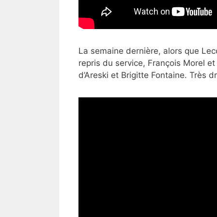
La semaine dernière, alors que Leco
repris du service, François Morel et
d’Areski et Brigitte Fontaine. Très dr