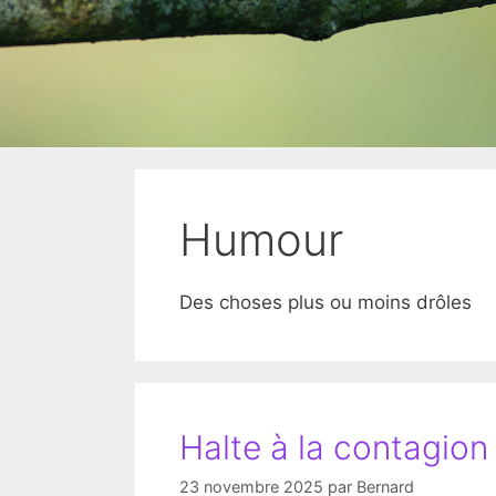
Humour
Des choses plus ou moins drôles
Halte à la contagion 
23 novembre 2025
par
Bernard