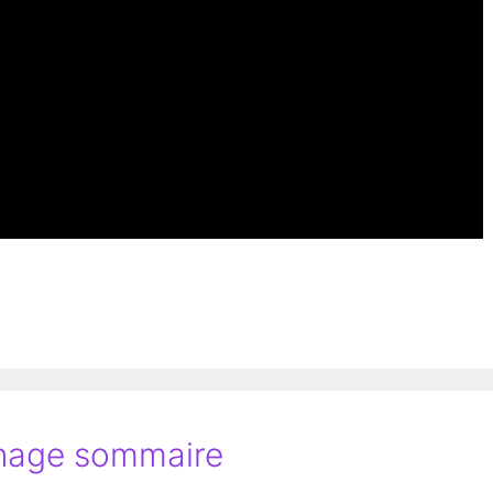
dinage sommaire