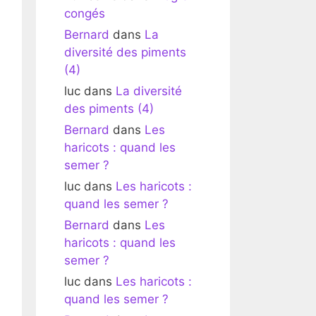
congés
Bernard
dans
La
diversité des piments
(4)
luc
dans
La diversité
des piments (4)
Bernard
dans
Les
haricots : quand les
semer ?
luc
dans
Les haricots :
quand les semer ?
Bernard
dans
Les
haricots : quand les
semer ?
luc
dans
Les haricots :
quand les semer ?