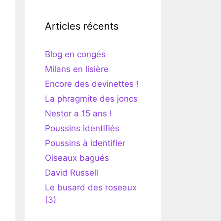
Articles récents
Blog en congés
Milans en lisière
Encore des devinettes !
La phragmite des joncs
Nestor a 15 ans !
Poussins identifiés
Poussins à identifier
Oiseaux bagués
David Russell
Le busard des roseaux
(3)