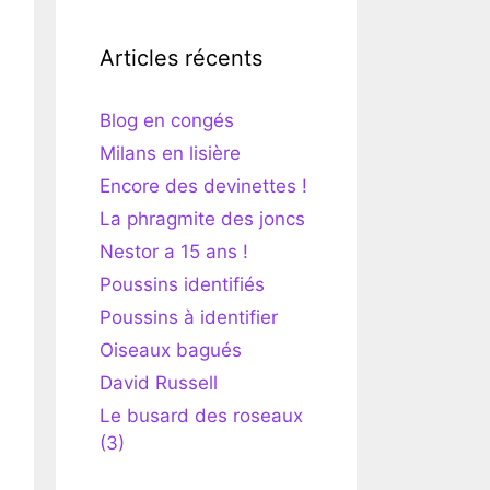
Articles récents
Blog en congés
Milans en lisière
Encore des devinettes !
La phragmite des joncs
Nestor a 15 ans !
Poussins identifiés
Poussins à identifier
Oiseaux bagués
David Russell
Le busard des roseaux
(3)