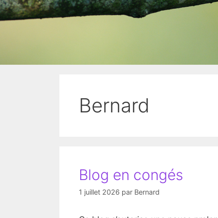
Bernard
Blog en congés
1 juillet 2026
par
Bernard