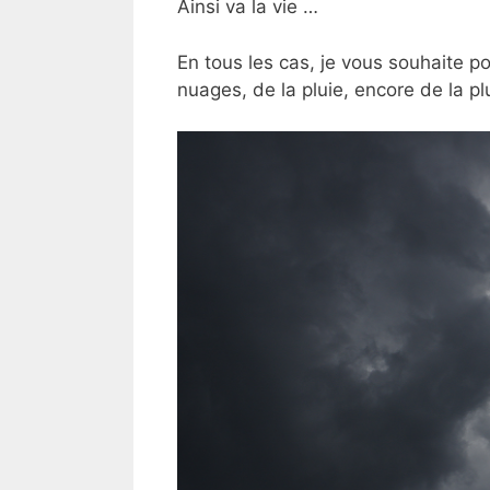
Ainsi va la vie …
En tous les cas, je vous souhaite po
nuages, de la pluie, encore de la p