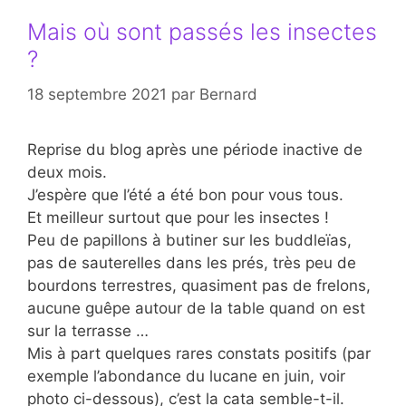
Mais où sont passés les insectes
?
18 septembre 2021
par
Bernard
Reprise du blog après une période inactive de
deux mois.
J’espère que l’été a été bon pour vous tous.
Et meilleur surtout que pour les insectes !
Peu de papillons à butiner sur les buddleïas,
pas de sauterelles dans les prés, très peu de
bourdons terrestres, quasiment pas de frelons,
aucune guêpe autour de la table quand on est
sur la terrasse …
Mis à part quelques rares constats positifs (par
exemple l’abondance du lucane en juin, voir
photo ci-dessous), c’est la cata semble-t-il.