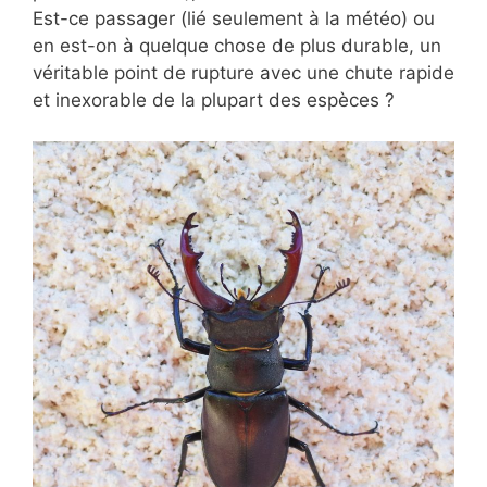
Est-ce passager (lié seulement à la météo) ou
en est-on à quelque chose de plus durable, un
véritable point de rupture avec une chute rapide
et inexorable de la plupart des espèces ?