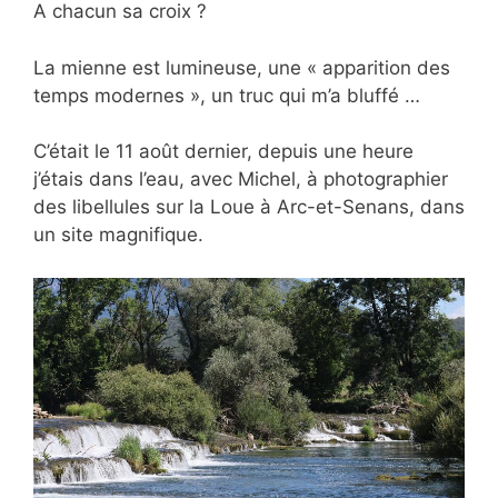
A chacun sa croix ?
La mienne est lumineuse, une « apparition des
temps modernes », un truc qui m’a bluffé …
C’était le 11 août dernier, depuis une heure
j’étais dans l’eau, avec Michel, à photographier
des libellules sur la Loue à Arc-et-Senans, dans
un site magnifique.