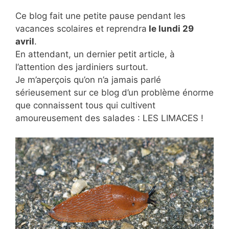
Ce blog fait une petite pause pendant les
vacances scolaires et reprendra
le lundi 29
avril
.
En attendant, un dernier petit article, à
l’attention des jardiniers surtout.
Je m’aperçois qu’on n’a jamais parlé
sérieusement sur ce blog d’un problème énorme
que connaissent tous qui cultivent
amoureusement des salades : LES LIMACES !