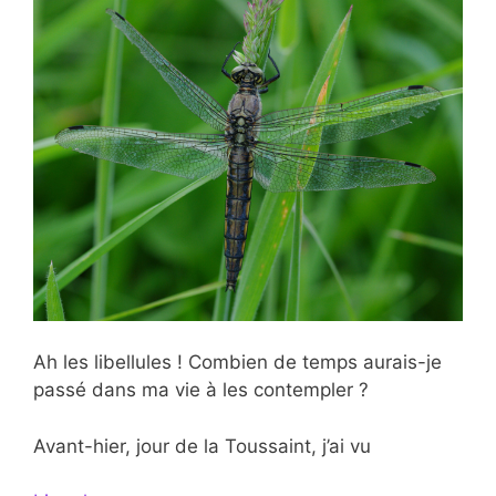
Ah les libellules ! Combien de temps aurais-je
passé dans ma vie à les contempler ?
Avant-hier, jour de la Toussaint, j’ai vu