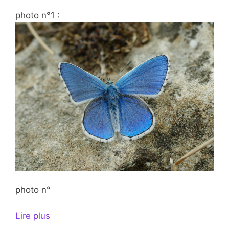
photo n°1 :
photo n°
Lire plus