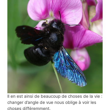
Il en est ainsi de beaucoup de choses de la vie :
changer d’angle de vue nous oblige à voir les
choses différemment.