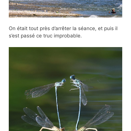
On était tout près d’arrêter la séance, et puis il
s’est passé ce truc improbable.