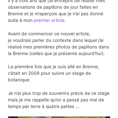
Il y a trois ans que j’ai entrepris de relater mes
observations de papillons de jour faites en
Brenne et je m’aperçois que je n’ai pas donné
suite à mon
premier article
.
Avant de commencer ce nouvel article,
je voudrais parler du contexte dans lequel j’ai
réalisé mes premières photos de papillons dans
la Brenne (celles que je présente aujourd’hui).
La première fois que je suis allé en Brenne,
c’était en 2009 pour suivre un stage de
botanique.
Je n’ai plus trop de souvenirs précis de ce stage
mais je me rappelle qu’on a passé pas mal de
temps par terre à quatre pattes …