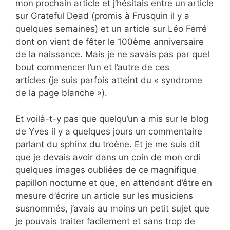
mon prochain article et j’hésitais entre un article
sur Grateful Dead (promis à Frusquin il y a
quelques semaines) et un article sur Léo Ferré
dont on vient de fêter le 100ème anniversaire
de la naissance. Mais je ne savais pas par quel
bout commencer l’un et l’autre de ces
articles (je suis parfois atteint du « syndrome
de la page blanche »).
Et voilà-t-y pas que quelqu’un a mis sur le blog
de Yves il y a quelques jours un commentaire
parlant du sphinx du troène. Et je me suis dit
que je devais avoir dans un coin de mon ordi
quelques images oubliées de ce magnifique
papillon nocturne et que, en attendant d’être en
mesure d’écrire un article sur les musiciens
susnommés, j’avais au moins un petit sujet que
je pouvais traiter facilement et sans trop de