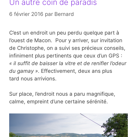
Un autre coin de paradis
6 février 2016
par
Bernard
C’est un endroit un peu perdu quelque part à
l’ouest de Macon. Pour y arriver, sur invitation
de Christophe, on a suivi ses précieux conseils,
infiniment plus pertinents que ceux d’un GPS :
« il suffit de baisser la vitre et de renifler l’odeur
du gamay »
. Effectivement, deux ans plus
tard nous arrivions.
Sur place, l’endroit nous a paru magnifique,
calme, empreint d’une certaine sérénité.