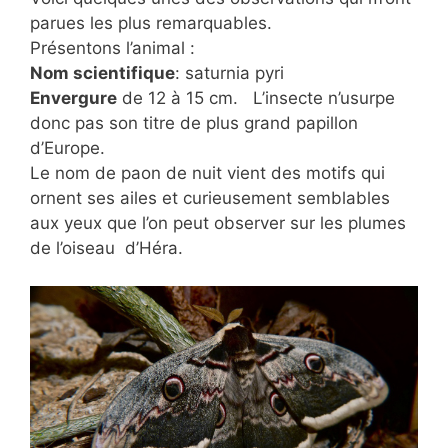
parues les plus remarquables.
Présentons l’animal :
Nom scientifique
: saturnia pyri
Envergure
de 12 à 15 cm. L’insecte n’usurpe
donc pas son titre de plus grand papillon
d’Europe.
Le nom de paon de nuit vient des motifs qui
ornent ses ailes et curieusement semblables
aux yeux que l’on peut observer sur les plumes
de l’oiseau d’Héra.