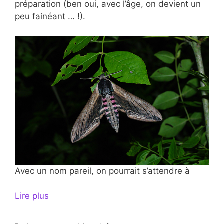
préparation (ben oui, avec l’âge, on devient un
peu fainéant … !).
Avec un nom pareil, on pourrait s’attendre à
Lire plus