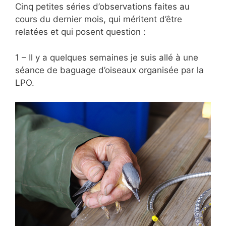
Cinq petites séries d’observations faites au
cours du dernier mois, qui méritent d’être
relatées et qui posent question :
1 – Il y a quelques semaines je suis allé à une
séance de baguage d’oiseaux organisée par la
LPO.