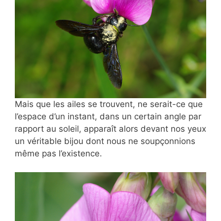
Mais que les ailes se trouvent, ne serait-ce que
l’espace d’un instant, dans un certain angle par
rapport au soleil, apparaît alors devant nos yeux
un véritable bijou dont nous ne soupçonnions
même pas l’existence.