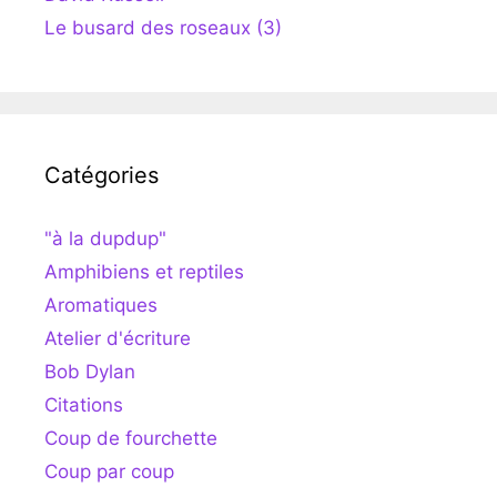
Le busard des roseaux (3)
Catégories
"à la dupdup"
Amphibiens et reptiles
Aromatiques
Atelier d'écriture
Bob Dylan
Citations
Coup de fourchette
Coup par coup