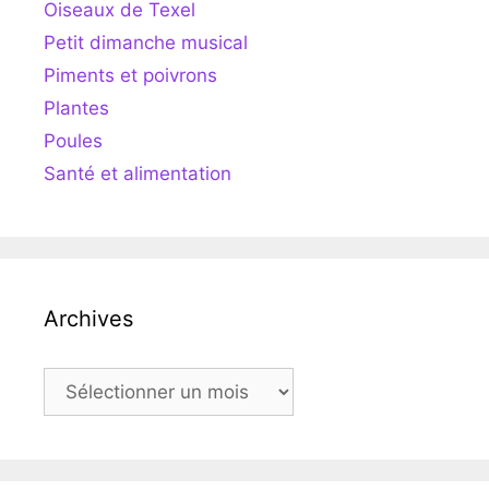
Oiseaux de Texel
Petit dimanche musical
Piments et poivrons
Plantes
Poules
Santé et alimentation
Archives
Archives