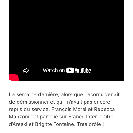
La semaine dernière, alors que Lecornu venait
de démissionner et qu’il n’avait pas encore
repris du service, François Morel et Rebecca
Manzoni ont parodié sur France Inter le titre
d’Areski et Brigitte Fontaine. Très drôle !