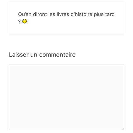
Qu’en diront les livres d’histoire plus tard
?
Laisser un commentaire
Commentaire