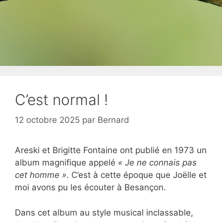
C’est normal !
12 octobre 2025
par
Bernard
Areski et Brigitte Fontaine ont publié en 1973 un
album magnifique appelé
« Je ne connais pas
cet homme »
. C’est à cette époque que Joëlle et
moi avons pu les écouter à Besançon.
Dans cet album au style musical inclassable,