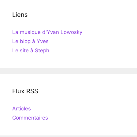
Liens
La musique d'Yvan Lowosky
Le blog à Yves
Le site à Steph
Flux RSS
Articles
Commentaires