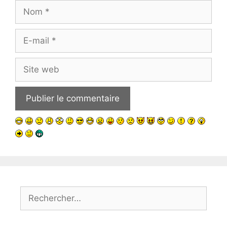
Nom
E-
mail
Site
web
Rechercher :