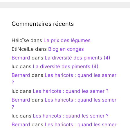
Commentaires récents
Héloïse
dans
Le prix des légumes
EtiNcelLe
dans
Blog en congés
Bernard
dans
La diversité des piments (4)
luc
dans
La diversité des piments (4)
Bernard
dans
Les haricots : quand les semer
?
luc
dans
Les haricots : quand les semer ?
Bernard
dans
Les haricots : quand les semer
?
luc
dans
Les haricots : quand les semer ?
Bernard
dans
Les haricots : quand les semer