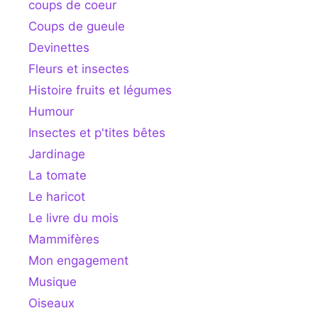
coups de coeur
Coups de gueule
Devinettes
Fleurs et insectes
Histoire fruits et légumes
Humour
Insectes et p'tites bêtes
Jardinage
La tomate
Le haricot
Le livre du mois
Mammifères
Mon engagement
Musique
Oiseaux