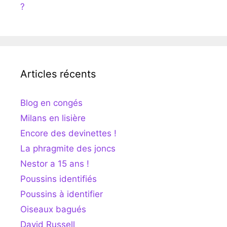
?
Articles récents
Blog en congés
Milans en lisière
Encore des devinettes !
La phragmite des joncs
Nestor a 15 ans !
Poussins identifiés
Poussins à identifier
Oiseaux bagués
David Russell