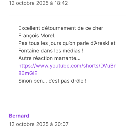
12 octobre 2025 à 18:42
Excellent détournement de ce cher
François Morel.
Pas tous les jours qu’on parle d’Areski et
Fontaine dans les médias !
Autre réaction marrante…
https://www.youtube.com/shorts/DVuBn
86mGlE
Sinon ben… c’est pas drôle !
Bernard
12 octobre 2025 à 20:07