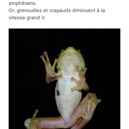
amphibiens.
Or, grenouilles et crapauds diminuent à la
vitesse grand V.