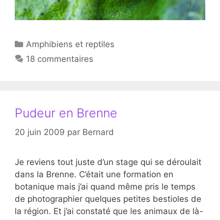
Catégories
Amphibiens et reptiles
18 commentaires
Pudeur en Brenne
20 juin 2009
par
Bernard
Je reviens tout juste d’un stage qui se déroulait
dans la Brenne. C’était une formation en
botanique mais j’ai quand même pris le temps
de photographier quelques petites bestioles de
la région. Et j’ai constaté que les animaux de là-