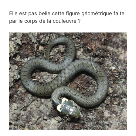
Elle est pas belle cette figure géométrique faite
par le corps de la couleuvre ?