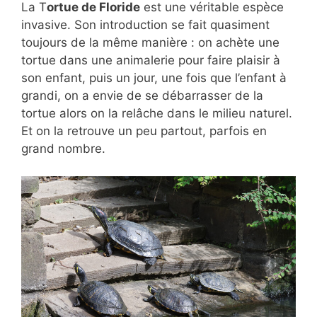
La T
ortue de Floride
est une véritable espèce
invasive. Son introduction se fait quasiment
toujours de la même manière : on achète une
tortue dans une animalerie pour faire plaisir à
son enfant, puis un jour, une fois que l’enfant à
grandi, on a envie de se débarrasser de la
tortue alors on la relâche dans le milieu naturel.
Et on la retrouve un peu partout, parfois en
grand nombre.