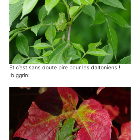
Et c’est sans doute pire pour les daltoniens !
:biggrin: