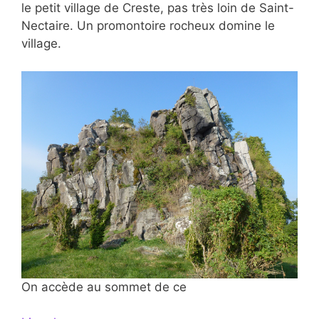
le petit village de Creste, pas très loin de Saint-
Nectaire. Un promontoire rocheux domine le
village.
On accède au sommet de ce