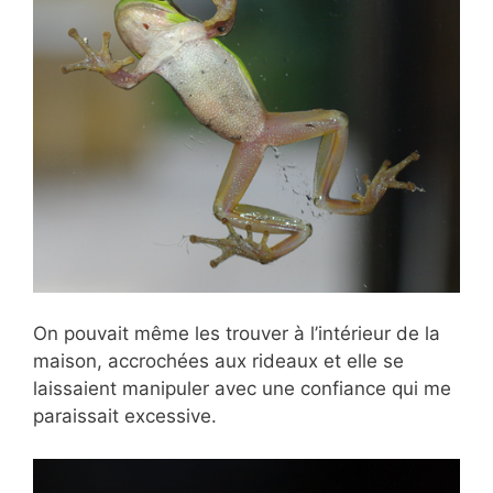
On pouvait même les trouver à l’intérieur de la
maison, accrochées aux rideaux et elle se
laissaient manipuler avec une confiance qui me
paraissait excessive.