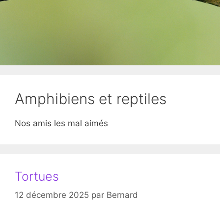
Amphibiens et reptiles
Nos amis les mal aimés
Tortues
12 décembre 2025
par
Bernard