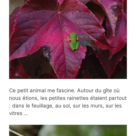
Ce petit animal me fascine. Autour du gîte où
nous étions, les petites rainettes étaient partout
: dans le feuillage, au sol, sur les murs, sur les
vitres …