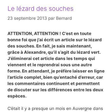
Le lézard des souches
23 septembre 2013
par
Bernard
ATTENTION, ATTENTION ! C’est en toute
bonne foi que j’ai écrit un article sur le lézard
des souches. En fait, je sais maintenant,
grâce à Alexandre, qu’il s’agit du lézard vert.
J’éliminerai cet article dans les temps qui
viennent et le reprendrai sous une autre
forme. En attendant, je préfère laisser en ligne
l’article complet, bien qu’entaché d’erreur, car
les commentaires continuent et permettent
de discuter sur les différences entre les deux
espèces.
C’était il y a presque un mois en Auvergne dans