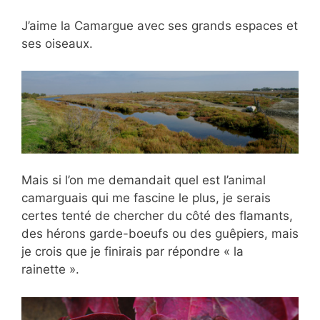
J’aime la Camargue avec ses grands espaces et
ses oiseaux.
Mais si l’on me demandait quel est l’animal
camarguais qui me fascine le plus, je serais
certes tenté de chercher du côté des flamants,
des hérons garde-boeufs ou des guêpiers, mais
je crois que je finirais par répondre « la
rainette ».