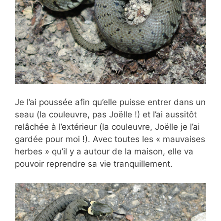
Je l’ai poussée afin qu’elle puisse entrer dans un
seau (la couleuvre, pas Joëlle !) et l’ai aussitôt
relâchée à l’extérieur (la couleuvre, Joëlle je l’ai
gardée pour moi !). Avec toutes les « mauvaises
herbes » qu’il y a autour de la maison, elle va
pouvoir reprendre sa vie tranquillement.