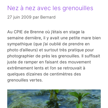
Nez à nez avec les grenouilles
27 juin 2009
par
Bernard
Au CPIE de Brenne où j’étais en stage la
semaine dernière, il y avait une petite mare bien
sympathique (que j’ai oublié de prendre en
photo d’ailleurs) et surtout très pratique pour
photographier de près les grenouilles. Il suffisait
juste de ramper en faisant des mouvement
extrêmement lents et l’on se retrouvait à
quelques dizaines de centimètres des
grenouilles vertes.