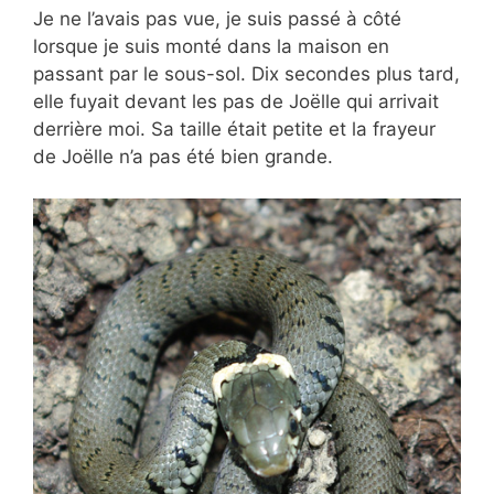
Je ne l’avais pas vue, je suis passé à côté
lorsque je suis monté dans la maison en
passant par le sous-sol. Dix secondes plus tard,
elle fuyait devant les pas de Joëlle qui arrivait
derrière moi. Sa taille était petite et la frayeur
de Joëlle n’a pas été bien grande.