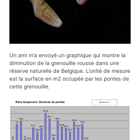
Un ami m’a envoyé un graphique qui montre la
diminution de la grenouille rousse dans une
réserve naturelle de Belgique. L’unité de mesure
est la surface en m2 occupée par les pontes de
cette grenouille.