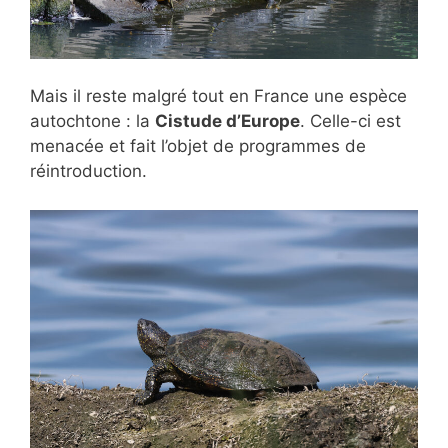
Mais il reste malgré tout en France une espèce
autochtone : la
Cistude d’Europe
. Celle-ci est
menacée et fait l’objet de programmes de
réintroduction.