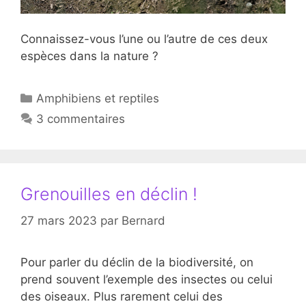
Connaissez-vous l’une ou l’autre de ces deux
espèces dans la nature ?
Catégories
Amphibiens et reptiles
3 commentaires
Grenouilles en déclin !
27 mars 2023
par
Bernard
Pour parler du déclin de la biodiversité, on
prend souvent l’exemple des insectes ou celui
des oiseaux. Plus rarement celui des