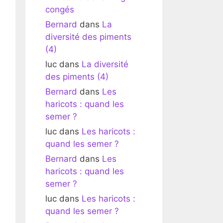
congés
Bernard
dans
La
diversité des piments
(4)
luc
dans
La diversité
des piments (4)
Bernard
dans
Les
haricots : quand les
semer ?
luc
dans
Les haricots :
quand les semer ?
Bernard
dans
Les
haricots : quand les
semer ?
luc
dans
Les haricots :
quand les semer ?