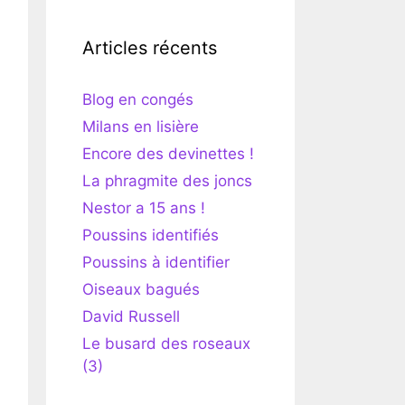
Articles récents
Blog en congés
Milans en lisière
Encore des devinettes !
La phragmite des joncs
Nestor a 15 ans !
Poussins identifiés
Poussins à identifier
Oiseaux bagués
David Russell
Le busard des roseaux
(3)