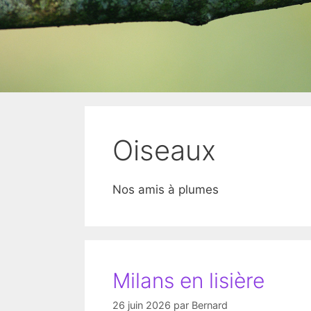
Oiseaux
Nos amis à plumes
Milans en lisière
26 juin 2026
par
Bernard