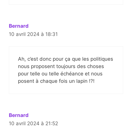
Bernard
10 avril 2024 à 18:31
Ah, c’est donc pour ça que les politiques
nous proposent toujours des choses
pour telle ou telle échéance et nous
posent à chaque fois un lapin !?!
Bernard
10 avril 2024 à 21:52