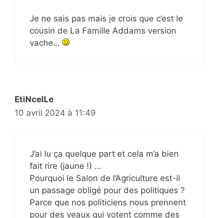
Je ne sais pas mais je crois que c’est le
cousin de La Famille Addams version
vache…
EtiNcelLe
10 avril 2024 à 11:49
J’ai lu ça quelque part et cela m’a bien
fait rire (jaune !) …
Pourquoi le Salon de l’Agriculture est-il
un passage obligé pour des politiques ?
Parce que nos politiciens nous prennent
pour des veaux qui votent comme des