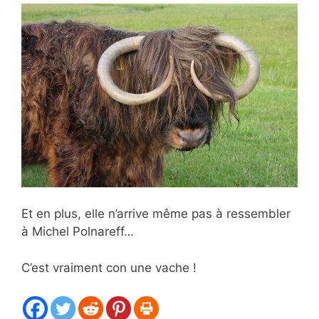
Et en plus, elle n’arrive même pas à ressembler
à Michel Polnareff…
C’est vraiment con une vache !