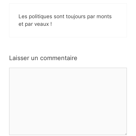
Les politiques sont toujours par monts
et par veaux !
Laisser un commentaire
Commentaire