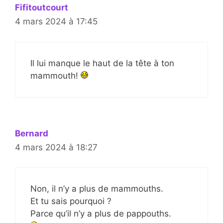
Fifitoutcourt
4 mars 2024 à 17:45
Il lui manque le haut de la tête à ton
mammouth!
Bernard
4 mars 2024 à 18:27
Non, il n’y a plus de mammouths.
Et tu sais pourquoi ?
Parce qu’il n’y a plus de pappouths.