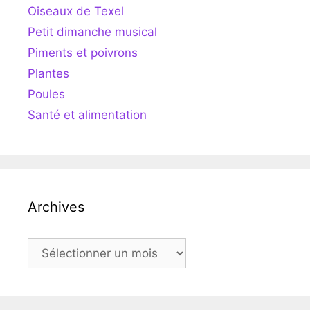
Oiseaux de Texel
Petit dimanche musical
Piments et poivrons
Plantes
Poules
Santé et alimentation
Archives
Archives