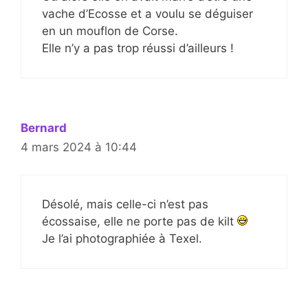
vache d’Ecosse et a voulu se déguiser
en un mouflon de Corse.
Elle n’y a pas trop réussi d’ailleurs !
Bernard
4 mars 2024 à 10:44
Désolé, mais celle-ci n’est pas
écossaise, elle ne porte pas de kilt
Je l’ai photographiée à Texel.