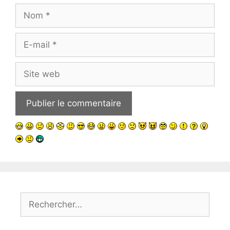
Nom
E-
mail
Site
web
Rechercher :