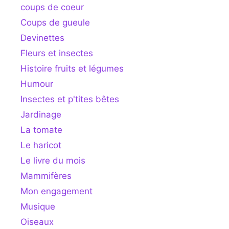
coups de coeur
Coups de gueule
Devinettes
Fleurs et insectes
Histoire fruits et légumes
Humour
Insectes et p'tites bêtes
Jardinage
La tomate
Le haricot
Le livre du mois
Mammifères
Mon engagement
Musique
Oiseaux