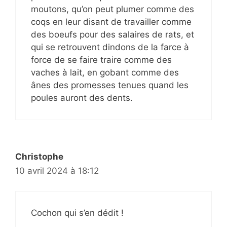
moutons, qu’on peut plumer comme des
coqs en leur disant de travailler comme
des boeufs pour des salaires de rats, et
qui se retrouvent dindons de la farce à
force de se faire traire comme des
vaches à lait, en gobant comme des
ânes des promesses tenues quand les
poules auront des dents.
Christophe
10 avril 2024 à 18:12
Cochon qui s’en dédit !