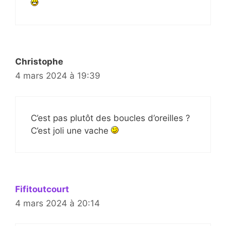
Christophe
4 mars 2024 à 19:39
C’est pas plutôt des boucles d’oreilles ?
C’est joli une vache
Fifitoutcourt
4 mars 2024 à 20:14