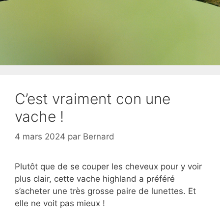
C’est vraiment con une
vache !
4 mars 2024
par
Bernard
Plutôt que de se couper les cheveux pour y voir
plus clair, cette vache highland a préféré
s’acheter une très grosse paire de lunettes. Et
elle ne voit pas mieux !