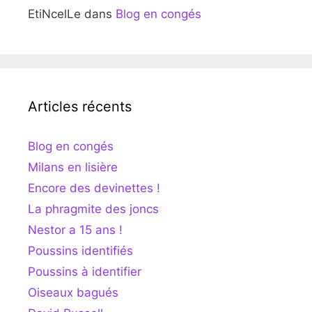
EtiNcelLe
dans
Blog en congés
Articles récents
Blog en congés
Milans en lisière
Encore des devinettes !
La phragmite des joncs
Nestor a 15 ans !
Poussins identifiés
Poussins à identifier
Oiseaux bagués