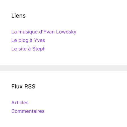
Liens
La musique d'Yvan Lowosky
Le blog à Yves
Le site à Steph
Flux RSS
Articles
Commentaires