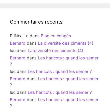
Commentaires récents
EtiNcelLe
dans
Blog en congés
Bernard
dans
La diversité des piments (4)
luc
dans
La diversité des piments (4)
Bernard
dans
Les haricots : quand les semer
?
luc
dans
Les haricots : quand les semer ?
Bernard
dans
Les haricots : quand les semer
?
luc
dans
Les haricots : quand les semer ?
Bernard
dans
Les haricots : quand les semer
?