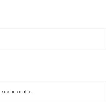
re de bon matin ..