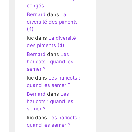
congés
Bernard
dans
La
diversité des piments
(4)
luc
dans
La diversité
des piments (4)
Bernard
dans
Les
haricots : quand les
semer ?
luc
dans
Les haricots :
quand les semer ?
Bernard
dans
Les
haricots : quand les
semer ?
luc
dans
Les haricots :
quand les semer ?