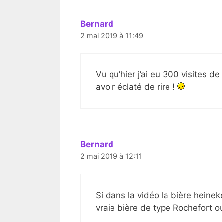
Bernard
2 mai 2019 à 11:49
Vu qu’hier j’ai eu 300 visites de
avoir éclaté de rire !
Bernard
2 mai 2019 à 12:11
Si dans la vidéo la bière heinek
vraie bière de type Rochefort o