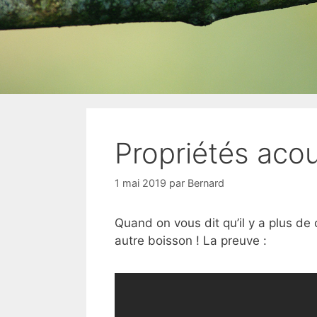
Propriétés acou
1 mai 2019
par
Bernard
Quand on vous dit qu’il y a plus de 
autre boisson ! La preuve :