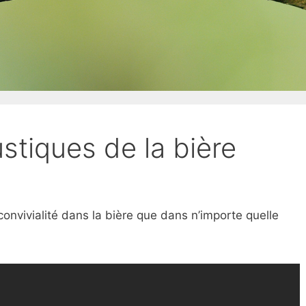
stiques de la bière
convivialité dans la bière que dans n’importe quelle