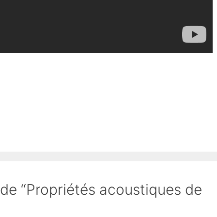
t de “Propriétés acoustiques de