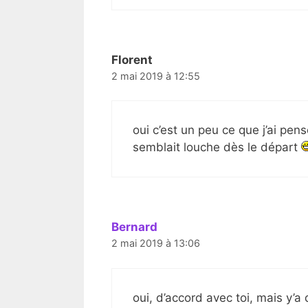
Florent
2 mai 2019 à 12:55
oui c’est un peu ce que j’ai pe
semblait louche dès le départ
Bernard
2 mai 2019 à 13:06
oui, d’accord avec toi, mais y’a 