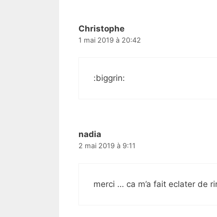
Christophe
1 mai 2019 à 20:42
:biggrin:
nadia
2 mai 2019 à 9:11
merci … ca m’a fait eclater de ri