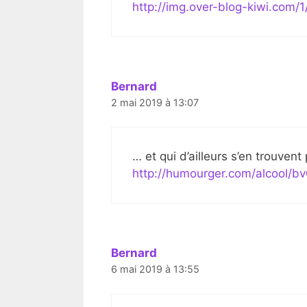
http://img.over-blog-kiwi.co
Bernard
2 mai 2019 à 13:07
… et qui d’ailleurs s’en trouvent
http://humourger.com/alcool/b
Bernard
6 mai 2019 à 13:55