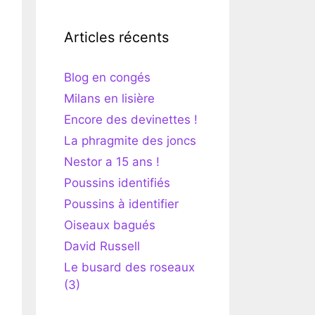
Articles récents
Blog en congés
Milans en lisière
Encore des devinettes !
La phragmite des joncs
Nestor a 15 ans !
Poussins identifiés
Poussins à identifier
Oiseaux bagués
David Russell
Le busard des roseaux
(3)