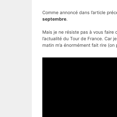
Comme annoncé dans l’article préc
septembre
.
Mais je ne résiste pas à vous faire c
l’actualité du Tour de France. Car j
matin m’a énormément fait rire (on p