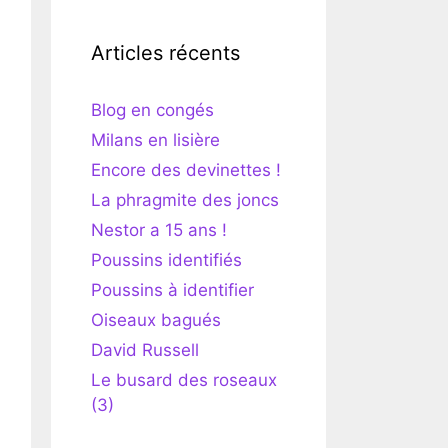
Articles récents
Blog en congés
Milans en lisière
Encore des devinettes !
La phragmite des joncs
Nestor a 15 ans !
Poussins identifiés
Poussins à identifier
Oiseaux bagués
David Russell
Le busard des roseaux
(3)