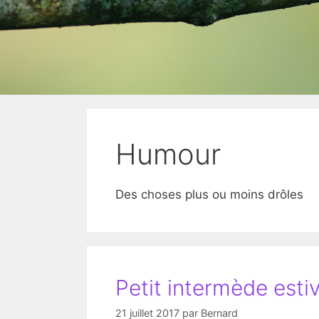
Humour
Des choses plus ou moins drôles
Petit intermède estiv
21 juillet 2017
par
Bernard