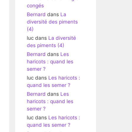
congés
Bernard
dans
La
diversité des piments
(4)
luc
dans
La diversité
des piments (4)
Bernard
dans
Les
haricots : quand les
semer ?
luc
dans
Les haricots :
quand les semer ?
Bernard
dans
Les
haricots : quand les
semer ?
luc
dans
Les haricots :
quand les semer ?