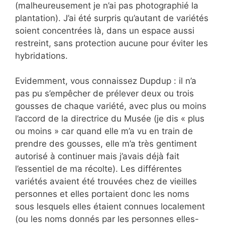
(malheureusement je n’ai pas photographié la
plantation). J’ai été surpris qu’autant de variétés
soient concentrées là, dans un espace aussi
restreint, sans protection aucune pour éviter les
hybridations.
Evidemment, vous connaissez Dupdup : il n’a
pas pu s’empêcher de prélever deux ou trois
gousses de chaque variété, avec plus ou moins
l’accord de la directrice du Musée (je dis « plus
ou moins » car quand elle m’a vu en train de
prendre des gousses, elle m’a très gentiment
autorisé à continuer mais j’avais déjà fait
l’essentiel de ma récolte). Les différentes
variétés avaient été trouvées chez de vieilles
personnes et elles portaient donc les noms
sous lesquels elles étaient connues localement
(ou les noms donnés par les personnes elles-