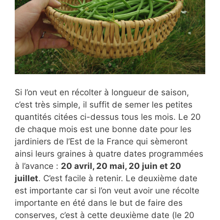
Si l’on veut en récolter à longueur de saison,
c’est très simple, il suffit de semer les petites
quantités citées ci-dessus tous les mois. Le 20
de chaque mois est une bonne date pour les
jardiniers de l’Est de la France qui sèmeront
ainsi leurs graines à quatre dates programmées
à l’avance :
20 avril, 20 mai, 20 juin et 20
juillet
. C’est facile à retenir. Le deuxième date
est importante car si l’on veut avoir une récolte
importante en été dans le but de faire des
conserves, c’est à cette deuxième date (le 20