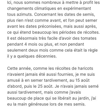
Ici, nous sommes nombreux à mettre à profit les
changements climatiques en expérimentant
tous azimuts. Concernant les dates de semis,
plus rien n’est comme avant, et l’on peut semer
avant les dates préconisées, mais aussi après,
ce qui étend beaucoup les périodes de récoltes.
Il est désormais très facile d’avoir des tomates
pendant 4 mois ou plus, et non pendant
seulement deux mois comme cela était la règle
il y a quelques décennies.
Cette année, comme les récoltes de haricots
n’avaient jamais été aussi fournies, je me suis
amusé à en semer tardivement, au 15 août
d’abord, puis le 25 août. Je n’avais jamais semé
aussi tardivement, mais comme j’avais
beaucoup de place qui se libérait au jardin, j’ai
eu la main généreuse lors de mes semis.