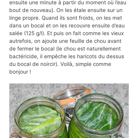
ensuite une minute à partir du moment où l’eau
bout de nouveau). On les étale ensuite sur un
linge propre. Quand ils sont froids, on les met
dans un bocal et on les recouvre ensuite d’eau
salée (125 g/l). Et puis on fait comme les vieux
autrefois, on ajoute une feuille de chou avant
de fermer le bocal (le chou est naturellement
bactéricide, il empêche les haricots du dessus
du bocal de noircir). Voilà, simple comme
bonjour !