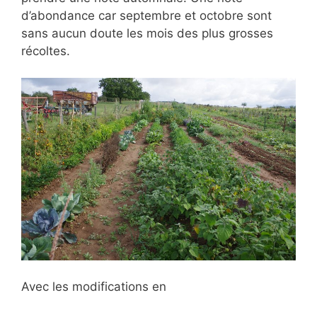
d’abondance car septembre et octobre sont
sans aucun doute les mois des plus grosses
récoltes.
Avec les modifications en