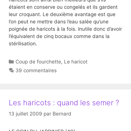
étaient en conserve ou congelés et ils gardent
leur croquant. Le deuxième avantage est que
l’on peut ne mettre dans l’eau salée qu’une
poignée de haricots à la fois. Inutile donc d’avoir
l’équivalent de cinq bocaux comme dans la
stérilisation.
Catégories
Coup de fourchette
,
Le haricot
39 commentaires
Les haricots : quand les semer ?
13 juillet 2009
par
Bernard