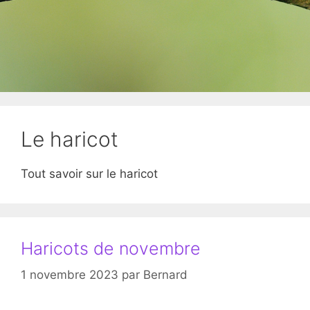
Le haricot
Tout savoir sur le haricot
Haricots de novembre
1 novembre 2023
par
Bernard