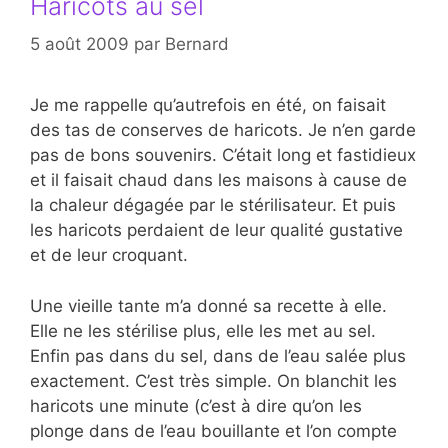
Haricots au sel
5 août 2009
par
Bernard
Je me rappelle qu’autrefois en été, on faisait
des tas de conserves de haricots. Je n’en garde
pas de bons souvenirs. C’était long et fastidieux
et il faisait chaud dans les maisons à cause de
la chaleur dégagée par le stérilisateur. Et puis
les haricots perdaient de leur qualité gustative
et de leur croquant.
Une vieille tante m’a donné sa recette à elle.
Elle ne les stérilise plus, elle les met au sel.
Enfin pas dans du sel, dans de l’eau salée plus
exactement. C’est très simple. On blanchit les
haricots une minute (c’est à dire qu’on les
plonge dans de l’eau bouillante et l’on compte