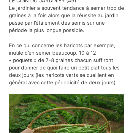
LE COIN DU JARDINIER (49)
Le jardinier a souvent tendance à semer trop de
graines à la fois alors que la réussite au jardin
passe par l’étalement des semis sur une
période la plus longue possible.
En ce qui concerne les haricots par exemple,
inutile d’en semer beaucoup. 10 à 12
« poquets » de 7-8 graines chacun suffiront
pour donner de quoi faire un petit plat tous les
deux jours (les haricots verts se cueillent en
général avec cette périodicité de deux jours).