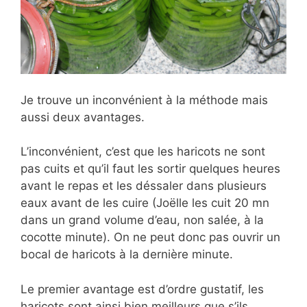
Je trouve un inconvénient à la méthode mais
aussi deux avantages.
L’inconvénient, c’est que les haricots ne sont
pas cuits et qu’il faut les sortir quelques heures
avant le repas et les déssaler dans plusieurs
eaux avant de les cuire (Joëlle les cuit 20 mn
dans un grand volume d’eau, non salée, à la
cocotte minute). On ne peut donc pas ouvrir un
bocal de haricots à la dernière minute.
Le premier avantage est d’ordre gustatif, les
haricots sont ainsi bien meilleurs que s’ils