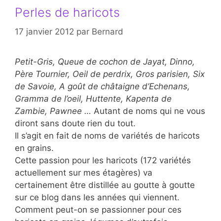
Perles de haricots
17 janvier 2012
par
Bernard
Petit-Gris, Queue de cochon de Jayat, Dinno,
Père Tournier, Oeil de perdrix, Gros parisien, Six
de Savoie, A goût de châtaigne d’Echenans,
Gramma de l’oeil, Huttente, Kapenta de
Zambie, Pawnee …
Autant de noms qui ne vous
diront sans doute rien du tout.
Il s’agit en fait de noms de variétés de haricots
en grains.
Cette passion pour les haricots (172 variétés
actuellement sur mes étagères) va
certainement être distillée au goutte à goutte
sur ce blog dans les années qui viennent.
Comment peut-on se passionner pour ces