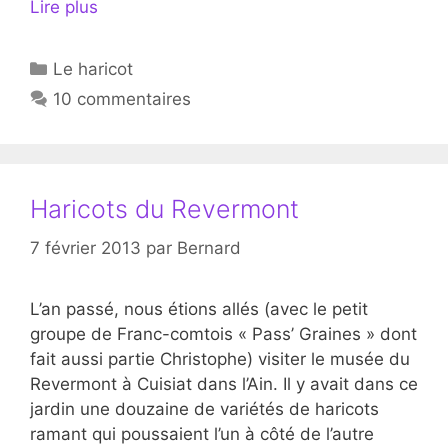
Lire plus
Catégories
Le haricot
10 commentaires
Haricots du Revermont
7 février 2013
par
Bernard
L’an passé, nous étions allés (avec le petit
groupe de Franc-comtois « Pass’ Graines » dont
fait aussi partie Christophe) visiter le musée du
Revermont à Cuisiat dans l’Ain. Il y avait dans ce
jardin une douzaine de variétés de haricots
ramant qui poussaient l’un à côté de l’autre