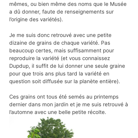
mêmes, ou bien même des noms que le Musée
a dû donner, faute de renseignements sur
l’origine des variétés).
Je me suis donc retrouvé avec une petite
dizaine de grains de chaque variété. Pas
beaucoup certes, mais suffisamment pour
reproduire la variété (et vous connaissez
Dupdup, il suffit de lui donner une seule graine
pour que trois ans plus tard la variété en
question soit diffusée sur la planète entière).
Ces grains ont tous été semés au printemps
dernier dans mon jardin et je me suis retrouvé à
l’automne avec une belle petite récolte.