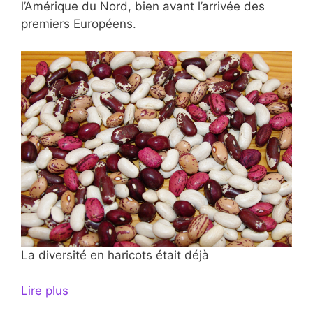
l’Amérique du Nord, bien avant l’arrivée des
premiers Européens.
La diversité en haricots était déjà
Lire plus