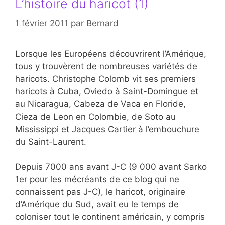
L’histoire du haricot (1)
1 février 2011
par
Bernard
Lorsque les Européens découvrirent l’Amérique,
tous y trouvèrent de nombreuses variétés de
haricots. Christophe Colomb vit ses premiers
haricots à Cuba, Oviedo à Saint-Domingue et
au Nicaragua, Cabeza de Vaca en Floride,
Cieza de Leon en Colombie, de Soto au
Mississippi et Jacques Cartier à l’embouchure
du Saint-Laurent.
Depuis 7000 ans avant J-C (9 000 avant Sarko
1er pour les mécréants de ce blog qui ne
connaissent pas J-C), le haricot, originaire
d’Amérique du Sud, avait eu le temps de
coloniser tout le continent américain, y compris