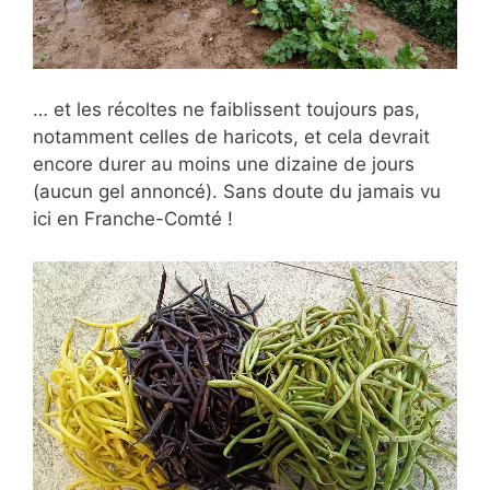
… et les récoltes ne faiblissent toujours pas,
notamment celles de haricots, et cela devrait
encore durer au moins une dizaine de jours
(aucun gel annoncé). Sans doute du jamais vu
ici en Franche-Comté !