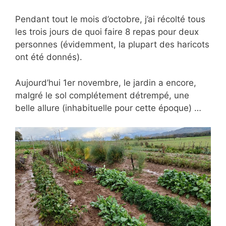
Pendant tout le mois d’octobre, j’ai récolté tous
les trois jours de quoi faire 8 repas pour deux
personnes (évidemment, la plupart des haricots
ont été donnés).
Aujourd’hui 1er novembre, le jardin a encore,
malgré le sol complétement détrempé, une
belle allure (inhabituelle pour cette époque) …