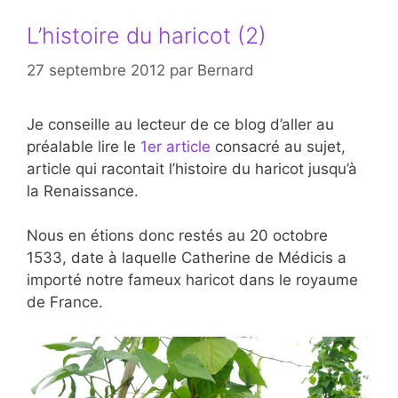
L’histoire du haricot (2)
27 septembre 2012
par
Bernard
Je conseille au lecteur de ce blog d’aller au
préalable lire le
1er article
consacré au sujet,
article qui racontait l’histoire du haricot jusqu’à
la Renaissance.
Nous en étions donc restés au 20 octobre
1533, date à laquelle Catherine de Médicis a
importé notre fameux haricot dans le royaume
de France.