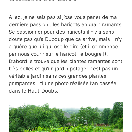
Allez, je ne sais pas si j’ose vous parler de ma
dernière passion : les haricots en grain ramants.
Se passionner pour des haricots il n’y a sans
doute pas qu’à Dupdup que ça arrive, mais il n’y
a guère que lui qui ose le dire (et il commence
par nous courir sur le haricot, le bougre !).
D’abord je trouve que les plantes ramantes sont
très belles et qu’un jardin potager n’est pas un
véritable jardin sans ces grandes plantes
grimpantes. Ici une photo réalisée l’an passée
dans le Haut-Doubs.