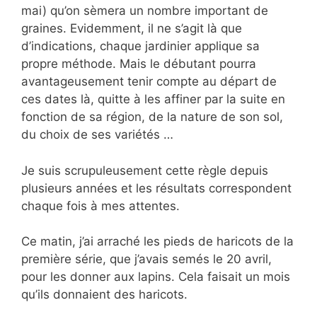
mai) qu’on sèmera un nombre important de
graines. Evidemment, il ne s’agit là que
d’indications, chaque jardinier applique sa
propre méthode. Mais le débutant pourra
avantageusement tenir compte au départ de
ces dates là, quitte à les affiner par la suite en
fonction de sa région, de la nature de son sol,
du choix de ses variétés …
Je suis scrupuleusement cette règle depuis
plusieurs années et les résultats correspondent
chaque fois à mes attentes.
Ce matin, j’ai arraché les pieds de haricots de la
première série, que j’avais semés le 20 avril,
pour les donner aux lapins. Cela faisait un mois
qu’ils donnaient des haricots.