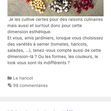
Je les cultive certes pour des raisons culinaires
mais aussi et surtout donc pour cette
dimension esthétique.
Et vous, amis jardiniers, lorsque vous choisissez
des variétés à semer (tomates, haricots,
salades, …), tenez-vous compte aussi de cette
dimension-là ? Ou les formes, les couleurs, le
look vous sont-ils indifférents ?
Catégories
Le haricot
98 commentaires