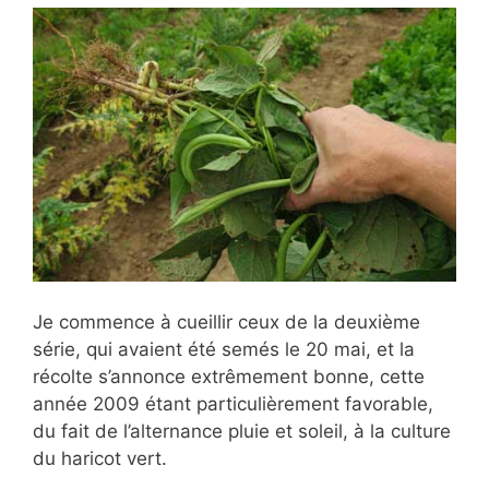
Je commence à cueillir ceux de la deuxième
série, qui avaient été semés le 20 mai, et la
récolte s’annonce extrêmement bonne, cette
année 2009 étant particulièrement favorable,
du fait de l’alternance pluie et soleil, à la culture
du haricot vert.