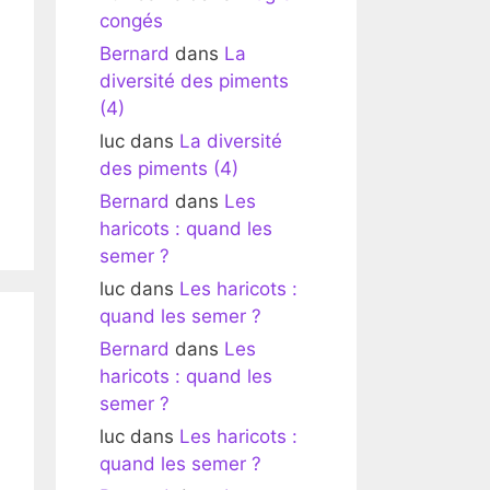
congés
Bernard
dans
La
diversité des piments
(4)
luc
dans
La diversité
des piments (4)
Bernard
dans
Les
haricots : quand les
semer ?
luc
dans
Les haricots :
quand les semer ?
Bernard
dans
Les
haricots : quand les
semer ?
luc
dans
Les haricots :
quand les semer ?