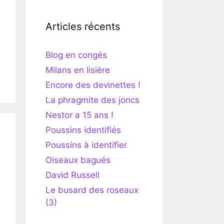
Articles récents
Blog en congés
Milans en lisière
Encore des devinettes !
La phragmite des joncs
Nestor a 15 ans !
Poussins identifiés
Poussins à identifier
Oiseaux bagués
David Russell
Le busard des roseaux
(3)