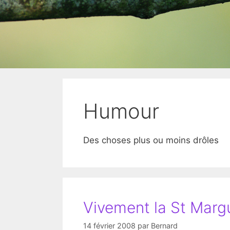
Humour
Des choses plus ou moins drôles
Vivement la St Margu
14 février 2008
par
Bernard