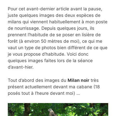
Pour cet avant-dernier article avant la pause,
juste quelques images des deux espèces de
milans qui viennent habituellement à mon poste
de nourrissage. Depuis quelques jours, ils
prennent l’habitude de se poser en lisière de
forêt (à environ 50 mètres de moi), ce qui me
vaut un type de photos bien différent de ce que
je vous propose d’habitude. Voici donc
quelques images faites lors de la séance
d’avant-hier.
Tout d’abord des images du
Milan noir
très
présent actuellement devant ma cabane (18
posés tout à l’heure devant moi) …