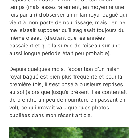
temps (mais assez rarement, en moyenne une
fois par an) d’observer un milan royal bagué qui
vient à mon poste de nourrissage, mais rien ne
me laissait supposer qu’il s’agissait toujours du
même oiseau (d’autant que les années
passaient et que la survie de l’oiseau sur une
aussi longue période était peu probable).
Depuis quelques mois, l’apparition d’un milan
royal bagué est bien plus fréquente et pour la
première fois, il s’est posé à plusieurs reprises
au sol (alors que jusqu’à présent il se contentait
de prendre un peu de nourriture en passant en
vol), ce qui m’avait valu quelques photos
publiées dans mon récent article.