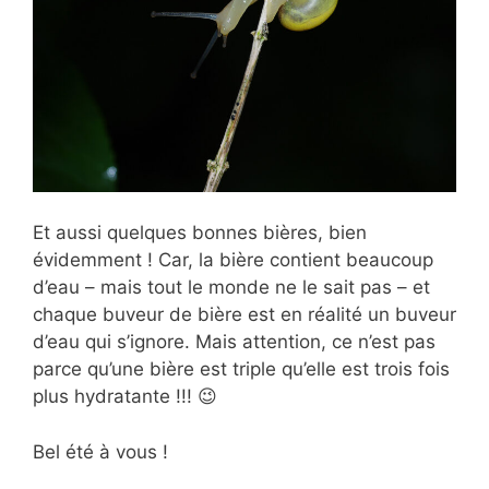
Et aussi quelques bonnes bières, bien
évidemment ! Car, la bière contient beaucoup
d’eau – mais tout le monde ne le sait pas – et
chaque buveur de bière est en réalité un buveur
d’eau qui s’ignore. Mais attention, ce n’est pas
parce qu’une bière est triple qu’elle est trois fois
plus hydratante !!! 😉
Bel été à vous !