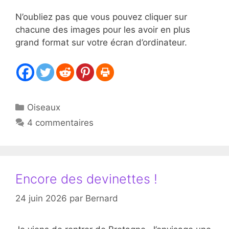
N’oubliez pas que vous pouvez cliquer sur
chacune des images pour les avoir en plus
grand format sur votre écran d’ordinateur.
Catégories
Oiseaux
4 commentaires
Encore des devinettes !
24 juin 2026
par
Bernard