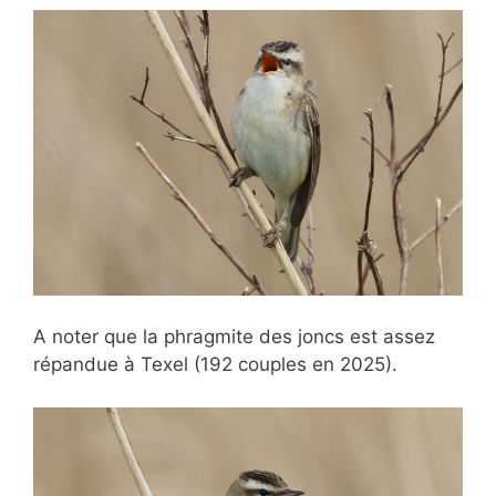
A noter que la phragmite des joncs est assez
répandue à Texel (192 couples en 2025).