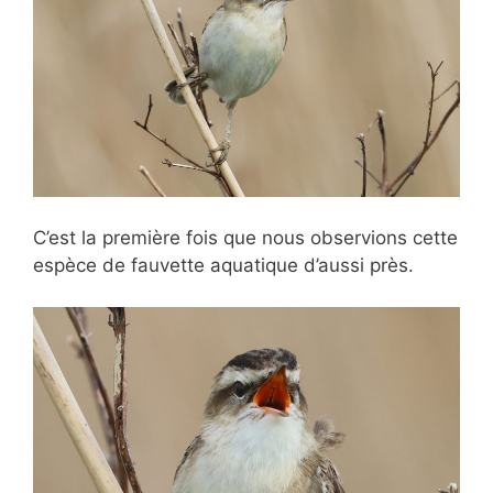
C’est la première fois que nous observions cette
espèce de fauvette aquatique d’aussi près.