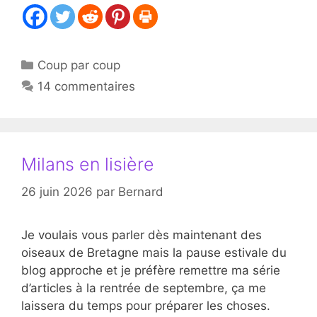
Catégories
Coup par coup
14 commentaires
Milans en lisière
26 juin 2026
par
Bernard
Je voulais vous parler dès maintenant des
oiseaux de Bretagne mais la pause estivale du
blog approche et je préfère remettre ma série
d’articles à la rentrée de septembre, ça me
laissera du temps pour préparer les choses.