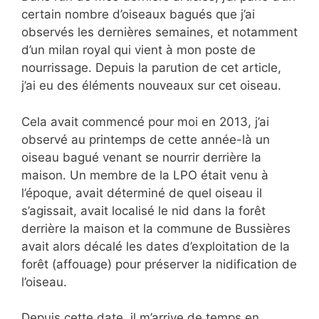
certain nombre d’oiseaux bagués que j’ai
observés les dernières semaines, et notamment
d’un milan royal qui vient à mon poste de
nourrissage. Depuis la parution de cet article,
j’ai eu des éléments nouveaux sur cet oiseau.
Cela avait commencé pour moi en 2013, j’ai
observé au printemps de cette année-là un
oiseau bagué venant se nourrir derrière la
maison. Un membre de la LPO était venu à
l’époque, avait déterminé de quel oiseau il
s’agissait, avait localisé le nid dans la forêt
derrière la maison et la commune de Bussières
avait alors décalé les dates d’exploitation de la
forêt (affouage) pour préserver la nidification de
l’oiseau.
Depuis cette date, il m’arrive de temps en