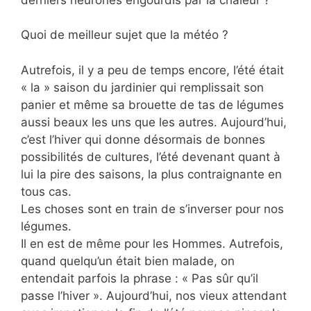
Quoi de meilleur sujet que la météo ?
Autrefois, il y a peu de temps encore, l’été était
« la » saison du jardinier qui remplissait son
panier et même sa brouette de tas de légumes
aussi beaux les uns que les autres. Aujourd’hui,
c’est l’hiver qui donne désormais de bonnes
possibilités de cultures, l’été devenant quant à
lui la pire des saisons, la plus contraignante en
tous cas.
Les choses sont en train de s’inverser pour nos
légumes.
Il en est de même pour les Hommes. Autrefois,
quand quelqu’un était bien malade, on
entendait parfois la phrase : « Pas sûr qu’il
passe l’hiver ». Aujourd’hui, nos vieux attendant