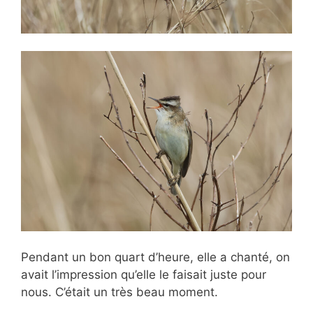
Pendant un bon quart d’heure, elle a chanté, on
avait l’impression qu’elle le faisait juste pour
nous. C’était un très beau moment.