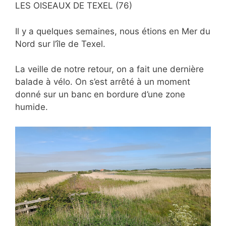
LES OISEAUX DE TEXEL (76)
Il y a quelques semaines, nous étions en Mer du
Nord sur l’île de Texel.
La veille de notre retour, on a fait une dernière
balade à vélo. On s’est arrêté à un moment
donné sur un banc en bordure d’une zone
humide.