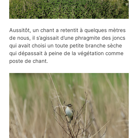
Aussitôt, un chant a retentit à quelques mètres
de nous, il s’agissait d’une phragmite des joncs
qui avait choisi un toute petite branche sèche
qui dépassait à peine de la végétation comme
poste de chant.