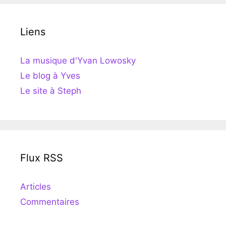
Liens
La musique d'Yvan Lowosky
Le blog à Yves
Le site à Steph
Flux RSS
Articles
Commentaires