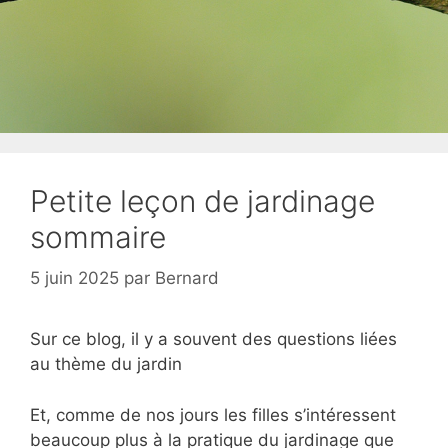
Petite leçon de jardinage
sommaire
5 juin 2025
par
Bernard
Sur ce blog, il y a souvent des questions liées
au thème du jardin
Et, comme de nos jours les filles s’intéressent
beaucoup plus à la pratique du jardinage que