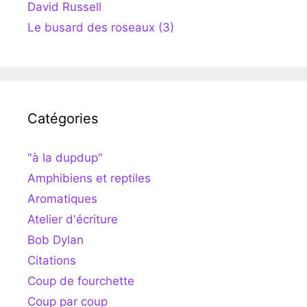
David Russell
Le busard des roseaux (3)
Catégories
"à la dupdup"
Amphibiens et reptiles
Aromatiques
Atelier d'écriture
Bob Dylan
Citations
Coup de fourchette
Coup par coup