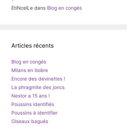
EtiNcelLe
dans
Blog en congés
Articles récents
Blog en congés
Milans en lisière
Encore des devinettes !
La phragmite des joncs
Nestor a 15 ans !
Poussins identifiés
Poussins à identifier
Oiseaux bagués