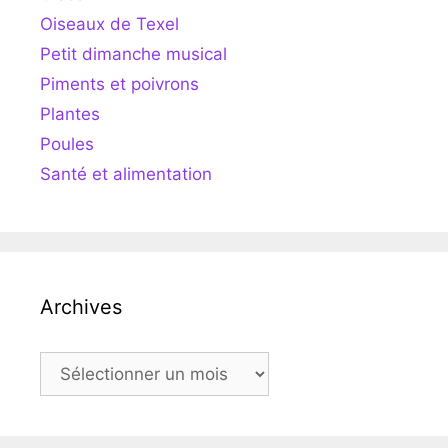
Oiseaux de Texel
Petit dimanche musical
Piments et poivrons
Plantes
Poules
Santé et alimentation
Archives
Archives