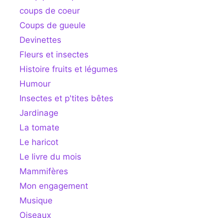
coups de coeur
Coups de gueule
Devinettes
Fleurs et insectes
Histoire fruits et légumes
Humour
Insectes et p'tites bêtes
Jardinage
La tomate
Le haricot
Le livre du mois
Mammifères
Mon engagement
Musique
Oiseaux