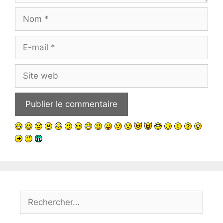
Nom
E-
mail
Site
web
Rechercher :