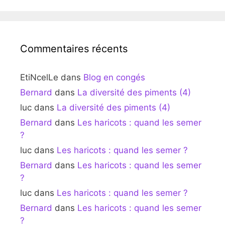
Commentaires récents
EtiNcelLe
dans
Blog en congés
Bernard
dans
La diversité des piments (4)
luc
dans
La diversité des piments (4)
Bernard
dans
Les haricots : quand les semer
?
luc
dans
Les haricots : quand les semer ?
Bernard
dans
Les haricots : quand les semer
?
luc
dans
Les haricots : quand les semer ?
Bernard
dans
Les haricots : quand les semer
?