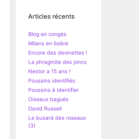
Articles récents
Blog en congés
Milans en lisière
Encore des devinettes !
La phragmite des joncs
Nestor a 15 ans !
Poussins identifiés
Poussins à identifier
Oiseaux bagués
David Russell
Le busard des roseaux
(3)