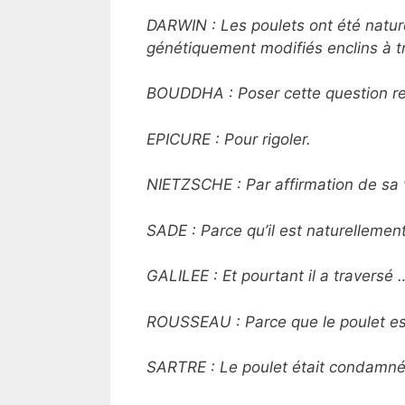
DARWIN : Les poulets ont été nature
génétiquement modifiés enclins à tr
BOUDDHA : Poser cette question rev
EPICURE : Pour rigoler.
NIETZSCHE : Par affirmation de sa
SADE : Parce qu’il est naturellement
GALILEE : Et pourtant il a traversé 
ROUSSEAU : Parce que le poulet es
SARTRE : Le poulet était condamné 