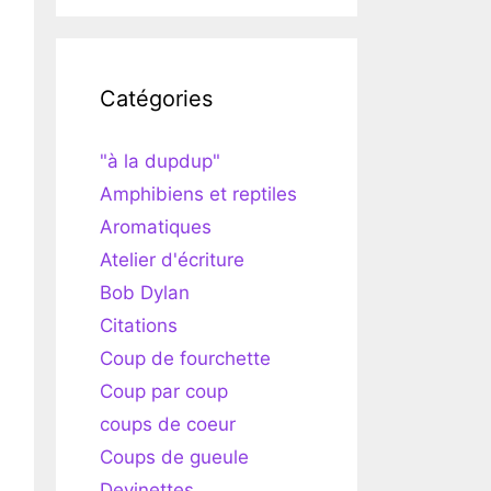
Catégories
"à la dupdup"
Amphibiens et reptiles
Aromatiques
Atelier d'écriture
Bob Dylan
Citations
Coup de fourchette
Coup par coup
coups de coeur
Coups de gueule
Devinettes