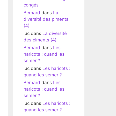
congés
Bernard
dans
La
diversité des piments
(4)
luc
dans
La diversité
des piments (4)
Bernard
dans
Les
haricots : quand les
semer ?
luc
dans
Les haricots :
quand les semer ?
Bernard
dans
Les
haricots : quand les
semer ?
luc
dans
Les haricots :
quand les semer ?