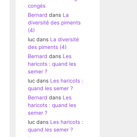
congés
Bernard
dans
La
diversité des piments
(4)
luc
dans
La diversité
des piments (4)
Bernard
dans
Les
haricots : quand les
semer ?
luc
dans
Les haricots :
quand les semer ?
Bernard
dans
Les
haricots : quand les
semer ?
luc
dans
Les haricots :
quand les semer ?