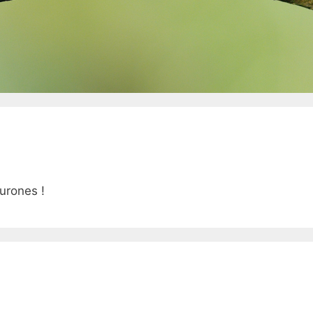
urones !