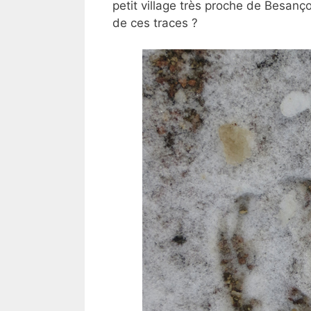
petit village très proche de Besanç
de ces traces ?