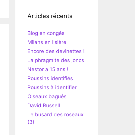
Articles récents
Blog en congés
Milans en lisière
Encore des devinettes !
La phragmite des joncs
Nestor a 15 ans !
Poussins identifiés
Poussins à identifier
Oiseaux bagués
David Russell
Le busard des roseaux
(3)