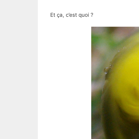
Et ça, c’est quoi ?