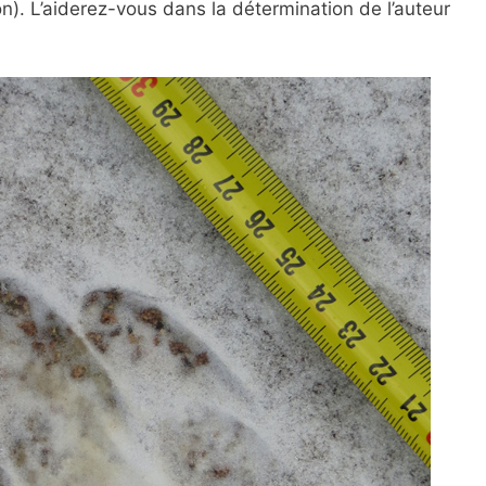
on). L’aiderez-vous dans la détermination de l’auteur