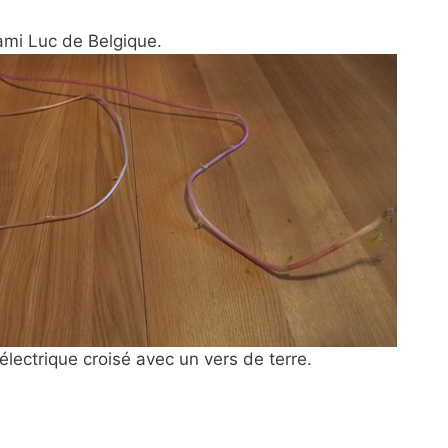
ami Luc de Belgique.
e électrique croisé avec un vers de terre.