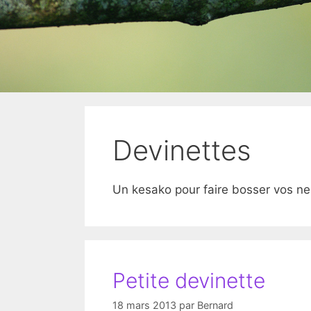
Devinettes
Un kesako pour faire bosser vos ne
Petite devinette
18 mars 2013
par
Bernard