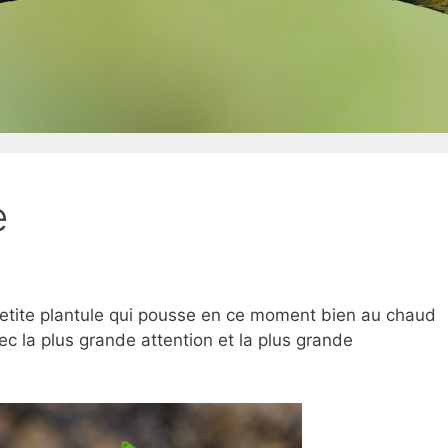
e
e petite plantule qui pousse en ce moment bien au chaud
ec la plus grande attention et la plus grande