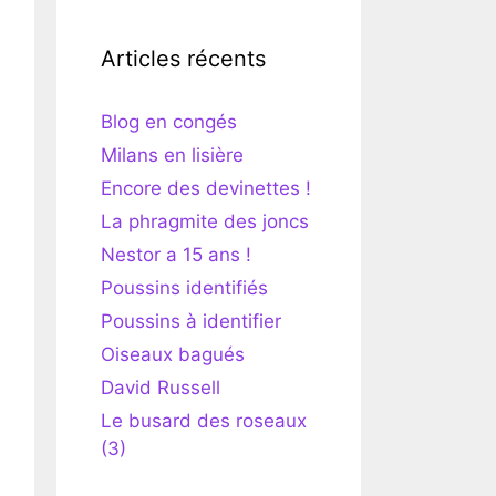
Articles récents
Blog en congés
Milans en lisière
Encore des devinettes !
La phragmite des joncs
Nestor a 15 ans !
Poussins identifiés
Poussins à identifier
Oiseaux bagués
David Russell
Le busard des roseaux
(3)