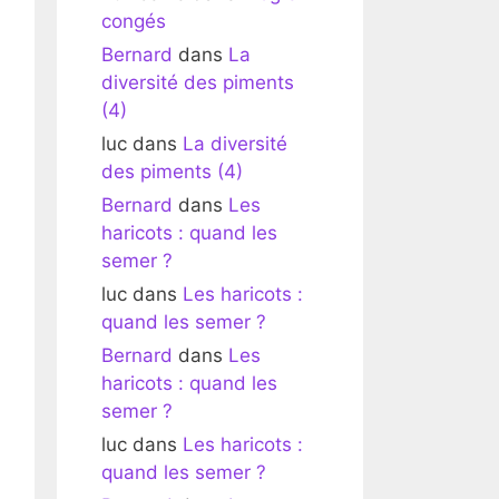
congés
Bernard
dans
La
diversité des piments
(4)
luc
dans
La diversité
des piments (4)
Bernard
dans
Les
haricots : quand les
semer ?
luc
dans
Les haricots :
quand les semer ?
Bernard
dans
Les
haricots : quand les
semer ?
luc
dans
Les haricots :
quand les semer ?