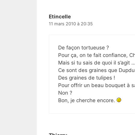
Etincelle
11 mars 2010 à 20:35
De façon tortueuse ?
Pour ça, on te fait confiance, C
Mais si tu sais de quoi il s’agit 
Ce sont des graines que Dupdup
Des graines de tulipes !
Pour offrir un beau bouquet à s
Non ?
Bon, je cherche encore.