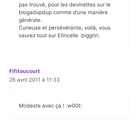
pas trouvé, pour les devinettes sur le
blogadupdup comme d’une manière
générale.
Curieuse et persévérante, voilà, vous
saurez tout sur Etincelle :biggrin:
Fifitoucourt
26 avril 2011 à 11:33
Modeste avec ça ! :w00t: