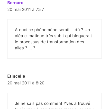
Bernard
20 mai 2011 à 7:57
A quoi ce phénomène serait-il dû ? Un
aléa climatique très subit qui bloquerait
le processus de transformation des
ailes ? … ?
Etincelle
20 mai 2011 à 8:20
Je ne sais pas comment Yves a trouvé