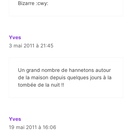
Bizarre :cwy:
Yves
3 mai 2011 à 21:45
Un grand nombre de hannetons autour
de la maison depuis quelques jours à la
tombée de la nuit !!
Yves
19 mai 2011 à 16:06