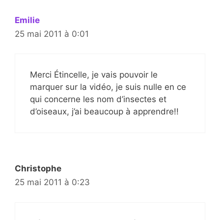
Emilie
25 mai 2011 à 0:01
Merci Étincelle, je vais pouvoir le
marquer sur la vidéo, je suis nulle en ce
qui concerne les nom d’insectes et
d’oiseaux, j’ai beaucoup à apprendre!!
Christophe
25 mai 2011 à 0:23