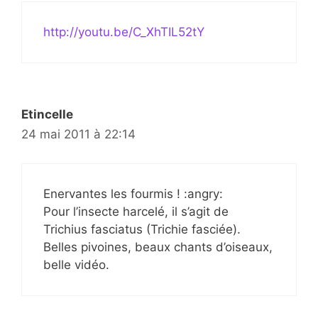
http://youtu.be/C_XhTIL52tY
Etincelle
24 mai 2011 à 22:14
Enervantes les fourmis ! :angry:
Pour l’insecte harcelé, il s’agit de
Trichius fasciatus (Trichie fasciée).
Belles pivoines, beaux chants d’oiseaux,
belle vidéo.