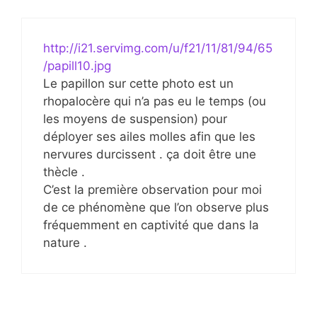
http://i21.servimg.com/u/f21/11/81/94/65
/papill10.jpg
Le papillon sur cette photo est un
rhopalocère qui n’a pas eu le temps (ou
les moyens de suspension) pour
déployer ses ailes molles afin que les
nervures durcissent . ça doit être une
thècle .
C’est la première observation pour moi
de ce phénomène que l’on observe plus
fréquemment en captivité que dans la
nature .