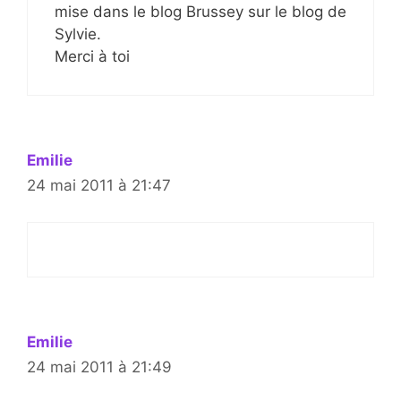
mise dans le blog Brussey sur le blog de
Sylvie.
Merci à toi
Emilie
24 mai 2011 à 21:47
Emilie
24 mai 2011 à 21:49