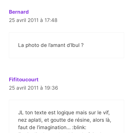
Bernard
25 avril 2011 à 17:48
La photo de l’amant d’Ibul ?
Fifitoucourt
25 avril 2011 à 19:36
JL ton texte est logique mais sur le vif,
nez aplati, et goutte de résine, alors là,
faut de l’imagination… :blink: