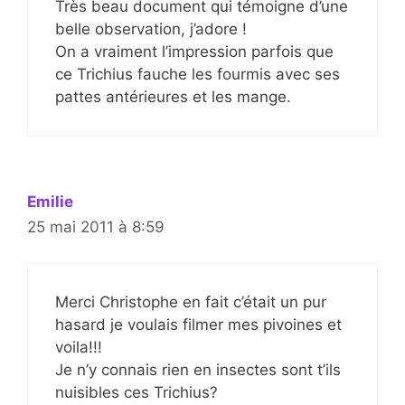
Très beau document qui témoigne d’une
belle observation, j’adore !
On a vraiment l’impression parfois que
ce Trichius fauche les fourmis avec ses
pattes antérieures et les mange.
Emilie
25 mai 2011 à 8:59
Merci Christophe en fait c’était un pur
hasard je voulais filmer mes pivoines et
voila!!!
Je n’y connais rien en insectes sont t’ils
nuisibles ces Trichius?