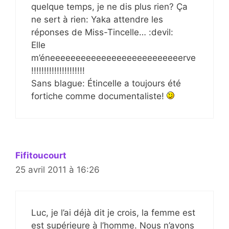
quelque temps, je ne dis plus rien? Ça
ne sert à rien: Yaka attendre les
réponses de Miss-Tincelle… :devil:
Elle
m’éneeeeeeeeeeeeeeeeeeeeeeeeeerve
!!!!!!!!!!!!!!!!!!!!!
Sans blague: Étincelle a toujours été
fortiche comme documentaliste!
Fifitoucourt
25 avril 2011 à 16:26
Luc, je l’ai déjà dit je crois, la femme est
est supérieure à l’homme. Nous n’avons