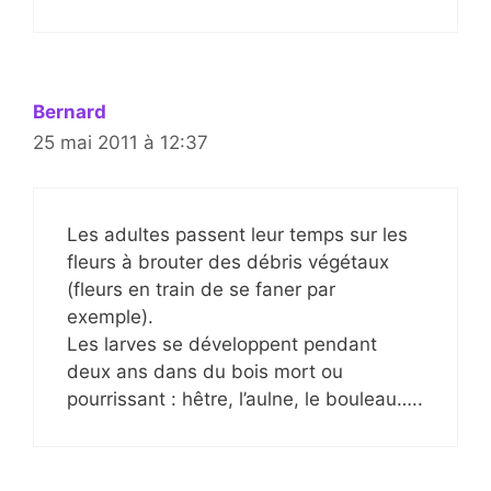
Bernard
25 mai 2011 à 12:37
Les adultes passent leur temps sur les
fleurs à brouter des débris végétaux
(fleurs en train de se faner par
exemple).
Les larves se développent pendant
deux ans dans du bois mort ou
pourrissant : hêtre, l’aulne, le bouleau…..