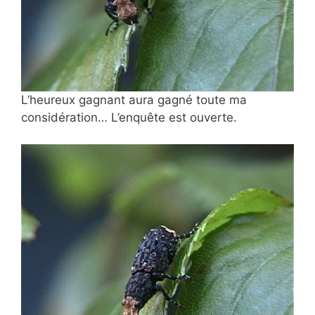
L’heureux gagnant aura gagné toute
ma
considération… L’enquête est ouverte.