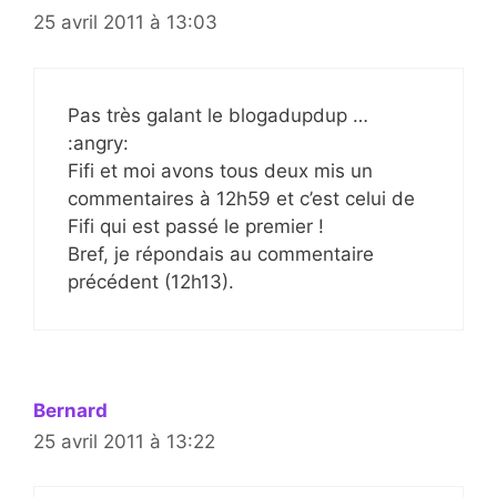
25 avril 2011 à 13:03
Pas très galant le blogadupdup …
:angry:
Fifi et moi avons tous deux mis un
commentaires à 12h59 et c’est celui de
Fifi qui est passé le premier !
Bref, je répondais au commentaire
précédent (12h13).
Bernard
25 avril 2011 à 13:22