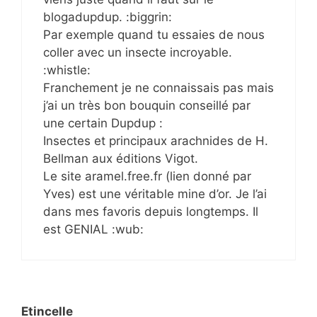
blogadupdup. :biggrin:
Par exemple quand tu essaies de nous
coller avec un insecte incroyable.
:whistle:
Franchement je ne connaissais pas mais
j’ai un très bon bouquin conseillé par
une certain Dupdup :
Insectes et principaux arachnides de H.
Bellman aux éditions Vigot.
Le site aramel.free.fr (lien donné par
Yves) est une véritable mine d’or. Je l’ai
dans mes favoris depuis longtemps. Il
est GENIAL :wub:
Etincelle