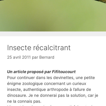
Insecte récalcitrant
25 avril 2011
par
Bernard
Un article proposé par Fifitoucourt
Pour continuer dans les devinettes, une petite
énigme zoologique concernant un curieux
insecte, authentique arthropode à l’allure de
dinosaure. Je ne donnerai pas la solution, car je
ne la connais pas.