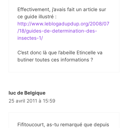
Effectivement, j’avais fait un article sur
ce guide illustré :
http://www.leblogadupdup.org/2008/07
/18/guides-de-determination-des-
insectes-1/
C’est donc là que l’abeille Etincelle va
butiner toutes ces informations ?
luc de Belgique
25 avril 2011 à 15:59
Fifitoucourt, as-tu remarqué que depuis