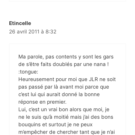
Etincelle
26 avril 2011 à 8:32
Ma parole, pas contents y sont les gars
de s’être faits doublés par une nana !
:tongue:
Heureusement pour moi que JLR ne soit
pas passé par là avant moi parce que
c’est lui qui aurait donné la bonne
réponse en premier.
Lui, c’est un vrai bon alors que moi, je
ne le suis qu’à moitié mais j’ai des bons
bouquins et surtout je ne peux
m’empêcher de chercher tant que je n’ai