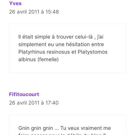
Yves
26 avril 2011 à 15:48
Il était simple à trouver celui-là , j’ai
simplement eu une hésitation entre
Platyrhinus resinosus et Platystomos
albinus (femelle)
Fifitoucourt
26 avril 2011 à 17:40
Gnin gnin gnin … Tu veux vraiment me