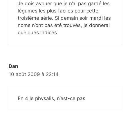
Je dois avouer que je n’ai pas gardé les
légumes les plus faciles pour cette
troisième série. Si demain soir mardi les
noms n’ont pas été trouvés, je donnerai
quelques indices.
Dan
10 août 2009 à 22:14
En 4 le physalis, n’est-ce pas