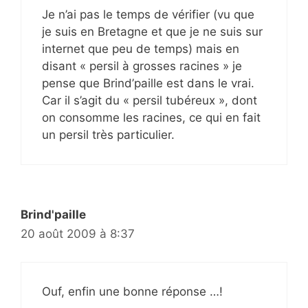
Je n’ai pas le temps de vérifier (vu que
je suis en Bretagne et que je ne suis sur
internet que peu de temps) mais en
disant « persil à grosses racines » je
pense que Brind’paille est dans le vrai.
Car il s’agit du « persil tubéreux », dont
on consomme les racines, ce qui en fait
un persil très particulier.
Brind'paille
20 août 2009 à 8:37
Ouf, enfin une bonne réponse …!