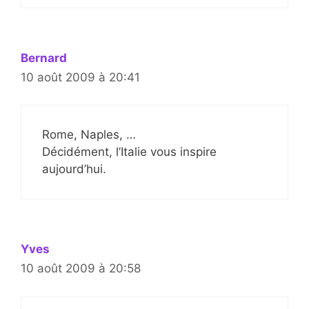
Bernard
10 août 2009 à 20:41
Rome, Naples, …
Décidément, l’Italie vous inspire
aujourd’hui.
Yves
10 août 2009 à 20:58