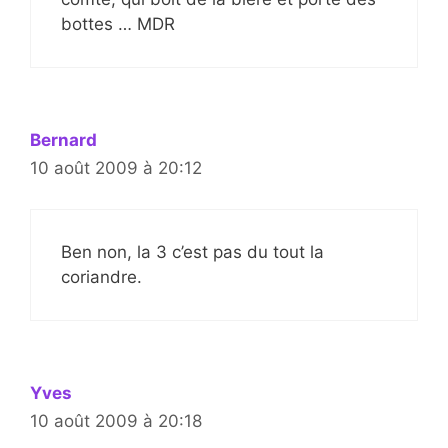
bottes … MDR
Bernard
10 août 2009 à 20:12
Ben non, la 3 c’est pas du tout la
coriandre.
Yves
10 août 2009 à 20:18