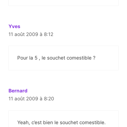
Yves
11 août 2009 à 8:12
Pour la 5 , le souchet comestible ?
Bernard
11 août 2009 à 8:20
Yeah, c’est bien le souchet comestible.