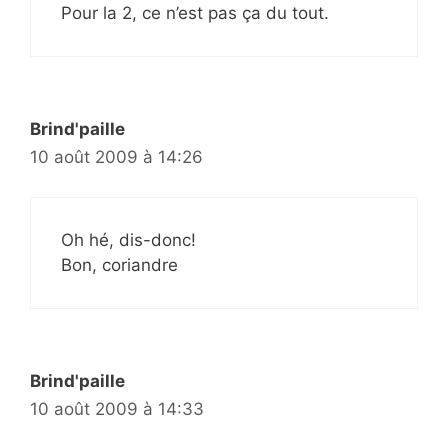
Pour la 2, ce n’est pas ça du tout.
Brind'paille
10 août 2009 à 14:26
Oh hé, dis-donc!
Bon, coriandre
Brind'paille
10 août 2009 à 14:33