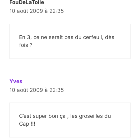
FouDeLaToile
10 août 2009 à 22:35
En 3, ce ne serait pas du cerfeuil, dès
fois ?
Yves
10 août 2009 à 22:35
C’est super bon ça , les groseilles du
Cap !!!