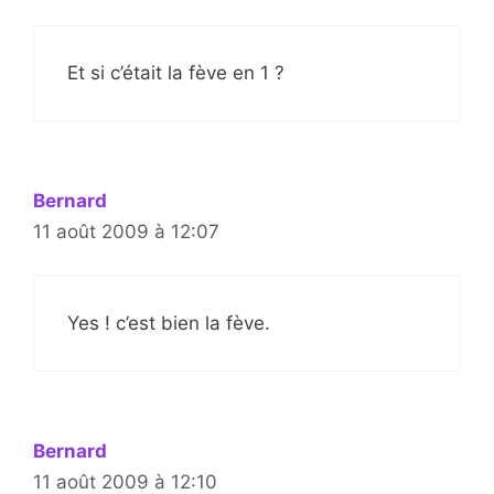
Et si c’était la fève en 1 ?
Bernard
11 août 2009 à 12:07
Yes ! c’est bien la fève.
Bernard
11 août 2009 à 12:10