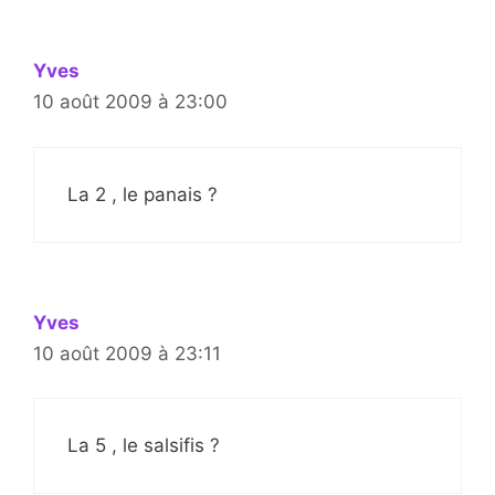
Yves
10 août 2009 à 23:00
La 2 , le panais ?
Yves
10 août 2009 à 23:11
La 5 , le salsifis ?