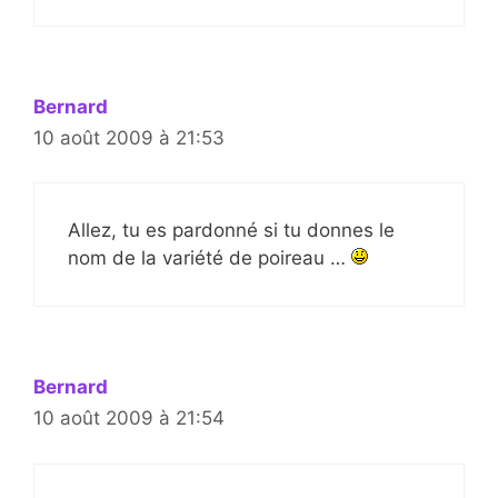
Bernard
10 août 2009 à 21:53
Allez, tu es pardonné si tu donnes le
nom de la variété de poireau …
Bernard
10 août 2009 à 21:54