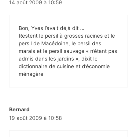
14 août 2009 à 10:59
Bon, Yves l’avait déjà dit …
Restent le persil à grosses racines et le
persil de Macédoine, le persil des
marais et le persil sauvage « n’étant pas
admis dans les jardins », dixit le
dictionnaire de cuisine et d’économie
ménagère
Bernard
19 août 2009 à 10:58