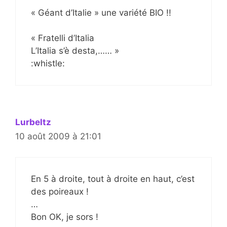
« Géant d’Italie » une variété BIO !!
« Fratelli d’Italia
L’Italia s’è desta,…… »
:whistle:
Lurbeltz
10 août 2009 à 21:01
En 5 à droite, tout à droite en haut, c’est
des poireaux !
…
Bon OK, je sors !