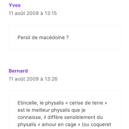
Yves
11 août 2009 à 13:15
Persil de macédoine ?
Bernard
11 août 2009 à 13:26
Etincelle, le physalis « cerise de terre »
est le meilleur physalis que je
connaisse, il diffère sensiblement du
physalis « amour en cage » (ou coqueret