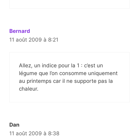
Bernard
11 août 2009 à 8:21
Allez, un indice pour la 1 : c’est un
légume que l’on consomme uniquement
au printemps car il ne supporte pas la
chaleur.
Dan
11 août 2009 à 8:38