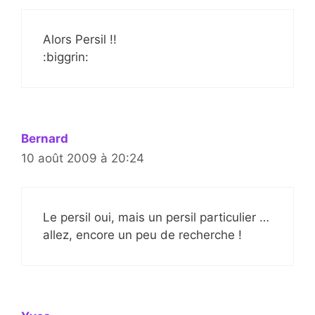
Alors Persil !!
:biggrin:
Bernard
10 août 2009 à 20:24
Le persil oui, mais un persil particulier …
allez, encore un peu de recherche !