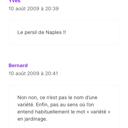
Yves
10 août 2009 à 20:39
Le persil de Naples !!
Bernard
10 août 2009 à 20:41
Non non, ce n’est pas le nom d’une
variété. Enfin, pas au sens où l’on
entend habituellement le mot « variété »
en jardinage.