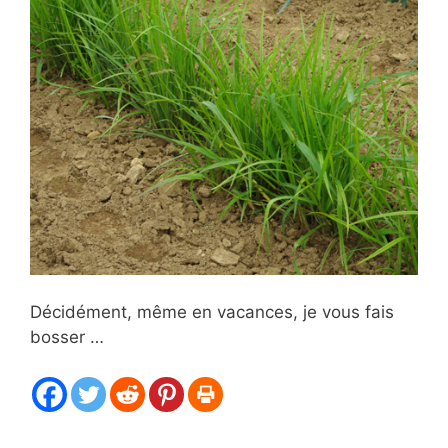
Décidément, même en vacances, je vous fais
bosser …