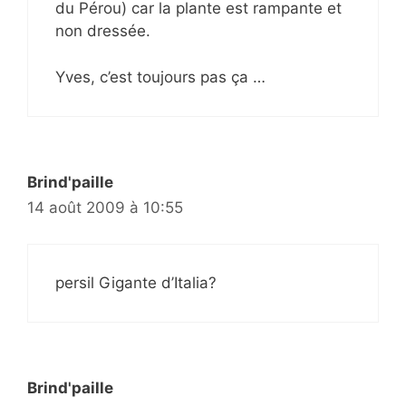
du Pérou) car la plante est rampante et
non dressée.
Yves, c’est toujours pas ça …
Brind'paille
14 août 2009 à 10:55
persil Gigante d’Italia?
Brind'paille