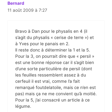
Bernard
11 août 2009 à 7:27
Bravo à Dan pour le physalis en 4 (il
s’agit du physalis « cerise de terre ») et
à Yves pour le panais en 2.
Il reste donc à déterminer la 1 et la 5.
Pour la 3, on pourrait dire que « persil »
est une bonne réponse car il s’agit bien
d’une sorte particulière de persil (dont
les feuilles ressemblent assez à du
cerfeuil il est vrai, comme l’a fait
remarqué foutdelatoile, mais ce n’en est
pas) mais ça ne me convient qu’à moitié.
Pour la 5, j’ai consacré un article à ce
légume.