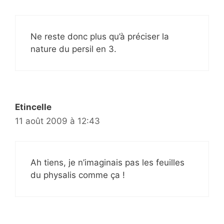
Ne reste donc plus qu’à préciser la
nature du persil en 3.
Etincelle
11 août 2009 à 12:43
Ah tiens, je n’imaginais pas les feuilles
du physalis comme ça !