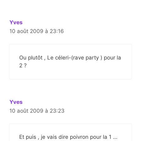
Yves
10 août 2009 à 23:16
Ou plutôt , Le céleri-(rave party ) pour la
2 ?
Yves
10 août 2009 à 23:23
Et puis , je vais dire poivron pour la 1 …