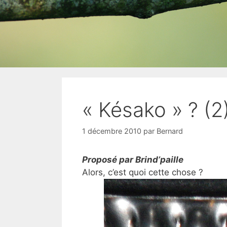
« Késako » ? (2
1 décembre 2010
par
Bernard
Proposé par Brind’paille
Alors, c’est quoi cette chose ?