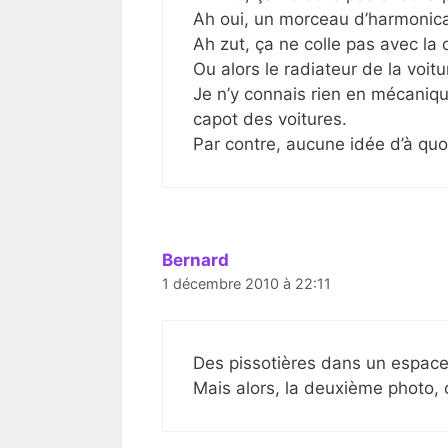
Ah oui, un morceau d’harmonic
Ah zut, ça ne colle pas avec la 
Ou alors le radiateur de la voitu
Je n’y connais rien en mécaniqu
capot des voitures.
Par contre, aucune idée d’à quo
Bernard
1 décembre 2010 à 22:11
Des pissotières dans un espace
Mais alors, la deuxième photo, c