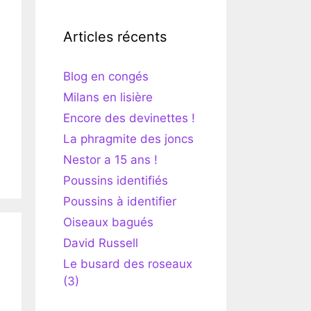
Articles récents
Blog en congés
Milans en lisière
Encore des devinettes !
La phragmite des joncs
Nestor a 15 ans !
Poussins identifiés
Poussins à identifier
Oiseaux bagués
David Russell
Le busard des roseaux
(3)