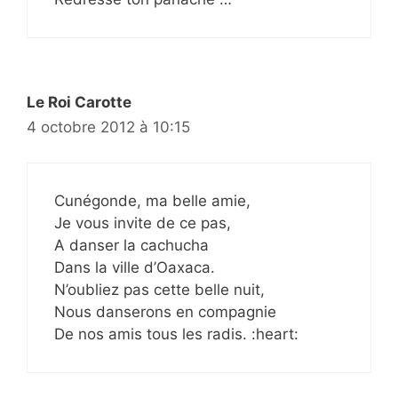
Le Roi Carotte
4 octobre 2012 à 10:15
Cunégonde, ma belle amie,
Je vous invite de ce pas,
A danser la cachucha
Dans la ville d’Oaxaca.
N’oubliez pas cette belle nuit,
Nous danserons en compagnie
De nos amis tous les radis. :heart: