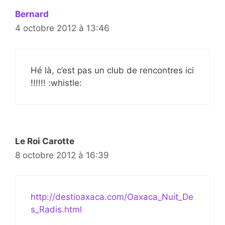
Bernard
4 octobre 2012 à 13:46
Hé là, c’est pas un club de rencontres ici
!!!!!! :whistle:
Le Roi Carotte
8 octobre 2012 à 16:39
http://destioaxaca.com/Oaxaca_Nuit_De
s_Radis.html