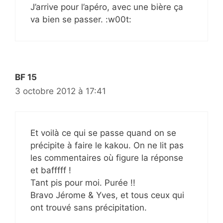
J’arrive pour l’apéro, avec une bière ça
va bien se passer. :w00t:
BF 15
3 octobre 2012 à 17:41
Et voilà ce qui se passe quand on se
précipite à faire le kakou. On ne lit pas
les commentaires où figure la réponse
et bafffff !
Tant pis pour moi. Purée !!
Bravo Jérome & Yves, et tous ceux qui
ont trouvé sans précipitation.