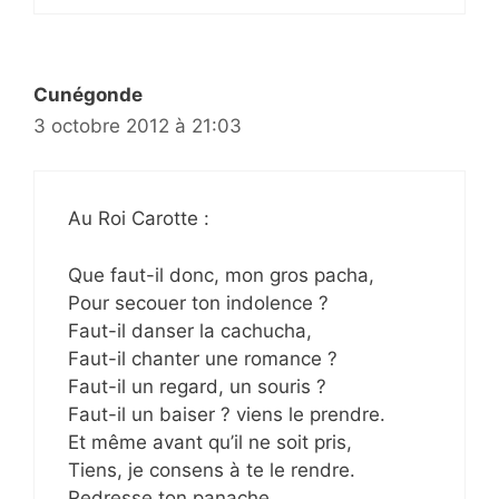
Cunégonde
3 octobre 2012 à 21:03
Au Roi Carotte :
Que faut-il donc, mon gros pacha,
Pour secouer ton indolence ?
Faut-il danser la cachucha,
Faut-il chanter une romance ?
Faut-il un regard, un souris ?
Faut-il un baiser ? viens le prendre.
Et même avant qu’il ne soit pris,
Tiens, je consens à te le rendre.
Redresse ton panache …