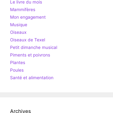
Le livre du mois
Mammifères
Mon engagement
Musique
Oiseaux
Oiseaux de Texel
Petit dimanche musical
Piments et poivrons
Plantes
Poules
Santé et alimentation
Archives