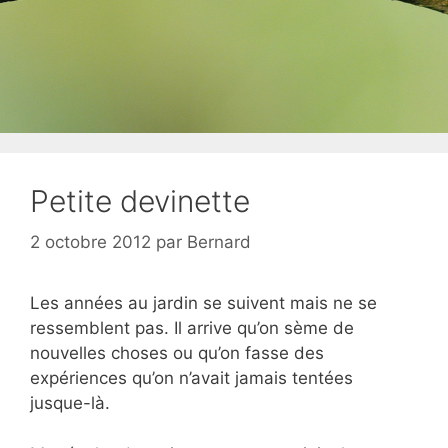
Petite devinette
2 octobre 2012
par
Bernard
Les années au jardin se suivent mais ne se
ressemblent pas. Il arrive qu’on sème de
nouvelles choses ou qu’on fasse des
expériences qu’on n’avait jamais tentées
jusque-là.