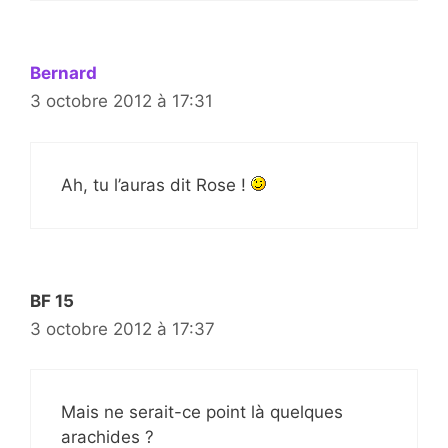
Bernard
3 octobre 2012 à 17:31
Ah, tu l’auras dit Rose !
BF 15
3 octobre 2012 à 17:37
Mais ne serait-ce point là quelques
arachides ?