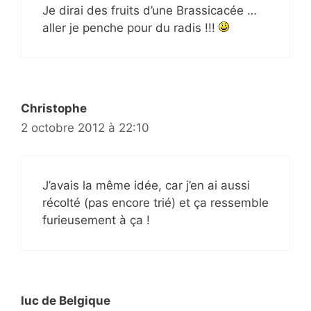
Je dirai des fruits d’une Brassicacée …
aller je penche pour du radis !!!
Christophe
2 octobre 2012 à 22:10
J’avais la même idée, car j’en ai aussi
récolté (pas encore trié) et ça ressemble
furieusement à ça !
luc de Belgique