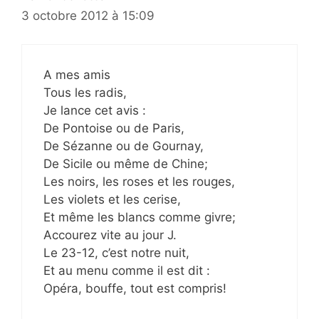
3 octobre 2012 à 15:09
A mes amis
Tous les radis,
Je lance cet avis :
De Pontoise ou de Paris,
De Sézanne ou de Gournay,
De Sicile ou même de Chine;
Les noirs, les roses et les rouges,
Les violets et les cerise,
Et même les blancs comme givre;
Accourez vite au jour J.
Le 23-12, c’est notre nuit,
Et au menu comme il est dit :
Opéra, bouffe, tout est compris!