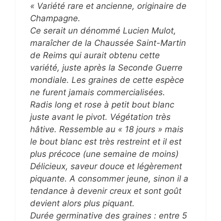
« Variété rare et ancienne, originaire de
Champagne.
Ce serait un dénommé Lucien Mulot,
maraîcher de la Chaussée Saint-Martin
de Reims qui aurait obtenu cette
variété, juste après la Seconde Guerre
mondiale. Les graines de cette espèce
ne furent jamais commercialisées.
Radis long et rose à petit bout blanc
juste avant le pivot. Végétation très
hâtive. Ressemble au « 18 jours » mais
le bout blanc est très restreint et il est
plus précoce (une semaine de moins)
Délicieux, saveur douce et légèrement
piquante. A consommer jeune, sinon il a
tendance à devenir creux et sont goût
devient alors plus piquant.
Durée germinative des graines : entre 5