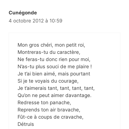
Cunégonde
4 octobre 2012 à 10:59
Mon gros chéri, mon petit roi,
Montreras-tu du caractère,
Ne feras-tu donc rien pour moi,
N’as-tu plus souci de me plaire !
Je t’ai bien aimé, mais pourtant
Si je te voyais du courage,
Je t’aimerais tant, tant, tant, tant,
Qu’on ne peut aimer davantage.
Redresse ton panache,
Reprends ton air bravache,
Fût-ce à coups de cravache,
Détruis