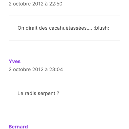
2 octobre 2012 à 22:50
On dirait des cacahuètassées…. :blush:
Yves
2 octobre 2012 à 23:04
Le radis serpent ?
Bernard