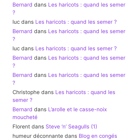
Bernard
dans
Les haricots : quand les semer
?
luc
dans
Les haricots : quand les semer ?
Bernard
dans
Les haricots : quand les semer
?
luc
dans
Les haricots : quand les semer ?
Bernard
dans
Les haricots : quand les semer
?
Bernard
dans
Les haricots : quand les semer
?
Christophe
dans
Les haricots : quand les
semer ?
Bernard
dans
L’arolle et le casse-noix
moucheté
Florent
dans
Steve ‘n’ Seagulls (1)
humeur déconnante
dans
Blog en congés