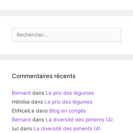
Rechercher :
Commentaires récents
Bernard
dans
Le prix des légumes
Héloïse
dans
Le prix des légumes
EtiNcelLe
dans
Blog en congés
Bernard
dans
La diversité des piments (4)
luc
dans
La diversité des piments (4)