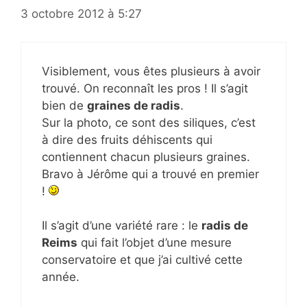
3 octobre 2012 à 5:27
Visiblement, vous êtes plusieurs à avoir
trouvé. On reconnaît les pros ! Il s’agit
bien de
graines de radis
.
Sur la photo, ce sont des siliques, c’est
à dire des fruits déhiscents qui
contiennent chacun plusieurs graines.
Bravo à Jérôme qui a trouvé en premier
!
Il s’agit d’une variété rare : le
radis de
Reims
qui fait l’objet d’une mesure
conservatoire et que j’ai cultivé cette
année.