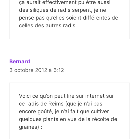
ça aurait effectivement pu être aussi
des siliques de radis serpent, je ne
pense pas qu’elles soient différentes de
celles des autres radis.
Bernard
3 octobre 2012 à 6:12
Voici ce qu’on peut lire sur internet sur
ce radis de Reims (que je n’ai pas
encore goûté, je n’ai fait que cultiver
quelques plants en vue de la récolte de
graines) :