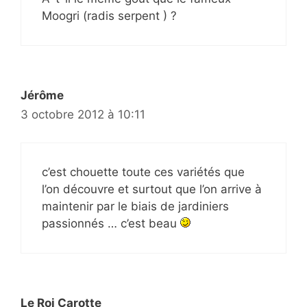
Moogri (radis serpent ) ?
Jérôme
3 octobre 2012 à 10:11
c’est chouette toute ces variétés que
l’on découvre et surtout que l’on arrive à
maintenir par le biais de jardiniers
passionnés … c’est beau
Le Roi Carotte