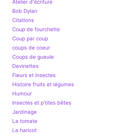
Atelier d'écriture
Bob Dylan
Citations
Coup de fourchette
Coup par coup
coups de coeur
Coups de gueule
Devinettes
Fleurs et insectes
Histoire fruits et légumes
Humour
Insectes et p'tites bêtes
Jardinage
La tomate
Le haricot