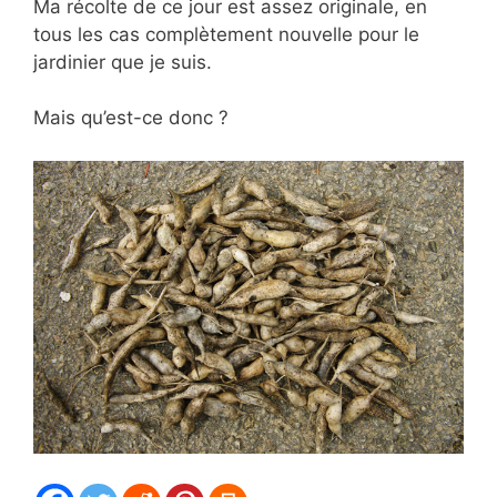
Ma récolte de ce jour est assez originale, en
tous les cas complètement nouvelle pour le
jardinier que je suis.
Mais qu’est-ce donc ?