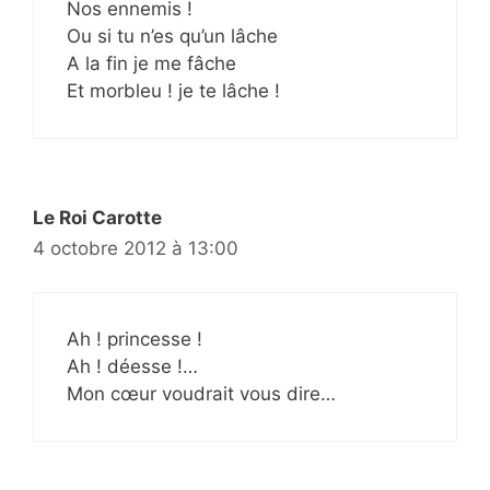
Nos ennemis !
Ou si tu n’es qu’un lâche
A la fin je me fâche
Et morbleu ! je te lâche !
Le Roi Carotte
4 octobre 2012 à 13:00
Ah ! princesse !
Ah ! déesse !…
Mon cœur voudrait vous dire…