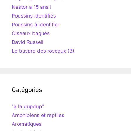
Nestor a 15 ans !
Poussins identifiés
Poussins à identifier
Oiseaux bagués
David Russell
Le busard des roseaux (3)
Catégories
"à la dupdup"
Amphibiens et reptiles
Aromatiques