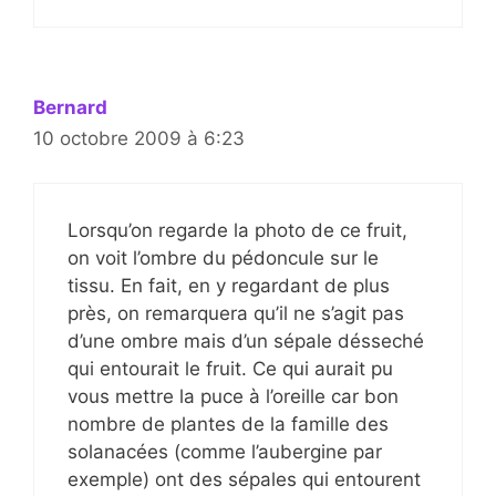
Bernard
10 octobre 2009 à 6:23
Lorsqu’on regarde la photo de ce fruit,
on voit l’ombre du pédoncule sur le
tissu. En fait, en y regardant de plus
près, on remarquera qu’il ne s’agit pas
d’une ombre mais d’un sépale désseché
qui entourait le fruit. Ce qui aurait pu
vous mettre la puce à l’oreille car bon
nombre de plantes de la famille des
solanacées (comme l’aubergine par
exemple) ont des sépales qui entourent