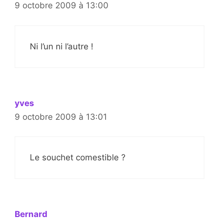
9 octobre 2009 à 13:00
Ni l’un ni l’autre !
yves
9 octobre 2009 à 13:01
Le souchet comestible ?
Bernard