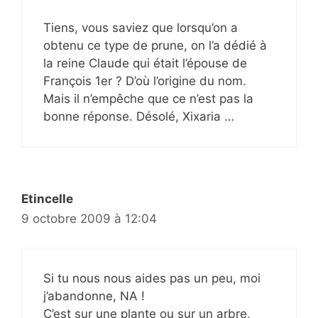
Tiens, vous saviez que lorsqu’on a
obtenu ce type de prune, on l’a dédié à
la reine Claude qui était l’épouse de
François 1er ? D’où l’origine du nom.
Mais il n’empêche que ce n’est pas la
bonne réponse. Désolé, Xixaria …
Etincelle
9 octobre 2009 à 12:04
Si tu nous nous aides pas un peu, moi
j’abandonne, NA !
C’est sur une plante ou sur un arbre,