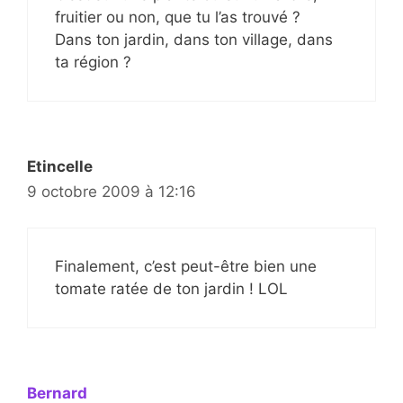
fruitier ou non, que tu l’as trouvé ?
Dans ton jardin, dans ton village, dans
ta région ?
Etincelle
9 octobre 2009 à 12:16
Finalement, c’est peut-être bien une
tomate ratée de ton jardin ! LOL
Bernard