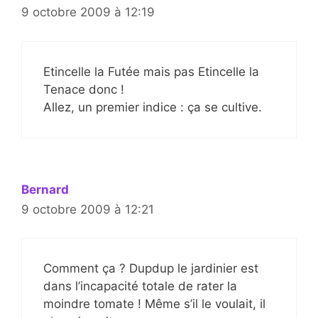
9 octobre 2009 à 12:19
Etincelle la Futée mais pas Etincelle la
Tenace donc !
Allez, un premier indice : ça se cultive.
Bernard
9 octobre 2009 à 12:21
Comment ça ? Dupdup le jardinier est
dans l’incapacité totale de rater la
moindre tomate ! Même s’il le voulait, il