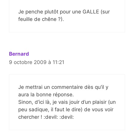
Je penche plutôt pour une GALLE (sur
feuille de chêne ?).
Bernard
9 octobre 2009 à 11:21
Je mettrai un commentaire dès qu’il y
aura la bonne réponse.
Sinon, d’ici là, je vais jouir d’un plaisir (un
peu sadique, il faut le dire) de vous voir
chercher ! :devil: :devil: