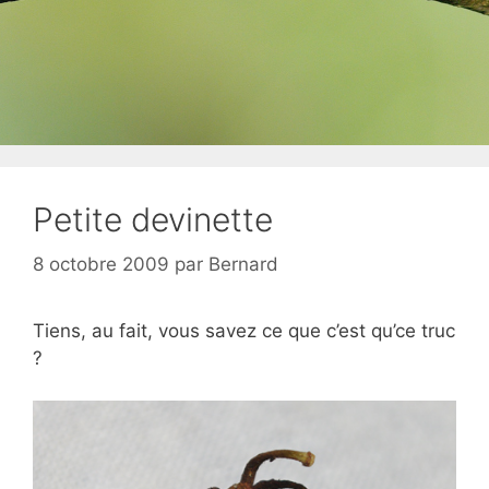
Petite devinette
8 octobre 2009
par
Bernard
Tiens, au fait, vous savez ce que c’est qu’ce truc
?