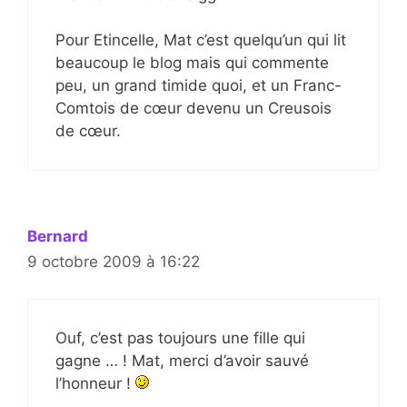
Pour Etincelle, Mat c’est quelqu’un qui lit
beaucoup le blog mais qui commente
peu, un grand timide quoi, et un Franc-
Comtois de cœur devenu un Creusois
de cœur.
Bernard
9 octobre 2009 à 16:22
Ouf, c’est pas toujours une fille qui
gagne … ! Mat, merci d’avoir sauvé
l’honneur !