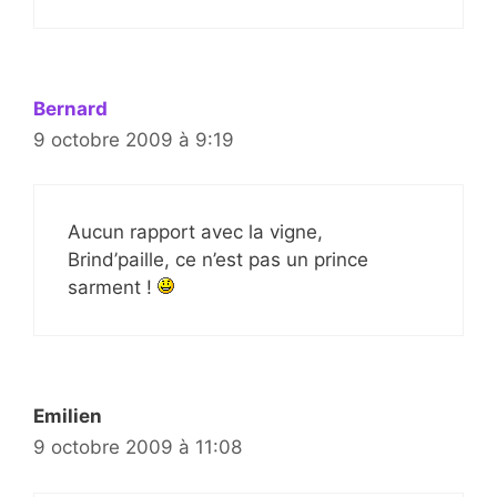
Bernard
9 octobre 2009 à 9:19
Aucun rapport avec la vigne,
Brind’paille, ce n’est pas un prince
sarment !
Emilien
9 octobre 2009 à 11:08