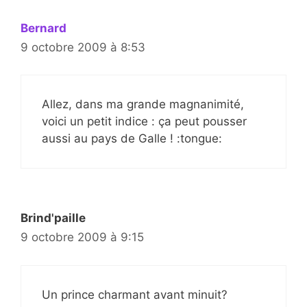
Bernard
9 octobre 2009 à 8:53
Allez, dans ma grande magnanimité,
voici un petit indice : ça peut pousser
aussi au pays de Galle ! :tongue:
Brind'paille
9 octobre 2009 à 9:15
Un prince charmant avant minuit?