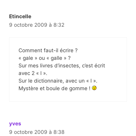
Etincelle
9 octobre 2009 à 8:32
Comment faut-il écrire ?
« gale » ou « galle » ?
Sur mes livres d’insectes, c’est écrit
avec 2 « l ».
Sur le dictionnaire, avec un « l ».
Mystère et boule de gomme !
yves
9 octobre 2009 à 8:38