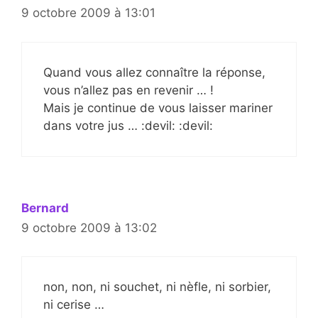
9 octobre 2009 à 13:01
Quand vous allez connaître la réponse,
vous n’allez pas en revenir … !
Mais je continue de vous laisser mariner
dans votre jus … :devil: :devil:
Bernard
9 octobre 2009 à 13:02
non, non, ni souchet, ni nèfle, ni sorbier,
ni cerise …