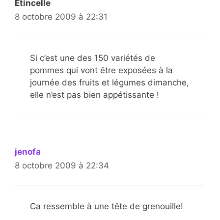
Etincelle
8 octobre 2009 à 22:31
Si c’est une des 150 variétés de
pommes qui vont être exposées à la
journée des fruits et légumes dimanche,
elle n’est pas bien appétissante !
jenofa
8 octobre 2009 à 22:34
Ca ressemble à une tête de grenouille!