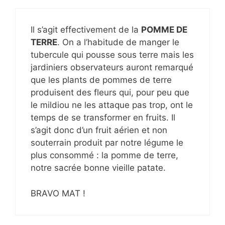
Il s’agit effectivement de la
POMME DE
TERRE
. On a l’habitude de manger le
tubercule qui pousse sous terre mais les
jardiniers observateurs auront remarqué
que les plants de pommes de terre
produisent des fleurs qui, pour peu que
le mildiou ne les attaque pas trop, ont le
temps de se transformer en fruits. Il
s’agit donc d’un fruit aérien et non
souterrain produit par notre légume le
plus consommé : la pomme de terre,
notre sacrée bonne vieille patate.
BRAVO MAT !