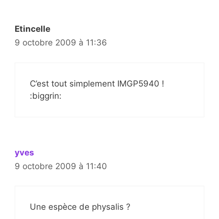
Etincelle
9 octobre 2009 à 11:36
C’est tout simplement IMGP5940 !
:biggrin:
yves
9 octobre 2009 à 11:40
Une espèce de physalis ?