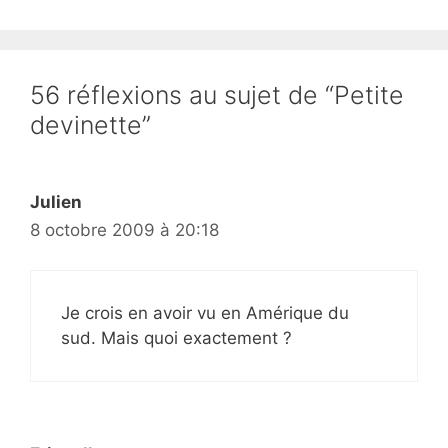
56 réflexions au sujet de “Petite
devinette”
Julien
8 octobre 2009 à 20:18
Je crois en avoir vu en Amérique du
sud. Mais quoi exactement ?