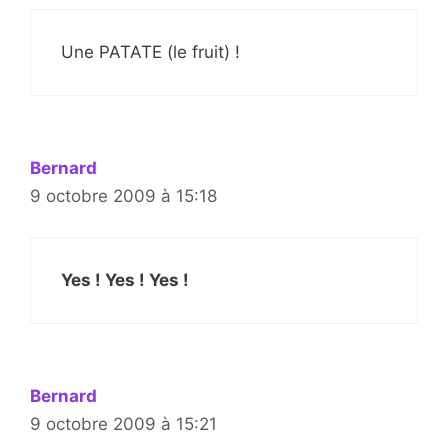
Une PATATE (le fruit) !
Bernard
9 octobre 2009 à 15:18
Yes ! Yes ! Yes !
Bernard
9 octobre 2009 à 15:21