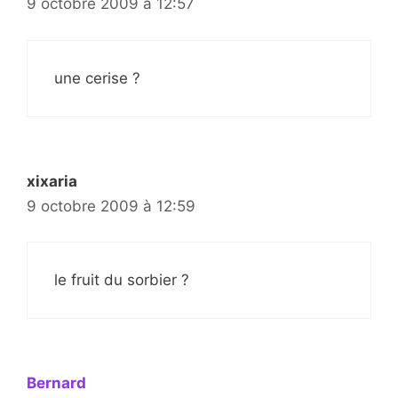
9 octobre 2009 à 12:57
une cerise ?
xixaria
9 octobre 2009 à 12:59
le fruit du sorbier ?
Bernard