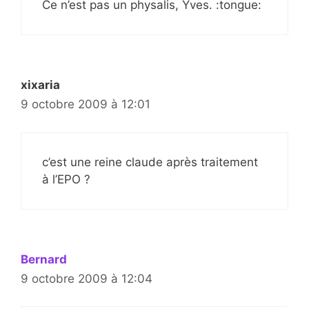
Ce n’est pas un physalis, Yves. :tongue:
xixaria
9 octobre 2009 à 12:01
c’est une reine claude après traitement
à l’EPO ?
Bernard
9 octobre 2009 à 12:04