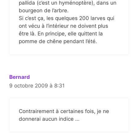
pallida (c’est un hyménoptère), dans un
bourgeon de l’arbre.
Si c’est ça, les quelques 200 larves qui
ont vécu à l’intérieur ne doivent plus
être là. En principe, elle quittent la
pomme de chêne pendant l’été.
Bernard
9 octobre 2009 à 8:31
Contrairement à certaines fois, je ne
donnerai aucun indice …