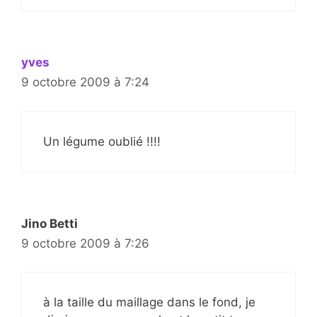
yves
9 octobre 2009 à 7:24
Un légume oublié !!!!
Jino Betti
9 octobre 2009 à 7:26
à la taille du maillage dans le fond, je