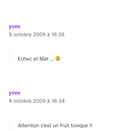
yves
9 octobre 2009 à 16:26
Echec et Mat …
yves
9 octobre 2009 à 16:34
Attention c’est un fruit toxique !!