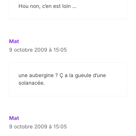
Hou non, c’en est loin …
Mat
9 octobre 2009 à 15:05
une aubergine ? Ç a la gueule d’une
solanacée.
Mat
9 octobre 2009 à 15:05