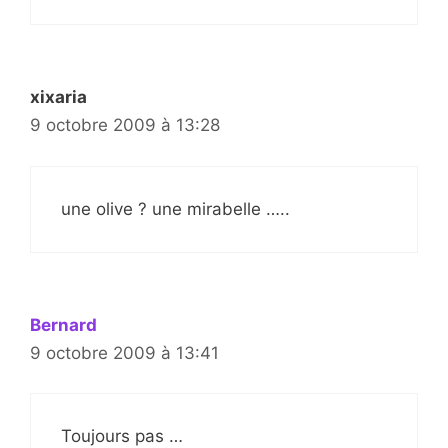
xixaria
9 octobre 2009 à 13:28
une olive ? une mirabelle …..
Bernard
9 octobre 2009 à 13:41
Toujours pas …