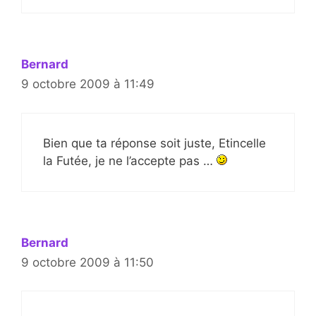
Bernard
9 octobre 2009 à 11:49
Bien que ta réponse soit juste, Etincelle
la Futée, je ne l’accepte pas …
Bernard
9 octobre 2009 à 11:50