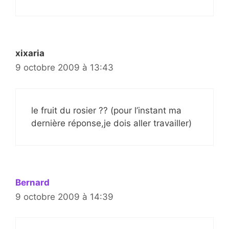
xixaria
9 octobre 2009 à 13:43
le fruit du rosier ?? (pour l’instant ma
dernière réponse,je dois aller travailler)
Bernard
9 octobre 2009 à 14:39