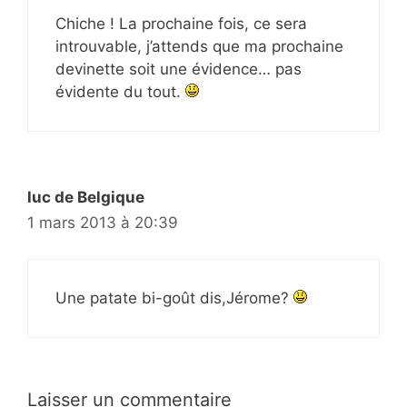
Chiche ! La prochaine fois, ce sera
introuvable, j’attends que ma prochaine
devinette soit une évidence… pas
évidente du tout.
luc de Belgique
1 mars 2013 à 20:39
Une patate bi-goût dis,Jérome?
Laisser un commentaire