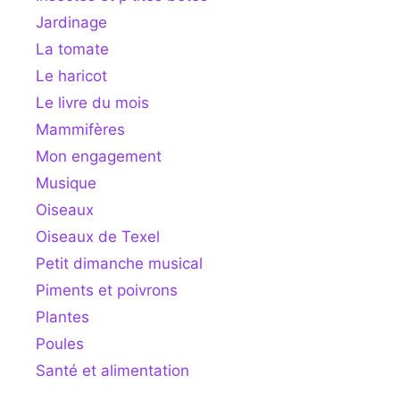
Jardinage
La tomate
Le haricot
Le livre du mois
Mammifères
Mon engagement
Musique
Oiseaux
Oiseaux de Texel
Petit dimanche musical
Piments et poivrons
Plantes
Poules
Santé et alimentation