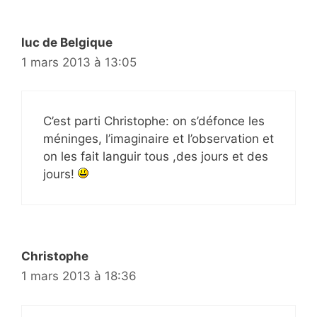
luc de Belgique
1 mars 2013 à 13:05
C’est parti Christophe: on s’défonce les
méninges, l’imaginaire et l’observation et
on les fait languir tous ,des jours et des
jours!
Christophe
1 mars 2013 à 18:36