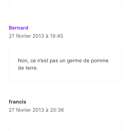
Bernard
27 février 2013 à 19:45
Non, ce n’est pas un germe de pomme
de terre.
francis
27 février 2013 à 20:36