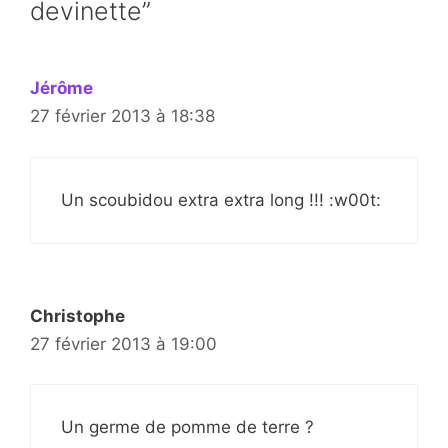
devinette”
Jérôme
27 février 2013 à 18:38
Un scoubidou extra extra long !!! :w00t:
Christophe
27 février 2013 à 19:00
Un germe de pomme de terre ?