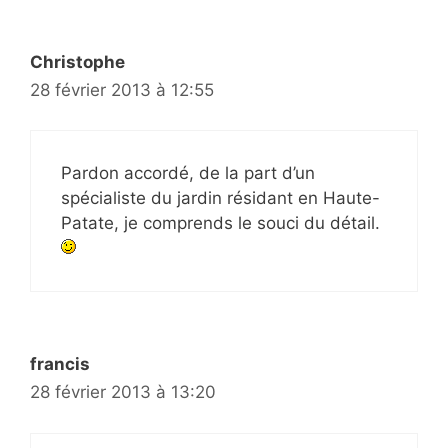
Christophe
28 février 2013 à 12:55
Pardon accordé, de la part d’un
spécialiste du jardin résidant en Haute-
Patate, je comprends le souci du détail.
francis
28 février 2013 à 13:20