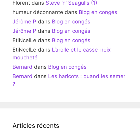
Florent
dans
Steve ‘n’ Seagulls (1)
humeur déconnante
dans
Blog en congés
Jérôme P
dans
Blog en congés
Jérôme P
dans
Blog en congés
EtiNcelLe
dans
Blog en congés
EtiNcelLe
dans
L’arolle et le casse-noix
moucheté
Bernard
dans
Blog en congés
Bernard
dans
Les haricots : quand les semer
?
Articles récents