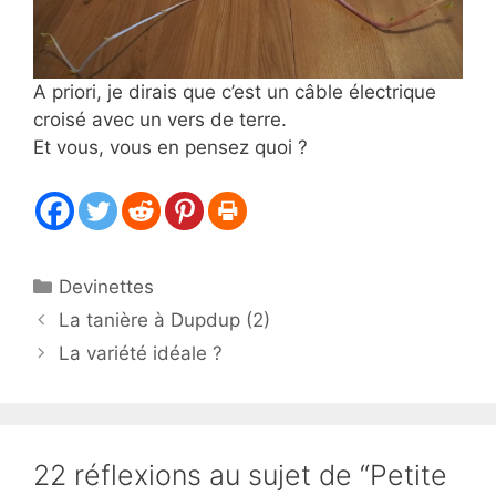
A priori, je dirais que c’est un câble électrique
croisé avec un vers de terre.
Et vous, vous en pensez quoi ?
Catégories
Devinettes
La tanière à Dupdup (2)
La variété idéale ?
22 réflexions au sujet de “Petite