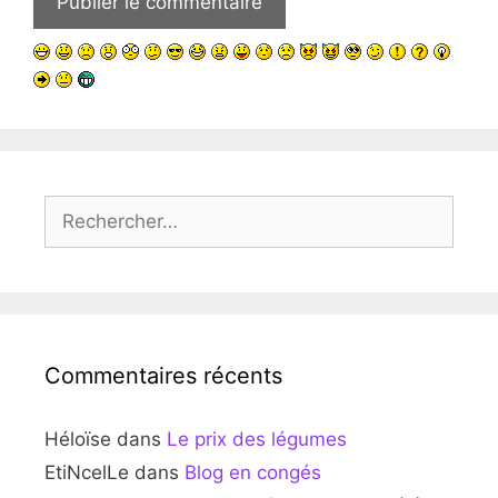
Rechercher :
Commentaires récents
Héloïse
dans
Le prix des légumes
EtiNcelLe
dans
Blog en congés