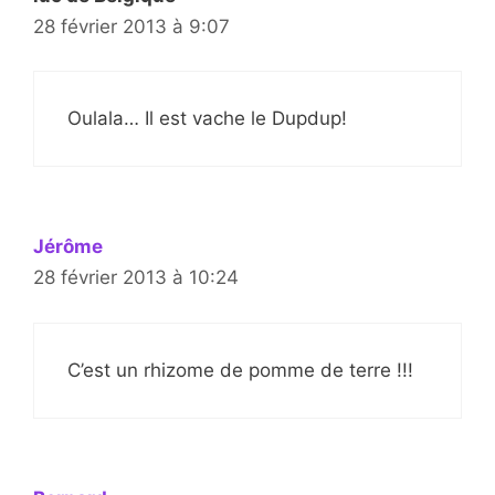
28 février 2013 à 9:07
Oulala… Il est vache le Dupdup!
Jérôme
28 février 2013 à 10:24
C’est un rhizome de pomme de terre !!!