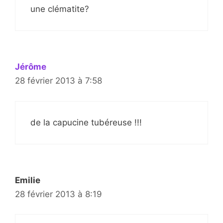
une clématite?
Jérôme
28 février 2013 à 7:58
de la capucine tubéreuse !!!
Emilie
28 février 2013 à 8:19