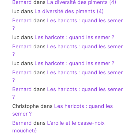
Bernard
dans
La diversité des piments (4)
luc
dans
La diversité des piments (4)
Bernard
dans
Les haricots : quand les semer
?
luc
dans
Les haricots : quand les semer ?
Bernard
dans
Les haricots : quand les semer
?
luc
dans
Les haricots : quand les semer ?
Bernard
dans
Les haricots : quand les semer
?
Bernard
dans
Les haricots : quand les semer
?
Christophe
dans
Les haricots : quand les
semer ?
Bernard
dans
L’arolle et le casse-noix
moucheté