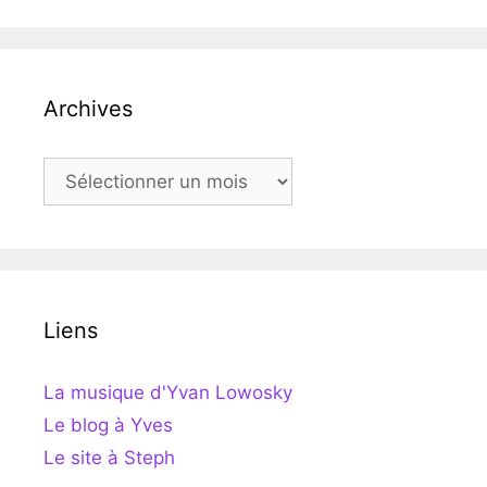
Archives
Archives
Liens
La musique d'Yvan Lowosky
Le blog à Yves
Le site à Steph