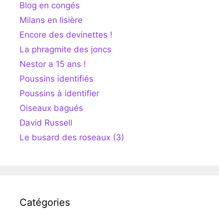
Blog en congés
Milans en lisière
Encore des devinettes !
La phragmite des joncs
Nestor a 15 ans !
Poussins identifiés
Poussins à identifier
Oiseaux bagués
David Russell
Le busard des roseaux (3)
Catégories