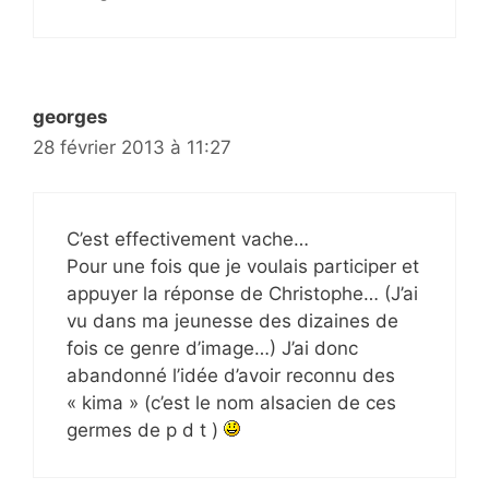
georges
28 février 2013 à 11:27
C’est effectivement vache…
Pour une fois que je voulais participer et
appuyer la réponse de Christophe… (J’ai
vu dans ma jeunesse des dizaines de
fois ce genre d’image…) J’ai donc
abandonné l’idée d’avoir reconnu des
« kima » (c’est le nom alsacien de ces
germes de p d t )