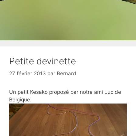
Petite devinette
27 février 2013
par
Bernard
Un petit Kesako proposé par notre ami Luc de
Belgique.