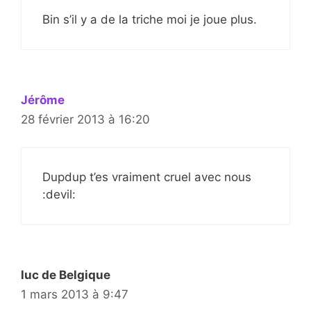
Bin s’il y a de la triche moi je joue plus.
Jérôme
28 février 2013 à 16:20
Dupdup t’es vraiment cruel avec nous
:devil:
luc de Belgique
1 mars 2013 à 9:47