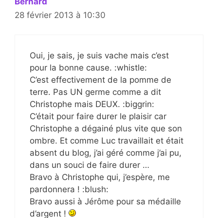
Bernard
28 février 2013 à 10:30
Oui, je sais, je suis vache mais c’est
pour la bonne cause. :whistle:
C’est effectivement de la pomme de
terre. Pas UN germe comme a dit
Christophe mais DEUX. :biggrin:
C’était pour faire durer le plaisir car
Christophe a dégainé plus vite que son
ombre. Et comme Luc travaillait et était
absent du blog, j’ai géré comme j’ai pu,
dans un souci de faire durer …
Bravo à Christophe qui, j’espère, me
pardonnera ! :blush:
Bravo aussi à Jérôme pour sa médaille
d’argent !