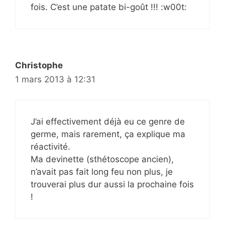
fois. C’est une patate bi-goût !!! :w00t:
Christophe
1 mars 2013 à 12:31
J’ai effectivement déjà eu ce genre de
germe, mais rarement, ça explique ma
réactivité.
Ma devinette (sthétoscope ancien),
n’avait pas fait long feu non plus, je
trouverai plus dur aussi la prochaine fois
!