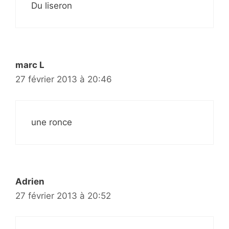
Du liseron
marc L
27 février 2013 à 20:46
une ronce
Adrien
27 février 2013 à 20:52