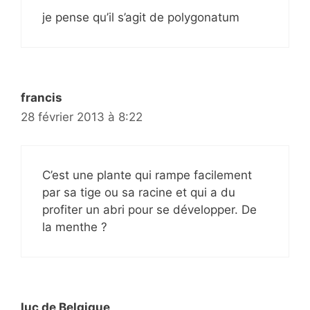
je pense qu’il s’agit de polygonatum
francis
28 février 2013 à 8:22
C’est une plante qui rampe facilement
par sa tige ou sa racine et qui a du
profiter un abri pour se développer. De
la menthe ?
luc de Belgique