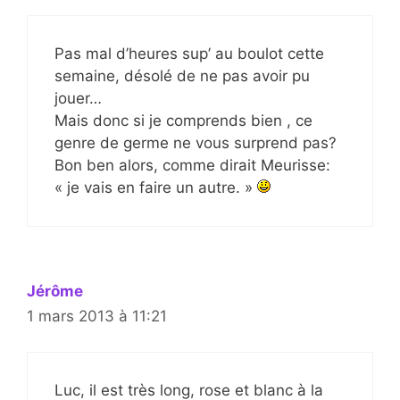
Pas mal d’heures sup’ au boulot cette
semaine, désolé de ne pas avoir pu
jouer…
Mais donc si je comprends bien , ce
genre de germe ne vous surprend pas?
Bon ben alors, comme dirait Meurisse:
« je vais en faire un autre. »
Jérôme
1 mars 2013 à 11:21
Luc, il est très long, rose et blanc à la