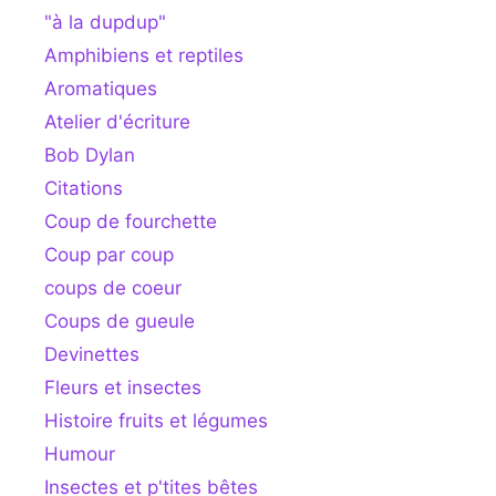
"à la dupdup"
Amphibiens et reptiles
Aromatiques
Atelier d'écriture
Bob Dylan
Citations
Coup de fourchette
Coup par coup
coups de coeur
Coups de gueule
Devinettes
Fleurs et insectes
Histoire fruits et légumes
Humour
Insectes et p'tites bêtes