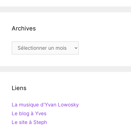
Archives
Archives
Liens
La musique d'Yvan Lowosky
Le blog à Yves
Le site à Steph