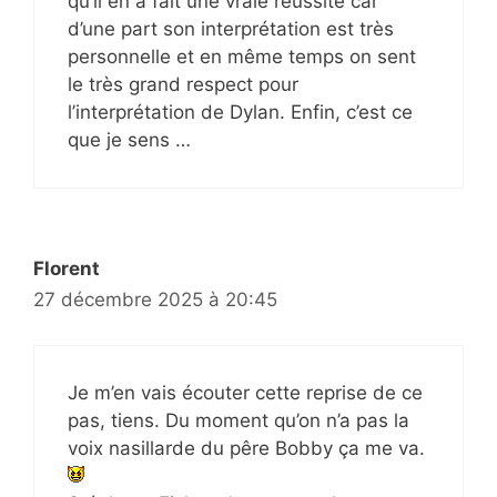
qu’il en a fait une vraie réussite car
d’une part son interprétation est très
personnelle et en même temps on sent
le très grand respect pour
l’interprétation de Dylan. Enfin, c’est ce
que je sens …
Florent
27 décembre 2025 à 20:45
Je m’en vais écouter cette reprise de ce
pas, tiens. Du moment qu’on n’a pas la
voix nasillarde du pêre Bobby ça me va.