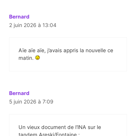
Bernard
2 juin 2026 à 13:04
Aïe aïe aïe, j’avais appris la nouvelle ce
matin.
Bernard
5 juin 2026 à 7:09
Un vieux document de l’INA sur le
tandem Areski/Fontaine :