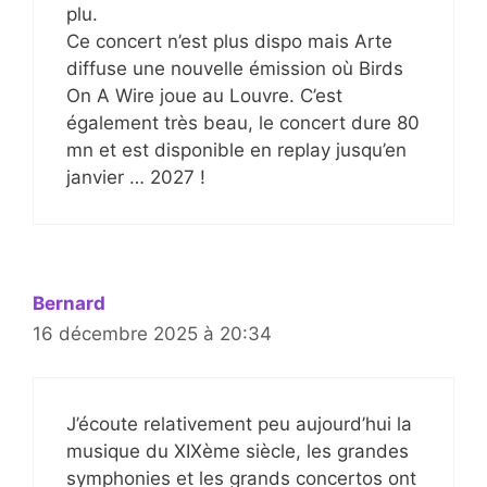
plu.
Ce concert n’est plus dispo mais Arte
diffuse une nouvelle émission où Birds
On A Wire joue au Louvre. C’est
également très beau, le concert dure 80
mn et est disponible en replay jusqu’en
janvier … 2027 !
Bernard
16 décembre 2025 à 20:34
J’écoute relativement peu aujourd’hui la
musique du XIXème siècle, les grandes
symphonies et les grands concertos ont