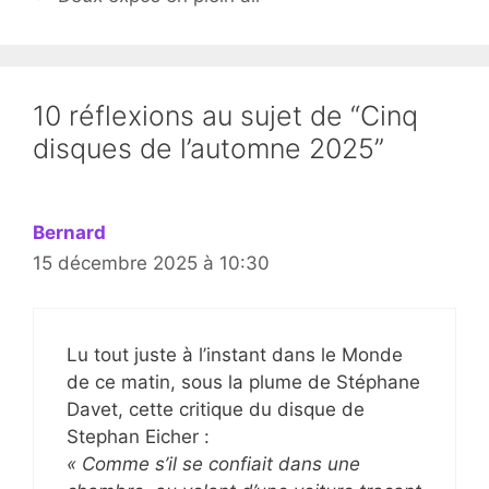
10 réflexions au sujet de “Cinq
disques de l’automne 2025”
Bernard
15 décembre 2025 à 10:30
Lu tout juste à l’instant dans le Monde
de ce matin, sous la plume de Stéphane
Davet, cette critique du disque de
Stephan Eicher :
« Comme s’il se confiait dans une