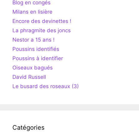
Blog en congés
Milans en lisière
Encore des devinettes !
La phragmite des joncs
Nestor a 15 ans !
Poussins identifiés
Poussins à identifier
Oiseaux bagués
David Russell
Le busard des roseaux (3)
Catégories