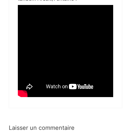
Laisser un commentaire