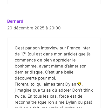
Bernard
20 décembre 2025 à 20:00
C’est par son interview sur France Inter
de 17′ (qui est dans mon article) que j’ai
commencé de bien apprécier le
bonhomme, avant même d’aimer son
dernier disque. C’est une belle
découverte pour moi.
Florent, toi qui aimes tant Dylan
,
j’imagine que tu as dû adorer Don’t think
twice. En tous les cas, force est de
reconnaître (que l’on aime Dylan ou pas)