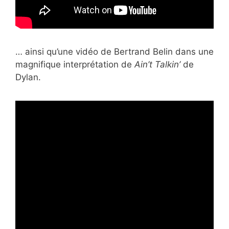
… ainsi qu’une vidéo de Bertrand Belin dans une
magnifique interprétation de
Ain’t Talkin’
de
Dylan.