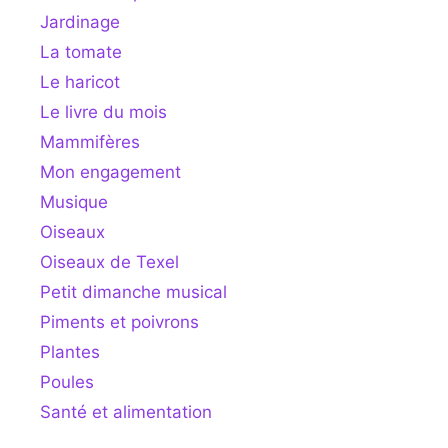
Jardinage
La tomate
Le haricot
Le livre du mois
Mammifères
Mon engagement
Musique
Oiseaux
Oiseaux de Texel
Petit dimanche musical
Piments et poivrons
Plantes
Poules
Santé et alimentation