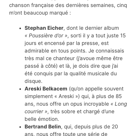
chanson française des dernières semaines, cinq
m’ont beaucoup marqué :
Stephan Eicher
, dont le dernier album
« Poussière d’or »
, sorti il y a tout juste 15
jours et encensé par la presse, est
admirable en tous points. Je connaissais
très mal ce chanteur (j’avoue même être
passé à côté) et là, je dois dire que j’ai
été conquis par la qualité musicale du
disque.
Areski Belkacem
(qu’on appelle souvent
simplement « Areski ») qui, à plus de 85
ans, nous offre un opus incroyable
« Long
courrier »
, très sobre et chargé d’une
belle émotion.
Bertrand Belin
, qui, depuis plus de 20
ans, nous offre toute une série de