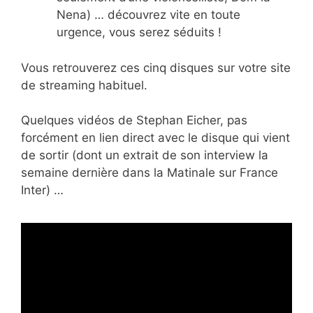
Nena) … découvrez vite en toute
urgence, vous serez séduits !
Vous retrouverez ces cinq disques sur votre site
de streaming habituel.
Quelques vidéos de Stephan Eicher, pas
forcément en lien direct avec le disque qui vient
de sortir (dont un extrait de son interview la
semaine dernière dans la Matinale sur France
Inter) …