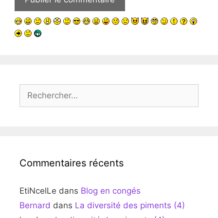
Rechercher :
Commentaires récents
EtiNcelLe
dans
Blog en congés
Bernard
dans
La diversité des piments (4)