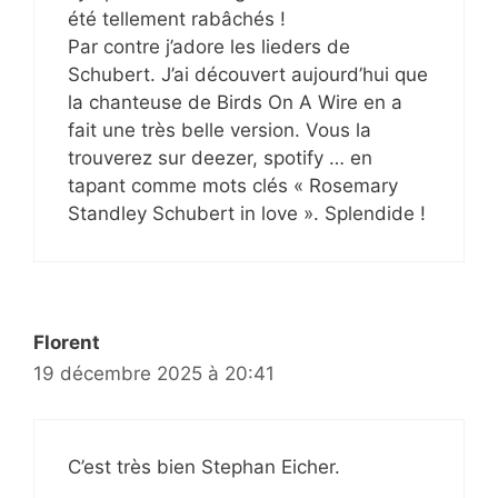
été tellement rabâchés !
Par contre j’adore les lieders de
Schubert. J’ai découvert aujourd’hui que
la chanteuse de Birds On A Wire en a
fait une très belle version. Vous la
trouverez sur deezer, spotify … en
tapant comme mots clés « Rosemary
Standley Schubert in love ». Splendide !
Florent
19 décembre 2025 à 20:41
C’est très bien Stephan Eicher.