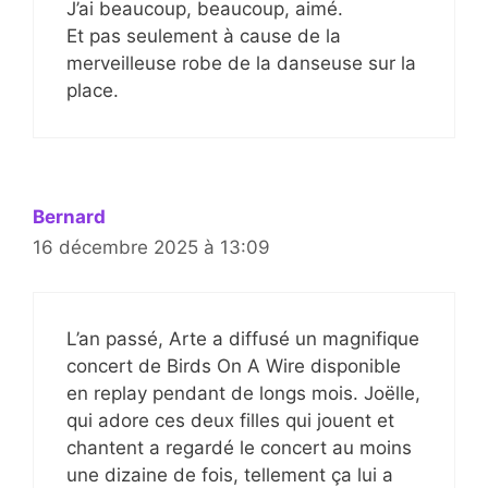
J’ai beaucoup, beaucoup, aimé.
Et pas seulement à cause de la
merveilleuse robe de la danseuse sur la
place.
Bernard
16 décembre 2025 à 13:09
L’an passé, Arte a diffusé un magnifique
concert de Birds On A Wire disponible
en replay pendant de longs mois. Joëlle,
qui adore ces deux filles qui jouent et
chantent a regardé le concert au moins
une dizaine de fois, tellement ça lui a