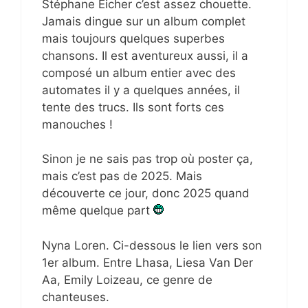
Stéphane Eicher c’est assez chouette.
Jamais dingue sur un album complet
mais toujours quelques superbes
chansons. Il est aventureux aussi, il a
composé un album entier avec des
automates il y a quelques années, il
tente des trucs. Ils sont forts ces
manouches !
Sinon je ne sais pas trop où poster ça,
mais c’est pas de 2025. Mais
découverte ce jour, donc 2025 quand
même quelque part
Nyna Loren. Ci-dessous le lien vers son
1er album. Entre Lhasa, Liesa Van Der
Aa, Emily Loizeau, ce genre de
chanteuses.