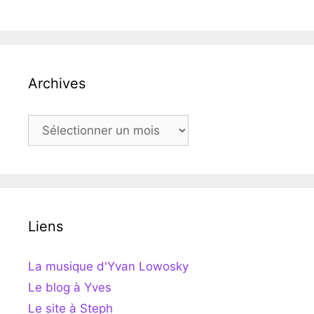
Archives
Archives
Liens
La musique d'Yvan Lowosky
Le blog à Yves
Le site à Steph