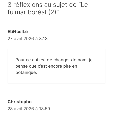
3 réflexions au sujet de “Le
fulmar boréal (2)”
EtiNcelLe
27 avril 2026 à 8:13
Pour ce qui est de changer de nom, je
pense que c’est encore pire en
botanique.
Christophe
28 avril 2026 à 18:59