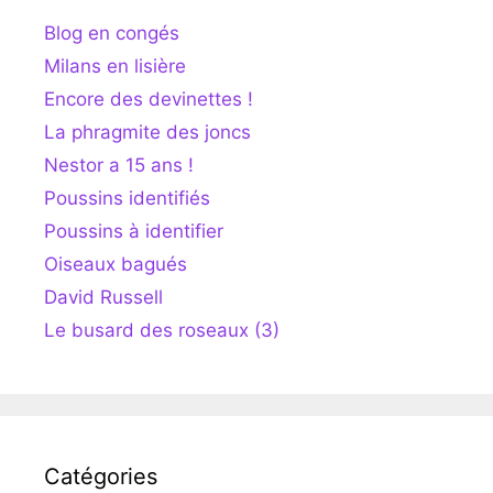
Blog en congés
Milans en lisière
Encore des devinettes !
La phragmite des joncs
Nestor a 15 ans !
Poussins identifiés
Poussins à identifier
Oiseaux bagués
David Russell
Le busard des roseaux (3)
Catégories