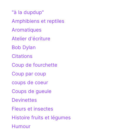
"à la dupdup"
Amphibiens et reptiles
Aromatiques
Atelier d'écriture
Bob Dylan
Citations
Coup de fourchette
Coup par coup
coups de coeur
Coups de gueule
Devinettes
Fleurs et insectes
Histoire fruits et légumes
Humour