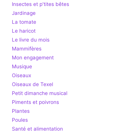
Insectes et p'tites bêtes
Jardinage
La tomate
Le haricot
Le livre du mois
Mammifères
Mon engagement
Musique
Oiseaux
Oiseaux de Texel
Petit dimanche musical
Piments et poivrons
Plantes
Poules
Santé et alimentation