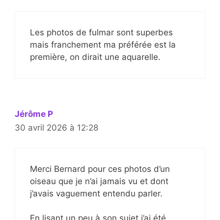
Les photos de fulmar sont superbes
mais franchement ma préférée est la
première, on dirait une aquarelle.
Jérôme P
30 avril 2026 à 12:28
Merci Bernard pour ces photos d’un
oiseau que je n’ai jamais vu et dont
j’avais vaguement entendu parler.
En lisant un peu à son sujet j’ai été