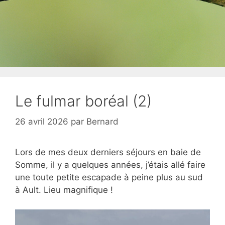
Le fulmar boréal (2)
26 avril 2026
par
Bernard
Lors de mes deux derniers séjours en baie de
Somme, il y a quelques années, j’étais allé faire
une toute petite escapade à peine plus au sud
à Ault. Lieu magnifique !