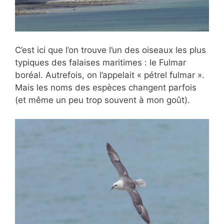
C’est ici que l’on trouve l’un des oiseaux les plus
typiques des falaises maritimes : le Fulmar
boréal. Autrefois, on l’appelait « pétrel fulmar ».
Mais les noms des espèces changent parfois
(et même un peu trop souvent à mon goût).