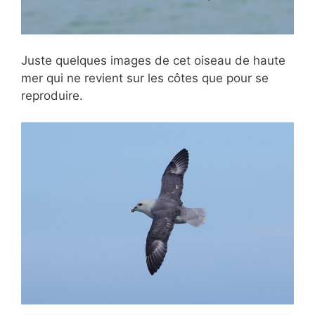
Juste quelques images de cet oiseau de haute
mer qui ne revient sur les côtes que pour se
reproduire.