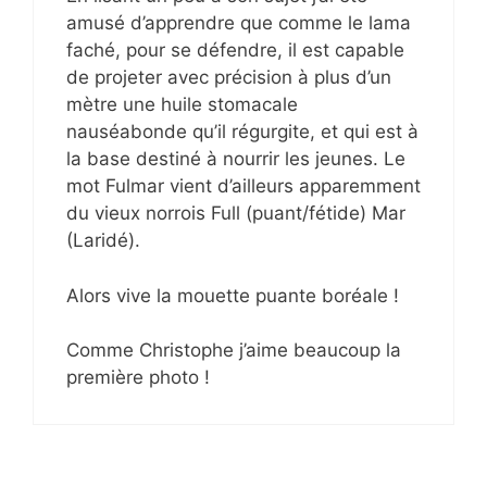
amusé d’apprendre que comme le lama
faché, pour se défendre, il est capable
de projeter avec précision à plus d’un
mètre une huile stomacale
nauséabonde qu’il régurgite, et qui est à
la base destiné à nourrir les jeunes. Le
mot Fulmar vient d’ailleurs apparemment
du vieux norrois Full (puant/fétide) Mar
(Laridé).
Alors vive la mouette puante boréale !
Comme Christophe j’aime beaucoup la
première photo !