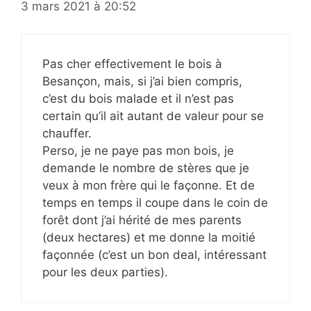
3 mars 2021 à 20:52
Pas cher effectivement le bois à
Besançon, mais, si j’ai bien compris,
c’est du bois malade et il n’est pas
certain qu’il ait autant de valeur pour se
chauffer.
Perso, je ne paye pas mon bois, je
demande le nombre de stères que je
veux à mon frère qui le façonne. Et de
temps en temps il coupe dans le coin de
forêt dont j’ai hérité de mes parents
(deux hectares) et me donne la moitié
façonnée (c’est un bon deal, intéressant
pour les deux parties).