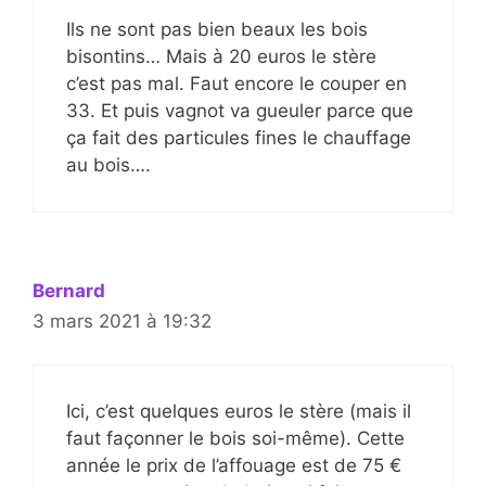
Ils ne sont pas bien beaux les bois
bisontins… Mais à 20 euros le stère
c’est pas mal. Faut encore le couper en
33. Et puis vagnot va gueuler parce que
ça fait des particules fines le chauffage
au bois….
Bernard
3 mars 2021 à 19:32
Ici, c’est quelques euros le stère (mais il
faut façonner le bois soi-même). Cette
année le prix de l’affouage est de 75 €