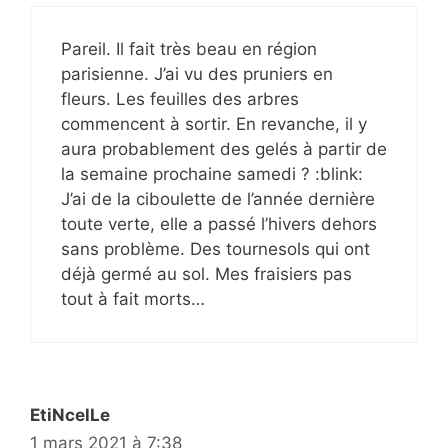
Pareil. Il fait très beau en région
parisienne. J’ai vu des pruniers en
fleurs. Les feuilles des arbres
commencent à sortir. En revanche, il y
aura probablement des gelés à partir de
la semaine prochaine samedi ? :blink:
J’ai de la ciboulette de l’année dernière
toute verte, elle a passé l’hivers dehors
sans problème. Des tournesols qui ont
déjà germé au sol. Mes fraisiers pas
tout à fait morts…
EtiNcelLe
1 mars 2021 à 7:38