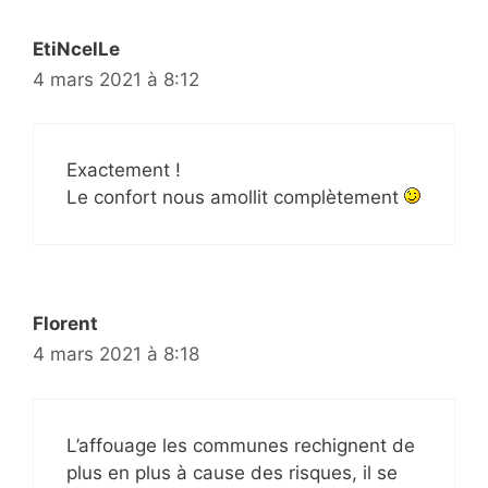
EtiNcelLe
4 mars 2021 à 8:12
Exactement !
Le confort nous amollit complètement
Florent
4 mars 2021 à 8:18
L’affouage les communes rechignent de
plus en plus à cause des risques, il se