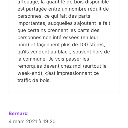
affouage, la quantité de bois disponible
est partagée entre un nombre réduit de
personnes, ce qui fait des parts
importantes, auxquelles s’ajoutent le fait
que certains prennent les parts des
personnes non intéressées (en leur
nom) et façonnent plus de 100 stères,
qu’ils vendent au black, souvent hors de
la commune. Je vois passer les
remorques devant chez moi (surtout le
week-end), c’est impressionnant ce
traffic de bois.
Bernard
4 mars 2021 à 19:20