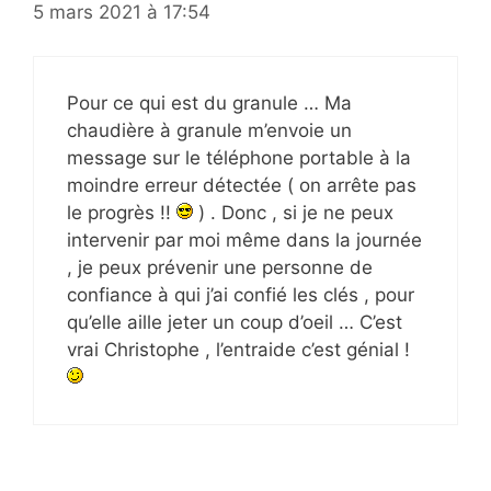
5 mars 2021 à 17:54
Pour ce qui est du granule … Ma
chaudière à granule m’envoie un
message sur le téléphone portable à la
moindre erreur détectée ( on arrête pas
le progrès !!
) . Donc , si je ne peux
intervenir par moi même dans la journée
, je peux prévenir une personne de
confiance à qui j’ai confié les clés , pour
qu’elle aille jeter un coup d’oeil … C’est
vrai Christophe , l’entraide c’est génial !