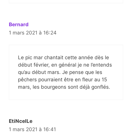
Bernard
1 mars 2021 à 16:24
Le pic mar chantait cette année dès le
début février, en général je ne l’entends
qu’au début mars. Je pense que les
pêchers pourraient être en fleur au 15
mars, les bourgeons sont déjà gonflés.
EtiNcelLe
1 mars 2021 à 16:41