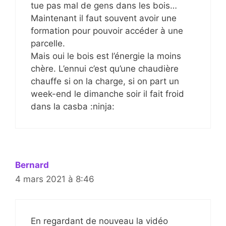
tue pas mal de gens dans les bois…
Maintenant il faut souvent avoir une
formation pour pouvoir accéder à une
parcelle.
Mais oui le bois est l’énergie la moins
chère. L’ennui c’est qu’une chaudière
chauffe si on la charge, si on part un
week-end le dimanche soir il fait froid
dans la casba :ninja:
Bernard
4 mars 2021 à 8:46
En regardant de nouveau la vidéo