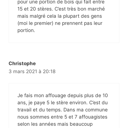
pour une portion de bois qui fait entre
15 et 20 stères. C’est très bon marché
mais malgré cela la plupart des gens
(moi le premier) ne prennent pas leur
portion.
Christophe
3 mars 2021 à 20:18
Je fais mon affouage depuis plus de 10
ans, je paye 5 le stère environ. C’est du
travail et du temps. Dans ma commune
nous sommes entre 5 et 7 affouagistes
selon les années mais beaucoup