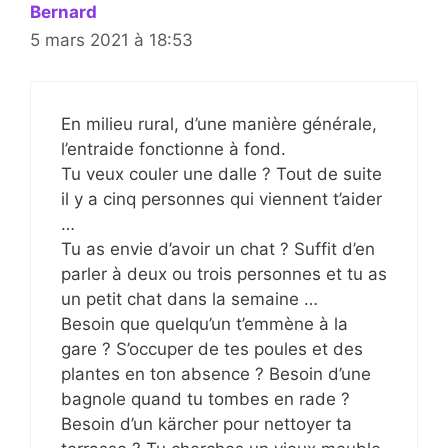
Bernard
5 mars 2021 à 18:53
En milieu rural, d’une manière générale,
l’entraide fonctionne à fond.
Tu veux couler une dalle ? Tout de suite
il y a cinq personnes qui viennent t’aider
…
Tu as envie d’avoir un chat ? Suffit d’en
parler à deux ou trois personnes et tu as
un petit chat dans la semaine …
Besoin que quelqu’un t’emmène à la
gare ? S’occuper de tes poules et des
plantes en ton absence ? Besoin d’une
bagnole quand tu tombes en rade ?
Besoin d’un kärcher pour nettoyer ta