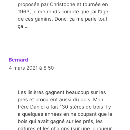
proposée par Christophe et tournée en
1963, je me rends compte que j’ai l’âge
de ces gamins. Donc, ça me parle tout
ça …
Bernard
4 mars 2021 à 8:50
Les lisières gagnent beaucoup sur les
prés et procurent aussi du bois. Mon
frère Daniel a fait 130 stères de bois il y
a quelques années en ne coupant que le
bois qui avait gagné sur les prés, les
pâtures et les champs (sur une longueur