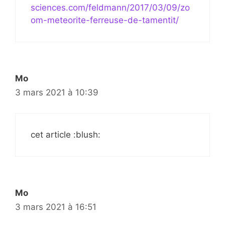
sciences.com/feldmann/2017/03/09/zo
om-meteorite-ferreuse-de-tamentit/
Mo
3 mars 2021 à 10:39
cet article :blush:
Mo
3 mars 2021 à 16:51