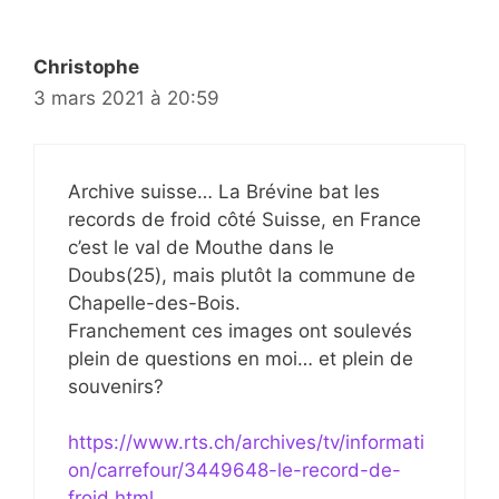
Christophe
3 mars 2021 à 20:59
Archive suisse… La Brévine bat les
records de froid côté Suisse, en France
c’est le val de Mouthe dans le
Doubs(25), mais plutôt la commune de
Chapelle-des-Bois.
Franchement ces images ont soulevés
plein de questions en moi… et plein de
souvenirs?
https://www.rts.ch/archives/tv/informati
on/carrefour/3449648-le-record-de-
froid.html