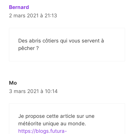
Bernard
2 mars 2021 à 21:13
Des abris côtiers qui vous servent à
pêcher ?
Mo
3 mars 2021 à 10:14
Je propose cette article sur une
météorite unique au monde.
https://blogs.futura-