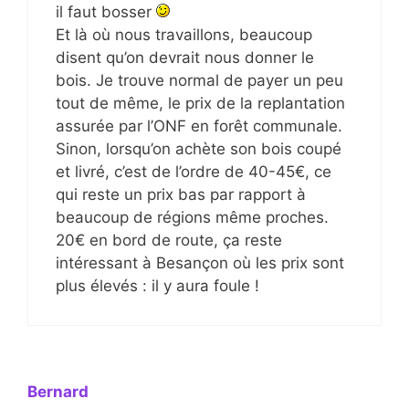
il faut bosser
Et là où nous travaillons, beaucoup
disent qu’on devrait nous donner le
bois. Je trouve normal de payer un peu
tout de même, le prix de la replantation
assurée par l’ONF en forêt communale.
Sinon, lorsqu’on achète son bois coupé
et livré, c’est de l’ordre de 40-45€, ce
qui reste un prix bas par rapport à
beaucoup de régions même proches.
20€ en bord de route, ça reste
intéressant à Besançon où les prix sont
plus élevés : il y aura foule !
Bernard