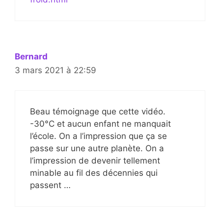
Bernard
3 mars 2021 à 22:59
Beau témoignage que cette vidéo.
-30°C et aucun enfant ne manquait
l’école. On a l’impression que ça se
passe sur une autre planète. On a
l’impression de devenir tellement
minable au fil des décennies qui
passent …