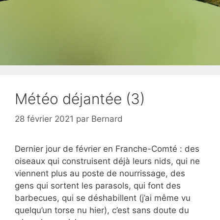
Météo déjantée (3)
28 février 2021
par
Bernard
Dernier jour de février en Franche-Comté : des
oiseaux qui construisent déjà leurs nids, qui ne
viennent plus au poste de nourrissage, des
gens qui sortent les parasols, qui font des
barbecues, qui se déshabillent (j’ai même vu
quelqu’un torse nu hier), c’est sans doute du