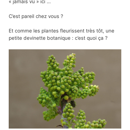
« jamais vu » ici …
C’est pareil chez vous ?
Et comme les plantes fleurissent très tôt, une
petite devinette botanique : c’est quoi ça ?