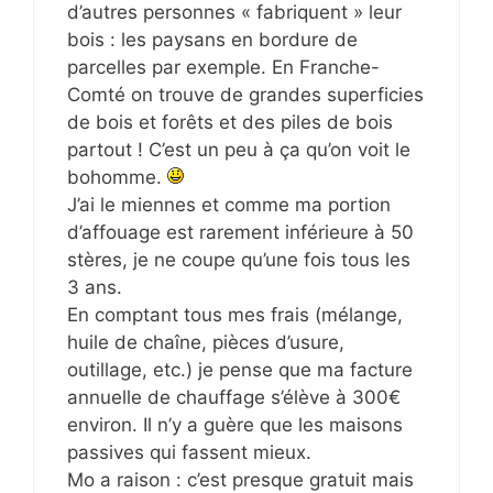
d’autres personnes « fabriquent » leur
bois : les paysans en bordure de
parcelles par exemple. En Franche-
Comté on trouve de grandes superficies
de bois et forêts et des piles de bois
partout ! C’est un peu à ça qu’on voit le
bohomme.
J’ai le miennes et comme ma portion
d’affouage est rarement inférieure à 50
stères, je ne coupe qu’une fois tous les
3 ans.
En comptant tous mes frais (mélange,
huile de chaîne, pièces d’usure,
outillage, etc.) je pense que ma facture
annuelle de chauffage s’élève à 300€
environ. Il n’y a guère que les maisons
passives qui fassent mieux.
Mo a raison : c’est presque gratuit mais