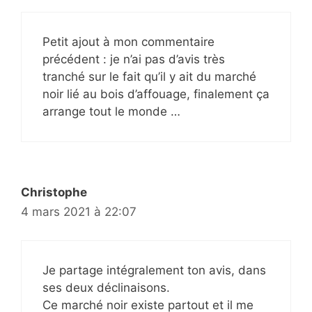
Petit ajout à mon commentaire
précédent : je n’ai pas d’avis très
tranché sur le fait qu’il y ait du marché
noir lié au bois d’affouage, finalement ça
arrange tout le monde …
Christophe
4 mars 2021 à 22:07
Je partage intégralement ton avis, dans
ses deux déclinaisons.
Ce marché noir existe partout et il me