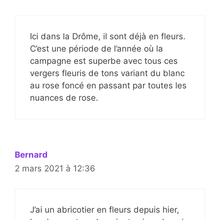
Ici dans la Drôme, il sont déjà en fleurs.
C’est une période de l’année où la
campagne est superbe avec tous ces
vergers fleuris de tons variant du blanc
au rose foncé en passant par toutes les
nuances de rose.
Bernard
2 mars 2021 à 12:36
J’ai un abricotier en fleurs depuis hier,