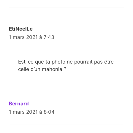
EtiNcelLe
1 mars 2021 à 7:43
Est-ce que ta photo ne pourrait pas être
celle d’un mahonia ?
Bernard
1 mars 2021 à 8:04