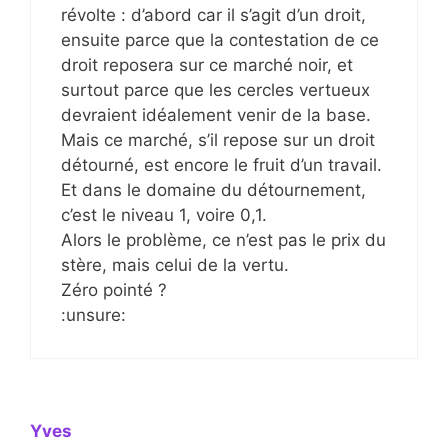
révolte : d’abord car il s’agit d’un droit,
ensuite parce que la contestation de ce
droit reposera sur ce marché noir, et
surtout parce que les cercles vertueux
devraient idéalement venir de la base.
Mais ce marché, s’il repose sur un droit
détourné, est encore le fruit d’un travail.
Et dans le domaine du détournement,
c’est le niveau 1, voire 0,1.
Alors le problème, ce n’est pas le prix du
stère, mais celui de la vertu.
Zéro pointé ?
:unsure:
Yves