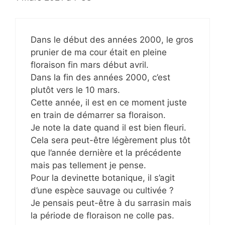
Dans le début des années 2000, le gros
prunier de ma cour était en pleine
floraison fin mars début avril.
Dans la fin des années 2000, c’est
plutôt vers le 10 mars.
Cette année, il est en ce moment juste
en train de démarrer sa floraison.
Je note la date quand il est bien fleuri.
Cela sera peut-être légèrement plus tôt
que l’année dernière et la précédente
mais pas tellement je pense.
Pour la devinette botanique, il s’agit
d’une espèce sauvage ou cultivée ?
Je pensais peut-être à du sarrasin mais
la période de floraison ne colle pas.