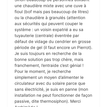
une chaudière mixte avec une cuve à
fioul (bof mais pas beaucoup de litres)
ou la chaudière à granulés (attention
aux sécurités qui peuvent couper le
système : un voisin expatrié a eu sa
tuyauterie (centrale) éventrée par
défaut de vidage du cendrier en grosse
période de gel (il faut encore un Pierrot).
Je suis toujours en recherche de la
bonne solution pas trop chère, mais
franchement, l’entraide c’est génial !
Pour le moment, je recherche
simplement un moyen d’alimenter le
circulateur avec du solaire parce que
sans électricité, je suis en panne (mon
installation ne peut fonctionner de façon
passive, dite thermosiphon). Merci