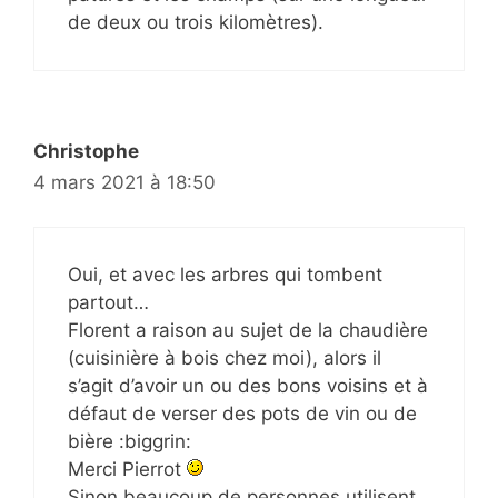
de deux ou trois kilomètres).
Christophe
4 mars 2021 à 18:50
Oui, et avec les arbres qui tombent
partout…
Florent a raison au sujet de la chaudière
(cuisinière à bois chez moi), alors il
s’agit d’avoir un ou des bons voisins et à
défaut de verser des pots de vin ou de
bière :biggrin:
Merci Pierrot
Sinon beaucoup de personnes utilisent