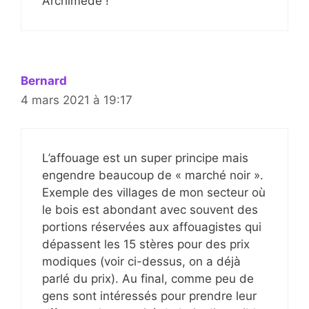
Archimède !
Bernard
4 mars 2021 à 19:17
L’affouage est un super principe mais
engendre beaucoup de « marché noir ».
Exemple des villages de mon secteur où
le bois est abondant avec souvent des
portions réservées aux affouagistes qui
dépassent les 15 stères pour des prix
modiques (voir ci-dessus, on a déjà
parlé du prix). Au final, comme peu de
gens sont intéressés pour prendre leur