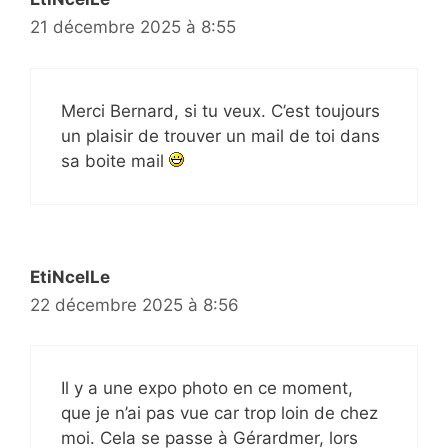
21 décembre 2025 à 8:55
Merci Bernard, si tu veux. C’est toujours
un plaisir de trouver un mail de toi dans
sa boite mail
EtiNcelLe
22 décembre 2025 à 8:56
Il y a une expo photo en ce moment,
que je n’ai pas vue car trop loin de chez
moi. Cela se passe à Gérardmer, lors