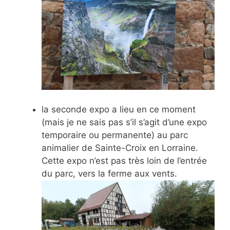
la seconde expo a lieu en ce moment
(mais je ne sais pas s’il s’agit d’une expo
temporaire ou permanente) au parc
animalier de Sainte-Croix en Lorraine.
Cette expo n’est pas très loin de l’entrée
du parc, vers la ferme aux vents.