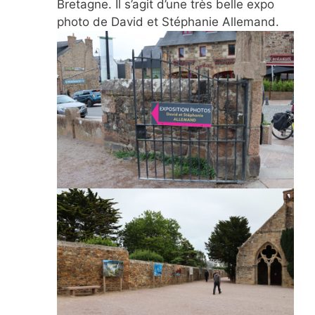
Bretagne. Il s’agit d’une très belle expo
photo de David et Stéphanie Allemand.