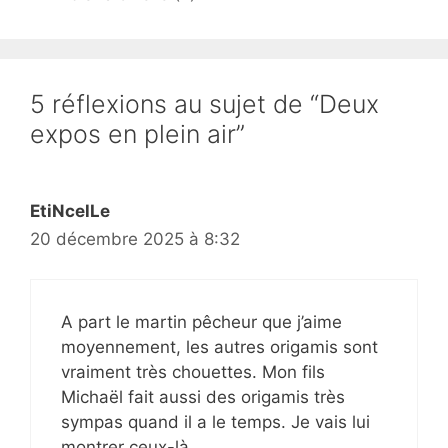
5 réflexions au sujet de “Deux
expos en plein air”
EtiNcelLe
20 décembre 2025 à 8:32
A part le martin pêcheur que j’aime
moyennement, les autres origamis sont
vraiment très chouettes. Mon fils
Michaël fait aussi des origamis très
sympas quand il a le temps. Je vais lui
montrer ceux-là.