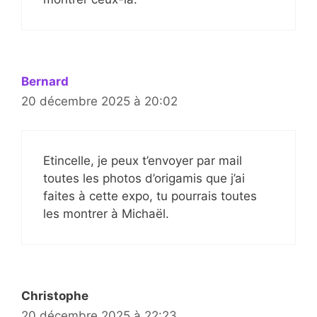
Bernard
20 décembre 2025 à 20:02
Etincelle, je peux t’envoyer par mail
toutes les photos d’origamis que j’ai
faites à cette expo, tu pourrais toutes
les montrer à Michaël.
Christophe
20 décembre 2025 à 22:23