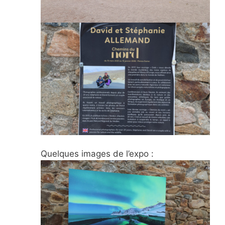
Quelques images de l’expo :