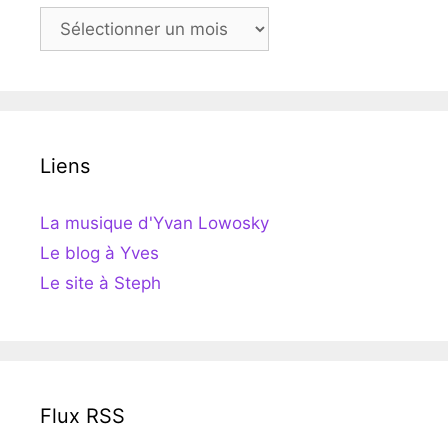
Archives
Liens
La musique d'Yvan Lowosky
Le blog à Yves
Le site à Steph
Flux RSS