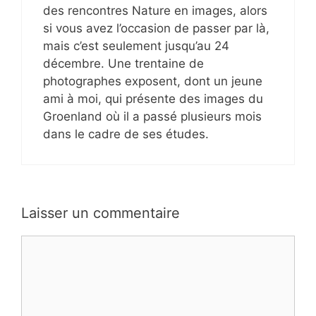
des rencontres Nature en images, alors
si vous avez l’occasion de passer par là,
mais c’est seulement jusqu’au 24
décembre. Une trentaine de
photographes exposent, dont un jeune
ami à moi, qui présente des images du
Groenland où il a passé plusieurs mois
dans le cadre de ses études.
Laisser un commentaire
Commentaire