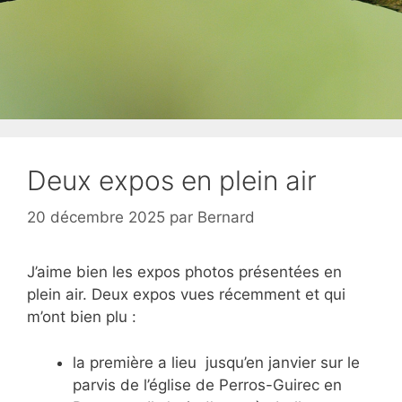
Deux expos en plein air
20 décembre 2025
par
Bernard
J’aime bien les expos photos présentées en
plein air. Deux expos vues récemment et qui
m’ont bien plu :
la première a lieu jusqu’en janvier sur le
parvis de l’église de Perros-Guirec en