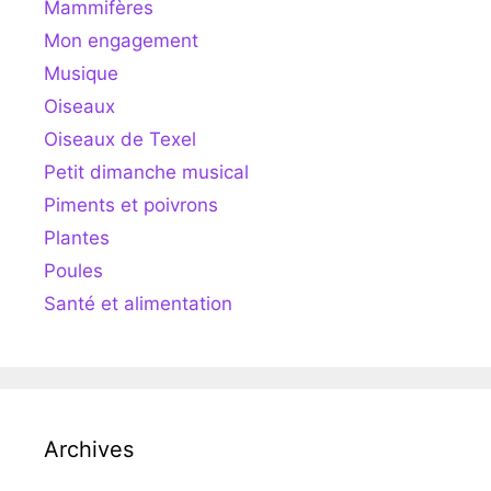
Mammifères
Mon engagement
Musique
Oiseaux
Oiseaux de Texel
Petit dimanche musical
Piments et poivrons
Plantes
Poules
Santé et alimentation
Archives