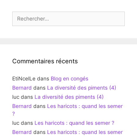
Rechercher :
Commentaires récents
EtiNcelLe
dans
Blog en congés
Bernard
dans
La diversité des piments (4)
luc
dans
La diversité des piments (4)
Bernard
dans
Les haricots : quand les semer
?
luc
dans
Les haricots : quand les semer ?
Bernard
dans
Les haricots : quand les semer