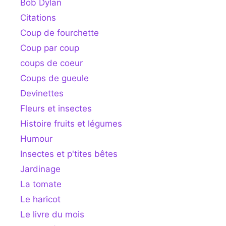
Bob Dylan
Citations
Coup de fourchette
Coup par coup
coups de coeur
Coups de gueule
Devinettes
Fleurs et insectes
Histoire fruits et légumes
Humour
Insectes et p'tites bêtes
Jardinage
La tomate
Le haricot
Le livre du mois