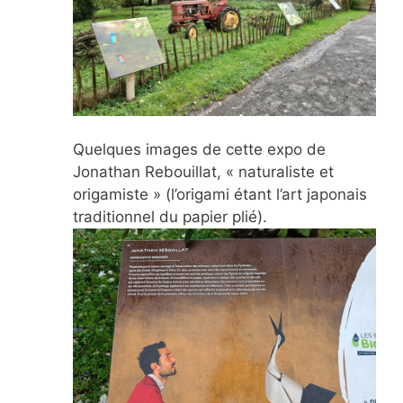
Quelques images de cette expo de
Jonathan Rebouillat, « naturaliste et
origamiste » (l’origami étant l’art japonais
traditionnel du papier plié).