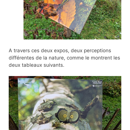
A travers ces deux expos, deux perceptions
différentes de la nature, comme le montrent les
deux tableaux suivants.