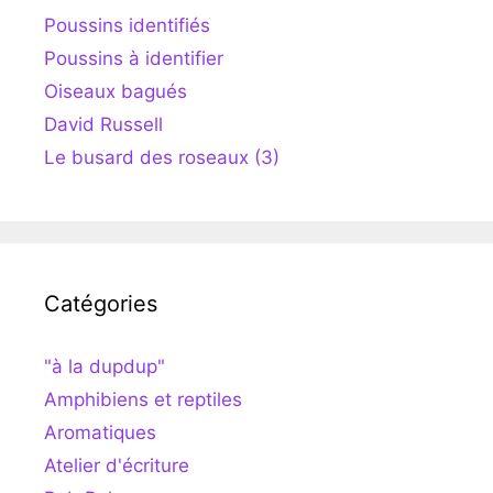
Poussins identifiés
Poussins à identifier
Oiseaux bagués
David Russell
Le busard des roseaux (3)
Catégories
"à la dupdup"
Amphibiens et reptiles
Aromatiques
Atelier d'écriture