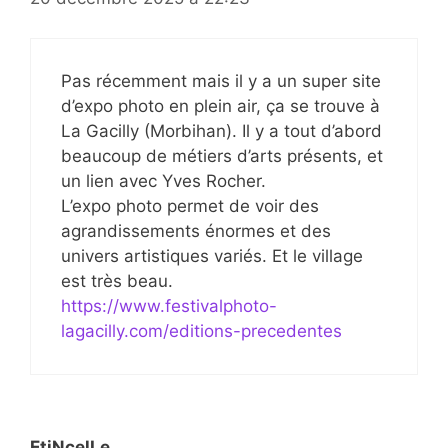
Pas récemment mais il y a un super site
d’expo photo en plein air, ça se trouve à
La Gacilly (Morbihan). Il y a tout d’abord
beaucoup de métiers d’arts présents, et
un lien avec Yves Rocher.
L’expo photo permet de voir des
agrandissements énormes et des
univers artistiques variés. Et le village
est très beau.
https://www.festivalphoto-
lagacilly.com/editions-precedentes
EtiNcelLe