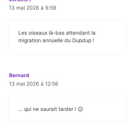
13 mai 2026 à 9:59
Les oiseaux là-bas attendant la
migration annuelle du Dupdup !
Bernard
13 mai 2026 à 12:56
… qui ne saurait tarder ! 😉