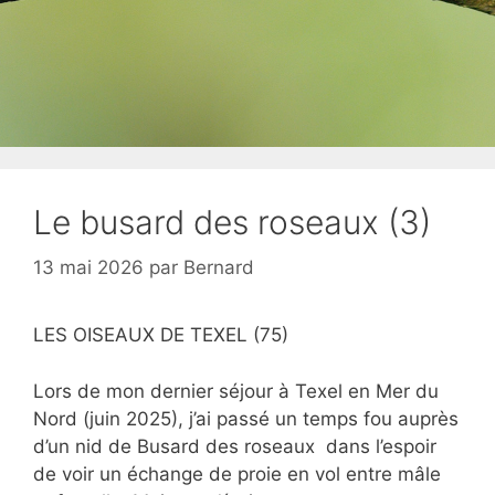
Le busard des roseaux (3)
13 mai 2026
par
Bernard
LES OISEAUX DE TEXEL (75)
Lors de mon dernier séjour à Texel en Mer du
Nord (juin 2025), j’ai passé un temps fou auprès
d’un nid de Busard des roseaux dans l’espoir
de voir un échange de proie en vol entre mâle