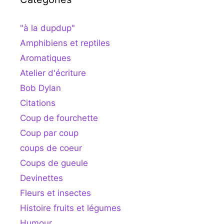
"à la dupdup"
Amphibiens et reptiles
Aromatiques
Atelier d'écriture
Bob Dylan
Citations
Coup de fourchette
Coup par coup
coups de coeur
Coups de gueule
Devinettes
Fleurs et insectes
Histoire fruits et légumes
Humour