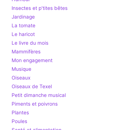
Insectes et p'tites bêtes
Jardinage
La tomate
Le haricot
Le livre du mois
Mammifères
Mon engagement
Musique
Oiseaux
Oiseaux de Texel
Petit dimanche musical
Piments et poivrons
Plantes
Poules