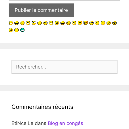
Rechercher :
Commentaires récents
EtiNcelLe
dans
Blog en congés