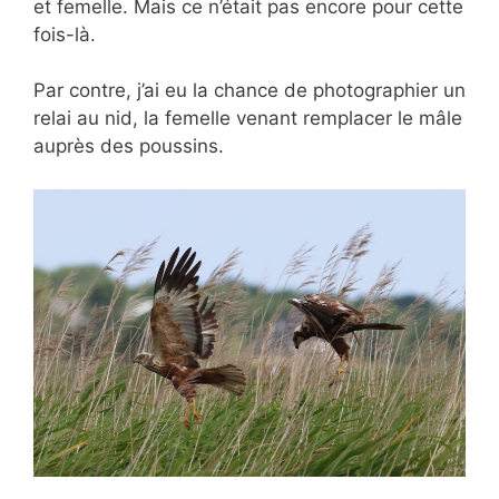
et femelle. Mais ce n’était pas encore pour cette
fois-là.
Par contre, j’ai eu la chance de photographier un
relai au nid, la femelle venant remplacer le mâle
auprès des poussins.