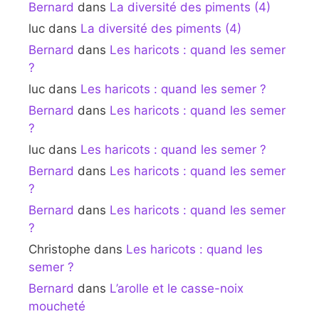
Bernard
dans
La diversité des piments (4)
luc
dans
La diversité des piments (4)
Bernard
dans
Les haricots : quand les semer
?
luc
dans
Les haricots : quand les semer ?
Bernard
dans
Les haricots : quand les semer
?
luc
dans
Les haricots : quand les semer ?
Bernard
dans
Les haricots : quand les semer
?
Bernard
dans
Les haricots : quand les semer
?
Christophe
dans
Les haricots : quand les
semer ?
Bernard
dans
L’arolle et le casse-noix
moucheté