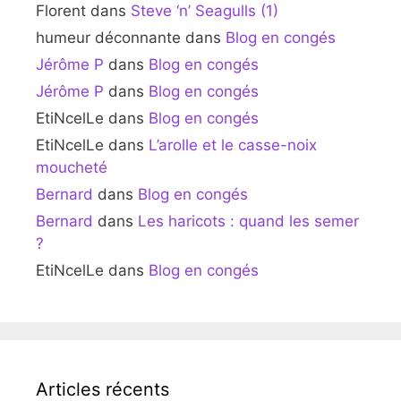
Florent
dans
Steve ‘n’ Seagulls (1)
humeur déconnante
dans
Blog en congés
Jérôme P
dans
Blog en congés
Jérôme P
dans
Blog en congés
EtiNcelLe
dans
Blog en congés
EtiNcelLe
dans
L’arolle et le casse-noix
moucheté
Bernard
dans
Blog en congés
Bernard
dans
Les haricots : quand les semer
?
EtiNcelLe
dans
Blog en congés
Articles récents