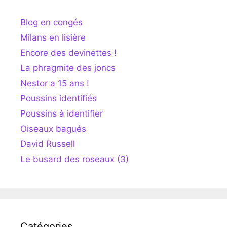
Blog en congés
Milans en lisière
Encore des devinettes !
La phragmite des joncs
Nestor a 15 ans !
Poussins identifiés
Poussins à identifier
Oiseaux bagués
David Russell
Le busard des roseaux (3)
Catégories