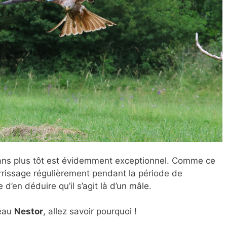
 ans plus tôt est évidemment exceptionnel. Comme ce
rissage régulièrement pendant la période de
e d’en déduire qu’il s’agit là d’un mâle.
seau
Nestor
, allez savoir pourquoi !