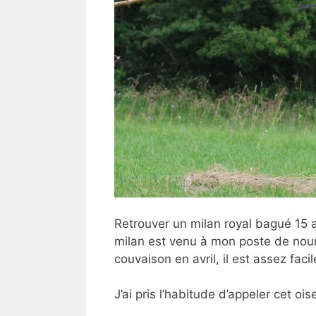
Retrouver un milan royal bagué 15
milan est venu à mon poste de nour
couvaison en avril, il est assez facil
J’ai pris l’habitude d’appeler cet oi