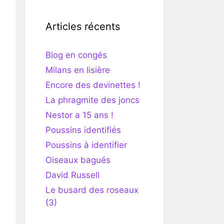
Articles récents
Blog en congés
Milans en lisière
Encore des devinettes !
La phragmite des joncs
Nestor a 15 ans !
Poussins identifiés
Poussins à identifier
Oiseaux bagués
David Russell
Le busard des roseaux
(3)