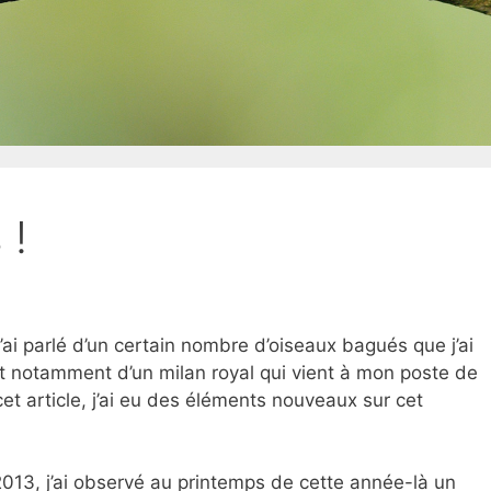
 !
j’ai parlé d’un certain nombre d’oiseaux bagués que j’ai
t notamment d’un milan royal qui vient à mon poste de
et article, j’ai eu des éléments nouveaux sur cet
13, j’ai observé au printemps de cette année-là un