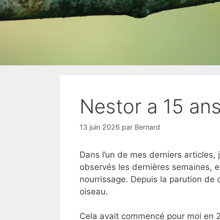
Nestor a 15 ans
13 juin 2026
par
Bernard
Dans l’un de mes derniers articles, 
observés les dernières semaines, e
nourrissage. Depuis la parution de c
oiseau.
Cela avait commencé pour moi en 20