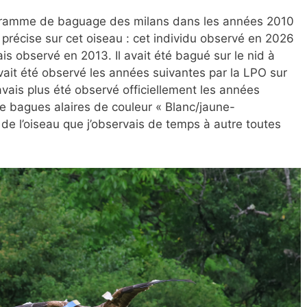
programme de baguage des milans dans les années 2010
 précise sur cet oiseau : cet individu observé en 2026
is observé en 2013. Il avait été bagué sur le nid à
vait été observé les années suivantes par la LPO sur
ais plus été observé officiellement les années
e bagues alaires de couleur « Blanc/jaune-
 de l’oiseau que j’observais de temps à autre toutes