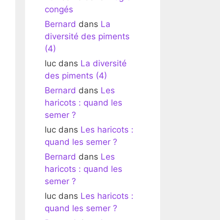
congés
Bernard
dans
La
diversité des piments
(4)
luc
dans
La diversité
des piments (4)
Bernard
dans
Les
haricots : quand les
semer ?
luc
dans
Les haricots :
quand les semer ?
Bernard
dans
Les
haricots : quand les
semer ?
luc
dans
Les haricots :
quand les semer ?