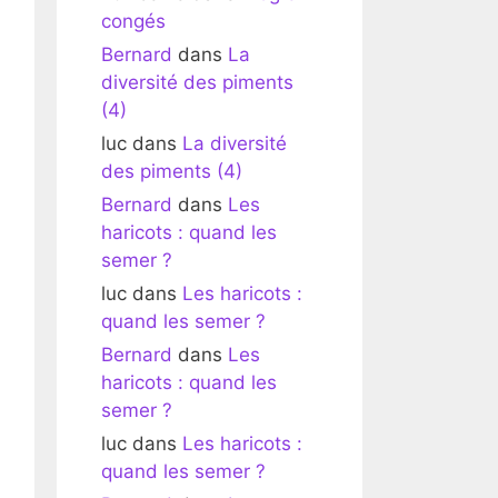
congés
Bernard
dans
La
diversité des piments
(4)
luc
dans
La diversité
des piments (4)
Bernard
dans
Les
haricots : quand les
semer ?
luc
dans
Les haricots :
quand les semer ?
Bernard
dans
Les
haricots : quand les
semer ?
luc
dans
Les haricots :
quand les semer ?