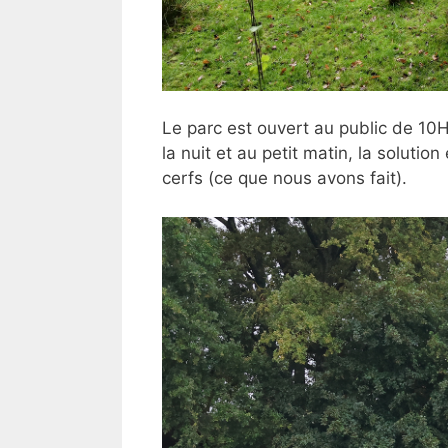
Le parc est ouvert au public de 10H
la nuit et au petit matin, la soluti
cerfs (ce que nous avons fait).