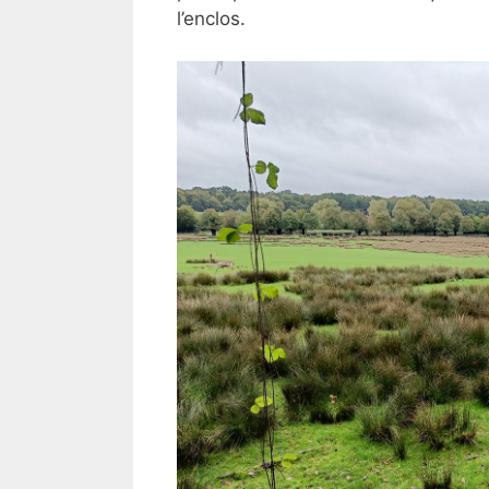
l’enclos.