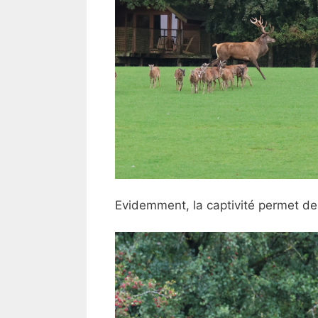
Evidemment, la captivité permet de