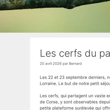
Les cerfs du pa
20 avril 2026
par
Bernard
Les 22 et 23 septembre derniers, n
Lorraine. Le but de notre petit séjou
Les cerfs, qui partagent un vaste 
de Corse, y sont observables depui
petite plateforme surélevée qui off