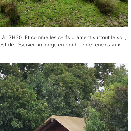
 à 17H30. Et comme les cerfs brament surtout le soir,
on est de réserver un lodge en bordure de l’enclos aux