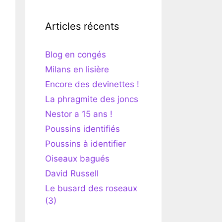
Articles récents
Blog en congés
Milans en lisière
Encore des devinettes !
La phragmite des joncs
Nestor a 15 ans !
Poussins identifiés
Poussins à identifier
Oiseaux bagués
David Russell
Le busard des roseaux
(3)