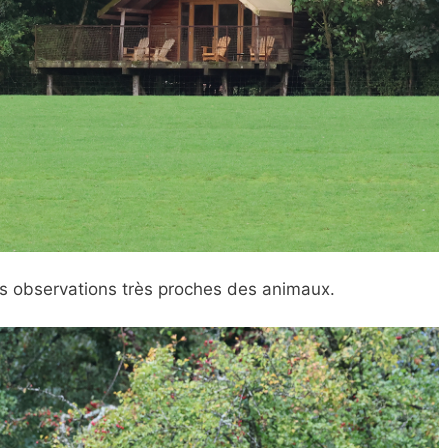
s observations très proches des animaux.