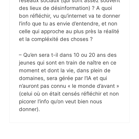
réseaux sociaux (qui sont assez souvent
des lieux de désinformation) ? A quoi
bon réfléchir, vu qu’internet va te donner
l’info que tu as envie d’entendre, et non
celle qui approche au plus près la réalité
et la compléxité des choses ?
– Qu’en sera t-il dans 10 ou 20 ans des
jeunes qui sont en train de naître en ce
moment et dont la vie, dans plein de
domaines, sera gérée par l’IA et qui
n’auront pas connu « le monde d’avant »
(celui où on était censés réfléchir et non
picorer l’info qu’on veut bien nous
donner).