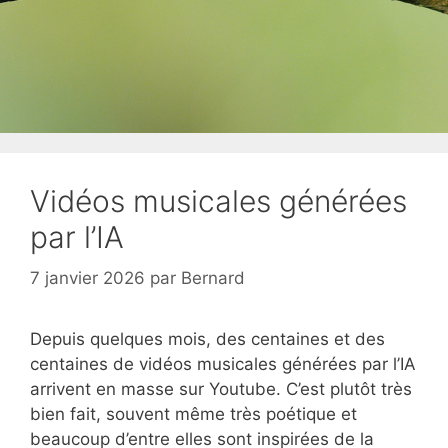
Vidéos musicales générées
par l’IA
7 janvier 2026
par
Bernard
Depuis quelques mois, des centaines et des
centaines de vidéos musicales générées par l’IA
arrivent en masse sur Youtube. C’est plutôt très
bien fait, souvent même très poétique et
beaucoup d’entre elles sont inspirées de la