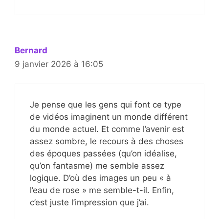
Bernard
9 janvier 2026 à 16:05
Je pense que les gens qui font ce type
de vidéos imaginent un monde différent
du monde actuel. Et comme l’avenir est
assez sombre, le recours à des choses
des époques passées (qu’on idéalise,
qu’on fantasme) me semble assez
logique. D’où des images un peu « à
l’eau de rose » me semble-t-il. Enfin,
c’est juste l’impression que j’ai.