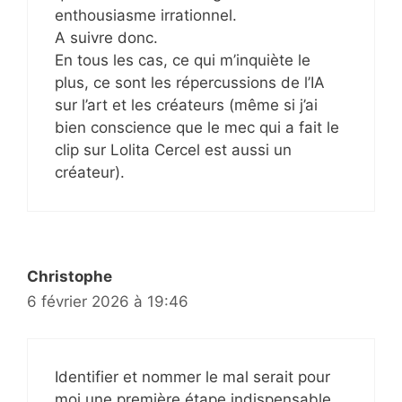
enthousiasme irrationnel.
A suivre donc.
En tous les cas, ce qui m’inquiète le
plus, ce sont les répercussions de l’IA
sur l’art et les créateurs (même si j’ai
bien conscience que le mec qui a fait le
clip sur Lolita Cercel est aussi un
créateur).
Christophe
6 février 2026 à 19:46
Identifier et nommer le mal serait pour
moi une première étape indispensable…