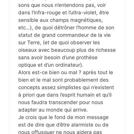
sons que nous n’entendons pas, voir
dans l’infra-rouge et l’ultra-violet, être
sensible aux champs magnétiques,
etc…), de quoi détrôner l’homme de son
statut de grand commandeur de la vie
sur Terre, (et de quoi observer les
oiseaux avec beaucoup plus de richesse
sans avoir besoin d’une prothèse
optique et d’un ordinateur).
Alors est-ce bien ou mal ? après tout le
bien et le mal sont probablement des
concepts assez simplistes qui n’existent
à priori que dans l’esprit humain et qu’il
nous faudra transcender pour nous
adapter au monde qui arrive.
Je crois que le fond de mon message
est de dire que d’être alarmiste ou de
nous offusquer ne nous aidera pas