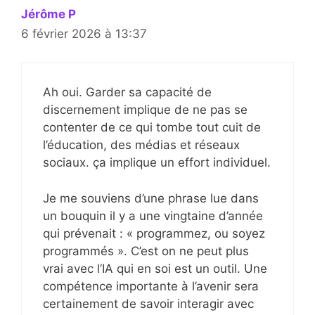
Jérôme P
6 février 2026 à 13:37
Ah oui. Garder sa capacité de
discernement implique de ne pas se
contenter de ce qui tombe tout cuit de
l’éducation, des médias et réseaux
sociaux. ça implique un effort individuel.
Je me souviens d’une phrase lue dans
un bouquin il y a une vingtaine d’année
qui prévenait : « programmez, ou soyez
programmés ». C’est on ne peut plus
vrai avec l’IA qui en soi est un outil. Une
compétence importante à l’avenir sera
certainement de savoir interagir avec