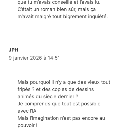
que tu m’avais conseillé et l’avais lu.
C’était un roman bien sûr, mais ça
m’avait malgré tout bigrement inquiété.
JPH
9 janvier 2026 à 14:51
Mais pourquoi il n’y a que des vieux tout
fripés ? et des copies de dessins
animés du siècle dernier ?
Je comprends que tout est possible
avec l’IA
Mais l’imagination n’est pas encore au
pouvoir !