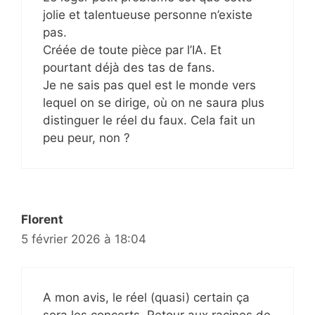
jolie et talentueuse personne n’existe
pas.
Créée de toute pièce par l’IA. Et
pourtant déjà des tas de fans.
Je ne sais pas quel est le monde vers
lequel on se dirige, où on ne saura plus
distinguer le réel du faux. Cela fait un
peu peur, non ?
Florent
5 février 2026 à 18:04
A mon avis, le réel (quasi) certain ça