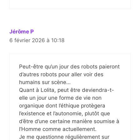
Jérôme P
6 février 2026 à 10:18
Peut-être qu’un jour des robots paieront
d’autres robots pour aller voir des
humains sur scène…
Quant à Lolita, peut être deviendra-t-
elle un jour une forme de vie non
organique dont l’éthique protègera
l’existence et l’autonomie, plutôt que
d’être d’une certaine manière soumise à
l’Homme comme actuellement.
Je me questionne régulièrement sur