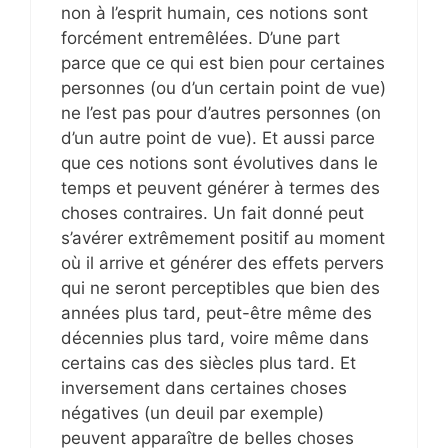
non à l’esprit humain, ces notions sont
forcément entremêlées. D’une part
parce que ce qui est bien pour certaines
personnes (ou d’un certain point de vue)
ne l’est pas pour d’autres personnes (on
d’un autre point de vue). Et aussi parce
que ces notions sont évolutives dans le
temps et peuvent générer à termes des
choses contraires. Un fait donné peut
s’avérer extrêmement positif au moment
où il arrive et générer des effets pervers
qui ne seront perceptibles que bien des
années plus tard, peut-être même des
décennies plus tard, voire même dans
certains cas des siècles plus tard. Et
inversement dans certaines choses
négatives (un deuil par exemple)
peuvent apparaître de belles choses