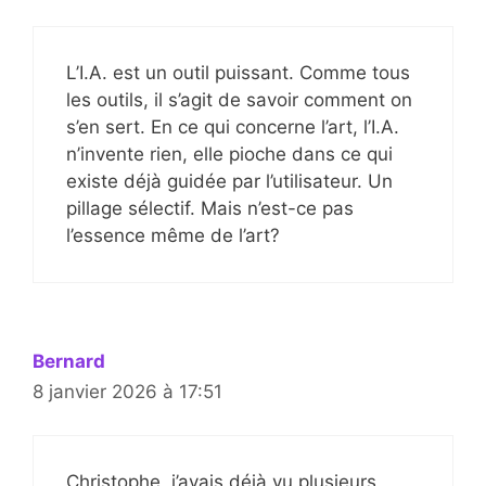
L’I.A. est un outil puissant. Comme tous
les outils, il s’agit de savoir comment on
s’en sert. En ce qui concerne l’art, l’I.A.
n’invente rien, elle pioche dans ce qui
existe déjà guidée par l’utilisateur. Un
pillage sélectif. Mais n’est-ce pas
l’essence même de l’art?
Bernard
8 janvier 2026 à 17:51
Christophe, j’avais déjà vu plusieurs