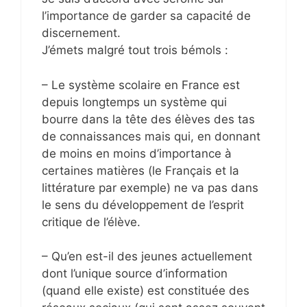
l’importance de garder sa capacité de
discernement.
J’émets malgré tout trois bémols :
– Le système scolaire en France est
depuis longtemps un système qui
bourre dans la tête des élèves des tas
de connaissances mais qui, en donnant
de moins en moins d’importance à
certaines matières (le Français et la
littérature par exemple) ne va pas dans
le sens du développement de l’esprit
critique de l’élève.
– Qu’en est-il des jeunes actuellement
dont l’unique source d’information
(quand elle existe) est constituée des