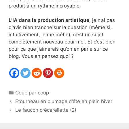
produit à un rythme incroyable.
L’IA dans la production artistique
, je n’ai pas
d’avis bien tranché sur la question (même si,
intuitivement, je me méfie), c’est un sujet
complètement nouveau pour moi. Et c’est bien
pour ça que j’aimerais qu’on en parle sur ce
blog. Vous en pensez quoi ?
Catégories
Coup par coup
Etourneau en plumage d’été en plein hiver
Le faucon crécerellette (2)