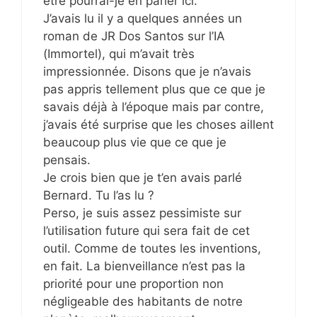
être pourrai-je en parler ici.
J’avais lu il y a quelques années un
roman de JR Dos Santos sur l’IA
(Immortel), qui m’avait très
impressionnée. Disons que je n’avais
pas appris tellement plus que ce que je
savais déjà à l’époque mais par contre,
j’avais été surprise que les choses aillent
beaucoup plus vie que ce que je
pensais.
Je crois bien que je t’en avais parlé
Bernard. Tu l’as lu ?
Perso, je suis assez pessimiste sur
l’utilisation future qui sera fait de cet
outil. Comme de toutes les inventions,
en fait. La bienveillance n’est pas la
priorité pour une proportion non
négligeable des habitants de notre