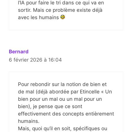
l’IA pour faire le tri dans ce qui va en
sortir. Mais ce problème existe déjà
avec les humains
Bernard
6 février 2026 à 16:04
Pour rebondir sur la notion de bien et
de mal (déjà abordée par Etincelle « Un
bien pour un mal ou un mal pour un
bien), je pense que ce sont
effectivement des concepts entièrement
humains.
Mais, quoi qu’il en soit, spécifiques ou