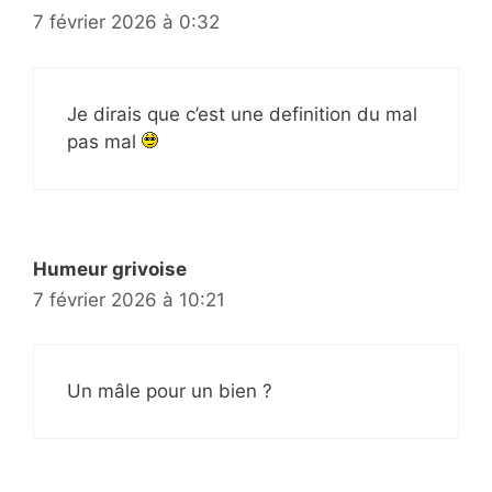
7 février 2026 à 0:32
Je dirais que c’est une definition du mal
pas mal
Humeur grivoise
7 février 2026 à 10:21
Un mâle pour un bien ?