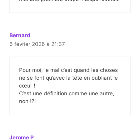
Bernard
6 février 2026 à 21:37
Pour moi, le mal c’est quand les choses
ne se font qu’avec la tête en oubliant le
cœur !
C’est une définition comme une autre,
non !?!
Jerome P