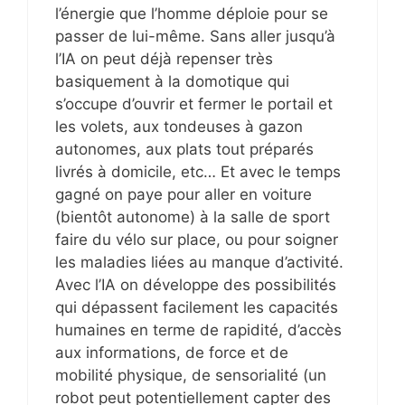
l’énergie que l’homme déploie pour se
passer de lui-même. Sans aller jusqu’à
l’IA on peut déjà repenser très
basiquement à la domotique qui
s’occupe d’ouvrir et fermer le portail et
les volets, aux tondeuses à gazon
autonomes, aux plats tout préparés
livrés à domicile, etc… Et avec le temps
gagné on paye pour aller en voiture
(bientôt autonome) à la salle de sport
faire du vélo sur place, ou pour soigner
les maladies liées au manque d’activité.
Avec l’IA on développe des possibilités
qui dépassent facilement les capacités
humaines en terme de rapidité, d’accès
aux informations, de force et de
mobilité physique, de sensorialité (un
robot peut potentiellement capter des