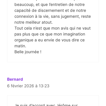
beaucoup, et que l’entretien de notre
capacité de discernement et de notre
connexion à la vie, sans jugement, reste
notre meilleur atout.
Tout cela n’est que mon avis qui ne vaut
pas plus que ce que mon imagination
organique a eu envie de vous dire ce
matin.
Belle journée !
Bernard
6 février 2026 à 13:23
Je suis d’accord avec Jérôme sur