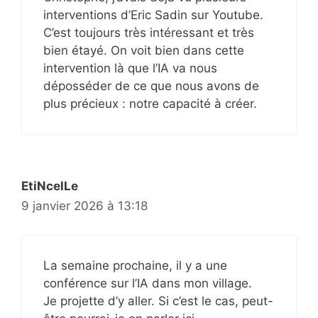
interventions d’Eric Sadin sur Youtube.
C’est toujours très intéressant et très
bien étayé. On voit bien dans cette
intervention là que l’IA va nous
déposséder de ce que nous avons de
plus précieux : notre capacité à créer.
EtiNcelLe
9 janvier 2026 à 13:18
La semaine prochaine, il y a une
conférence sur l’IA dans mon village.
Je projette d’y aller. Si c’est le cas, peut-