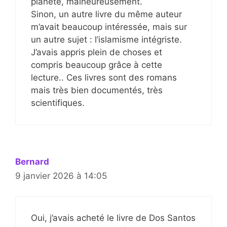
planète, malheureusement.
Sinon, un autre livre du même auteur
m’avait beaucoup intéressée, mais sur
un autre sujet : l’islamisme intégriste.
J’avais appris plein de choses et
compris beaucoup grâce à cette
lecture.. Ces livres sont des romans
mais très bien documentés, très
scientifiques.
Bernard
9 janvier 2026 à 14:05
Oui, j’avais acheté le livre de Dos Santos