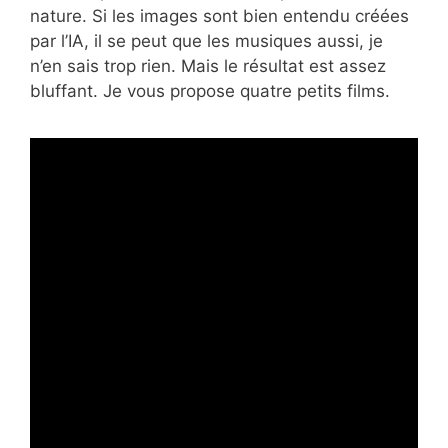
nature. Si les images sont bien entendu créées
par l’IA, il se peut que les musiques aussi, je
n’en sais trop rien. Mais le résultat est assez
bluffant. Je vous propose quatre petits films.