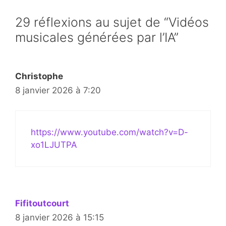
29 réflexions au sujet de “Vidéos
musicales générées par l’IA”
Christophe
8 janvier 2026 à 7:20
https://www.youtube.com/watch?v=D-
xo1LJUTPA
Fifitoutcourt
8 janvier 2026 à 15:15