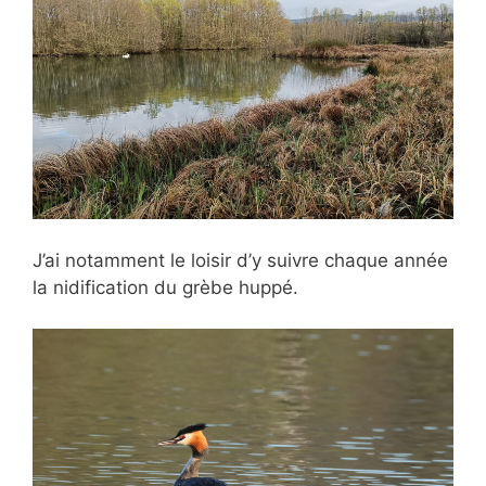
J’ai notamment le loisir d’y suivre chaque année
la nidification du grèbe huppé.