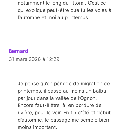
notamment le long du littoral. C’est ce
qui explique peut-être que tu les voies à
l’automne et moi au printemps.
Bernard
31 mars 2026 à 12:29
Je pense qu’en période de migration de
printemps, il passe au moins un balbu
par jour dans la vallée de l’Ognon.
Encore faut-il être là, en bordure de
rivière, pour le voir. En fin d’été et début
d’automne, le passage me semble bien
moins important.