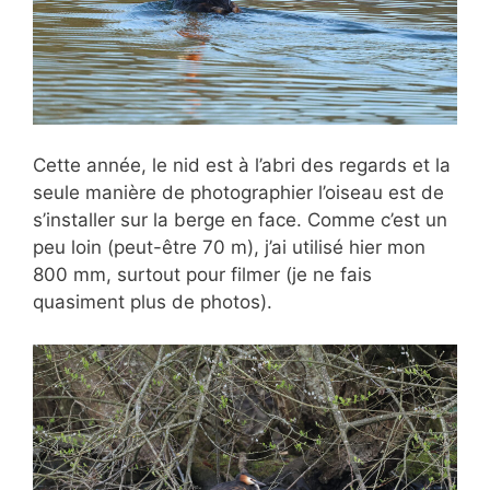
Cette année, le nid est à l’abri des regards et la
seule manière de photographier l’oiseau est de
s’installer sur la berge en face. Comme c’est un
peu loin (peut-être 70 m), j’ai utilisé hier mon
800 mm, surtout pour filmer (je ne fais
quasiment plus de photos).