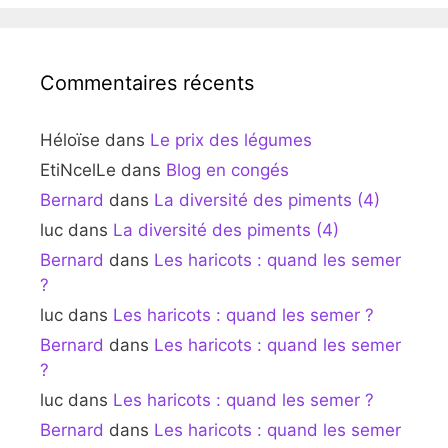
Commentaires récents
Héloïse
dans
Le prix des légumes
EtiNcelLe
dans
Blog en congés
Bernard
dans
La diversité des piments (4)
luc
dans
La diversité des piments (4)
Bernard
dans
Les haricots : quand les semer
?
luc
dans
Les haricots : quand les semer ?
Bernard
dans
Les haricots : quand les semer
?
luc
dans
Les haricots : quand les semer ?
Bernard
dans
Les haricots : quand les semer