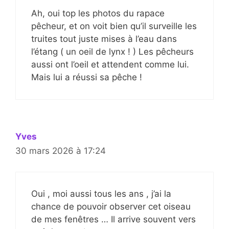
Ah, oui top les photos du rapace
pêcheur, et on voit bien qu’il surveille les
truites tout juste mises à l’eau dans
l’étang ( un oeil de lynx ! ) Les pêcheurs
aussi ont l’oeil et attendent comme lui.
Mais lui a réussi sa pêche !
Yves
30 mars 2026 à 17:24
Oui , moi aussi tous les ans , j’ai la
chance de pouvoir observer cet oiseau
de mes fenêtres … Il arrive souvent vers