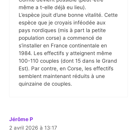
même a t-elle déjà eu lieu).
L’espèce jouit d’une bonne vitalité. Cette
espèce que je croyais inféodée aux
pays nordiques (mis à part la petite
population corse) a commencé de
s’installer en France continentale en
1984. Les effectifs y atteignent même
100-110 couples (dont 15 dans le Grand
Est). Par contre, en Corse, les effectifs
semblent maintenant réduits à une
quinzaine de couples.
Jérôme P
2 avril 2026 à 13:17