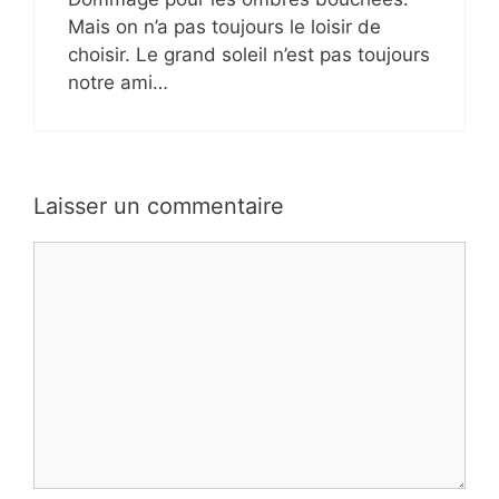
Mais on n’a pas toujours le loisir de
choisir. Le grand soleil n’est pas toujours
notre ami…
Laisser un commentaire
Commentaire