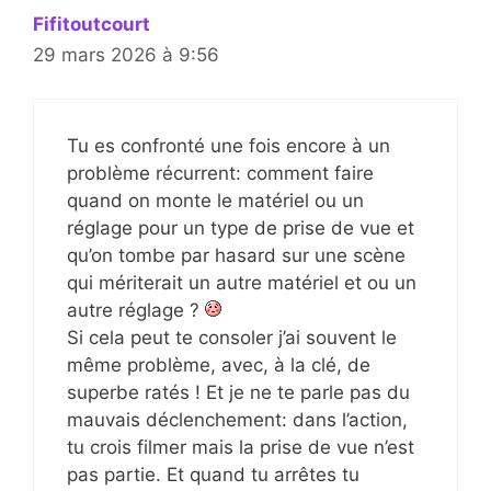
Fifitoutcourt
29 mars 2026 à 9:56
Tu es confronté une fois encore à un
problème récurrent: comment faire
quand on monte le matériel ou un
réglage pour un type de prise de vue et
qu’on tombe par hasard sur une scène
qui mériterait un autre matériel et ou un
autre réglage ?
Si cela peut te consoler j’ai souvent le
même problème, avec, à la clé, de
superbe ratés ! Et je ne te parle pas du
mauvais déclenchement: dans l’action,
tu crois filmer mais la prise de vue n’est
pas partie. Et quand tu arrêtes tu