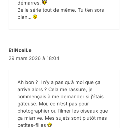
démarres.
Belle série tout de même. Tu t’en sors
bien…
EtiNcelLe
29 mars 2026 à 18:04
Ah bon ? Il n’y a pas qu’à moi que ça
arrive alors ? Cela me rassure, je
commençais à me demander si j’étais
gâteuse. Moi, ce n’est pas pour
photographier ou filmer les oiseaux que
ça m’arrive. Mes sujets sont plutôt mes
petites-filles