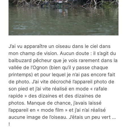
J’ai vu apparaître un oiseau dans le ciel dans
mon champ de vision. Aucun doute : il s’agit du
balbuzard pêcheur que je vois rarement dans la
vallée de l’Ognon (bien qu’il y passe chaque
printemps) et pour lequel je n’ai pas encore fait
de photo. J’ai vite décroché l’appareil photo de
son pied et j’ai vite réalisé en mode « rafale
rapide » des dizaines et des dizaines de
photos. Manque de chance, j’avais laissé
l’appareil en « mode film » et j’ai n’ai réalisé
aucune image de l’oiseau. J’étais un peu vert …
!