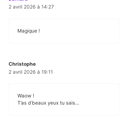
2 avril 2026 à 14:27
Magique !
Christophe
2 avril 2026 à 19:11
Waow !
T’as d’beaux yeux tu sais…