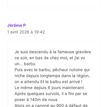
Jérôme P
1 avril 2026 à 19:42
Je suis descendu à la fameuse gravière
ce soir, en bas de chez moi, et j’ai vu
un… barbu
Puis avec le barbu, pêcheur notoire qui
niche depuis longtemps dans la région,
on a attendu Et le balbu est arrivé !
Le même depuis 6 jours maintenant
Après quelques survols, il a fini par se
poser à 140m de nous
Alors on a canoné au 800 à défaut de