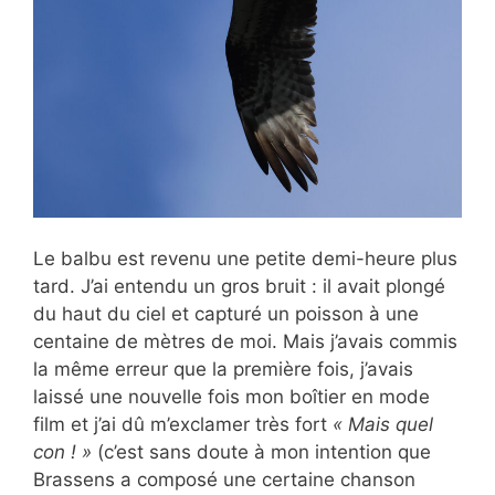
Le balbu est revenu une petite demi-heure plus
tard. J’ai entendu un gros bruit : il avait plongé
du haut du ciel et capturé un poisson à une
centaine de mètres de moi. Mais j’avais commis
la même erreur que la première fois, j’avais
laissé une nouvelle fois mon boîtier en mode
film et j’ai dû m’exclamer très fort
« Mais quel
con ! »
(c’est sans doute à mon intention que
Brassens a composé une certaine chanson