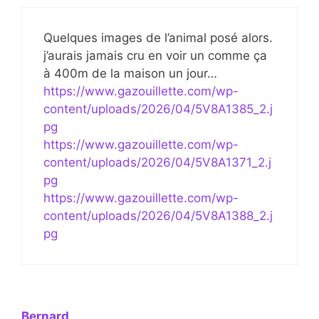
Quelques images de l’animal posé alors.
j’aurais jamais cru en voir un comme ça
à 400m de la maison un jour…
https://www.gazouillette.com/wp-
content/uploads/2026/04/5V8A1385_2.j
pg
https://www.gazouillette.com/wp-
content/uploads/2026/04/5V8A1371_2.j
pg
https://www.gazouillette.com/wp-
content/uploads/2026/04/5V8A1388_2.j
pg
Bernard