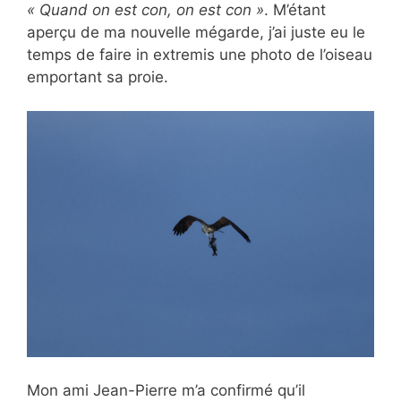
« Quand on est con, on est con »
. M’étant
aperçu de ma nouvelle mégarde, j’ai juste eu le
temps de faire in extremis une photo de l’oiseau
emportant sa proie.
Mon ami Jean-Pierre m’a confirmé qu’il