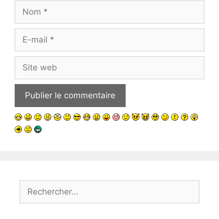
Nom
E-
mail
Site
web
Rechercher :