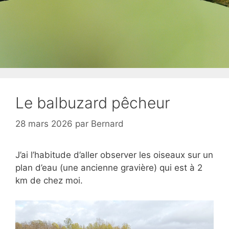
Le balbuzard pêcheur
28 mars 2026
par
Bernard
J’ai l’habitude d’aller observer les oiseaux sur un
plan d’eau (une ancienne gravière) qui est à 2
km de chez moi.