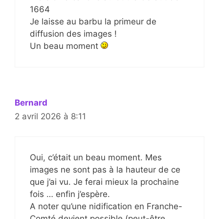
1664
Je laisse au barbu la primeur de
diffusion des images !
Un beau moment
Bernard
2 avril 2026 à 8:11
Oui, c’était un beau moment. Mes
images ne sont pas à la hauteur de ce
que j’ai vu. Je ferai mieux la prochaine
fois … enfin j’espère.
A noter qu’une nidification en Franche-
Comté devient possible (peut-être