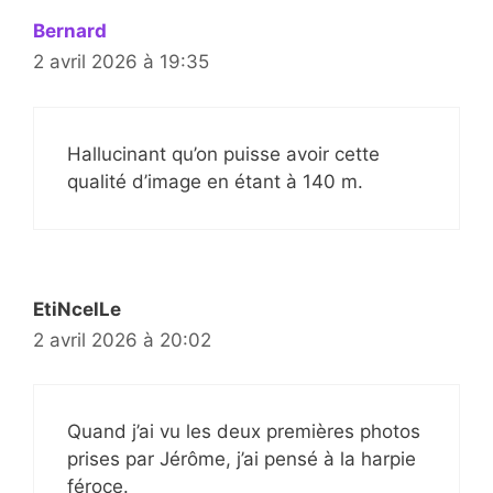
Bernard
2 avril 2026 à 19:35
Hallucinant qu’on puisse avoir cette
qualité d’image en étant à 140 m.
EtiNcelLe
2 avril 2026 à 20:02
Quand j’ai vu les deux premières photos
prises par Jérôme, j’ai pensé à la harpie
féroce.