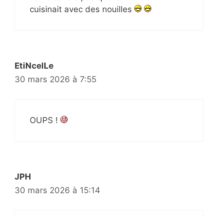
cuisinait avec des nouilles
EtiNcelLe
30 mars 2026 à 7:55
OUPS !
JPH
30 mars 2026 à 15:14