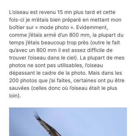
L’oiseau est revenu 15 mn plus tard et cette
fois-ci je m’étais bien préparé en mettant mon
boîtier sur « mode photo ». Evidemment,
comme j’étais armé d’un 800 mm, la plupart du
temps j’étais beaucoup trop près (outre le fait
qu’avec un 800 mm il est assez difficile de
trouver l’oiseau dans le ciel). La plupart de mes
photos ne sont pas utilisables, l’oiseau
dépassant le cadre de la photo. Mais dans les
200 photos que j’ai faites, certaines ont pu être
sauvées (celles donc où l’oiseau était le plus
loin).