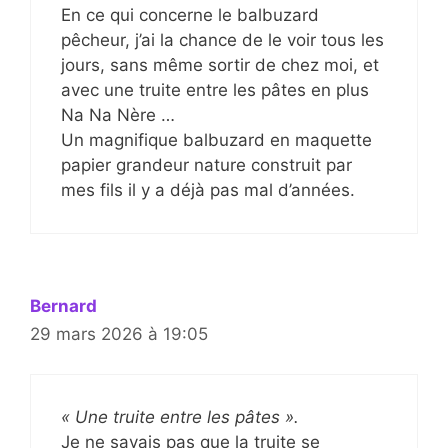
En ce qui concerne le balbuzard
pêcheur, j’ai la chance de le voir tous les
jours, sans même sortir de chez moi, et
avec une truite entre les pâtes en plus
Na Na Nère …
Un magnifique balbuzard en maquette
papier grandeur nature construit par
mes fils il y a déjà pas mal d’années.
Bernard
29 mars 2026 à 19:05
« Une truite entre les pâtes ».
Je ne savais pas que la truite se