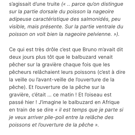
s’agissait d’une truite
(« .. parce qu’on distingue
sur la partie dorsale du poisson la nageoire
adipeuse caractéristique des salmonidés, peu
visible, mais présente. Sur la partie ventrale du
poisson on voit bien la nageoire pelvienne. »).
Ce qui est très drôle c’est que Bruno m’avait dit
deux jours plus tôt que le balbuzard venait
pêcher sur la gravière chaque fois que les
pêcheurs relâchaient leurs poissons (c’est à dire
la veille ou l’avant-veille de l’ouverture de la
pêche). Et l’ouverture de la pêche sur la
gravière, c’était … ce matin ! Et l’oiseau est
passé hier ! J’imagine le balbuzard en Afrique
en train de se dire
« il est temps que je parte si
je veux arriver pile-poil entre la relâche des
poissons et l’ouverture de la pêche ».