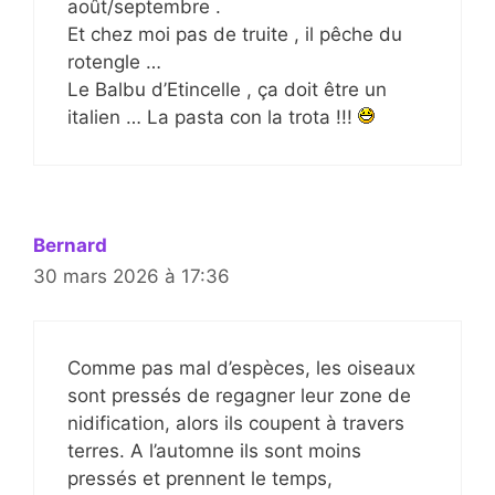
août/septembre .
Et chez moi pas de truite , il pêche du
rotengle …
Le Balbu d’Etincelle , ça doit être un
italien … La pasta con la trota !!!
Bernard
30 mars 2026 à 17:36
Comme pas mal d’espèces, les oiseaux
sont pressés de regagner leur zone de
nidification, alors ils coupent à travers
terres. A l’automne ils sont moins
pressés et prennent le temps,