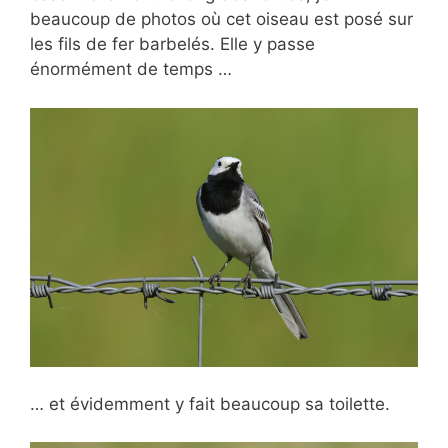
beaucoup de photos où cet oiseau est posé sur
les fils de fer barbelés. Elle y passe
énormément de temps …
… et évidemment y fait beaucoup sa toilette.