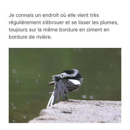
Je connais un endroit où elle vient très
régulièrement s’ébrouer et se lisser les plumes,
toujours sur la même bordure en ciment en
bordure de rivière.