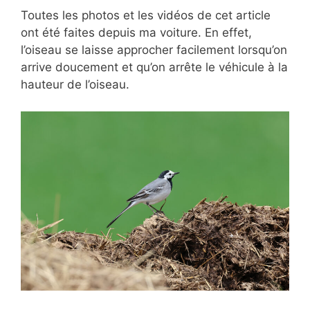
Toutes les photos et les vidéos de cet article
ont été faites depuis ma voiture. En effet,
l’oiseau se laisse approcher facilement lorsqu’on
arrive doucement et qu’on arrête le véhicule à la
hauteur de l’oiseau.