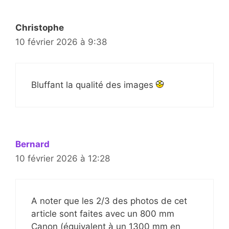
Christophe
10 février 2026 à 9:38
Bluffant la qualité des images
Bernard
10 février 2026 à 12:28
A noter que les 2/3 des photos de cet
article sont faites avec un 800 mm
Canon (équivalent à un 1300 mm en