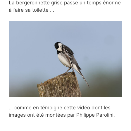
La bergeronnette grise passe un temps énorme
à faire sa toilette …
… comme en témoigne cette vidéo dont les
images ont été montées par Philippe Parolini.