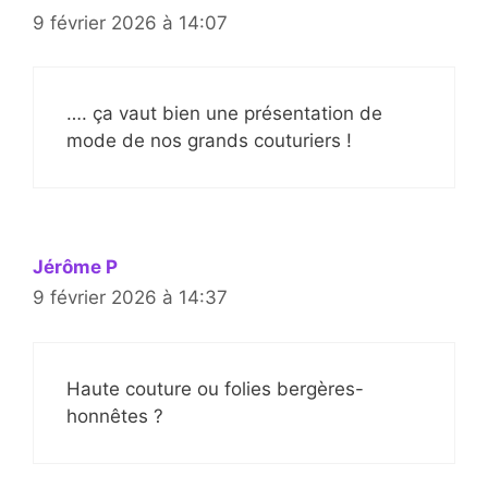
9 février 2026 à 14:07
…. ça vaut bien une présentation de
mode de nos grands couturiers !
Jérôme P
9 février 2026 à 14:37
Haute couture ou folies bergères-
honnêtes ?