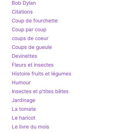
Bob Dylan
Citations
Coup de fourchette
Coup par coup
coups de coeur
Coups de gueule
Devinettes
Fleurs et insectes
Histoire fruits et légumes
Humour
Insectes et p'tites bêtes
Jardinage
La tomate
Le haricot
Le livre du mois