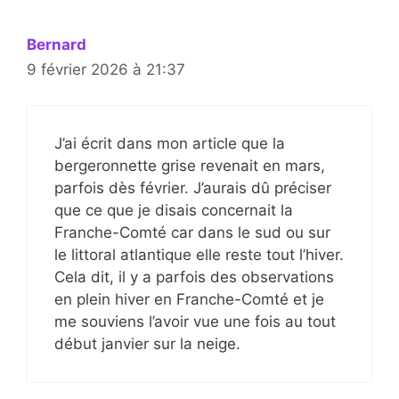
Bernard
9 février 2026 à 21:37
J’ai écrit dans mon article que la
bergeronnette grise revenait en mars,
parfois dès février. J’aurais dû préciser
que ce que je disais concernait la
Franche-Comté car dans le sud ou sur
le littoral atlantique elle reste tout l’hiver.
Cela dit, il y a parfois des observations
en plein hiver en Franche-Comté et je
me souviens l’avoir vue une fois au tout
début janvier sur la neige.