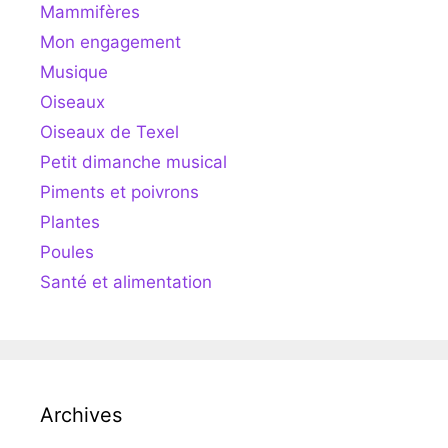
Mammifères
Mon engagement
Musique
Oiseaux
Oiseaux de Texel
Petit dimanche musical
Piments et poivrons
Plantes
Poules
Santé et alimentation
Archives