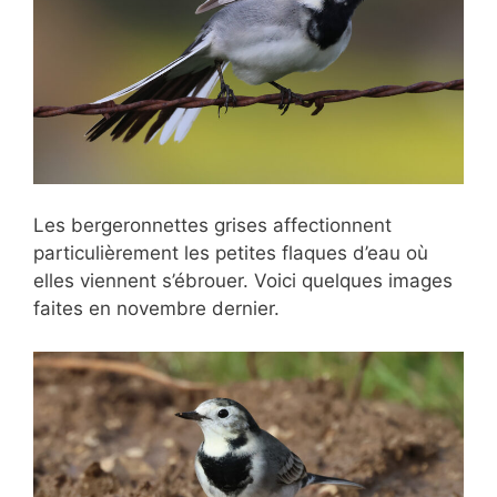
Les bergeronnettes grises affectionnent
particulièrement les petites flaques d’eau où
elles viennent s’ébrouer. Voici quelques images
faites en novembre dernier.