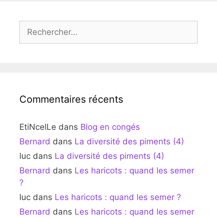
Rechercher :
Commentaires récents
EtiNcelLe
dans
Blog en congés
Bernard
dans
La diversité des piments (4)
luc
dans
La diversité des piments (4)
Bernard
dans
Les haricots : quand les semer
?
luc
dans
Les haricots : quand les semer ?
Bernard
dans
Les haricots : quand les semer