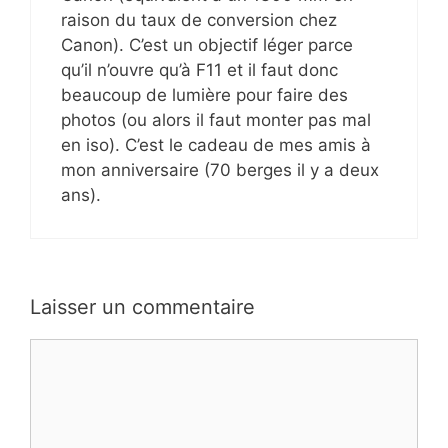
raison du taux de conversion chez
Canon). C’est un objectif léger parce
qu’il n’ouvre qu’à F11 et il faut donc
beaucoup de lumière pour faire des
photos (ou alors il faut monter pas mal
en iso). C’est le cadeau de mes amis à
mon anniversaire (70 berges il y a deux
ans).
Laisser un commentaire
Commentaire