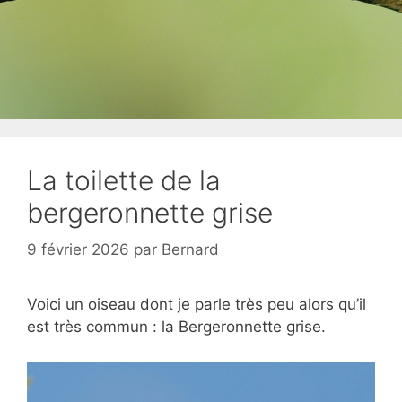
La toilette de la
bergeronnette grise
9 février 2026
par
Bernard
Voici un oiseau dont je parle très peu alors qu’il
est très commun : la Bergeronnette grise.