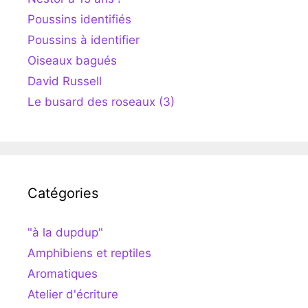
Poussins identifiés
Poussins à identifier
Oiseaux bagués
David Russell
Le busard des roseaux (3)
Catégories
"à la dupdup"
Amphibiens et reptiles
Aromatiques
Atelier d'écriture