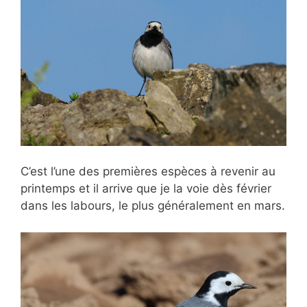
C’est l’une des premières espèces à revenir au
printemps et il arrive que je la voie dès février
dans les labours, le plus généralement en mars.