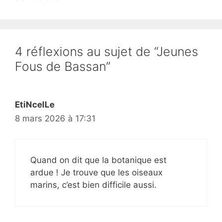
4 réflexions au sujet de “Jeunes
Fous de Bassan”
EtiNcelLe
8 mars 2026 à 17:31
Quand on dit que la botanique est
ardue ! Je trouve que les oiseaux
marins, c’est bien difficile aussi.