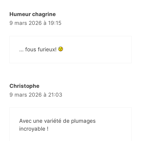
Humeur chagrine
9 mars 2026 à 19:15
… fous furieux!
Christophe
9 mars 2026 à 21:03
Avec une variété de plumages
incroyable !