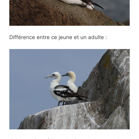
Différence entre ce jeune et un adulte :