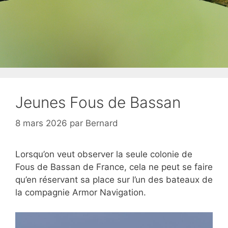
Jeunes Fous de Bassan
8 mars 2026
par
Bernard
Lorsqu’on veut observer la seule colonie de
Fous de Bassan de France, cela ne peut se faire
qu’en réservant sa place sur l’un des bateaux de
la compagnie Armor Navigation.