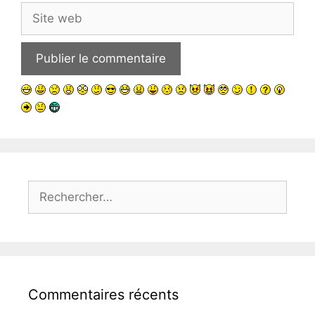
Site
web
Rechercher :
Commentaires récents