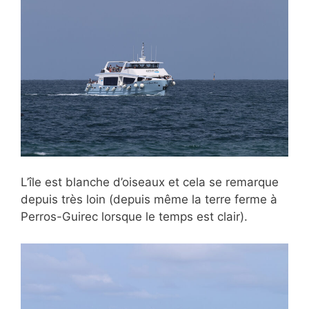
L’île est blanche d’oiseaux et cela se remarque
depuis très loin (depuis même la terre ferme à
Perros-Guirec lorsque le temps est clair).