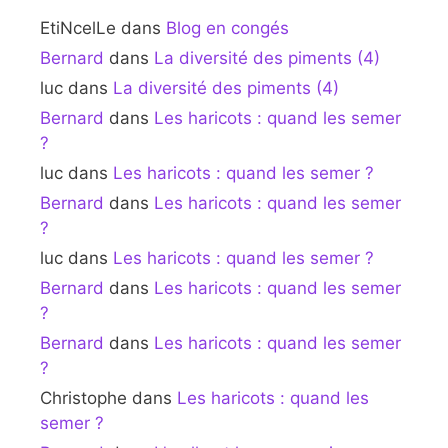
EtiNcelLe
dans
Blog en congés
Bernard
dans
La diversité des piments (4)
luc
dans
La diversité des piments (4)
Bernard
dans
Les haricots : quand les semer
?
luc
dans
Les haricots : quand les semer ?
Bernard
dans
Les haricots : quand les semer
?
luc
dans
Les haricots : quand les semer ?
Bernard
dans
Les haricots : quand les semer
?
Bernard
dans
Les haricots : quand les semer
?
Christophe
dans
Les haricots : quand les
semer ?