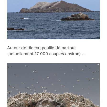
Autour de l’île ça grouille de partout
(actuellement 17 000 couples environ) …