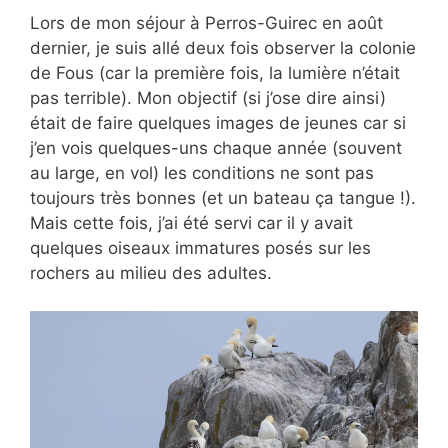
Lors de mon séjour à Perros-Guirec en août
dernier, je suis allé deux fois observer la colonie
de Fous (car la première fois, la lumière n’était
pas terrible). Mon objectif (si j’ose dire ainsi)
était de faire quelques images de jeunes car si
j’en vois quelques-uns chaque année (souvent
au large, en vol) les conditions ne sont pas
toujours très bonnes (et un bateau ça tangue !).
Mais cette fois, j’ai été servi car il y avait
quelques oiseaux immatures posés sur les
rochers au milieu des adultes.