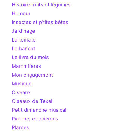
Histoire fruits et légumes
Humour
Insectes et p'tites bêtes
Jardinage
La tomate
Le haricot
Le livre du mois
Mammifères
Mon engagement
Musique
Oiseaux
Oiseaux de Texel
Petit dimanche musical
Piments et poivrons
Plantes