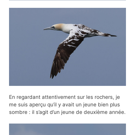
En regardant attentivement sur les rochers, je
me suis aperçu qu’il y avait un jeune bien plus
sombre : il s’agit d’un jeune de deuxième année.