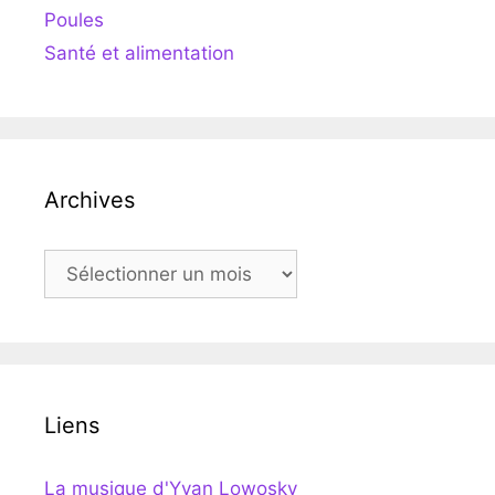
Poules
Santé et alimentation
Archives
Archives
Liens
La musique d'Yvan Lowosky