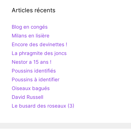
Articles récents
Blog en congés
Milans en lisière
Encore des devinettes !
La phragmite des joncs
Nestor a 15 ans !
Poussins identifiés
Poussins à identifier
Oiseaux bagués
David Russell
Le busard des roseaux (3)