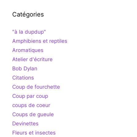
Catégories
"à la dupdup"
Amphibiens et reptiles
Aromatiques
Atelier d'écriture
Bob Dylan
Citations
Coup de fourchette
Coup par coup
coups de coeur
Coups de gueule
Devinettes
Fleurs et insectes