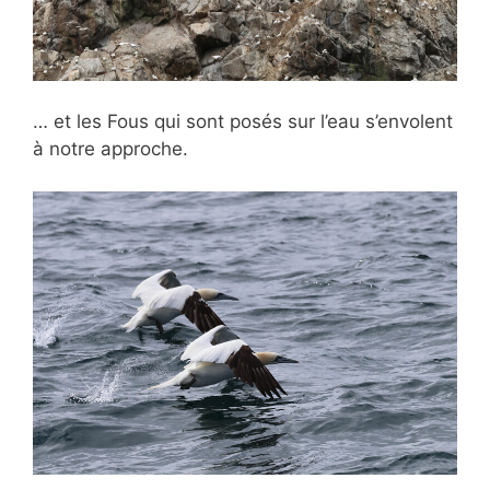
… et les Fous qui sont posés sur l’eau s’envolent
à notre approche.