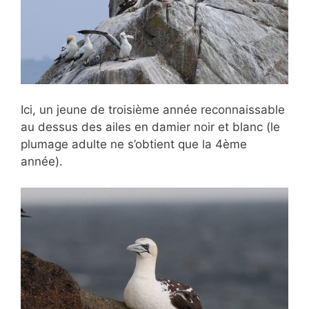
Ici, un jeune de troisième année reconnaissable
au dessus des ailes en damier noir et blanc (le
plumage adulte ne s’obtient que la 4ème
année).