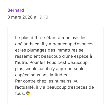
Bernard
8 mars 2026 à 19:10
Le plus difficile étant à mon avis les
goélands car il y a beaucoup d’espèces
et les plumages des immatures se
ressemblent beaucoup d’une espèce à
l’autre. Pour les Fous c’est beaucoup
plus simple car il n’y a qu’une seule
espèce sous nos latitudes.
Par contre chez les humains, vu
l’actualité, il y a beaucoup d’espèces de
fous.