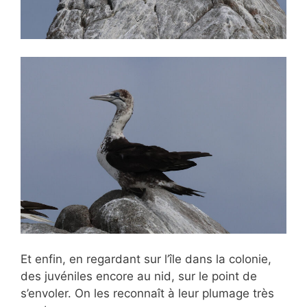
Et enfin, en regardant sur l’île dans la colonie,
des juvéniles encore au nid, sur le point de
s’envoler. On les reconnaît à leur plumage très