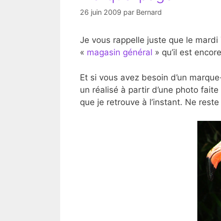
26 juin 2009
par
Bernard
Je vous rappelle juste que le mardi 
«
magasin général
» qu’il est encor
Et si vous avez besoin d’un marque-
un réalisé à partir d’une photo fai
que je retrouve à l’instant. Ne reste 