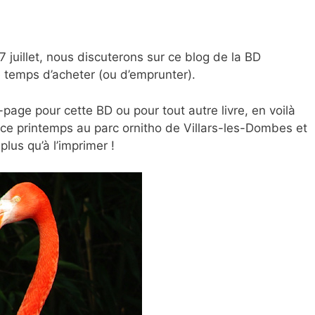
7 juillet, nous discuterons sur ce blog de la BD
e temps d’acheter (ou d’emprunter).
page pour cette BD ou pour tout autre livre, en voilà
te ce printemps au parc ornitho de Villars-les-Dombes et
plus qu’à l’imprimer !