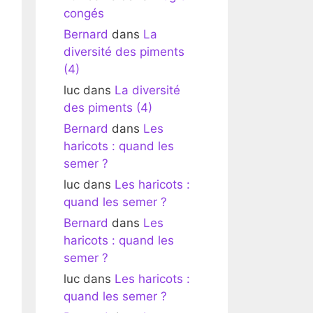
congés
Bernard
dans
La
diversité des piments
(4)
luc
dans
La diversité
des piments (4)
Bernard
dans
Les
haricots : quand les
semer ?
luc
dans
Les haricots :
quand les semer ?
Bernard
dans
Les
haricots : quand les
semer ?
luc
dans
Les haricots :
quand les semer ?