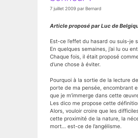
7 juillet 2009
par
Bernard
Article proposé par Luc de Belgiq
Est-ce l’effet du hasard ou suis-je
En quelques semaines, j’ai lu ou en
Chaque fois, il était proposé comme 
d’une chose à éviter.
Pourquoi à la sortie de la lecture de
porte de ma pensée, encombrant en 
que je m’immerge dans cette œuvre
Les dico me propose cette définitio
Alors, vouloir croire que les diffici
cette proximité de la nature, la néce
mort… est-ce de l’angélisme.