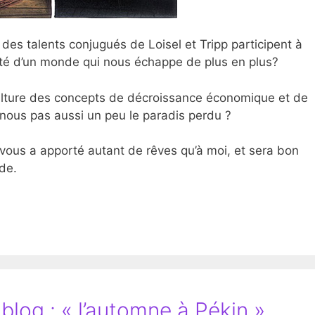
 des talents conjugués de Loisel et Tripp participent à
lité d’un monde qui nous échappe de plus en plus?
lture des concepts de décroissance économique et de
-nous pas aussi un peu le paradis perdu ?
 vous a apporté autant de rêves qu’à moi, et sera bon
de.
blog : « l’automne à Pékin »