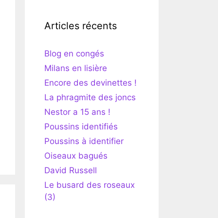
Articles récents
Blog en congés
Milans en lisière
Encore des devinettes !
La phragmite des joncs
Nestor a 15 ans !
Poussins identifiés
Poussins à identifier
Oiseaux bagués
David Russell
Le busard des roseaux
(3)