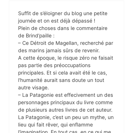
Suffit de s’éloigner du blog une petite
journée et on est déjà dépassé !
Plein de choses dans le commentaire
de Brind’paille :
– Ce Détroit de Magellan, recherché par
des marins jamais sûrs de revenir.
A cette époque, le risque zéro ne faisait
pas partie des préoccupations
principales. Et si cela avait été le cas,
l’humanité aurait sans doute un tout
autre visage.
– La Patagonie est effecivement un des
personnages principaux du livre comme
de plusieurs autres livres de cet auteur.
La Patagonie, c’est un peu un mythe, un
lieu qui fait rêver, qui enflamme
l’imagination. En tout cas, en ce qui me