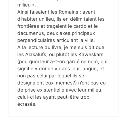
milieu ».
Ainsi faisaient les Romains : avant
d’habiter un lieu, ils en délimitaient les
frontières et traçaient le cardo et le
decumenus, deux axes principaux
perpendiculaires articulant la ville.
A la lecture du livre, je me suis dit que
les Alakalufs, ou plutôt les Kaweskars
(pourquoi leur a-t-on gardé ce nom, qui
signifie « donne » dans leur langue, et
non pas celui par lequel ils se
désignaient eux-mêmes?) n’ont pas eu
de prise existentielle avec leur milieu,
celui-ci les ayant peut-être trop
écrasés.