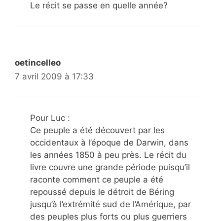
Le récit se passe en quelle année?
oetincelleo
7 avril 2009 à 17:33
Pour Luc :
Ce peuple a été découvert par les
occidentaux à l’époque de Darwin, dans
les années 1850 à peu près. Le récit du
livre couvre une grande période puisqu’il
raconte comment ce peuple a été
repoussé depuis le détroit de Béring
jusqu’à l’extrémité sud de l’Amérique, par
des peuples plus forts ou plus guerriers