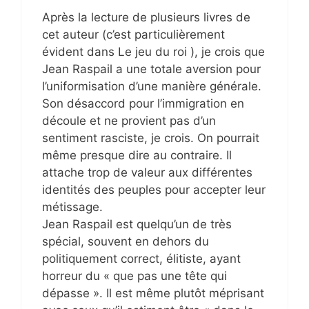
Après la lecture de plusieurs livres de
cet auteur (c’est particulièrement
évident dans Le jeu du roi ), je crois que
Jean Raspail a une totale aversion pour
l’uniformisation d’une manière générale.
Son désaccord pour l’immigration en
découle et ne provient pas d’un
sentiment rasciste, je crois. On pourrait
même presque dire au contraire. Il
attache trop de valeur aux différentes
identités des peuples pour accepter leur
métissage.
Jean Raspail est quelqu’un de très
spécial, souvent en dehors du
politiquement correct, élitiste, ayant
horreur du « que pas une tête qui
dépasse ». Il est même plutôt méprisant