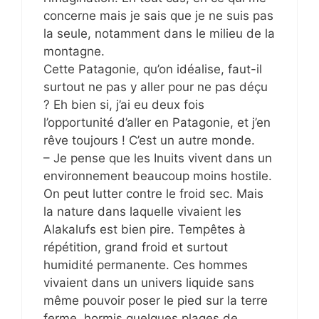
concerne mais je sais que je ne suis pas
la seule, notamment dans le milieu de la
montagne.
Cette Patagonie, qu’on idéalise, faut-il
surtout ne pas y aller pour ne pas déçu
? Eh bien si, j’ai eu deux fois
l’opportunité d’aller en Patagonie, et j’en
rêve toujours ! C’est un autre monde.
– Je pense que les Inuits vivent dans un
environnement beaucoup moins hostile.
On peut lutter contre le froid sec. Mais
la nature dans laquelle vivaient les
Alakalufs est bien pire. Tempêtes à
répétition, grand froid et surtout
humidité permanente. Ces hommes
vivaient dans un univers liquide sans
même pouvoir poser le pied sur la terre
ferme, hormis quelques plages de