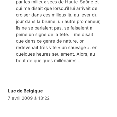
par les milieux secs de Haute-Saône et
qui me disait que lorsqu’il lui arrivait de
croiser dans ces milieux là, au lever du
jour dans la brume, un autre promeneur,
ils ne se parlaient pas, se faisaient à
peine un signe de la tête. Il me disait
que dans ce genre de nature, on
redevenait très vite « un sauvage », en
quelques heures seulement. Alors, au
bout de quelques millénaires …
Luc de Belgique
7 avril 2009 à 13:22