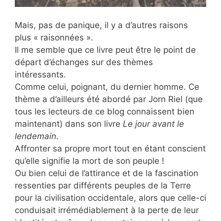
Mais, pas de panique, il y a d’autres raisons
plus « raisonnées ».
Il me semble que ce livre peut être le point de
départ d’échanges sur des thèmes
intéressants.
Comme celui, poignant, du dernier homme. Ce
thème a d’ailleurs été abordé par Jorn Riel (que
tous les lecteurs de ce blog connaissent bien
maintenant) dans son livre
Le jour avant le
lendemain
.
Affronter sa propre mort tout en étant conscient
qu’elle signifie la mort de son peuple !
Ou bien celui de l’attirance et de la fascination
ressenties par différents peuples de la Terre
pour la civilisation occidentale, alors que celle-ci
conduisait irrémédiablement à la perte de leur