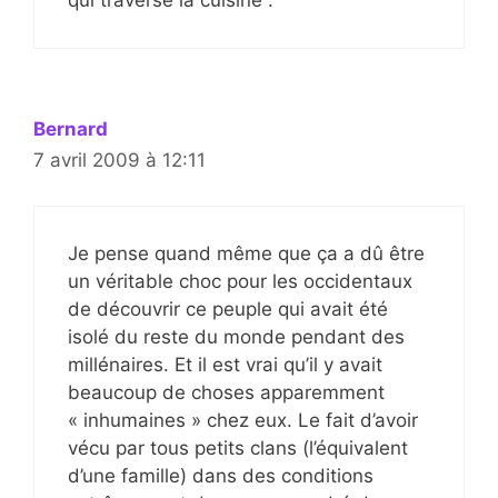
qui traverse la cuisine .
Bernard
7 avril 2009 à 12:11
Je pense quand même que ça a dû être
un véritable choc pour les occidentaux
de découvrir ce peuple qui avait été
isolé du reste du monde pendant des
millénaires. Et il est vrai qu’il y avait
beaucoup de choses apparemment
« inhumaines » chez eux. Le fait d’avoir
vécu par tous petits clans (l’équivalent
d’une famille) dans des conditions