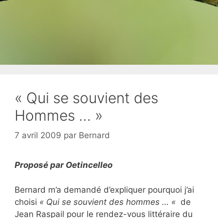
« Qui se souvient des
Hommes … »
7 avril 2009
par
Bernard
Proposé par Oetincelleo
Bernard m’a demandé d’expliquer pourquoi j’ai
choisi
« Qui se souvient des hommes … «
de
Jean Raspail pour le rendez-vous littéraire du