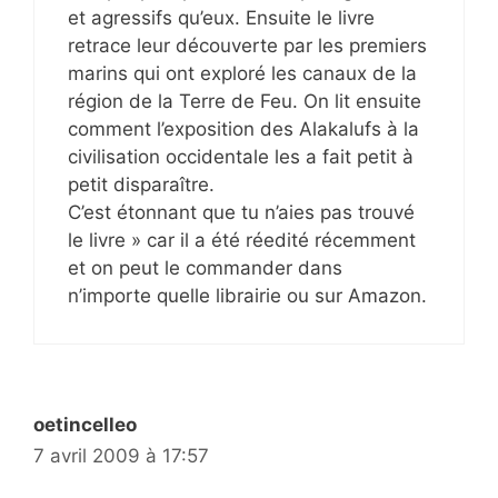
et agressifs qu’eux. Ensuite le livre
retrace leur découverte par les premiers
marins qui ont exploré les canaux de la
région de la Terre de Feu. On lit ensuite
comment l’exposition des Alakalufs à la
civilisation occidentale les a fait petit à
petit disparaître.
C’est étonnant que tu n’aies pas trouvé
le livre » car il a été réedité récemment
et on peut le commander dans
n’importe quelle librairie ou sur Amazon.
oetincelleo
7 avril 2009 à 17:57