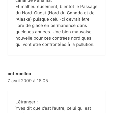
canal de Panama.
Et malheureusement, bientôt le Passage
du Nord-Ouest (Nord du Canada et de
l’Alaska) puisque celui-ci devrait être
libre de glace en permanence dans
quelques années. Une bien mauvaise
nouvelle pour ces contrées nordiques
qui vont être confrontées à la pollution.
oetincelleo
7 avril 2009 à 18:05
L’étranger :
Yves dit que c’est l’autre, celui qui est