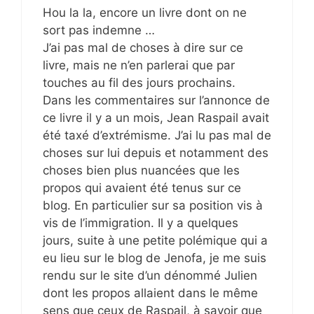
Hou la la, encore un livre dont on ne
sort pas indemne …
J’ai pas mal de choses à dire sur ce
livre, mais ne n’en parlerai que par
touches au fil des jours prochains.
Dans les commentaires sur l’annonce de
ce livre il y a un mois, Jean Raspail avait
été taxé d’extrémisme. J’ai lu pas mal de
choses sur lui depuis et notamment des
choses bien plus nuancées que les
propos qui avaient été tenus sur ce
blog. En particulier sur sa position vis à
vis de l’immigration. Il y a quelques
jours, suite à une petite polémique qui a
eu lieu sur le blog de Jenofa, je me suis
rendu sur le site d’un dénommé Julien
dont les propos allaient dans le même
sens que ceux de Raspail, à savoir que