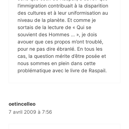
l’immigration contribuait à la disparition
des cultures et à leur uniformisation au
niveau de la planète. Et comme je
sortais de la lecture de « Qui se
souvient des Hommes … », je dois
avouer que ces propos m’ont troublé,
pour ne pas dire ébranlé. En tous les
cas, la question mérite d’être posée et
nous sommes en plein dans cette
problématique avec le livre de Raspail.
oetincelleo
7 avril 2009 à 7:56