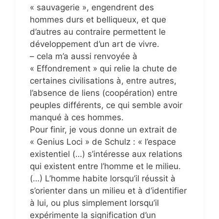
« sauvagerie », engendrent des
hommes durs et belliqueux, et que
d’autres au contraire permettent le
développement d’un art de vivre.
– cela m’a aussi renvoyée à
« Effondrement » qui relie la chute de
certaines civilisations à, entre autres,
l’absence de liens (coopération) entre
peuples différents, ce qui semble avoir
manqué à ces hommes.
Pour finir, je vous donne un extrait de
« Genius Loci » de Schulz : « l’espace
existentiel (…) s’intéresse aux relations
qui existent entre l’homme et le milieu.
(…) L’homme habite lorsqu’il réussit à
s’orienter dans un milieu et à d’identifier
à lui, ou plus simplement lorsqu’il
expérimente la signification d’un