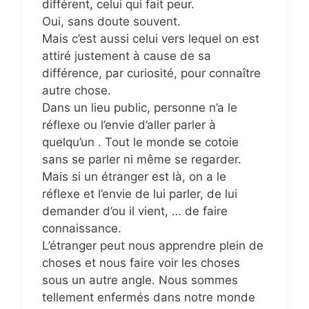
différent, celui qui fait peur.
Oui, sans doute souvent.
Mais c’est aussi celui vers lequel on est
attiré justement à cause de sa
différence, par curiosité, pour connaître
autre chose.
Dans un lieu public, personne n’a le
réflexe ou l’envie d’aller parler à
quelqu’un . Tout le monde se cotoie
sans se parler ni même se regarder.
Mais si un étranger est là, on a le
réflexe et l’envie de lui parler, de lui
demander d’ou il vient, … de faire
connaissance.
L’étranger peut nous apprendre plein de
choses et nous faire voir les choses
sous un autre angle. Nous sommes
tellement enfermés dans notre monde