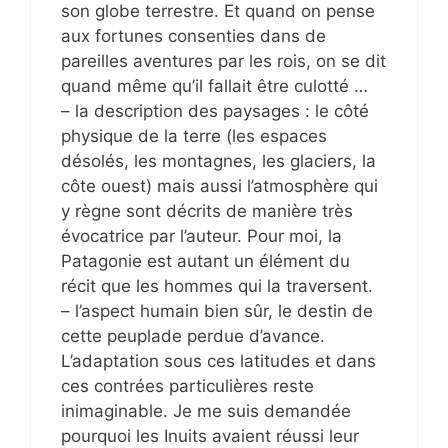
son globe terrestre. Et quand on pense
aux fortunes consenties dans de
pareilles aventures par les rois, on se dit
quand même qu’il fallait être culotté …
– la description des paysages : le côté
physique de la terre (les espaces
désolés, les montagnes, les glaciers, la
côte ouest) mais aussi l’atmosphère qui
y règne sont décrits de manière très
évocatrice par l’auteur. Pour moi, la
Patagonie est autant un élément du
récit que les hommes qui la traversent.
– l’aspect humain bien sûr, le destin de
cette peuplade perdue d’avance.
L’adaptation sous ces latitudes et dans
ces contrées particulières reste
inimaginable. Je me suis demandée
pourquoi les Inuits avaient réussi leur