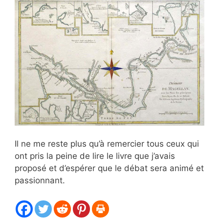
Il ne me reste plus qu’à remercier tous ceux qui
ont pris la peine de lire le livre que j’avais
proposé et d’espérer que le débat sera animé et
passionnant.