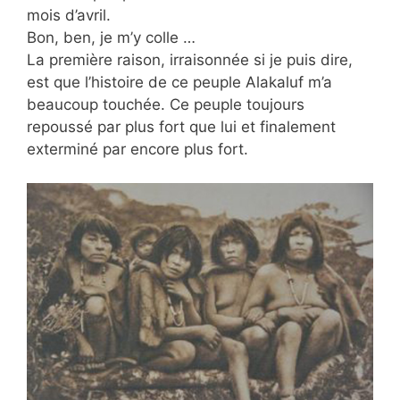
mois d’avril.
Bon, ben, je m’y colle …
La première raison, irraisonnée si je puis dire,
est que l’histoire de ce peuple Alakaluf m’a
beaucoup touchée. Ce peuple toujours
repoussé par plus fort que lui et finalement
exterminé par encore plus fort.