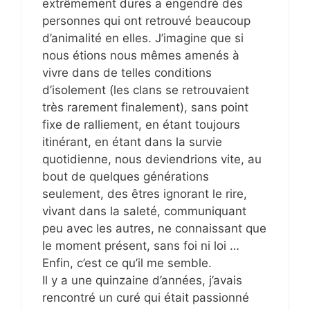
extrêmement dures a engendré des
personnes qui ont retrouvé beaucoup
d’animalité en elles. J’imagine que si
nous étions nous mêmes amenés à
vivre dans de telles conditions
d’isolement (les clans se retrouvaient
très rarement finalement), sans point
fixe de ralliement, en étant toujours
itinérant, en étant dans la survie
quotidienne, nous deviendrions vite, au
bout de quelques générations
seulement, des êtres ignorant le rire,
vivant dans la saleté, communiquant
peu avec les autres, ne connaissant que
le moment présent, sans foi ni loi …
Enfin, c’est ce qu’il me semble.
Il y a une quinzaine d’années, j’avais
rencontré un curé qui était passionné