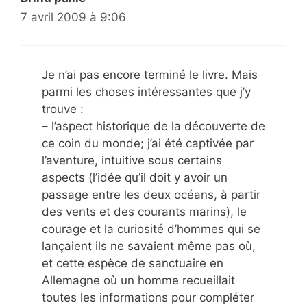
7 avril 2009 à 9:06
Je n’ai pas encore terminé le livre. Mais
parmi les choses intéressantes que j’y
trouve :
– l’aspect historique de la découverte de
ce coin du monde; j’ai été captivée par
l’aventure, intuitive sous certains
aspects (l’idée qu’il doit y avoir un
passage entre les deux océans, à partir
des vents et des courants marins), le
courage et la curiosité d’hommes qui se
lançaient ils ne savaient même pas où,
et cette espèce de sanctuaire en
Allemagne où un homme recueillait
toutes les informations pour compléter