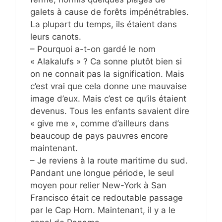
galets à cause de forêts impénétrables.
La plupart du temps, ils étaient dans
leurs canots.
– Pourquoi a-t-on gardé le nom
« Alakalufs » ? Ca sonne plutôt bien si
on ne connait pas la signification. Mais
c’est vrai que cela donne une mauvaise
image d’eux. Mais c’est ce qu’ils étaient
devenus. Tous les enfants savaient dire
« give me », comme d’ailleurs dans
beaucoup de pays pauvres encore
maintenant.
– Je reviens à la route maritime du sud.
Pandant une longue période, le seul
moyen pour relier New-York à San
Francisco était ce redoutable passage
par le Cap Horn. Maintenant, il y a le