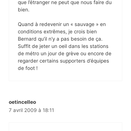
que l’étranger ne peut que nous faire du
bien.
Quand à redevenir un « sauvage » en
conditions extrêmes, je crois bien
Bernard qu’il n’y a pas besoin de ça.
Suffit de jeter un oeil dans les stations
de métro un jour de grève ou encore de
regarder certains supporters d’équipes
de foot !
oetincelleo
7 avril 2009 à 18:11