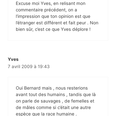
Excuse moi Yves, en relisant mon
commentaire précédent, on a
l’impression que ton opinion est que
l’étranger est différent et fait peur . Non
bien sûr, c’est ce que Yves déplore !
Yves
7 avril 2009 à 19:43
Oui Bernard mais , nous resterions
avant tout des humains , tandis que là
on parle de sauvages , de femelles et
de mâles comme si c’était une autre
espèce que la race humaine .