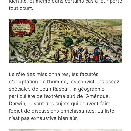
identité, et même dans certains cas à leur perte
tout court.
Le rôle des missionnaires, les facultés
d’adaptation de l’homme, les convictions assez
spéciales de Jean Raspail, la géographie
particulière de l’extrême sud de l’Amérique,
Darwin, … sont des sujets qui peuvent faire
l’objet de discussions enrichissantes. La liste
n’est pas exhaustive bien sûr.