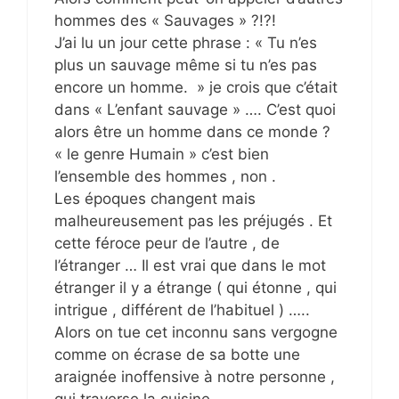
hommes des « Sauvages » ?!?!
J’ai lu un jour cette phrase : « Tu n’es
plus un sauvage même si tu n’es pas
encore un homme. » je crois que c’était
dans « L’enfant sauvage » …. C’est quoi
alors être un homme dans ce monde ?
« le genre Humain » c’est bien
l’ensemble des hommes , non .
Les époques changent mais
malheureusement pas les préjugés . Et
cette féroce peur de l’autre , de
l’étranger … Il est vrai que dans le mot
étranger il y a étrange ( qui étonne , qui
intrigue , différent de l’habituel ) …..
Alors on tue cet inconnu sans vergogne
comme on écrase de sa botte une
araignée inoffensive à notre personne ,