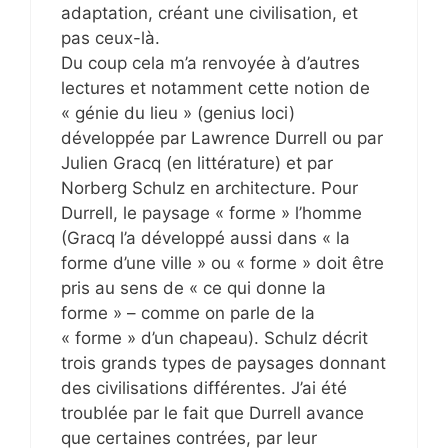
adaptation, créant une civilisation, et
pas ceux-là.
Du coup cela m’a renvoyée à d’autres
lectures et notamment cette notion de
« génie du lieu » (genius loci)
développée par Lawrence Durrell ou par
Julien Gracq (en littérature) et par
Norberg Schulz en architecture. Pour
Durrell, le paysage « forme » l’homme
(Gracq l’a développé aussi dans « la
forme d’une ville » ou « forme » doit être
pris au sens de « ce qui donne la
forme » – comme on parle de la
« forme » d’un chapeau). Schulz décrit
trois grands types de paysages donnant
des civilisations différentes. J’ai été
troublée par le fait que Durrell avance
que certaines contrées, par leur