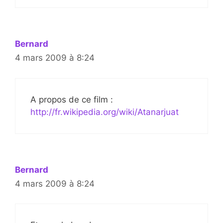
Bernard
4 mars 2009 à 8:24
A propos de ce film :
http://fr.wikipedia.org/wiki/Atanarjuat
Bernard
4 mars 2009 à 8:24