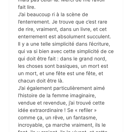
fait lire.
J’ai beaucoup ri à la scène de
l’enterrement. Je trouve que c’est rare
de rire, vraiment, dans un livre, et cet
enterrement est absolument succulent.
Il y a une telle simplicité dans l’écriture,
qui va si bien avec cette simplicité de ce
qui doit être fait : dans le grand nord,
les choses sont basiques, un mort est
un mort, et une fête est une fête, et
chacun doit être là.
J’ai également particulièrement aimé
l’histoire de la femme imaginaire,
vendue et revendue, j’ai trouvé cette
idée extraordinaire ! Se « refiler »
comme ça, un rêve, un fantasme,
incroyable, ça marche vraiment, ils le