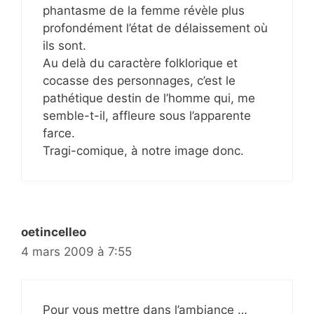
phantasme de la femme révèle plus
profondément l’état de délaissement où
ils sont.
Au delà du caractère folklorique et
cocasse des personnages, c’est le
pathétique destin de l’homme qui, me
semble-t-il, affleure sous l’apparente
farce.
Tragi-comique, à notre image donc.
oetincelleo
4 mars 2009 à 7:55
Pour vous mettre dans l’ambiance …