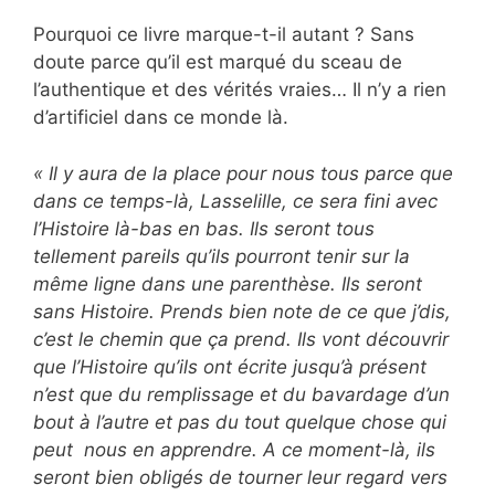
Pourquoi ce livre marque-t-il autant ? Sans
doute parce qu’il est marqué du sceau de
l’authentique et des vérités vraies… Il n’y a rien
d’artificiel dans ce monde là.
« Il y aura de la place pour nous tous parce que
dans ce temps-là, Lasselille, ce sera fini avec
l’Histoire là-bas en bas. Ils seront tous
tellement pareils qu’ils pourront tenir sur la
même ligne dans une parenthèse. Ils seront
sans Histoire. Prends bien note de ce que j’dis,
c’est le chemin que ça prend. Ils vont découvrir
que l’Histoire qu’ils ont écrite jusqu’à présent
n’est que du remplissage et du bavardage d’un
bout à l’autre et pas du tout quelque chose qui
peut nous en apprendre. A ce moment-là, ils
seront bien obligés de tourner leur regard vers