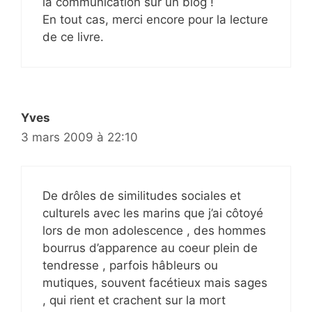
la communication sur un blog !
En tout cas, merci encore pour la lecture
de ce livre.
Yves
3 mars 2009 à 22:10
De drôles de similitudes sociales et
culturels avec les marins que j’ai côtoyé
lors de mon adolescence , des hommes
bourrus d’apparence au coeur plein de
tendresse , parfois hâbleurs ou
mutiques, souvent facétieux mais sages
, qui rient et crachent sur la mort