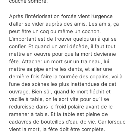
couche sombre.
Après l’intériorisation forcée vient l’urgence
d’aller se vider auprès des amis. Les amis, ça
peut être un coq ou même un cochon.
L’important est de trouver quelqu’un à qui se
confier. Et quand un ami décède, il faut tout
mettre en oeuvre pour que la mort devienne
fête. Attacher un mort sur un traineau, lui
mettre sa pipe entre les dents, et aller une
dernière fois faire la tournée des copains, voilà
l’une des scènes les plus inattendues de cet
ouvrage. Bien sûr, quand le mort fléchit et
vacille à table, on le sort vite pour qu’il se
redurcisse dans le froid polaire avant de le
ramener à table. Et la table est pleine de
cadavres de bouteilles d’eau de vie. Car lorsque
vient la mort, la fête doit être complète.