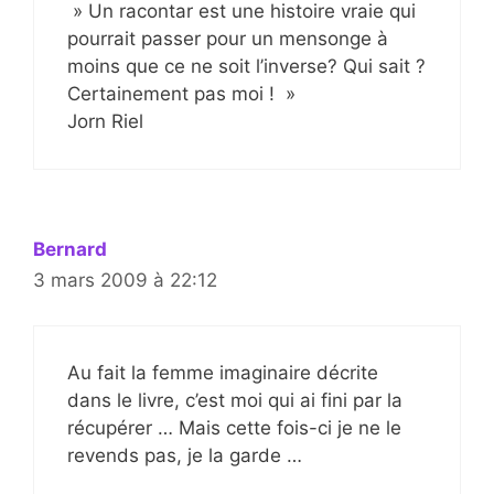
» Un racontar est une histoire vraie qui
pourrait passer pour un mensonge à
moins que ce ne soit l’inverse? Qui sait ?
Certainement pas moi ! »
Jorn Riel
Bernard
3 mars 2009 à 22:12
Au fait la femme imaginaire décrite
dans le livre, c’est moi qui ai fini par la
récupérer … Mais cette fois-ci je ne le
revends pas, je la garde …