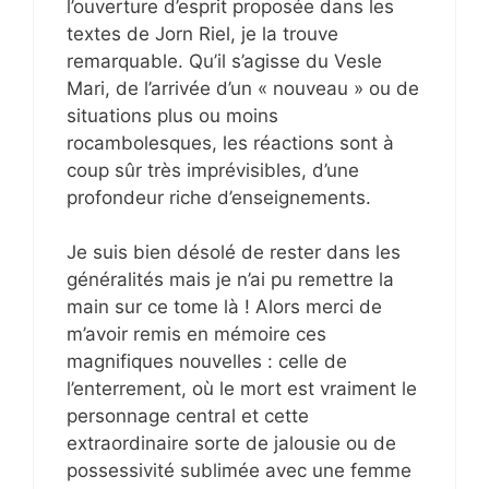
l’ouverture d’esprit proposée dans les
textes de Jorn Riel, je la trouve
remarquable. Qu’il s’agisse du Vesle
Mari, de l’arrivée d’un « nouveau » ou de
situations plus ou moins
rocambolesques, les réactions sont à
coup sûr très imprévisibles, d’une
profondeur riche d’enseignements.
Je suis bien désolé de rester dans les
généralités mais je n’ai pu remettre la
main sur ce tome là ! Alors merci de
m’avoir remis en mémoire ces
magnifiques nouvelles : celle de
l’enterrement, où le mort est vraiment le
personnage central et cette
extraordinaire sorte de jalousie ou de
possessivité sublimée avec une femme