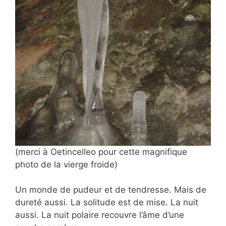
(merci à Oetincelleo pour cette magnifique
photo de la vierge froide)
Un monde de pudeur et de tendresse. Mais de
dureté aussi. La solitude est de mise. La nuit
aussi. La nuit polaire recouvre l’âme d’une