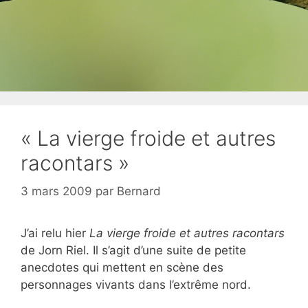
« La vierge froide et autres
racontars »
3 mars 2009
par
Bernard
J’ai relu hier
La vierge froide et autres racontars
de Jorn Riel. Il s’agit d’une suite de petite
anecdotes qui mettent en scène des
personnages vivants dans l’extrême nord.