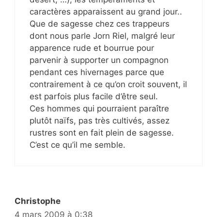
caractères apparaissent au grand jour..
Que de sagesse chez ces trappeurs
dont nous parle Jorn Riel, malgré leur
apparence rude et bourrue pour
parvenir à supporter un compagnon
pendant ces hivernages parce que
contrairement à ce qu’on croit souvent, il
est parfois plus facile d’être seul.
Ces hommes qui pourraient paraître
plutôt naïfs, pas très cultivés, assez
rustres sont en fait plein de sagesse.
C’est ce qu’il me semble.
Christophe
4 mars 2009 à 0:38