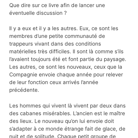
Que dire sur ce livre afin de lancer une
éventuelle discussion ?
Il y a eux et il y a les autres. Eux, ce sont les
membres d’une petite communauté de
trappeurs vivant dans des conditions
matérielles très difficiles. Il sont là comme s’ils
l’avaient toujours été et font partie du paysage.
Les autres, ce sont les nouveaux, ceux que la
Compagnie envoie chaque année pour relever
de leur fonction ceux arrivés l’année
précédente.
Les hommes qui vivent là vivent par deux dans
des cabanes misérables. L’ancien est le maître
des lieux. Le nouveau qu’on lui envoie doit
s’adapter à ce monde étrange fait de glace, de
nuit et de solitude. Chaque petit groupe de