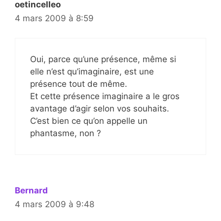
oetincelleo
4 mars 2009 à 8:59
Oui, parce qu’une présence, même si
elle n’est qu’imaginaire, est une
présence tout de même.
Et cette présence imaginaire a le gros
avantage d’agir selon vos souhaits.
C’est bien ce qu’on appelle un
phantasme, non ?
Bernard
4 mars 2009 à 9:48