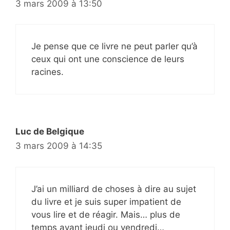
3 mars 2009 à 13:50
Je pense que ce livre ne peut parler qu’à
ceux qui ont une conscience de leurs
racines.
Luc de Belgique
3 mars 2009 à 14:35
J’ai un milliard de choses à dire au sujet
du livre et je suis super impatient de
vous lire et de réagir. Mais… plus de
temps avant jeudi ou vendredi…