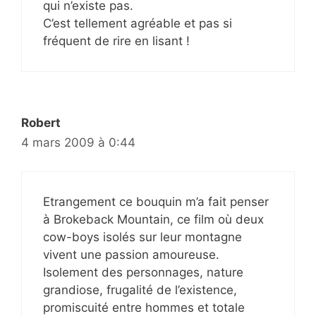
qui n’existe pas.
C’est tellement agréable et pas si
fréquent de rire en lisant !
Robert
4 mars 2009 à 0:44
Etrangement ce bouquin m’a fait penser
à Brokeback Mountain, ce film où deux
cow-boys isolés sur leur montagne
vivent une passion amoureuse.
Isolement des personnages, nature
grandiose, frugalité de l’existence,
promiscuité entre hommes et totale