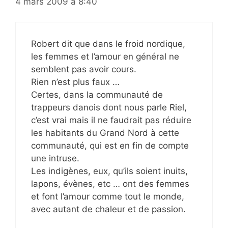
4 mars 2009 à 8:40
Robert dit que dans le froid nordique,
les femmes et l’amour en général ne
semblent pas avoir cours.
Rien n’est plus faux …
Certes, dans la communauté de
trappeurs danois dont nous parle Riel,
c’est vrai mais il ne faudrait pas réduire
les habitants du Grand Nord à cette
communauté, qui est en fin de compte
une intruse.
Les indigènes, eux, qu’ils soient inuits,
lapons, évènes, etc … ont des femmes
et font l’amour comme tout le monde,
avec autant de chaleur et de passion.