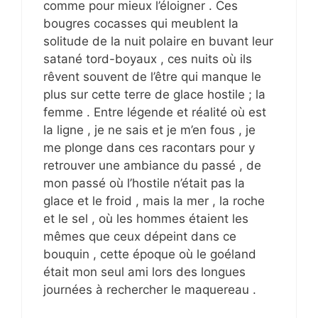
comme pour mieux l’éloigner . Ces
bougres cocasses qui meublent la
solitude de la nuit polaire en buvant leur
satané tord-boyaux , ces nuits où ils
rêvent souvent de l’être qui manque le
plus sur cette terre de glace hostile ; la
femme . Entre légende et réalité où est
la ligne , je ne sais et je m’en fous , je
me plonge dans ces racontars pour y
retrouver une ambiance du passé , de
mon passé où l’hostile n’était pas la
glace et le froid , mais la mer , la roche
et le sel , où les hommes étaient les
mêmes que ceux dépeint dans ce
bouquin , cette époque où le goéland
était mon seul ami lors des longues
journées à rechercher le maquereau .