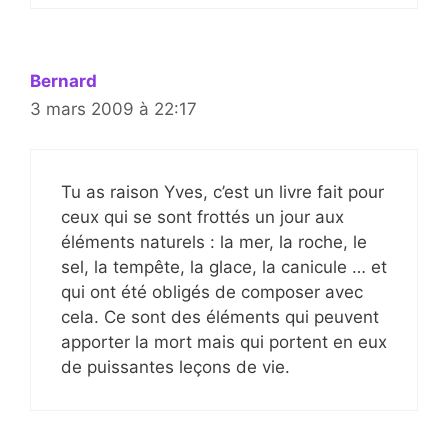
Bernard
3 mars 2009 à 22:17
Tu as raison Yves, c’est un livre fait pour
ceux qui se sont frottés un jour aux
éléments naturels : la mer, la roche, le
sel, la tempête, la glace, la canicule … et
qui ont été obligés de composer avec
cela. Ce sont des éléments qui peuvent
apporter la mort mais qui portent en eux
de puissantes leçons de vie.