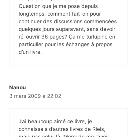
Question que je me pose depuis
longtemps: comment fait-on pour
continuer des discussions commencées
quelques jours auparavant, sans devoir
ré-ouvrir 36 pages? Ça me turlupine en
particulier pour les échanges à propos
d’un livre.
Nanou
3 mars 2009 à 22:02
J’ai beaucoup aimé ce livre, je
connaissais d’autres livres de Riels,
mais pas celui-là. Merci de me l’avoir