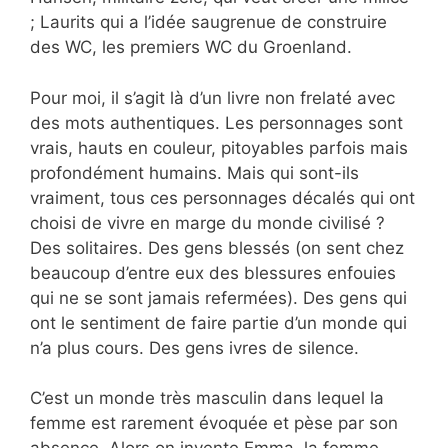
; Laurits qui a l’idée saugrenue de construire
des WC, les premiers WC du Groenland.
Pour moi, il s’agit là d’un livre non frelaté avec
des mots authentiques. Les personnages sont
vrais, hauts en couleur, pitoyables parfois mais
profondément humains. Mais qui sont-ils
vraiment, tous ces personnages décalés qui ont
choisi de vivre en marge du monde civilisé ?
Des solitaires. Des gens blessés (on sent chez
beaucoup d’entre eux des blessures enfouies
qui ne se sont jamais refermées). Des gens qui
ont le sentiment de faire partie d’un monde qui
n’a plus cours. Des gens ivres de silence.
C’est un monde très masculin dans lequel la
femme est rarement évoquée et pèse par son