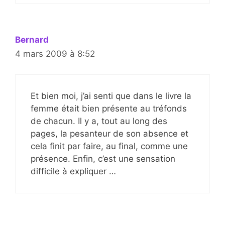
Bernard
4 mars 2009 à 8:52
Et bien moi, j’ai senti que dans le livre la
femme était bien présente au tréfonds
de chacun. Il y a, tout au long des
pages, la pesanteur de son absence et
cela finit par faire, au final, comme une
présence. Enfin, c’est une sensation
difficile à expliquer …