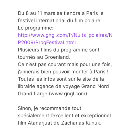
Du 8 au 11 mars se tiendra à Paris le
festivel international du film polaire.
Le programme:
http://www.gngl.com/fr/Nuits_polaires/N
P2009/ProgFestival.html
Plusieurs films du programme sont
tournés au Groenland.
Ce n’est pas courant mais pour une fois,
j’aimerais bien pouvoir monter à Paris !
Toutes les infos sont sur le site de la
librairie agence de voyage Grand Nord
Grand Large (www.gngl.com).
Sinon, je recommande tout
spécialement l’excellent et exceptionnel
film Atanarjuat de Zacharias Kunuk.