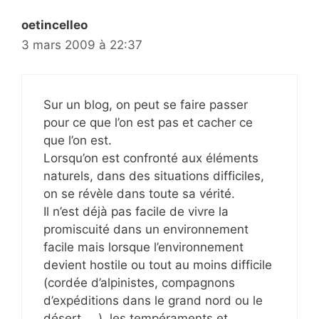
oetincelleo
3 mars 2009 à 22:37
Sur un blog, on peut se faire passer
pour ce que l’on est pas et cacher ce
que l’on est.
Lorsqu’on est confronté aux éléments
naturels, dans des situations difficiles,
on se révèle dans toute sa vérité.
Il n’est déjà pas facile de vivre la
promiscuité dans un environnement
facile mais lorsque l’environnement
devient hostile ou tout au moins difficile
(cordée d’alpinistes, compagnons
d’expéditions dans le grand nord ou le
désert, …), les tempéraments et