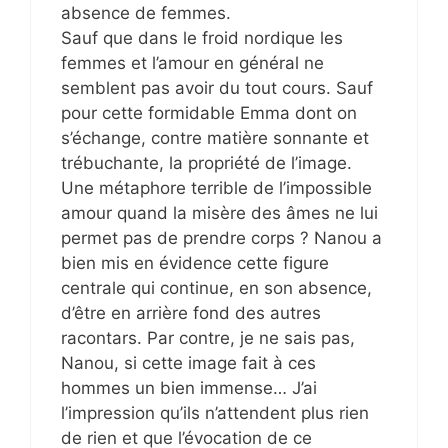
absence de femmes.
Sauf que dans le froid nordique les
femmes et l’amour en général ne
semblent pas avoir du tout cours. Sauf
pour cette formidable Emma dont on
s’échange, contre matière sonnante et
trébuchante, la propriété de l’image.
Une métaphore terrible de l’impossible
amour quand la misère des âmes ne lui
permet pas de prendre corps ? Nanou a
bien mis en évidence cette figure
centrale qui continue, en son absence,
d’être en arrière fond des autres
racontars. Par contre, je ne sais pas,
Nanou, si cette image fait à ces
hommes un bien immense… J’ai
l’impression qu’ils n’attendent plus rien
de rien et que l’évocation de ce