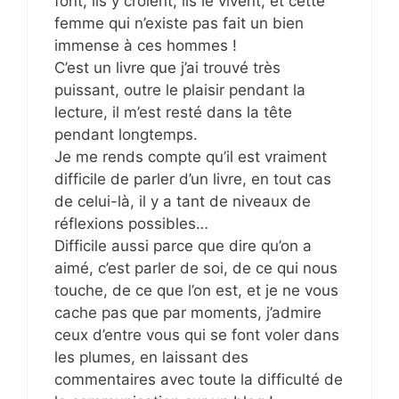
font, ils y croient, ils le vivent, et cette
femme qui n’existe pas fait un bien
immense à ces hommes !
C’est un livre que j’ai trouvé très
puissant, outre le plaisir pendant la
lecture, il m’est resté dans la tête
pendant longtemps.
Je me rends compte qu’il est vraiment
difficile de parler d’un livre, en tout cas
de celui-là, il y a tant de niveaux de
réflexions possibles…
Difficile aussi parce que dire qu’on a
aimé, c’est parler de soi, de ce qui nous
touche, de ce que l’on est, et je ne vous
cache pas que par moments, j’admire
ceux d’entre vous qui se font voler dans
les plumes, en laissant des
commentaires avec toute la difficulté de