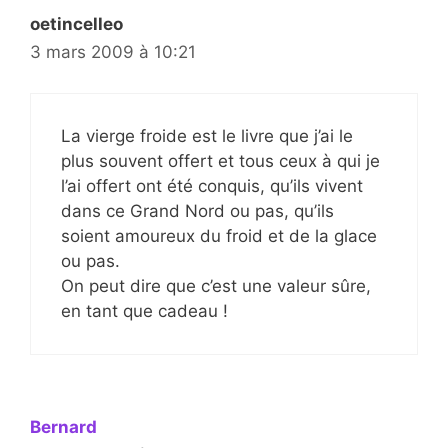
oetincelleo
3 mars 2009 à 10:21
La vierge froide est le livre que j’ai le
plus souvent offert et tous ceux à qui je
l’ai offert ont été conquis, qu’ils vivent
dans ce Grand Nord ou pas, qu’ils
soient amoureux du froid et de la glace
ou pas.
On peut dire que c’est une valeur sûre,
en tant que cadeau !
Bernard