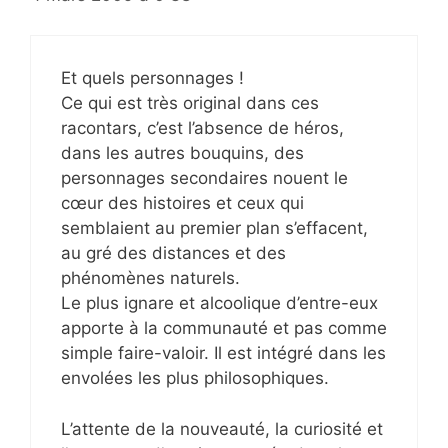
Et quels personnages !
Ce qui est très original dans ces
racontars, c’est l’absence de héros,
dans les autres bouquins, des
personnages secondaires nouent le
cœur des histoires et ceux qui
semblaient au premier plan s’effacent,
au gré des distances et des
phénomènes naturels.
Le plus ignare et alcoolique d’entre-eux
apporte à la communauté et pas comme
simple faire-valoir. Il est intégré dans les
envolées les plus philosophiques.
L’attente de la nouveauté, la curiosité et