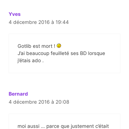
Yves
4 décembre 2016 à 19:44
Gotlib est mort !
J’ai beaucoup feuilleté ses BD lorsque
j’étais ado .
Bernard
4 décembre 2016 à 20:08
moi aussi … parce que justement c’était