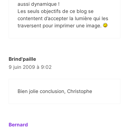
aussi dynamique !
Les seuls objectifs de ce blog se
contentent d’accepter la lumière qui les
traversent pour imprimer une image.
Brind'paille
9 juin 2009 à 9:02
Bien jolie conclusion, Christophe
Bernard