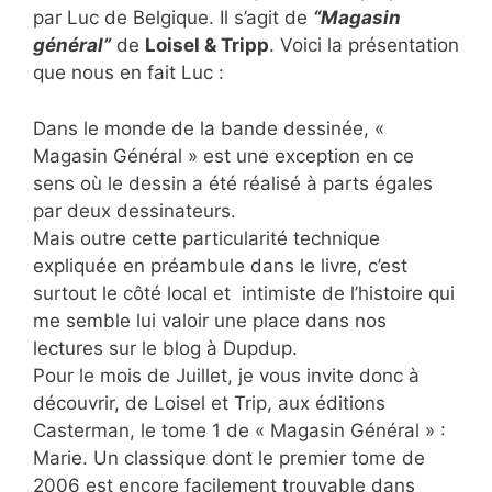
par Luc de Belgique. Il s’agit de
“Magasin
général”
de
Loisel & Tripp
. Voici la présentation
que nous en fait Luc :
Dans le monde de la bande dessinée, «
Magasin Général » est une exception en ce
sens où le dessin a été réalisé à parts égales
par deux dessinateurs.
Mais outre cette particularité technique
expliquée en préambule dans le livre, c’est
surtout le côté local et intimiste de l’histoire qui
me semble lui valoir une place dans nos
lectures sur le blog à Dupdup.
Pour le mois de Juillet, je vous invite donc à
découvrir, de Loisel et Trip, aux éditions
Casterman, le tome 1 de « Magasin Général » :
Marie. Un classique dont le premier tome de
2006 est encore facilement trouvable dans