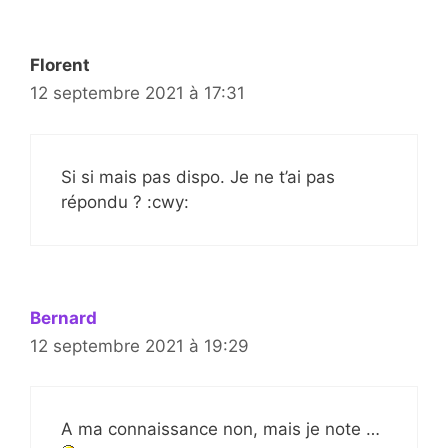
Florent
12 septembre 2021 à 17:31
Si si mais pas dispo. Je ne t’ai pas
répondu ? :cwy:
Bernard
12 septembre 2021 à 19:29
A ma connaissance non, mais je note …