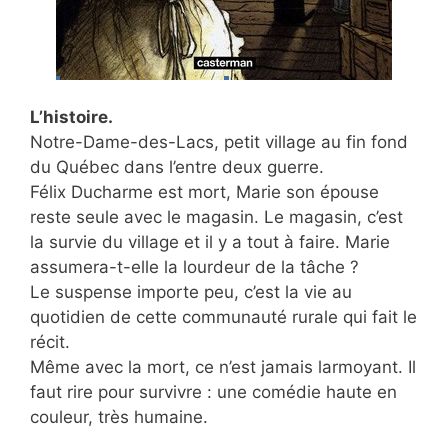
L’histoire.
Notre-Dame-des-Lacs, petit village au fin fond
du Québec dans l’entre deux guerre.
Félix Ducharme est mort, Marie son épouse
reste seule avec le magasin. Le magasin, c’est
la survie du village et il y a tout à faire. Marie
assumera-t-elle la lourdeur de la tâche ?
Le suspense importe peu, c’est la vie au
quotidien de cette communauté rurale qui fait le
récit.
Même avec la mort, ce n’est jamais larmoyant. Il
faut rire pour survivre : une comédie haute en
couleur, très humaine.