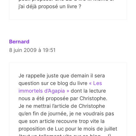
j’ai déjà proposé un livre ?
Bernard
8 juin 2009 à 19:51
Je rappelle juste que demain il sera
question sur ce blog du livre
« Les
immortels d’Agapia »
dont la lecture
nous a été proposée par Christophe.
Je ne mettrai l’article de Christophe
qu’en fin de journée, je ne voudrais pas
que son article recouvre trop vite la
proposition de Luc pour le mois de juillet