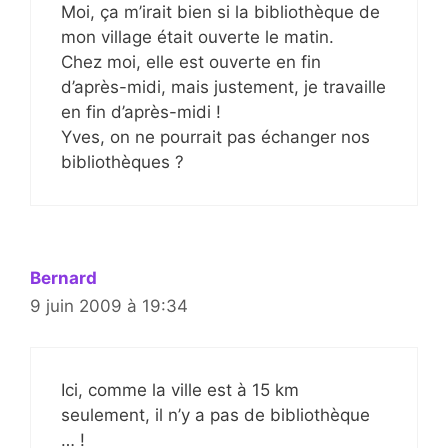
Moi, ça m’irait bien si la bibliothèque de
mon village était ouverte le matin.
Chez moi, elle est ouverte en fin
d’après-midi, mais justement, je travaille
en fin d’après-midi !
Yves, on ne pourrait pas échanger nos
bibliothèques ?
Bernard
9 juin 2009 à 19:34
Ici, comme la ville est à 15 km
seulement, il n’y a pas de bibliothèque
… !