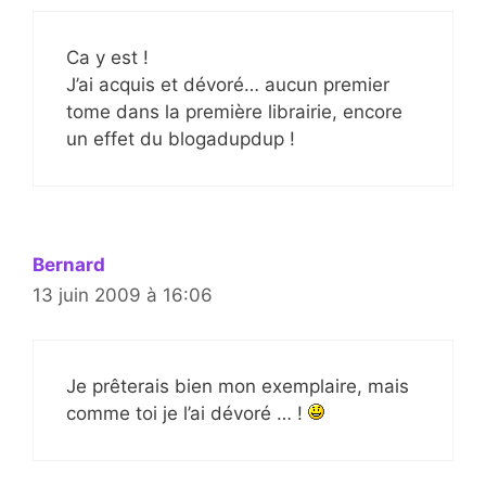
Ca y est !
J’ai acquis et dévoré… aucun premier
tome dans la première librairie, encore
un effet du blogadupdup !
Bernard
13 juin 2009 à 16:06
Je prêterais bien mon exemplaire, mais
comme toi je l’ai dévoré … !