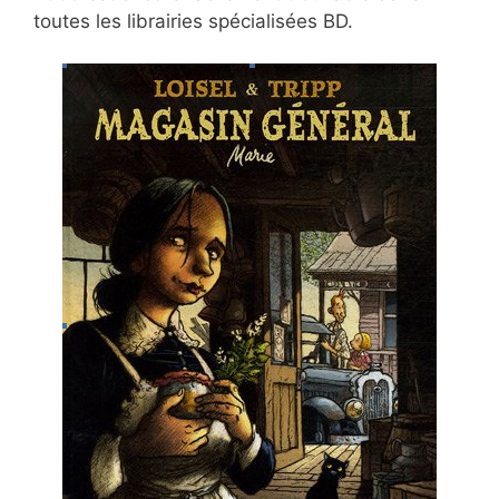
toutes les librairies spécialisées BD.