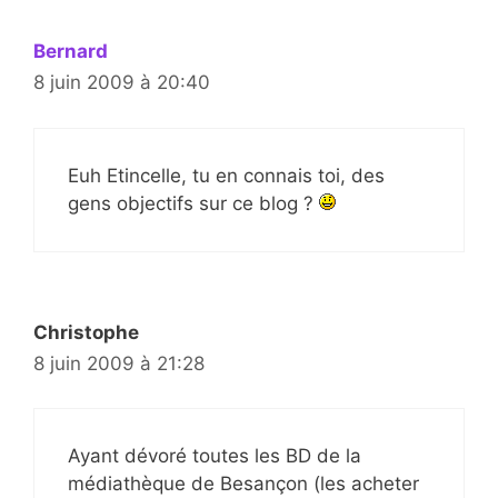
Bernard
8 juin 2009 à 20:40
Euh Etincelle, tu en connais toi, des
gens objectifs sur ce blog ?
Christophe
8 juin 2009 à 21:28
Ayant dévoré toutes les BD de la
médiathèque de Besançon (les acheter