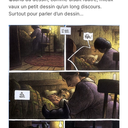
vaux un petit dessin qu’un long discours.
Surtout pour parler d’un dessin…