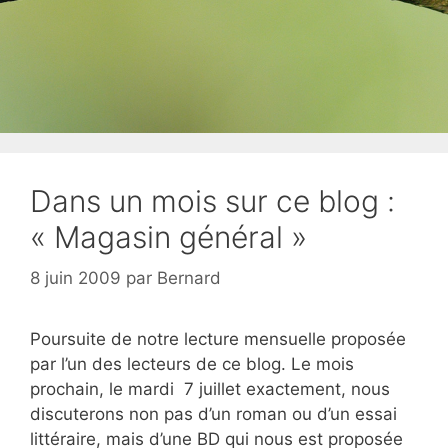
Dans un mois sur ce blog :
« Magasin général »
8 juin 2009
par
Bernard
Poursuite de notre lecture mensuelle proposée
par l’un des lecteurs de ce blog. Le mois
prochain, le mardi 7 juillet exactement, nous
discuterons non pas d’un roman ou d’un essai
littéraire, mais d’une BD qui nous est proposée