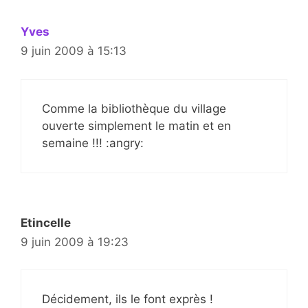
Yves
9 juin 2009 à 15:13
Comme la bibliothèque du village
ouverte simplement le matin et en
semaine !!! :angry:
Etincelle
9 juin 2009 à 19:23
Décidement, ils le font exprès !