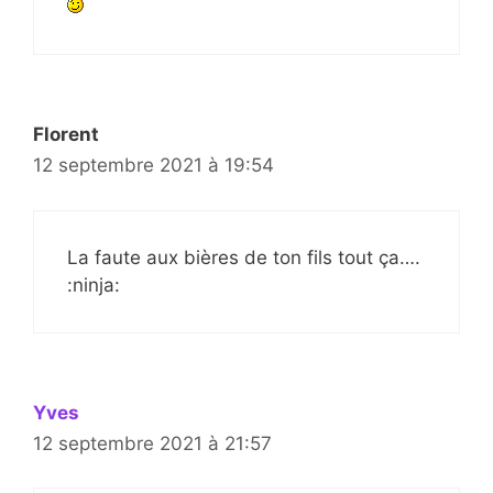
Florent
12 septembre 2021 à 19:54
La faute aux bières de ton fils tout ça….
:ninja:
Yves
12 septembre 2021 à 21:57