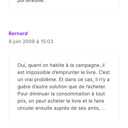
portefeuille.
Bernard
9 juin 2009 à 15:03
Oui, quant on habite à la campagne, il
est impossible d’emprunter le livre. C’est
un vrai problème. Et dans ce cas, il n’y a
guère d’autre solution que de l’acheter.
Pour diminuer la consommation à tout
prix, on peut acheter le livre et le faire
circuler ensuite auprès de ses amis, …