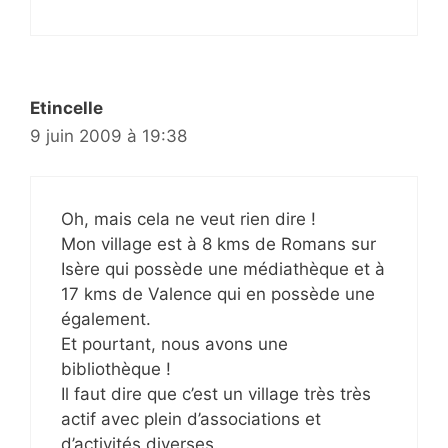
Etincelle
9 juin 2009 à 19:38
Oh, mais cela ne veut rien dire !
Mon village est à 8 kms de Romans sur
Isère qui possède une médiathèque et à
17 kms de Valence qui en possède une
également.
Et pourtant, nous avons une
bibliothèque !
Il faut dire que c’est un village très très
actif avec plein d’associations et
d’activités diverses.