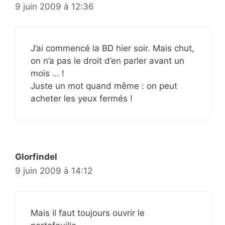
9 juin 2009 à 12:36
J’ai commencé la BD hier soir. Mais chut,
on n’a pas le droit d’en parler avant un
mois … !
Juste un mot quand même : on peut
acheter les yeux fermés !
Glorfindel
9 juin 2009 à 14:12
Mais il faut toujours ouvrir le