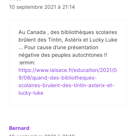
10 septembre 2021 à 21:14
Au Canada , des bibliothèques scolaires
brûlent des Tintin, Astérix et Lucky Luke
… Pour cause d’une présentation
négative des peuples autochtones !!
:ermm:
https://www.lalsace.fr/education/2021/0
9/08/quand-des-bibliotheques-
scolaires-brulent-des-tintin-asterix-et-
lucky-luke
Bernard