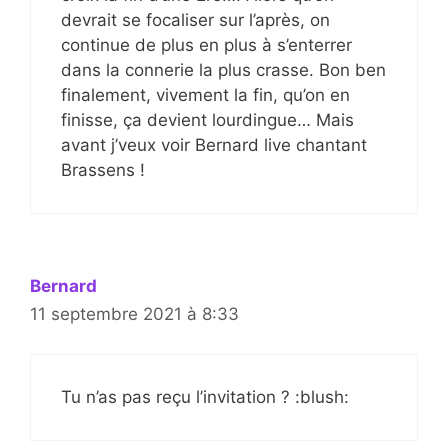
devrait se focaliser sur l’après, on
continue de plus en plus à s’enterrer
dans la connerie la plus crasse. Bon ben
finalement, vivement la fin, qu’on en
finisse, ça devient lourdingue… Mais
avant j’veux voir Bernard live chantant
Brassens !
Bernard
11 septembre 2021 à 8:33
Tu n’as pas reçu l’invitation ? :blush: