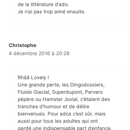
de la littérature d’ado.
Je n’ai pas trop aimé ensuite.
Christophe
4 décembre 2016 à 20:28
Rhââ Lovely !
Une grande perte, les Dingodossiers,
Fluide Glacial, Superdupont, Pervers
pépère ou Hamster Jovial, c’étaient des
tranches d’humour et de délire
bienvenues. Pour ados c’est sûr, mais
aussi pour tous les adultes qui ont
gardé une indispensable part d’enfance.