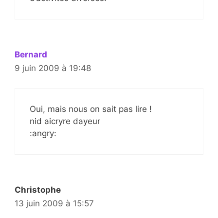
Bernard
9 juin 2009 à 19:48
Oui, mais nous on sait pas lire !
nid aicryre dayeur
:angry:
Christophe
13 juin 2009 à 15:57