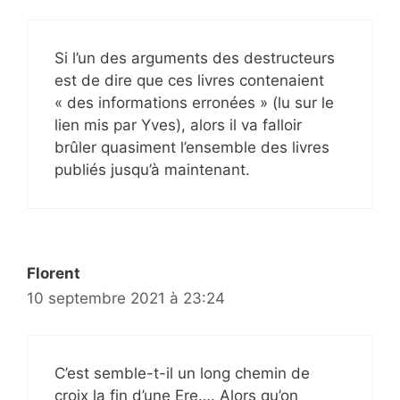
Si l’un des arguments des destructeurs
est de dire que ces livres contenaient
« des informations erronées » (lu sur le
lien mis par Yves), alors il va falloir
brûler quasiment l’ensemble des livres
publiés jusqu’à maintenant.
Florent
10 septembre 2021 à 23:24
C’est semble-t-il un long chemin de
croix la fin d’une Ere…. Alors qu’on