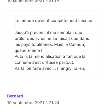
10 septembre 2021 à 21:19
Le monde devient compétement secoué
!
Jusqu’à présent, il me semblait que
brûler des livres ne se faisait que dans
les pays totalitaires. Mais le Canada,
quand même !
Putain, la mondialisation a fait que la
connerie s’est diffusée partout.
Va falloir faire avec … ! :angry: :alien:
Bernard
10 septembre 2021 à 21:24