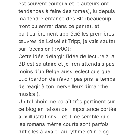
est souvent coûteux et le auteurs ont
tendances à faire des tomes), lu depuis
ma tendre enfance des BD (beaucoup
n’ont pu entrer dans ce genre), et
particulièrement apprécié les premières
œuvres de Loisel et Tripp, je vais sauter
sur l’occasion ! :w00t:
Cette idée d’élargir l’idée de lecture à la
BD est salutaire et je n’en attendais pas
moins d’un Belge aussi éclectique que
Luc (pardon de n’avoir pas pris le temps
de réagir à ton merveilleux dimanche
musical).
Un tel choix me paraît très pertinent sur
ce blog en raison de l’importance portée
aux illustrations… et il me semble que
les romans même courts sont parfois
difficiles à avaler au rythme d’un blog