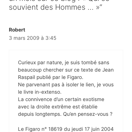
souvient des Hommes … »”
Robert
3 mars 2009 à 3:45
Curieux par nature, je suis tombé sans
beaucoup chercher sur ce texte de Jean
Raspail publié par le Figaro.
Ne parvenant pas à isoler le lien, je vous
le livre in-extenso.
La connivence d’un certain exotisme
avec la droite extrême est établie
depuis longtemps. Qu’en pensez-vous ?
Le Figaro n° 18619 du jeudi 17 juin 2004