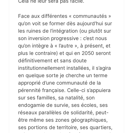
Cela ne leur sera pas facile.
Face aux différentes « communautés »
qu’on voit se former dès aujourd’hui sur
les ruines de l’intégration (ou plutôt sur
son inversion progressive : c’est nous
qu’on intègre à « l’autre », à présent, et
plus le contraire) et qui en 2050 seront
définitivement et sans doute
institutionnellement installées, il s’agira
en quelque sorte je cherche un terme
approprié d’une communauté de la
pérennité française. Celle-ci s’appuiera
sur ses familles, sa natalité, son
endogamie de survie, ses écoles, ses
réseaux parallèles de solidarité, peut-
être même ses zones géographiques,
ses portions de territoire, ses quartiers,