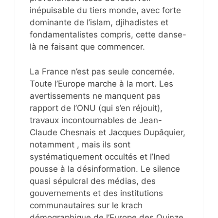
inépuisable du tiers monde, avec forte
dominante de l’islam, djihadistes et
fondamentalistes compris, cette danse-
là ne faisant que commencer.
La France n’est pas seule concernée.
Toute l’Europe marche à la mort. Les
avertissements ne manquent pas
rapport de l’ONU (qui s’en réjouit),
travaux incontournables de Jean-
Claude Chesnais et Jacques Dupâquier,
notamment , mais ils sont
systématiquement occultés et l’Ined
pousse à la désinformation. Le silence
quasi sépulcral des médias, des
gouvernements et des institutions
communautaires sur le krach
démographique de l’Europe des Quinze