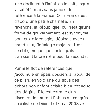
» se déclinent à l’infini, on le sait jusqu’à
la satiété, mais sans jamais de
référence à la France. Or la France est
d’abord une patrie charnelle. En
revanche, la République, qui n’est qu’une
forme de gouvernement, est synonyme
pour eux d’idéologie, idéologie avec un
grand « I », l’idéologie majeure. Il me
semble, en quelque sorte, qu’ils
trahissent la première pour la seconde.
Parmi le flot de références que
j’accumule en épais dossiers à l’appui de
ce bilan, en voici une qui sous des
dehors bon enfant éclaire bien l’étendue
des dégâts. Elle est extraite d’un
discours de Laurent Fabius au congrès
socialiste de Dijon, le 17 mai 2003 : «