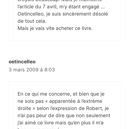
l’article du 7 avril, m’y étant engagé …
Oetincelleo, je suis sincèrement désolé
de tout cela.
Mais je vais vite acheter ce livre.
oetincelleo
3 mars 2009 à 8:03
En ce qui me concerne, et bien que je
ne sois pas « apparentée à l’extrème
droite » selon l’expression de Robert, je
n’ai pas peur de dire que non seulement
j’ai aimé ce livre mais qu’en plus il m’a