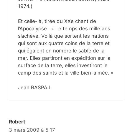
1974.)
Et celle-là, tirée du XXe chant de
l’Apocalypse : « Le temps des mille ans
s’achève. Voilà que sortent les nations
qui sont aux quatre coins de la terre et
qui égalent en nombre le sable de la
mer. Elles partiront en expédition sur la
surface de la terre, elles investiront le
camp des saints et la ville bien-aimée. »
Jean RASPAIL
Robert
3 mars 2009 à 5:17