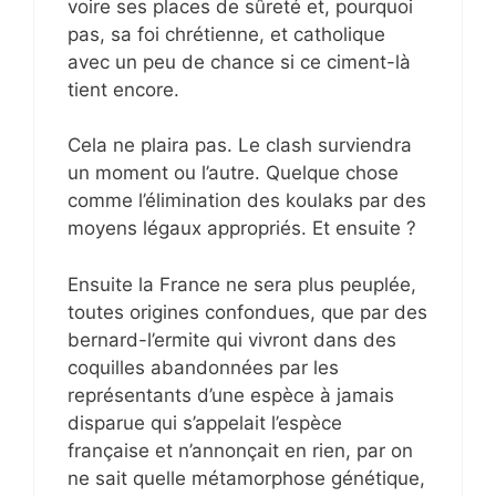
voire ses places de sûreté et, pourquoi
pas, sa foi chrétienne, et catholique
avec un peu de chance si ce ciment-là
tient encore.
Cela ne plaira pas. Le clash surviendra
un moment ou l’autre. Quelque chose
comme l’élimination des koulaks par des
moyens légaux appropriés. Et ensuite ?
Ensuite la France ne sera plus peuplée,
toutes origines confondues, que par des
bernard-l’ermite qui vivront dans des
coquilles abandonnées par les
représentants d’une espèce à jamais
disparue qui s’appelait l’espèce
française et n’annonçait en rien, par on
ne sait quelle métamorphose génétique,