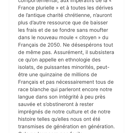
comportemental, aux impératifs de la «
France plurielle » et à toutes les dérives
de l’antique charité chrétienne, n’auront
plus d’autre ressource que de baisser
les frais et de se fondre sans moufter
dans le nouveau moule « citoyen » du
Français de 2050. Ne désespérons tout
de même pas. Assurément, il subsistera
ce qu’on appelle en ethnologie des
isolats, de puissantes minorités, peut-
être une quinzaine de millions de
Français et pas nécessairement tous de
race blanche qui parleront encore notre
langue dans son intégrité à peu près
sauvée et s’obstineront à rester
imprégnés de notre culture et de notre
histoire telles qu’elles nous ont été
transmises de génération en génération.