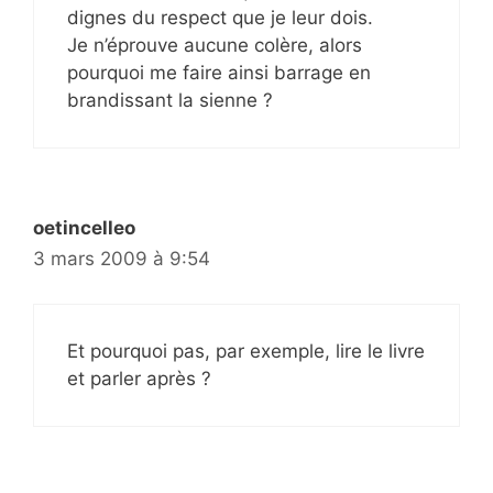
dignes du respect que je leur dois.
Je n’éprouve aucune colère, alors
pourquoi me faire ainsi barrage en
brandissant la sienne ?
oetincelleo
3 mars 2009 à 9:54
Et pourquoi pas, par exemple, lire le livre
et parler après ?