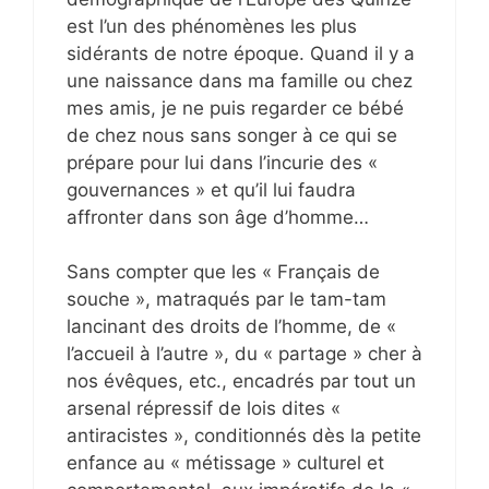
est l’un des phénomènes les plus
sidérants de notre époque. Quand il y a
une naissance dans ma famille ou chez
mes amis, je ne puis regarder ce bébé
de chez nous sans songer à ce qui se
prépare pour lui dans l’incurie des «
gouvernances » et qu’il lui faudra
affronter dans son âge d’homme…
Sans compter que les « Français de
souche », matraqués par le tam-tam
lancinant des droits de l’homme, de «
l’accueil à l’autre », du « partage » cher à
nos évêques, etc., encadrés par tout un
arsenal répressif de lois dites «
antiracistes », conditionnés dès la petite
enfance au « métissage » culturel et