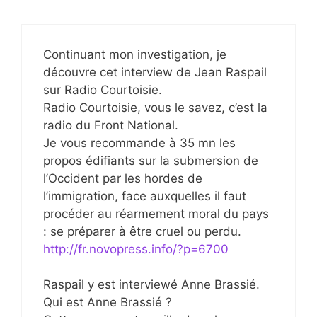
Continuant mon investigation, je
découvre cet interview de Jean Raspail
sur Radio Courtoisie.
Radio Courtoisie, vous le savez, c’est la
radio du Front National.
Je vous recommande à 35 mn les
propos édifiants sur la submersion de
l’Occident par les hordes de
l’immigration, face auxquelles il faut
procéder au réarmement moral du pays
: se préparer à être cruel ou perdu.
http://fr.novopress.info/?p=6700
Raspail y est interviewé Anne Brassié.
Qui est Anne Brassié ?