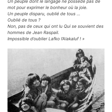
Un peuple dont le langage ne possède pas de
mot pour exprimer le bonheur où la joie.
Un peuple disparu, oublié de tous …
Oublié de tous ?
Non, pas de ceux qui ont lu Qui se souvient des
hommes de Jean Raspail.
Impossible d’oublier Lafko l’Alakaluf ! »