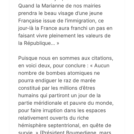
Quand la Marianne de nos mairies
prendra le beau visage d’une jeune
Française issue de l’immigration, ce
jour-là la France aura franchi un pas en
faisant vivre pleinement les valeurs de
la République… »
Puisque nous en sommes aux citations,
en voici deux, pour conclure : « Aucun
nombre de bombes atomiques ne
pourra endiguer le raz de marée
constitué par les millions d’êtres
humains qui partiront un jour de la
partie méridionale et pauvre du monde,
pour faire irruption dans les espaces
relativement ouverts du riche
hémisphère septentrional, en quête de
survie. » (Président Boumediene, mars