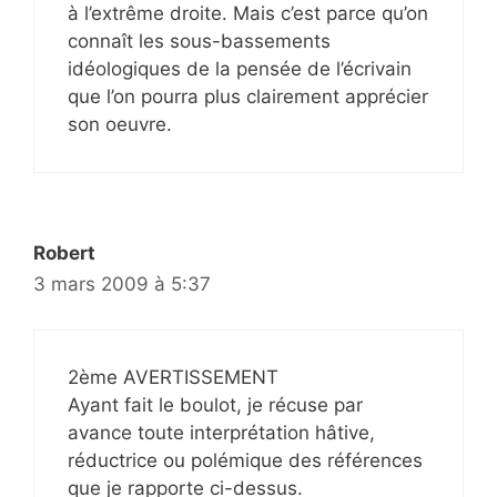
à l’extrême droite. Mais c’est parce qu’on
connaît les sous-bassements
idéologiques de la pensée de l’écrivain
que l’on pourra plus clairement apprécier
son oeuvre.
Robert
3 mars 2009 à 5:37
2ème AVERTISSEMENT
Ayant fait le boulot, je récuse par
avance toute interprétation hâtive,
réductrice ou polémique des références
que je rapporte ci-dessus.