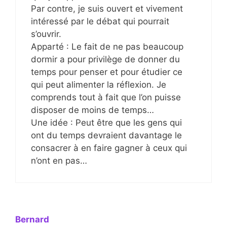
Par contre, je suis ouvert et vivement
intéressé par le débat qui pourrait
s’ouvrir.
Apparté : Le fait de ne pas beaucoup
dormir a pour privilège de donner du
temps pour penser et pour étudier ce
qui peut alimenter la réflexion. Je
comprends tout à fait que l’on puisse
disposer de moins de temps…
Une idée : Peut être que les gens qui
ont du temps devraient davantage le
consacrer à en faire gagner à ceux qui
n’ont en pas…
Bernard