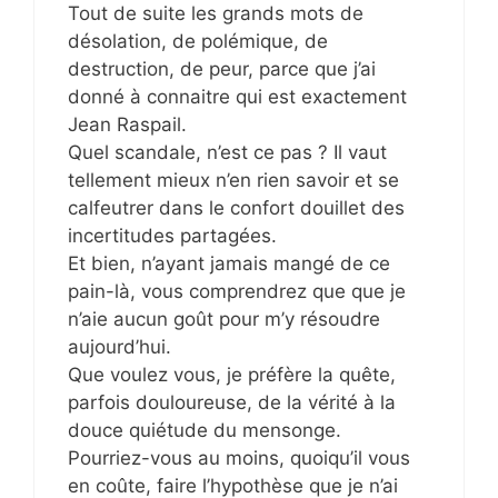
Tout de suite les grands mots de
désolation, de polémique, de
destruction, de peur, parce que j’ai
donné à connaitre qui est exactement
Jean Raspail.
Quel scandale, n’est ce pas ? Il vaut
tellement mieux n’en rien savoir et se
calfeutrer dans le confort douillet des
incertitudes partagées.
Et bien, n’ayant jamais mangé de ce
pain-là, vous comprendrez que que je
n’aie aucun goût pour m’y résoudre
aujourd’hui.
Que voulez vous, je préfère la quête,
parfois douloureuse, de la vérité à la
douce quiétude du mensonge.
Pourriez-vous au moins, quoiqu’il vous
en coûte, faire l’hypothèse que je n’ai