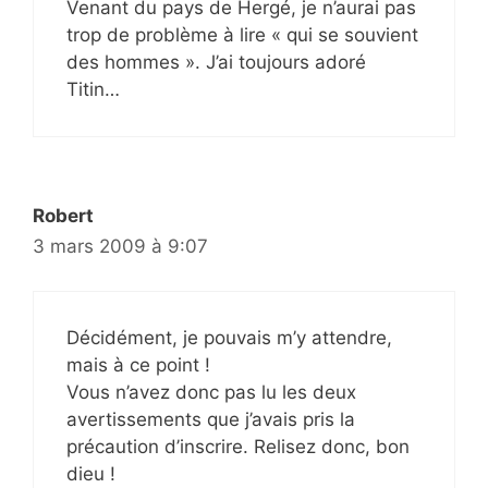
Venant du pays de Hergé, je n’aurai pas
trop de problème à lire « qui se souvient
des hommes ». J’ai toujours adoré
Titin…
Robert
3 mars 2009 à 9:07
Décidément, je pouvais m’y attendre,
mais à ce point !
Vous n’avez donc pas lu les deux
avertissements que j’avais pris la
précaution d’inscrire. Relisez donc, bon
dieu !