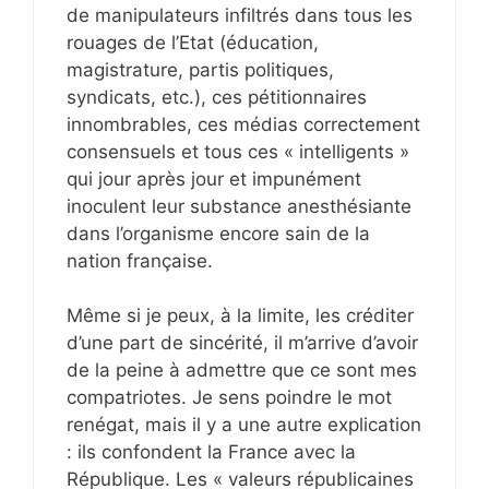
de manipulateurs infiltrés dans tous les
rouages de l’Etat (éducation,
magistrature, partis politiques,
syndicats, etc.), ces pétitionnaires
innombrables, ces médias correctement
consensuels et tous ces « intelligents »
qui jour après jour et impunément
inoculent leur substance anesthésiante
dans l’organisme encore sain de la
nation française.
Même si je peux, à la limite, les créditer
d’une part de sincérité, il m’arrive d’avoir
de la peine à admettre que ce sont mes
compatriotes. Je sens poindre le mot
renégat, mais il y a une autre explication
: ils confondent la France avec la
République. Les « valeurs républicaines