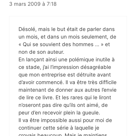
3 mars 2009 à 7:18
Désolé, mais le but était de parler dans
un mois, et dans un mois seulement, de
« Qui se souvient des hommes … » et
non de son auteur.
En lançant ainsi une polémique inutile à
ce stade, j’ai l’impression désagréable
que mon entreprise est détruite avant
d’avoir commencé. Il va être très difficile
maintenant de donner aux autres l’envie
de lire ce livre. Et les rares qui le liront
n’oseront pas dire qu’ils ont aimé, de
peur d’en recevoir plein la gueule.
Il va être impossible aussi pour moi de
continuer cette série à laquelle je
croyais beaucoup. Mais je maintiens