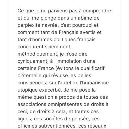
Ce que je ne parviens pas à comprendre
et qui me plonge dans un abîme de
perplexité navrée, c’est pourquoi et
comment tant de Français avertis et
tant d’hommes politiques français
concourent sciemment,
méthodiquement, je n’ose dire
cyniquement, à l’immolation d’une
certaine France (évitons le qualificatif
d’éternelle qui révulse les belles
consciences) sur l’autel de l’humanisme
utopique exacerbé. Je me pose la
même question à propos de toutes ces
associations omniprésentes de droits à
ceci, de droits à cela, et toutes ces
ligues, ces sociétés de pensée, ces
officines subventionnées, ces réseaux