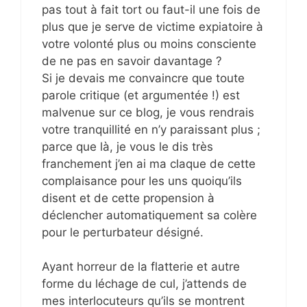
pas tout à fait tort ou faut-il une fois de
plus que je serve de victime expiatoire à
votre volonté plus ou moins consciente
de ne pas en savoir davantage ?
Si je devais me convaincre que toute
parole critique (et argumentée !) est
malvenue sur ce blog, je vous rendrais
votre tranquillité en n’y paraissant plus ;
parce que là, je vous le dis très
franchement j’en ai ma claque de cette
complaisance pour les uns quoiqu’ils
disent et de cette propension à
déclencher automatiquement sa colère
pour le perturbateur désigné.
Ayant horreur de la flatterie et autre
forme du léchage de cul, j’attends de
mes interlocuteurs qu’ils se montrent