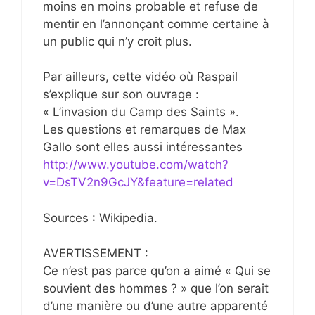
moins en moins probable et refuse de
mentir en l’annonçant comme certaine à
un public qui n’y croit plus.
Par ailleurs, cette vidéo où Raspail
s’explique sur son ouvrage :
« L’invasion du Camp des Saints ».
Les questions et remarques de Max
Gallo sont elles aussi intéressantes
http://www.youtube.com/watch?
v=DsTV2n9GcJY&feature=related
Sources : Wikipedia.
AVERTISSEMENT :
Ce n’est pas parce qu’on a aimé « Qui se
souvient des hommes ? » que l’on serait
d’une manière ou d’une autre apparenté