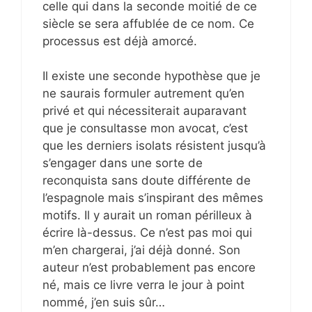
celle qui dans la seconde moitié de ce
siècle se sera affublée de ce nom. Ce
processus est déjà amorcé.
Il existe une seconde hypothèse que je
ne saurais formuler autrement qu’en
privé et qui nécessiterait auparavant
que je consultasse mon avocat, c’est
que les derniers isolats résistent jusqu’à
s’engager dans une sorte de
reconquista sans doute différente de
l’espagnole mais s’inspirant des mêmes
motifs. Il y aurait un roman périlleux à
écrire là-dessus. Ce n’est pas moi qui
m’en chargerai, j’ai déjà donné. Son
auteur n’est probablement pas encore
né, mais ce livre verra le jour à point
nommé, j’en suis sûr…