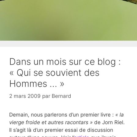
Dans un mois sur ce blog :
« Qui se souvient des
Hommes … »
2 mars 2009
par
Bernard
Demain, nous parlerons d’un premier livre :
« la
vierge froide et autres racontars »
de Jorn Riel.
Il s’agit là d’un premier essai de discussion