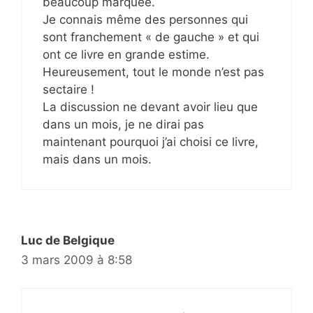
beaucoup marquée.
Je connais même des personnes qui
sont franchement « de gauche » et qui
ont ce livre en grande estime.
Heureusement, tout le monde n’est pas
sectaire !
La discussion ne devant avoir lieu que
dans un mois, je ne dirai pas
maintenant pourquoi j’ai choisi ce livre,
mais dans un mois.
Luc de Belgique
3 mars 2009 à 8:58