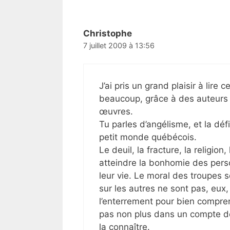
Christophe
7 juillet 2009 à 13:56
J’ai pris un grand plaisir à lire
beaucoup, grâce à des auteurs 
œuvres.
Tu parles d’angélisme, et la dé
petit monde québécois.
Le deuil, la fracture, la religio
atteindre la bonhomie des pers
leur vie. Le moral des troupes 
sur les autres ne sont pas, eux, 
l’enterrement pour bien compren
pas non plus dans un compte de 
la connaître.