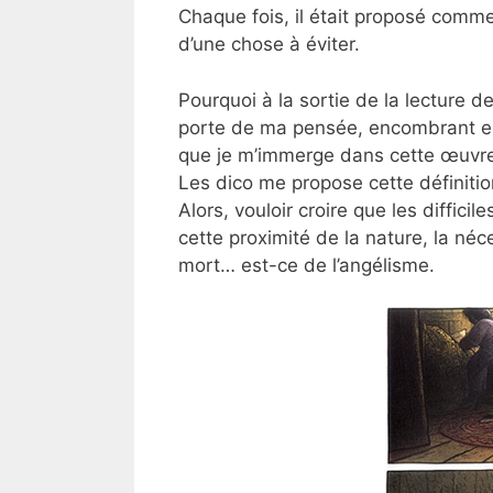
Chaque fois, il était proposé comme 
d’une chose à éviter.
Pourquoi à la sortie de la lecture de
porte de ma pensée, encombrant en 
que je m’immerge dans cette œuvre
Les dico me propose cette définitio
Alors, vouloir croire que les diffici
cette proximité de la nature, la néce
mort… est-ce de l’angélisme.