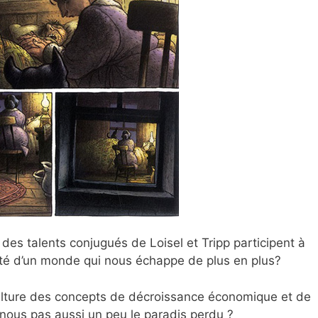
 des talents conjugués de Loisel et Tripp participent à
lité d’un monde qui nous échappe de plus en plus?
lture des concepts de décroissance économique et de
-nous pas aussi un peu le paradis perdu ?