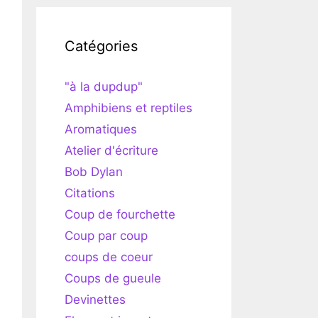
Catégories
"à la dupdup"
Amphibiens et reptiles
Aromatiques
Atelier d'écriture
Bob Dylan
Citations
Coup de fourchette
Coup par coup
coups de coeur
Coups de gueule
Devinettes