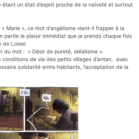
étant un état d’esprit proche de la naïveté et surtout
 « Marie », ce mot d’angélisme vient-il frapper à la
partie le plaisir immédiat que je prends chaque fois
 de Loisel.
n du mot : » Désir de pureté, idéalisme ».
les conditions de vie des petits villages d’antan, avec
ssaire solidarité entre habitants, l’acceptation de la