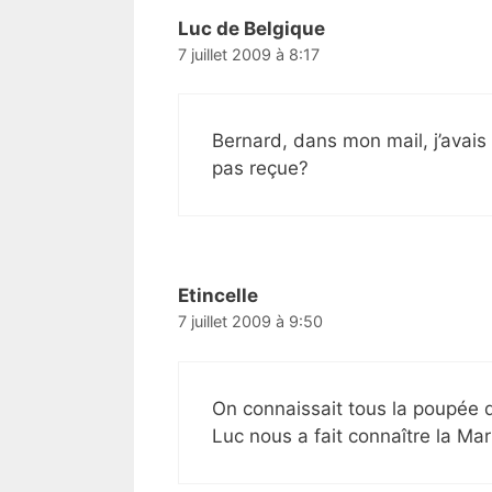
Luc de Belgique
7 juillet 2009 à 8:17
Bernard, dans mon mail, j’avais
pas reçue?
Etincelle
7 juillet 2009 à 9:50
On connaissait tous la poupée q
Luc nous a fait connaître la Mari