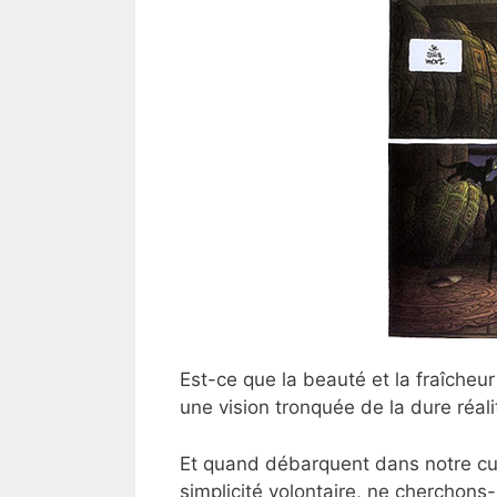
Est-ce que la beauté et la fraîcheur
une vision tronquée de la dure réa
Et quand débarquent dans notre cu
simplicité volontaire, ne cherchons