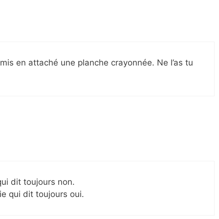
 mis en attaché une planche crayonnée. Ne l’as tu
ui dit toujours non.
e qui dit toujours oui.