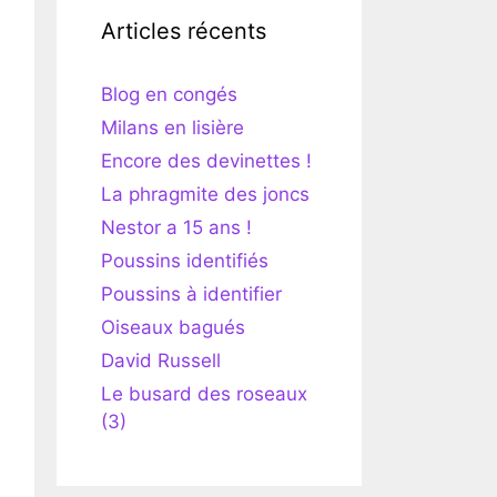
Articles récents
Blog en congés
Milans en lisière
Encore des devinettes !
La phragmite des joncs
Nestor a 15 ans !
Poussins identifiés
Poussins à identifier
Oiseaux bagués
David Russell
Le busard des roseaux
(3)