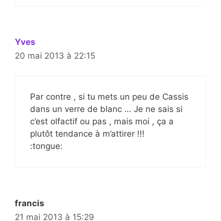
Yves
20 mai 2013 à 22:15
Par contre , si tu mets un peu de Cassis
dans un verre de blanc … Je ne sais si
c’est olfactif ou pas , mais moi , ça a
plutôt tendance à m’attirer !!!
:tongue:
francis
21 mai 2013 à 15:29