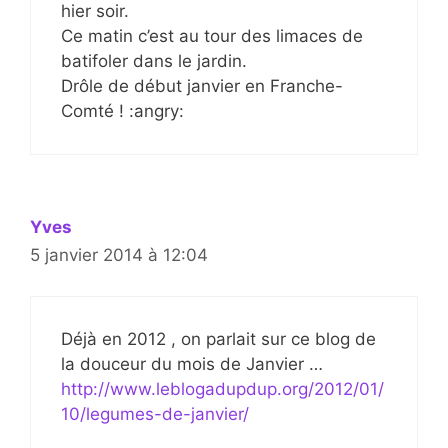
hier soir.
Ce matin c’est au tour des limaces de
batifoler dans le jardin.
Drôle de début janvier en Franche-
Comté ! :angry:
Yves
5 janvier 2014 à 12:04
Déjà en 2012 , on parlait sur ce blog de
la douceur du mois de Janvier …
http://www.leblogadupdup.org/2012/01/
10/legumes-de-janvier/