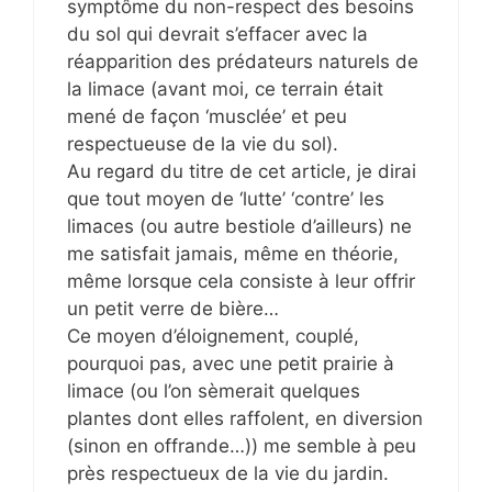
symptôme du non-respect des besoins
du sol qui devrait s’effacer avec la
réapparition des prédateurs naturels de
la limace (avant moi, ce terrain était
mené de façon ‘musclée’ et peu
respectueuse de la vie du sol).
Au regard du titre de cet article, je dirai
que tout moyen de ‘lutte’ ‘contre’ les
limaces (ou autre bestiole d’ailleurs) ne
me satisfait jamais, même en théorie,
même lorsque cela consiste à leur offrir
un petit verre de bière…
Ce moyen d’éloignement, couplé,
pourquoi pas, avec une petit prairie à
limace (ou l’on sèmerait quelques
plantes dont elles raffolent, en diversion
(sinon en offrande…)) me semble à peu
près respectueux de la vie du jardin.