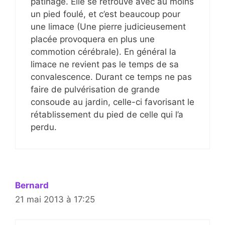
patinage. Elle se retrouve avec au moins
un pied foulé, et c’est beaucoup pour
une limace (Une pierre judicieusement
placée provoquera en plus une
commotion cérébrale). En général la
limace ne revient pas le temps de sa
convalescence. Durant ce temps ne pas
faire de pulvérisation de grande
consoude au jardin, celle-ci favorisant le
rétablissement du pied de celle qui l’a
perdu.
Bernard
21 mai 2013 à 17:25