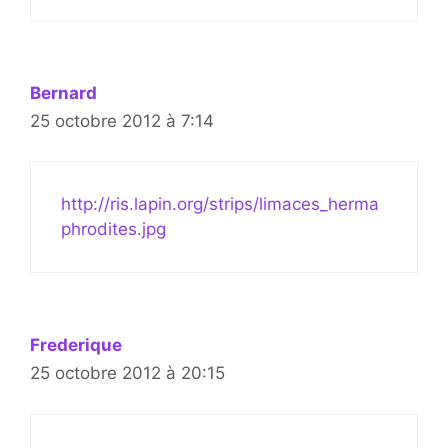
Bernard
25 octobre 2012 à 7:14
http://ris.lapin.org/strips/limaces_herma
phrodites.jpg
Frederique
25 octobre 2012 à 20:15