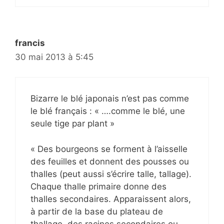
francis
30 mai 2013 à 5:45
Bizarre le blé japonais n’est pas comme
le blé français : « ….comme le blé, une
seule tige par plant »
« Des bourgeons se forment à l’aisselle
des feuilles et donnent des pousses ou
thalles (peut aussi s’écrire talle, tallage).
Chaque thalle primaire donne des
thalles secondaires. Apparaissent alors,
à partir de la base du plateau de
thallage, des racines secondaires ou