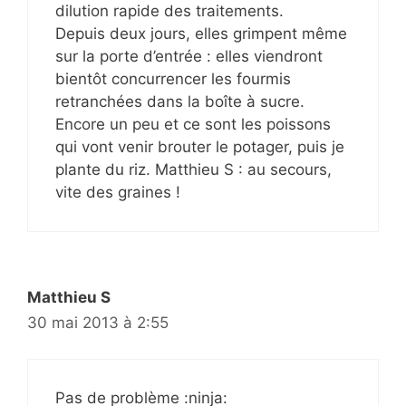
dilution rapide des traitements.
Depuis deux jours, elles grimpent même
sur la porte d’entrée : elles viendront
bientôt concurrencer les fourmis
retranchées dans la boîte à sucre.
Encore un peu et ce sont les poissons
qui vont venir brouter le potager, puis je
plante du riz. Matthieu S : au secours,
vite des graines !
Matthieu S
30 mai 2013 à 2:55
Pas de problème :ninja: