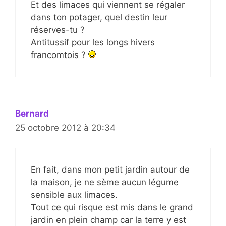
Et des limaces qui viennent se régaler
dans ton potager, quel destin leur
réserves-tu ?
Antitussif pour les longs hivers
francomtois ?
Bernard
25 octobre 2012 à 20:34
En fait, dans mon petit jardin autour de
la maison, je ne sème aucun légume
sensible aux limaces.
Tout ce qui risque est mis dans le grand
jardin en plein champ car la terre y est