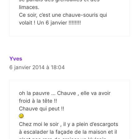
limaces.
Ce soir, c’est une chauve-souris qui
volait ! Un 6 janvier !!!!!!!!
Yves
6 janvier 2014 à 18:04
oh la pauvre … Chauve , elle va avoir
froid à la tête !!
Chauve qui peut !!
Chez moi le soir , il y a plein d’escargots
à escalader la façade de la maison et il