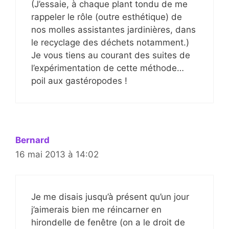
(J’essaie, à chaque plant tondu de me
rappeler le rôle (outre esthétique) de
nos molles assistantes jardinières, dans
le recyclage des déchets notamment.)
Je vous tiens au courant des suites de
l’expérimentation de cette méthode…
poil aux gastéropodes !
Bernard
16 mai 2013 à 14:02
Je me disais jusqu’à présent qu’un jour
j’aimerais bien me réincarner en
hirondelle de fenêtre (on a le droit de