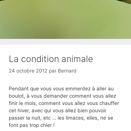
La condition animale
24 octobre 2012
par
Bernard
Pendant que vous vous emmerdez à aller au
boulot, à vous demander comment vous allez
finir le mois, comment vous allez vous chauffer
cet hiver, avec qui vous allez bien pouvoir
passer la nuit, etc … les limaces, elles, ne se
font pas trop chier !