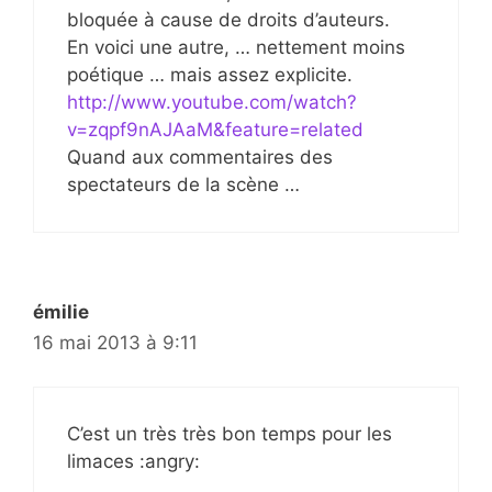
bloquée à cause de droits d’auteurs.
En voici une autre, … nettement moins
poétique … mais assez explicite.
http://www.youtube.com/watch?
v=zqpf9nAJAaM&feature=related
Quand aux commentaires des
spectateurs de la scène …
émilie
16 mai 2013 à 9:11
C’est un très très bon temps pour les
limaces :angry: