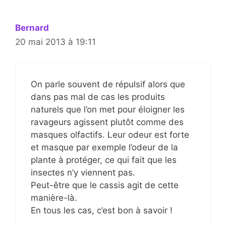
Bernard
20 mai 2013 à 19:11
On parle souvent de répulsif alors que
dans pas mal de cas les produits
naturels que l’on met pour éloigner les
ravageurs agissent plutôt comme des
masques olfactifs. Leur odeur est forte
et masque par exemple l’odeur de la
plante à protéger, ce qui fait que les
insectes n’y viennent pas.
Peut-être que le cassis agit de cette
manière-là.
En tous les cas, c’est bon à savoir !