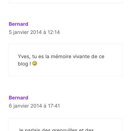
Bernard
5 janvier 2014 à 12:14
Yves, tu es la mémoire vivante de ce
blog !
Bernard
6 janvier 2014 à 17:41
Je parlais des grenouilles et des