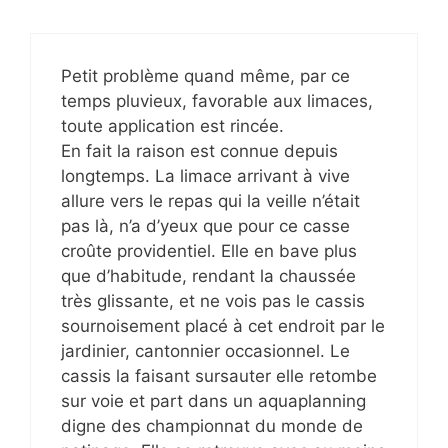
Petit problème quand même, par ce
temps pluvieux, favorable aux limaces,
toute application est rincée.
En fait la raison est connue depuis
longtemps. La limace arrivant à vive
allure vers le repas qui la veille n’était
pas là, n’a d’yeux que pour ce casse
croûte providentiel. Elle en bave plus
que d’habitude, rendant la chaussée
très glissante, et ne vois pas le cassis
sournoisement placé à cet endroit par le
jardinier, cantonnier occasionnel. Le
cassis la faisant sursauter elle retombe
sur voie et part dans un aquaplanning
digne des championnat du monde de