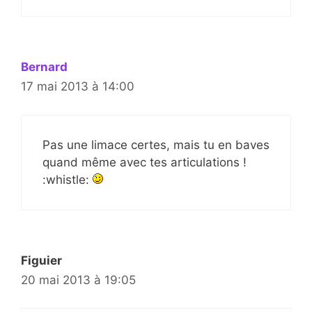
Bernard
17 mai 2013 à 14:00
Pas une limace certes, mais tu en baves
quand même avec tes articulations !
:whistle:
Figuier
20 mai 2013 à 19:05