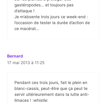
gastéropodes… et toujours pas
d’attaque !
Je m’absente trois jours ce week-end :
l’occasion de tester la durée d’action de
ce macérat…
Bernard
17 mai 2013 à 11:25
Pendant ces trois jours, fait le plein en
blanc-cassis, peut-être que ça peut te
servir ultérieurement dans ta lutte anti-
limaces ! :whistle: