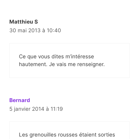
Matthieu S
30 mai 2013 à 10:40
Ce que vous dites m’intéresse
hautement. Je vais me renseigner.
Bernard
5 janvier 2014 à 11:19
Les grenouilles rousses étaient sorties