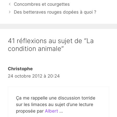
Concombres et courgettes
Des betteraves rouges dopées à quoi ?
41 réflexions au sujet de “La
condition animale”
Christophe
24 octobre 2012 à 20:24
Ça me rappelle une discussion torride
sur les limaces au sujet d’une lecture
proposée par
Albert
…