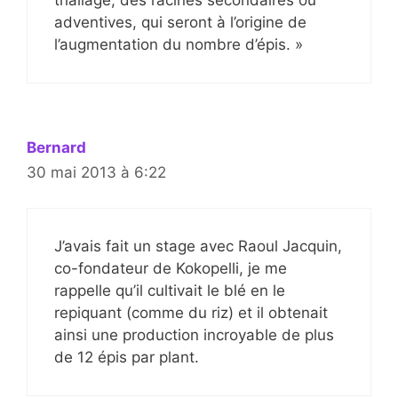
adventives, qui seront à l’origine de
l’augmentation du nombre d’épis. »
Bernard
30 mai 2013 à 6:22
J’avais fait un stage avec Raoul Jacquin,
co-fondateur de Kokopelli, je me
rappelle qu’il cultivait le blé en le
repiquant (comme du riz) et il obtenait
ainsi une production incroyable de plus
de 12 épis par plant.