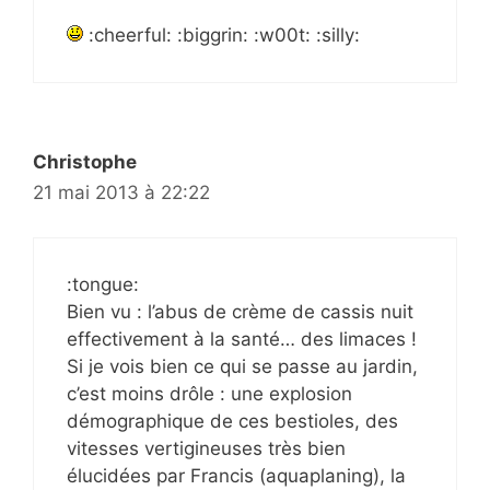
:cheerful: :biggrin: :w00t: :silly:
Christophe
21 mai 2013 à 22:22
:tongue:
Bien vu : l’abus de crème de cassis nuit
effectivement à la santé… des limaces !
Si je vois bien ce qui se passe au jardin,
c’est moins drôle : une explosion
démographique de ces bestioles, des
vitesses vertigineuses très bien
élucidées par Francis (aquaplaning), la