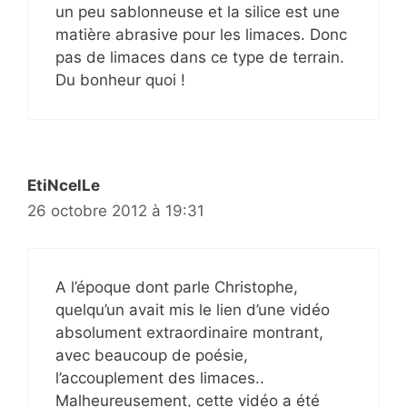
un peu sablonneuse et la silice est une
matière abrasive pour les limaces. Donc
pas de limaces dans ce type de terrain.
Du bonheur quoi !
EtiNcelLe
26 octobre 2012 à 19:31
A l’époque dont parle Christophe,
quelqu’un avait mis le lien d’une vidéo
absolument extraordinaire montrant,
avec beaucoup de poésie,
l’accouplement des limaces..
Malheureusement, cette vidéo a été