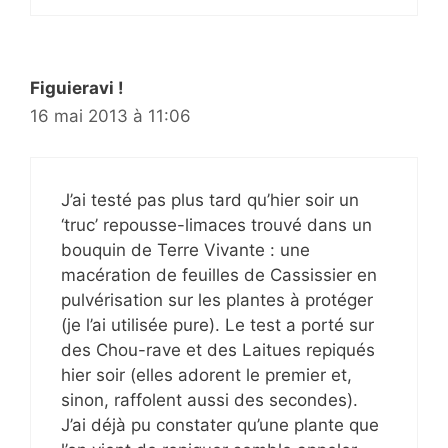
Figuieravi !
16 mai 2013 à 11:06
J’ai testé pas plus tard qu’hier soir un
‘truc’ repousse-limaces trouvé dans un
bouquin de Terre Vivante : une
macération de feuilles de Cassissier en
pulvérisation sur les plantes à protéger
(je l’ai utilisée pure). Le test a porté sur
des Chou-rave et des Laitues repiqués
hier soir (elles adorent le premier et,
sinon, raffolent aussi des secondes).
J’ai déjà pu constater qu’une plante que