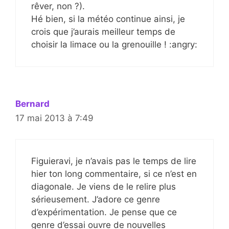
rêver, non ?).
Hé bien, si la météo continue ainsi, je
crois que j’aurais meilleur temps de
choisir la limace ou la grenouille ! :angry:
Bernard
17 mai 2013 à 7:49
Figuieravi, je n’avais pas le temps de lire
hier ton long commentaire, si ce n’est en
diagonale. Je viens de le relire plus
sérieusement. J’adore ce genre
d’expérimentation. Je pense que ce
genre d’essai ouvre de nouvelles