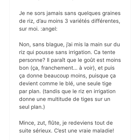
Je ne sors jamais sans quelques graines
de riz, d’au moins 3 variétés différentes,
sur moi. :angel:
Non, sans blague, j’ai mis la main sur du
riz qui pousse sans irrigation. Ca tente
personne? Il paraît que le goût est moins
bon (ça, franchement… à voir), et puis
ça donne beaucoup moins, puisque ça
devient comme le blé, une seule tige
par plan. (tandis que le riz en irrigation
donne une multitude de tiges sur un
seul plan.)
Mince, zut, flûte, je redeviens tout de
suite sérieux. C’est une vraie maladie!