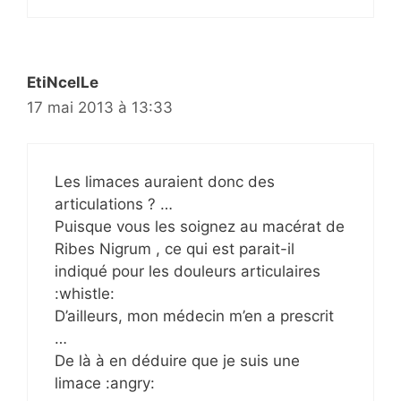
EtiNcelLe
17 mai 2013 à 13:33
Les limaces auraient donc des
articulations ? …
Puisque vous les soignez au macérat de
Ribes Nigrum , ce qui est parait-il
indiqué pour les douleurs articulaires
:whistle:
D’ailleurs, mon médecin m’en a prescrit
…
De là à en déduire que je suis une
limace :angry: