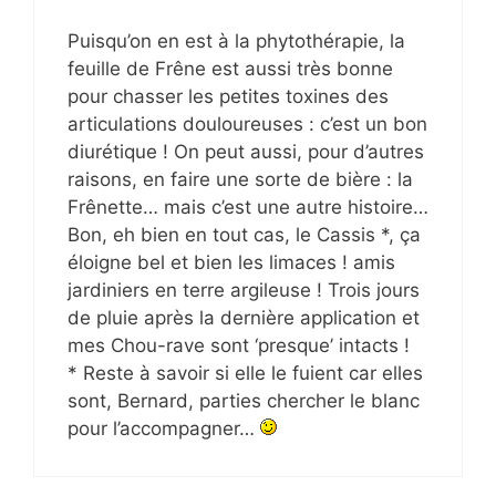
Puisqu’on en est à la phytothérapie, la
feuille de Frêne est aussi très bonne
pour chasser les petites toxines des
articulations douloureuses : c’est un bon
diurétique ! On peut aussi, pour d’autres
raisons, en faire une sorte de bière : la
Frênette… mais c’est une autre histoire…
Bon, eh bien en tout cas, le Cassis *, ça
éloigne bel et bien les limaces ! amis
jardiniers en terre argileuse ! Trois jours
de pluie après la dernière application et
mes Chou-rave sont ‘presque’ intacts !
* Reste à savoir si elle le fuient car elles
sont, Bernard, parties chercher le blanc
pour l’accompagner…