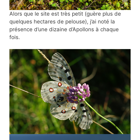
Alors que le site est très petit (guère plus de
quelques hectares de pelouse), j’ai noté la
présence d’une dizaine d’Apollons à chaque
fois.