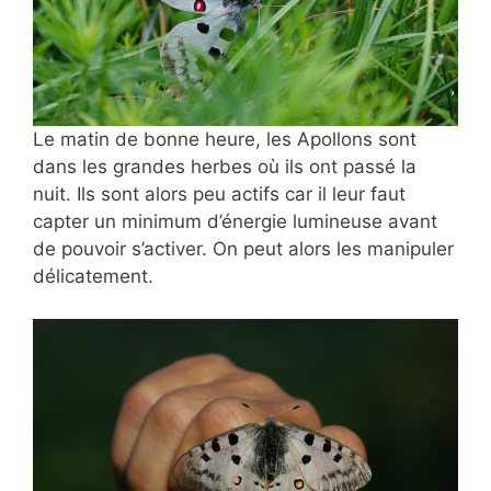
Le matin de bonne heure, les Apollons sont
dans les grandes herbes où ils ont passé la
nuit. Ils sont alors peu actifs car il leur faut
capter un minimum d’énergie lumineuse avant
de pouvoir s’activer. On peut alors les manipuler
délicatement.