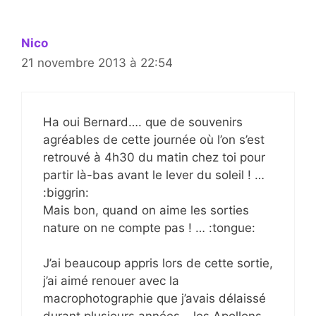
Nico
21 novembre 2013 à 22:54
Ha oui Bernard…. que de souvenirs
agréables de cette journée où l’on s’est
retrouvé à 4h30 du matin chez toi pour
partir là-bas avant le lever du soleil ! …
:biggrin:
Mais bon, quand on aime les sorties
nature on ne compte pas ! … :tongue:
J’ai beaucoup appris lors de cette sortie,
j’ai aimé renouer avec la
macrophotographie que j’avais délaissé