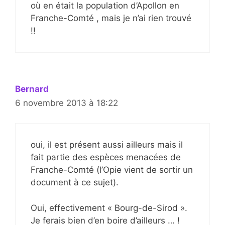
où en était la population d’Apollon en
Franche-Comté , mais je n’ai rien trouvé
!!
Bernard
6 novembre 2013 à 18:22
oui, il est présent aussi ailleurs mais il
fait partie des espèces menacées de
Franche-Comté (l’Opie vient de sortir un
document à ce sujet).
Oui, effectivement « Bourg-de-Sirod ».
Je ferais bien d’en boire d’ailleurs … !