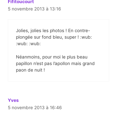
Fifitoucourt
5 novembre 2013 à 13:16
Jolies, jolies les photos ! En contre-
plongée sur fond bleu, super ! :wub:
:wub: :wub:
Néanmoins, pour moi le plus beau
papillon n’est pas l’apollon mais grand
paon de nuit !
Yves
5 novembre 2013 à 16:46