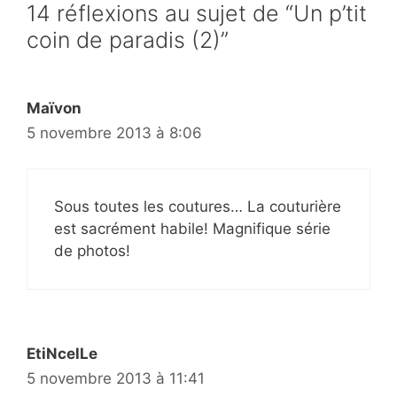
14 réflexions au sujet de “Un p’tit
coin de paradis (2)”
Maïvon
5 novembre 2013 à 8:06
Sous toutes les coutures… La couturière
est sacrément habile! Magnifique série
de photos!
EtiNcelLe
5 novembre 2013 à 11:41