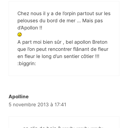
Chez nous il y a de l’orpin partout sur les
pelouses du bord de mer … Mais pas
d’Apollon !!
A part moi bien sûr , bel apollon Breton
que l’on peut rencontrer flânant de fleur
en fleur le long d’un sentier côtier !!!
:biggrin:
Apolline
5 novembre 2013 à 17:41