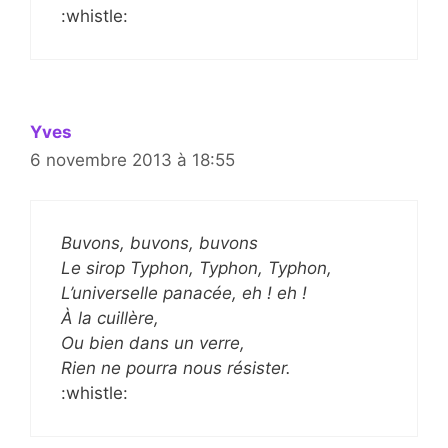
:whistle:
Yves
6 novembre 2013 à 18:55
Buvons, buvons, buvons
Le sirop Typhon, Typhon, Typhon,
L’universelle panacée, eh ! eh !
À la cuillère,
Ou bien dans un verre,
Rien ne pourra nous résister.
:whistle: