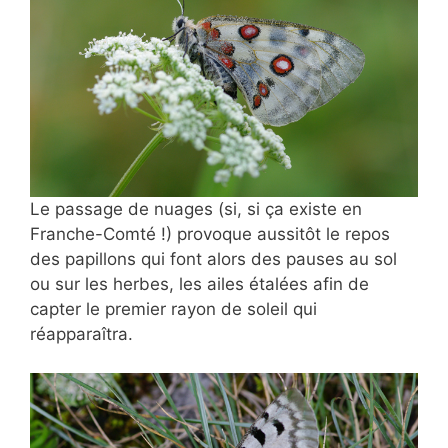
Le passage de nuages (si, si ça existe en
Franche-Comté !) provoque aussitôt le repos
des papillons qui font alors des pauses au sol
ou sur les herbes, les ailes étalées afin de
capter le premier rayon de soleil qui
réapparaîtra.