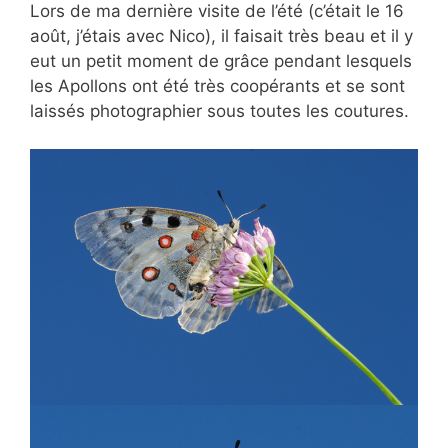
Lors de ma dernière visite de l’été (c’était le 16
août, j’étais avec Nico), il faisait très beau et il y
eut un petit moment de grâce pendant lesquels
les Apollons ont été très coopérants et se sont
laissés photographier sous toutes les coutures.