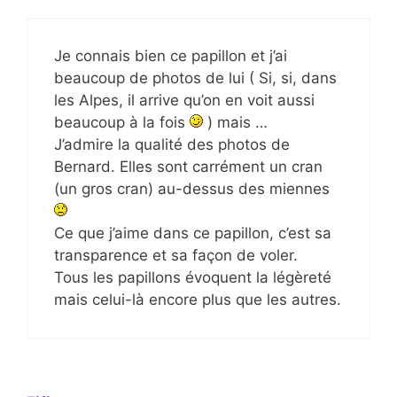
Je connais bien ce papillon et j’ai
beaucoup de photos de lui ( Si, si, dans
les Alpes, il arrive qu’on en voit aussi
beaucoup à la fois
) mais …
J’admire la qualité des photos de
Bernard. Elles sont carrément un cran
(un gros cran) au-dessus des miennes
Ce que j’aime dans ce papillon, c’est sa
transparence et sa façon de voler.
Tous les papillons évoquent la légèreté
mais celui-là encore plus que les autres.