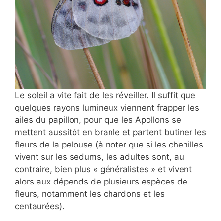
Le soleil a vite fait de les réveiller. Il suffit que
quelques rayons lumineux viennent frapper les
ailes du papillon, pour que les Apollons se
mettent aussitôt en branle et partent butiner les
fleurs de la pelouse (à noter que si les chenilles
vivent sur les sedums, les adultes sont, au
contraire, bien plus « généralistes » et vivent
alors aux dépends de plusieurs espèces de
fleurs, notamment les chardons et les
centaurées).