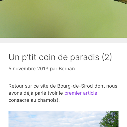
Un p’tit coin de paradis (2)
5 novembre 2013
par
Bernard
Retour sur ce site de Bourg-de-Sirod dont nous
avons déjà parlé (voir le
premier article
consacré au chamois).