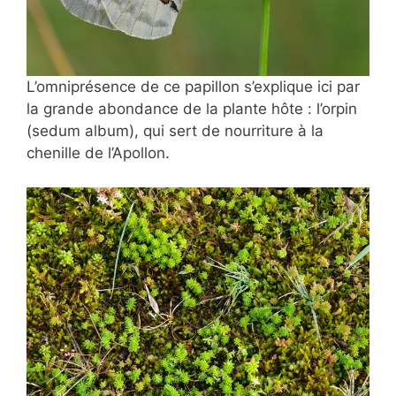
L’omniprésence de ce papillon s’explique ici par
la grande abondance de la plante hôte : l’orpin
(sedum album), qui sert de nourriture à la
chenille de l’Apollon.