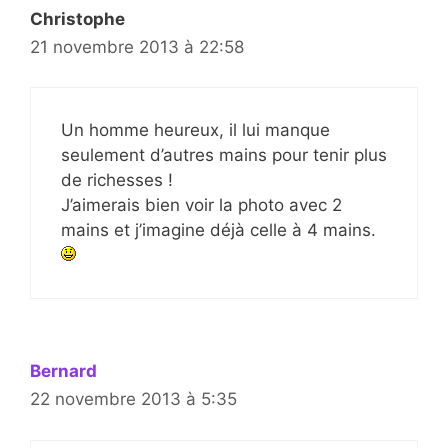
Christophe
21 novembre 2013 à 22:58
Un homme heureux, il lui manque
seulement d’autres mains pour tenir plus
de richesses !
J’aimerais bien voir la photo avec 2
mains et j’imagine déjà celle à 4 mains.
Bernard
22 novembre 2013 à 5:35