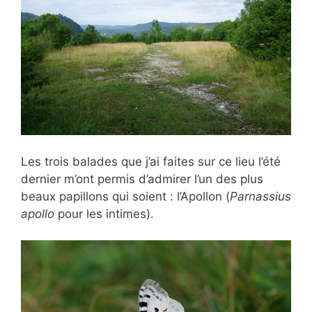
Les trois balades que j’ai faites sur ce lieu l’été
dernier m’ont permis d’admirer l’un des plus
beaux papillons qui soient : l’Apollon (
Parnassius
apollo
pour les intimes).