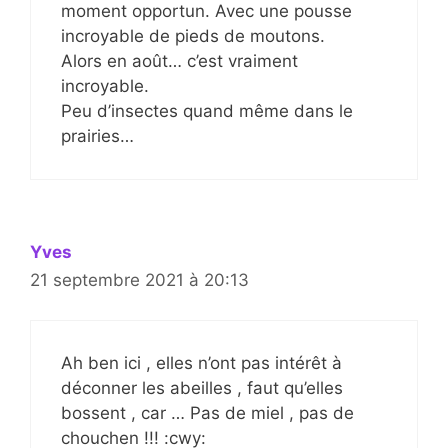
moment opportun. Avec une pousse
incroyable de pieds de moutons.
Alors en août… c’est vraiment
incroyable.
Peu d’insectes quand même dans le
prairies…
Yves
21 septembre 2021 à 20:13
Ah ben ici , elles n’ont pas intérêt à
déconner les abeilles , faut qu’elles
bossent , car … Pas de miel , pas de
chouchen !!! :cwy: