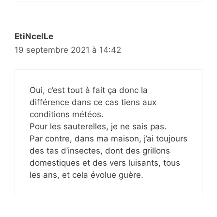
EtiNcelLe
19 septembre 2021 à 14:42
Oui, c’est tout à fait ça donc la
différence dans ce cas tiens aux
conditions météos.
Pour les sauterelles, je ne sais pas.
Par contre, dans ma maison, j’ai toujours
des tas d’insectes, dont des grillons
domestiques et des vers luisants, tous
les ans, et cela évolue guère.