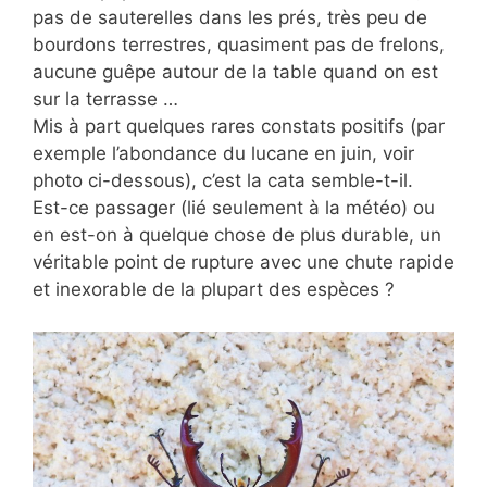
pas de sauterelles dans les prés, très peu de
bourdons terrestres, quasiment pas de frelons,
aucune guêpe autour de la table quand on est
sur la terrasse …
Mis à part quelques rares constats positifs (par
exemple l’abondance du lucane en juin, voir
photo ci-dessous), c’est la cata semble-t-il.
Est-ce passager (lié seulement à la météo) ou
en est-on à quelque chose de plus durable, un
véritable point de rupture avec une chute rapide
et inexorable de la plupart des espèces ?