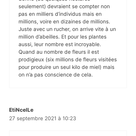
seulement) devraient se compter non
pas en milliers d’individus mais en
millions, voire en dizaines de millions.
Juste avec un rucher, on arrive vite à un
million d’abeilles. Et pour les plantes
aussi, leur nombre est incroyable.
Quand au nombre de fleurs il est
prodigieux (six millions de fleurs visitées
pour produire un seul kilo de miel) mais
on n’a pas conscience de cela.
EtiNcelLe
27 septembre 2021 à 10:23