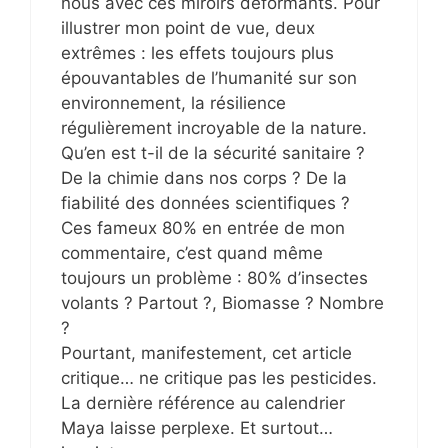
nous avec ces miroirs déformants. Pour
illustrer mon point de vue, deux
extrêmes : les effets toujours plus
épouvantables de l’humanité sur son
environnement, la résilience
régulièrement incroyable de la nature.
Qu’en est t-il de la sécurité sanitaire ?
De la chimie dans nos corps ? De la
fiabilité des données scientifiques ?
Ces fameux 80% en entrée de mon
commentaire, c’est quand même
toujours un problème : 80% d’insectes
volants ? Partout ?, Biomasse ? Nombre
?
Pourtant, manifestement, cet article
critique… ne critique pas les pesticides.
La dernière référence au calendrier
Maya laisse perplexe. Et surtout…