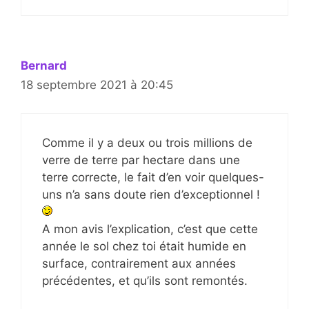
Bernard
18 septembre 2021 à 20:45
Comme il y a deux ou trois millions de
verre de terre par hectare dans une
terre correcte, le fait d’en voir quelques-
uns n’a sans doute rien d’exceptionnel !
A mon avis l’explication, c’est que cette
année le sol chez toi était humide en
surface, contrairement aux années
précédentes, et qu’ils sont remontés.