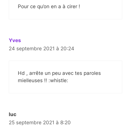
Pour ce qu’on en a à cirer !
Yves
24 septembre 2021 à 20:24
Hd , arrête un peu avec tes paroles
mielleuses !! :whistle:
luc
25 septembre 2021 à 8:20