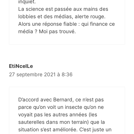
inquiet.
La science est passée aux mains des
lobbies et des médias, alerte rouge.
Alors une réponse fiable : qui finance ce
média ? Moi pas trouvé.
EtiNcelLe
27 septembre 2021 à 8:36
D’accord avec Bernard, ce n’est pas
parce qu’on voit un insecte qu’on ne
voyait pas les autres années (les
sauterelles dans mon terrain) que la
situation s’est améliorée. C’est juste un