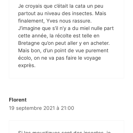
Je croyais que c’était la cata un peu
partout au niveau des insectes. Mais
finalement, Yves nous rassure.
J’imagine que s’il n’y a du miel nulle part
cette année, la récolte est telle en
Bretagne qu’on peut aller y en acheter.
Mais bon, d’un point de vue purement
écolo, on ne va pas faire le voyage
exprès.
Florent
19 septembre 2021 à 21:00
Si les moustiques sont des insectes, je