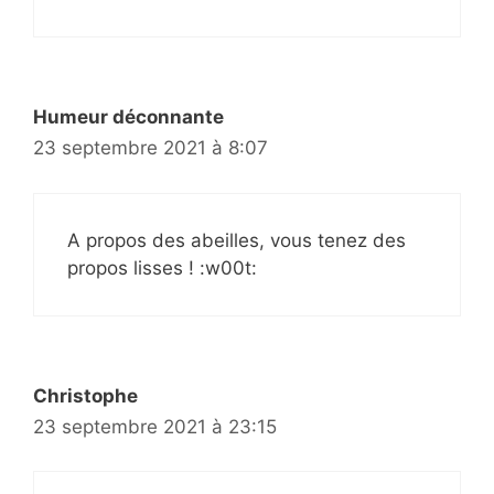
Humeur déconnante
23 septembre 2021 à 8:07
A propos des abeilles, vous tenez des
propos lisses ! :w00t:
Christophe
23 septembre 2021 à 23:15