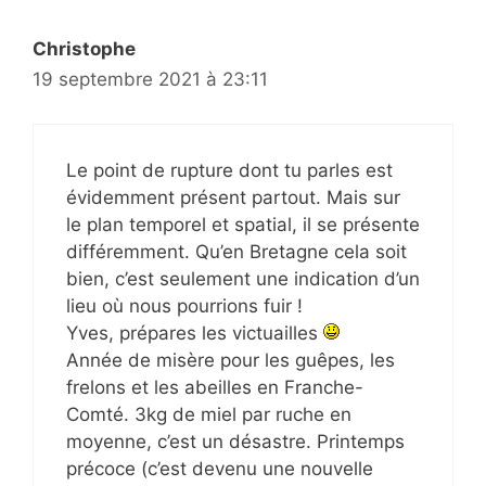
Christophe
19 septembre 2021 à 23:11
Le point de rupture dont tu parles est
évidemment présent partout. Mais sur
le plan temporel et spatial, il se présente
différemment. Qu’en Bretagne cela soit
bien, c’est seulement une indication d’un
lieu où nous pourrions fuir !
Yves, prépares les victuailles
Année de misère pour les guêpes, les
frelons et les abeilles en Franche-
Comté. 3kg de miel par ruche en
moyenne, c’est un désastre. Printemps
précoce (c’est devenu une nouvelle