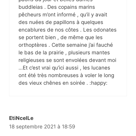
buddleias . Des copains marins
pêcheurs m’ont informé , qu’il y avait
des nuées de papillons à quelques
encablures de nos côtes . Les odonates
se portent bien , de même que les
orthoptères . Cette semaine j’ai fauché
le bas de la prairie , plusieurs mantes
religieuses se sont envolées devant moi
…Et c’est vrai qu’ici aussi , les lucanes
ont été très nombreuses à voler le long
des vieux chênes en soirée . :happy:
EtiNcelLe
18 septembre 2021 à 18:59