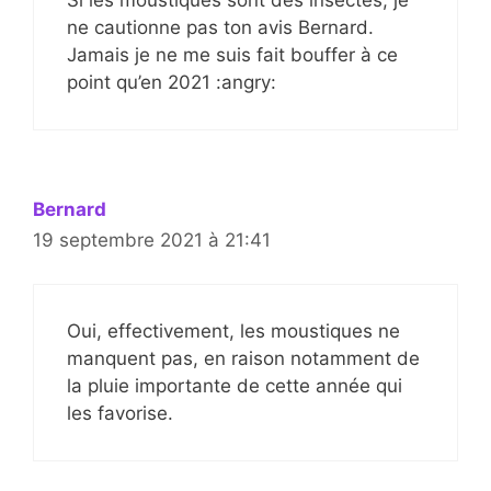
ne cautionne pas ton avis Bernard.
Jamais je ne me suis fait bouffer à ce
point qu’en 2021 :angry:
Bernard
19 septembre 2021 à 21:41
Oui, effectivement, les moustiques ne
manquent pas, en raison notamment de
la pluie importante de cette année qui
les favorise.