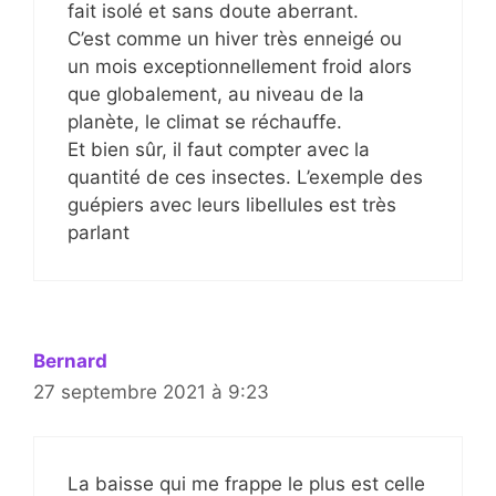
fait isolé et sans doute aberrant.
C’est comme un hiver très enneigé ou
un mois exceptionnellement froid alors
que globalement, au niveau de la
planète, le climat se réchauffe.
Et bien sûr, il faut compter avec la
quantité de ces insectes. L’exemple des
guépiers avec leurs libellules est très
parlant
Bernard
27 septembre 2021 à 9:23
La baisse qui me frappe le plus est celle