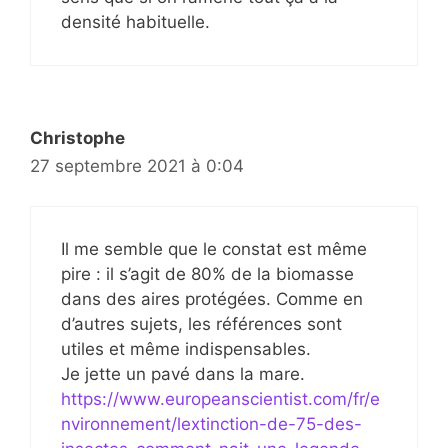
densité habituelle.
Christophe
27 septembre 2021 à 0:04
Il me semble que le constat est même
pire : il s’agit de 80% de la biomasse
dans des aires protégées. Comme en
d’autres sujets, les références sont
utiles et même indispensables.
Je jette un pavé dans la mare.
https://www.europeanscientist.com/fr/e
nvironnement/lextinction-de-75-des-