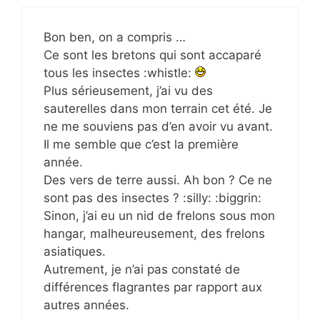
Bon ben, on a compris …
Ce sont les bretons qui sont accaparé
tous les insectes :whistle:
Plus sérieusement, j’ai vu des
sauterelles dans mon terrain cet été. Je
ne me souviens pas d’en avoir vu avant.
Il me semble que c’est la première
année.
Des vers de terre aussi. Ah bon ? Ce ne
sont pas des insectes ? :silly: :biggrin:
Sinon, j’ai eu un nid de frelons sous mon
hangar, malheureusement, des frelons
asiatiques.
Autrement, je n’ai pas constaté de
différences flagrantes par rapport aux
autres années.