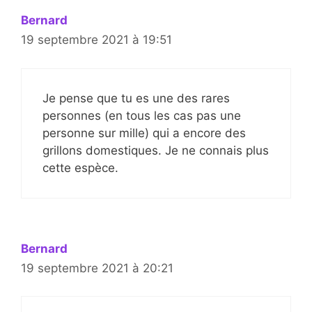
Bernard
19 septembre 2021 à 19:51
Je pense que tu es une des rares
personnes (en tous les cas pas une
personne sur mille) qui a encore des
grillons domestiques. Je ne connais plus
cette espèce.
Bernard
19 septembre 2021 à 20:21