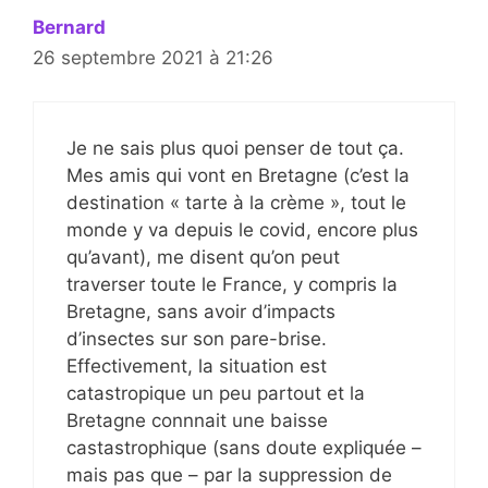
Bernard
26 septembre 2021 à 21:26
Je ne sais plus quoi penser de tout ça.
Mes amis qui vont en Bretagne (c’est la
destination « tarte à la crème », tout le
monde y va depuis le covid, encore plus
qu’avant), me disent qu’on peut
traverser toute le France, y compris la
Bretagne, sans avoir d’impacts
d’insectes sur son pare-brise.
Effectivement, la situation est
catastropique un peu partout et la
Bretagne connnait une baisse
castastrophique (sans doute expliquée –
mais pas que – par la suppression de