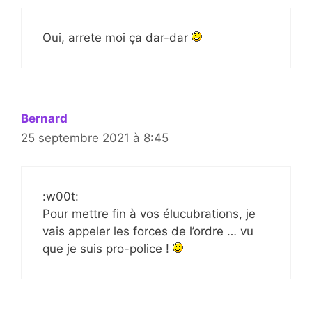
Oui, arrete moi ça dar-dar
Bernard
25 septembre 2021 à 8:45
:w00t:
Pour mettre fin à vos élucubrations, je
vais appeler les forces de l’ordre … vu
que je suis pro-police !