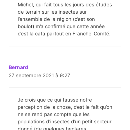
Michel, qui fait tous les jours des études
de terrain sur les insectes sur
l’ensemble de la région (c’est son
boulot) m’a confirmé que cette année
c’est la cata partout en Franche-Comté.
Bernard
27 septembre 2021 à 9:27
Je crois que ce qui fausse notre
perception de la chose, c’est le fait qu’on
ne se rend pas compte que les
populations d’insectes d’un petit secteur
donné (de quelques hectares