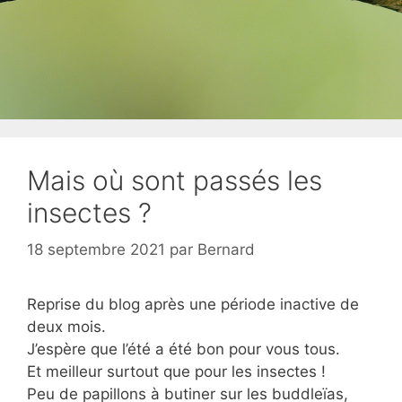
Mais où sont passés les
insectes ?
18 septembre 2021
par
Bernard
Reprise du blog après une période inactive de
deux mois.
J’espère que l’été a été bon pour vous tous.
Et meilleur surtout que pour les insectes !
Peu de papillons à butiner sur les buddleïas,