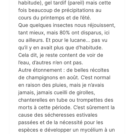
habitude), gel tardif (pareil) mais cette
fois beaucoup de précipitations au
cours du printemps et de l’été.
Que quelques insectes nous réjouissent,
tant mieux, mais 80% ont disparus, ici
ou ailleurs. Et pour le lucane… pas vu
qu’il y en avait plus que d’habitude.
Cela dit, je reste content de voir de
l’eau, d’autres n’en ont pas.
Autre étonnement : de belles récoltes
de champignons en août. C’est normal
en raison des pluies, mais je n’avais
jamais, jamais cueilli de girolles,
chanterelles en tube ou trompettes des
morts à cette période. C’est sûrement la
cause des sécheresses estivales
passées et de la nécessité pour les
espèces e développer un mycélium à un