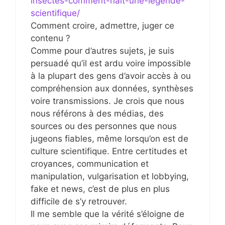
insectes-comment-nait-une-legende-
scientifique/
Comment croire, admettre, juger ce
contenu ?
Comme pour d’autres sujets, je suis
persuadé qu’il est ardu voire impossible
à la plupart des gens d’avoir accès à ou
compréhension aux données, synthèses
voire transmissions. Je crois que nous
nous référons à des médias, des
sources ou des personnes que nous
jugeons fiables, même lorsqu’on est de
culture scientifique. Entre certitudes et
croyances, communication et
manipulation, vulgarisation et lobbying,
fake et news, c’est de plus en plus
difficile de s’y retrouver.
Il me semble que la vérité s’éloigne de