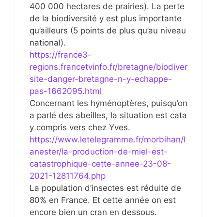
400 000 hectares de prairies). La perte
de la biodiversité y est plus importante
qu’ailleurs (5 points de plus qu’au niveau
national).
https://france3-
regions.francetvinfo.fr/bretagne/biodiver
site-danger-bretagne-n-y-echappe-
pas-1662095.html
Concernant les hyménoptères, puisqu’on
a parlé des abeilles, la situation est cata
y compris vers chez Yves.
https://www.letelegramme.fr/morbihan/l
anester/la-production-de-miel-est-
catastrophique-cette-annee-23-08-
2021-12811764.php
La population d’insectes est réduite de
80% en France. Et cette année on est
encore bien un cran en dessous.