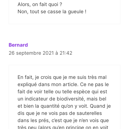
Alors, on fait quoi ?
Non, tout se casse la gueule !
Bernard
26 septembre 2021 à 21:42
En fait, je crois que je me suis très mal
expliqué dans mon article. Ce ne pas le
fait de voir telle ou telle espèce qui est
un indicateur de biodiversité, mais bel
et bien la quantité qu’on y voit. Quand je
dis que je ne vois pas de sauterelles
dans les prés, c’est que je n’en vois que
très peu (alors qu’en principe on en voit