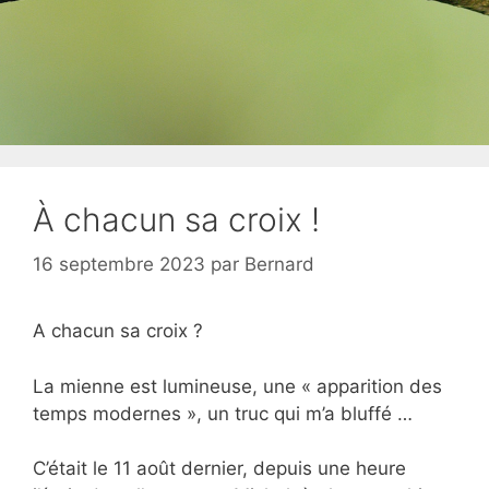
À chacun sa croix !
16 septembre 2023
par
Bernard
A chacun sa croix ?
La mienne est lumineuse, une « apparition des
temps modernes », un truc qui m’a bluffé …
C’était le 11 août dernier, depuis une heure