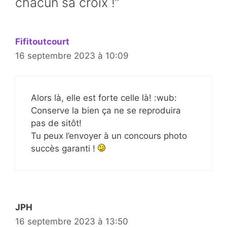
chacun sa croix !”
Fifitoutcourt
16 septembre 2023 à 10:09
Alors là, elle est forte celle là! :wub:
Conserve la bien ça ne se reproduira
pas de sitôt!
Tu peux l’envoyer à un concours photo
succès garanti !
JPH
16 septembre 2023 à 13:50