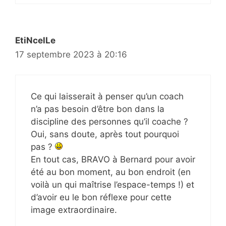
EtiNcelLe
17 septembre 2023 à 20:16
Ce qui laisserait à penser qu’un coach
n’a pas besoin d’être bon dans la
discipline des personnes qu’il coache ?
Oui, sans doute, après tout pourquoi
pas ?
En tout cas, BRAVO à Bernard pour avoir
été au bon moment, au bon endroit (en
voilà un qui maîtrise l’espace-temps !) et
d’avoir eu le bon réflexe pour cette
image extraordinaire.