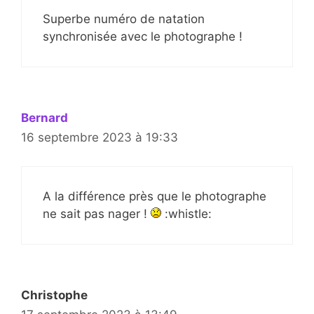
Superbe numéro de natation
synchronisée avec le photographe !
Bernard
16 septembre 2023 à 19:33
A la différence près que le photographe
ne sait pas nager !
:whistle:
Christophe