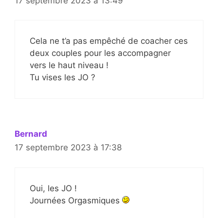
17 septembre 2023 à 13:49
Cela ne t’a pas empêché de coacher ces
deux couples pour les accompagner
vers le haut niveau !
Tu vises les JO ?
Bernard
17 septembre 2023 à 17:38
Oui, les JO !
Journées Orgasmiques