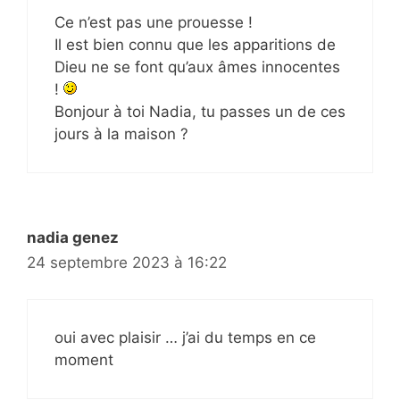
Ce n’est pas une prouesse !
Il est bien connu que les apparitions de
Dieu ne se font qu’aux âmes innocentes
!
Bonjour à toi Nadia, tu passes un de ces
jours à la maison ?
nadia genez
24 septembre 2023 à 16:22
oui avec plaisir … j’ai du temps en ce
moment