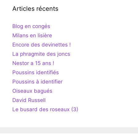
Articles récents
Blog en congés
Milans en lisière
Encore des devinettes !
La phragmite des joncs
Nestor a 15 ans !
Poussins identifiés
Poussins à identifier
Oiseaux bagués
David Russell
Le busard des roseaux (3)