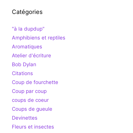
Catégories
"à la dupdup"
Amphibiens et reptiles
Aromatiques
Atelier d'écriture
Bob Dylan
Citations
Coup de fourchette
Coup par coup
coups de coeur
Coups de gueule
Devinettes
Fleurs et insectes