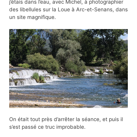
j’étais dans l’eau, avec Michel, à photographier
des libellules sur la Loue à Arc-et-Senans, dans
un site magnifique.
On était tout près d’arrêter la séance, et puis il
s’est passé ce truc improbable.