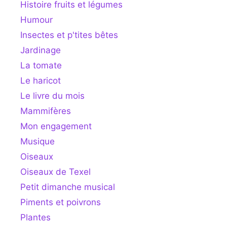
Histoire fruits et légumes
Humour
Insectes et p'tites bêtes
Jardinage
La tomate
Le haricot
Le livre du mois
Mammifères
Mon engagement
Musique
Oiseaux
Oiseaux de Texel
Petit dimanche musical
Piments et poivrons
Plantes