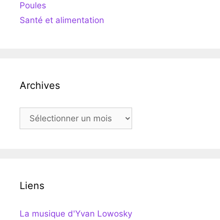
Poules
Santé et alimentation
Archives
Archives
Liens
La musique d'Yvan Lowosky