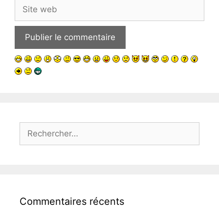
Site
web
Rechercher :
Commentaires récents