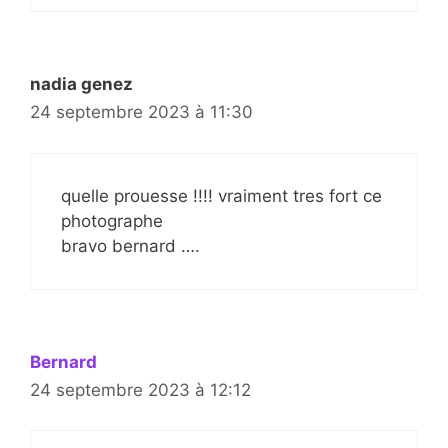
nadia genez
24 septembre 2023 à 11:30
quelle prouesse !!!! vraiment tres fort ce
photographe
bravo bernard ….
Bernard
24 septembre 2023 à 12:12