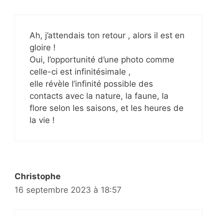
Ah, j’attendais ton retour , alors il est en
gloire !
Oui, l’opportunité d’une photo comme
celle-ci est infinitésimale ,
elle révèle l’infinité possible des
contacts avec la nature, la faune, la
flore selon les saisons, et les heures de
la vie !
Christophe
16 septembre 2023 à 18:57