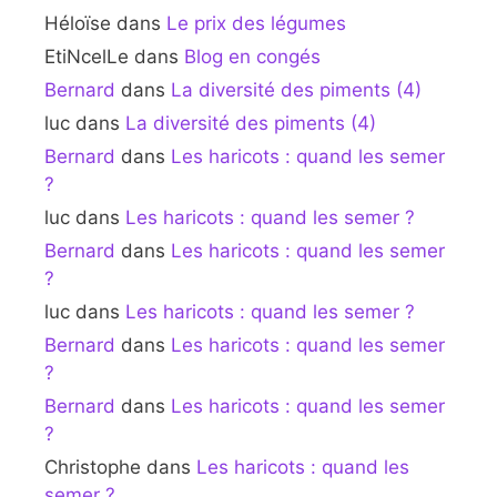
Héloïse
dans
Le prix des légumes
EtiNcelLe
dans
Blog en congés
Bernard
dans
La diversité des piments (4)
luc
dans
La diversité des piments (4)
Bernard
dans
Les haricots : quand les semer
?
luc
dans
Les haricots : quand les semer ?
Bernard
dans
Les haricots : quand les semer
?
luc
dans
Les haricots : quand les semer ?
Bernard
dans
Les haricots : quand les semer
?
Bernard
dans
Les haricots : quand les semer
?
Christophe
dans
Les haricots : quand les
semer ?