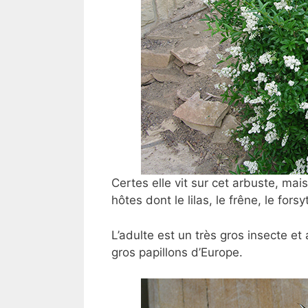
Certes elle vit sur cet arbuste, mai
hôtes dont le lilas, le frêne, le fors
L’adulte est un très gros insecte et 
gros papillons d’Europe.