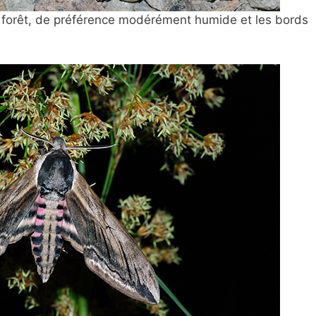
de forêt, de préférence modérément humide et les bords