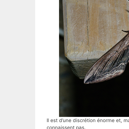
Il est d’une discrétion énorme et, 
connaissent pas.