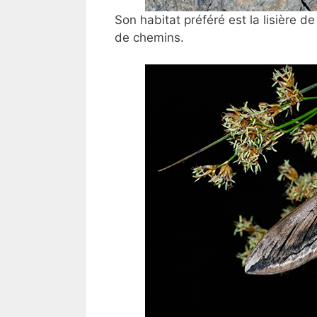
Son habitat préféré est la lisière 
de chemins.