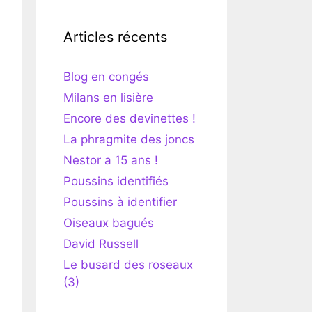
Articles récents
Blog en congés
Milans en lisière
Encore des devinettes !
La phragmite des joncs
Nestor a 15 ans !
Poussins identifiés
Poussins à identifier
Oiseaux bagués
David Russell
Le busard des roseaux
(3)