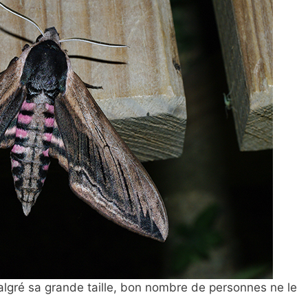
malgré sa grande taille, bon nombre de personnes ne le