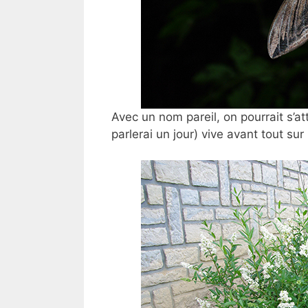
Avec un nom pareil, on pourrait s’a
parlerai un jour) vive avant tout sur 