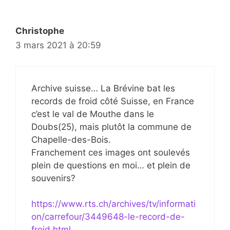
Christophe
3 mars 2021 à 20:59
Archive suisse… La Brévine bat les
records de froid côté Suisse, en France
c’est le val de Mouthe dans le
Doubs(25), mais plutôt la commune de
Chapelle-des-Bois.
Franchement ces images ont soulevés
plein de questions en moi… et plein de
souvenirs?
https://www.rts.ch/archives/tv/informati
on/carrefour/3449648-le-record-de-
froid.html