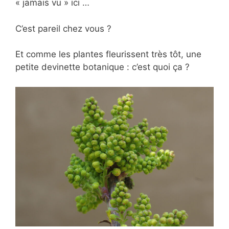
« jamais vu » ici …
C’est pareil chez vous ?
Et comme les plantes fleurissent très tôt, une
petite devinette botanique : c’est quoi ça ?