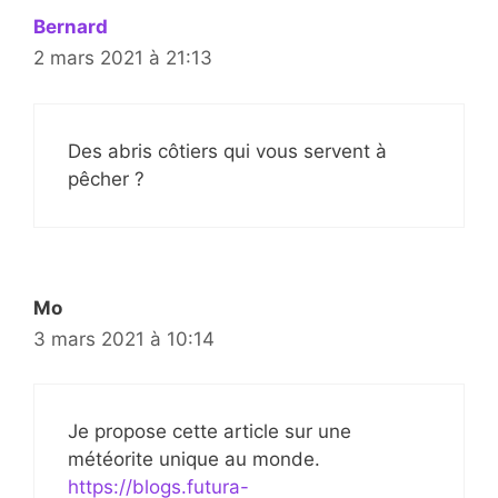
Bernard
2 mars 2021 à 21:13
Des abris côtiers qui vous servent à
pêcher ?
Mo
3 mars 2021 à 10:14
Je propose cette article sur une
météorite unique au monde.
https://blogs.futura-