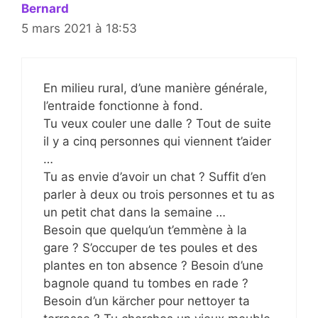
Bernard
5 mars 2021 à 18:53
En milieu rural, d’une manière générale,
l’entraide fonctionne à fond.
Tu veux couler une dalle ? Tout de suite
il y a cinq personnes qui viennent t’aider
…
Tu as envie d’avoir un chat ? Suffit d’en
parler à deux ou trois personnes et tu as
un petit chat dans la semaine …
Besoin que quelqu’un t’emmène à la
gare ? S’occuper de tes poules et des
plantes en ton absence ? Besoin d’une
bagnole quand tu tombes en rade ?
Besoin d’un kärcher pour nettoyer ta