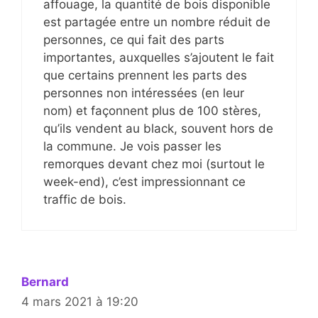
affouage, la quantité de bois disponible
est partagée entre un nombre réduit de
personnes, ce qui fait des parts
importantes, auxquelles s’ajoutent le fait
que certains prennent les parts des
personnes non intéressées (en leur
nom) et façonnent plus de 100 stères,
qu’ils vendent au black, souvent hors de
la commune. Je vois passer les
remorques devant chez moi (surtout le
week-end), c’est impressionnant ce
traffic de bois.
Bernard
4 mars 2021 à 19:20