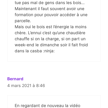
tue pas mal de gens dans les bois…
Maintenant il faut souvent avoir une
formation pour pouvoir accéder à une
parcelle.
Mais oui le bois est l’énergie la moins
chère. L’ennui c’est qu’une chaudière
chauffe si on la charge, si on part un
week-end le dimanche soir il fait froid
dans la casba :ninja:
Bernard
4 mars 2021 à 8:46
En regardant de nouveau la vidéo