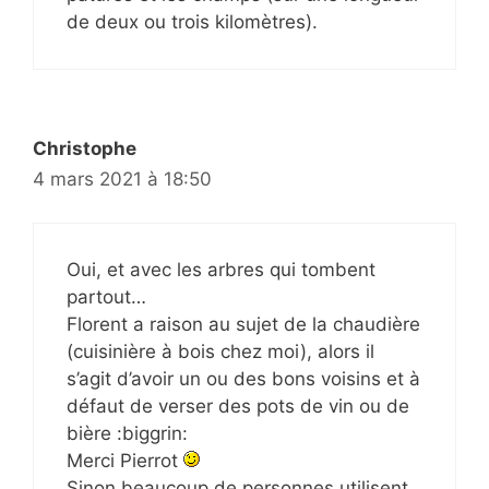
de deux ou trois kilomètres).
Christophe
4 mars 2021 à 18:50
Oui, et avec les arbres qui tombent
partout…
Florent a raison au sujet de la chaudière
(cuisinière à bois chez moi), alors il
s’agit d’avoir un ou des bons voisins et à
défaut de verser des pots de vin ou de
bière :biggrin:
Merci Pierrot
Sinon beaucoup de personnes utilisent