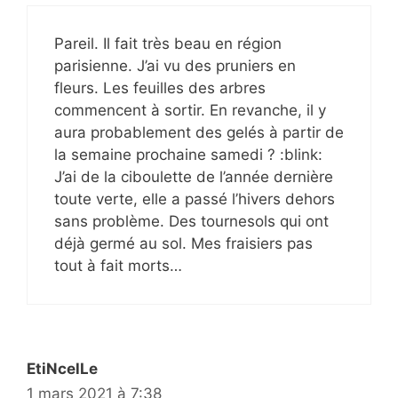
Pareil. Il fait très beau en région
parisienne. J’ai vu des pruniers en
fleurs. Les feuilles des arbres
commencent à sortir. En revanche, il y
aura probablement des gelés à partir de
la semaine prochaine samedi ? :blink:
J’ai de la ciboulette de l’année dernière
toute verte, elle a passé l’hivers dehors
sans problème. Des tournesols qui ont
déjà germé au sol. Mes fraisiers pas
tout à fait morts…
EtiNcelLe
1 mars 2021 à 7:38