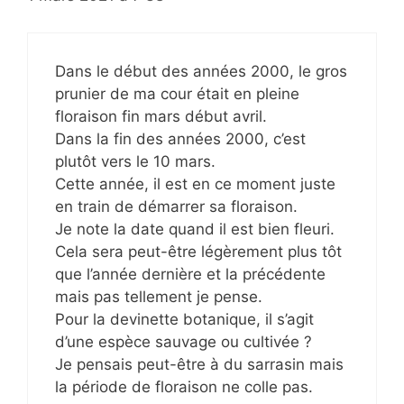
Dans le début des années 2000, le gros
prunier de ma cour était en pleine
floraison fin mars début avril.
Dans la fin des années 2000, c’est
plutôt vers le 10 mars.
Cette année, il est en ce moment juste
en train de démarrer sa floraison.
Je note la date quand il est bien fleuri.
Cela sera peut-être légèrement plus tôt
que l’année dernière et la précédente
mais pas tellement je pense.
Pour la devinette botanique, il s’agit
d’une espèce sauvage ou cultivée ?
Je pensais peut-être à du sarrasin mais
la période de floraison ne colle pas.