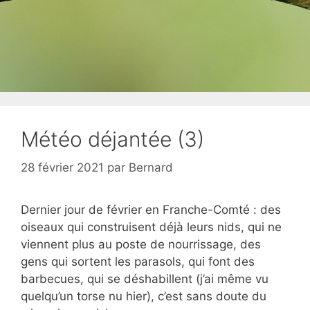
Météo déjantée (3)
28 février 2021
par
Bernard
Dernier jour de février en Franche-Comté : des
oiseaux qui construisent déjà leurs nids, qui ne
viennent plus au poste de nourrissage, des
gens qui sortent les parasols, qui font des
barbecues, qui se déshabillent (j’ai même vu
quelqu’un torse nu hier), c’est sans doute du