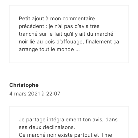
Petit ajout à mon commentaire
précédent : je n’ai pas d’avis très
tranché sur le fait qu’il y ait du marché
noir lié au bois d’affouage, finalement ça
arrange tout le monde …
Christophe
4 mars 2021 à 22:07
Je partage intégralement ton avis, dans
ses deux déclinaisons.
Ce marché noir existe partout et il me