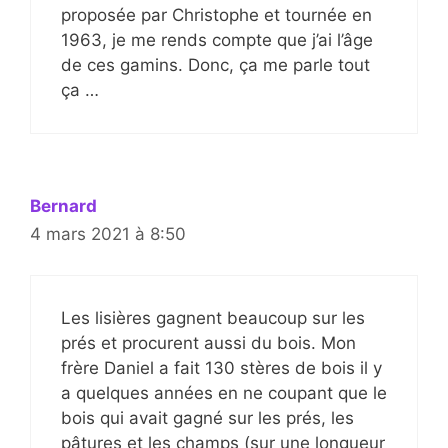
proposée par Christophe et tournée en
1963, je me rends compte que j’ai l’âge
de ces gamins. Donc, ça me parle tout
ça …
Bernard
4 mars 2021 à 8:50
Les lisières gagnent beaucoup sur les
prés et procurent aussi du bois. Mon
frère Daniel a fait 130 stères de bois il y
a quelques années en ne coupant que le
bois qui avait gagné sur les prés, les
pâtures et les champs (sur une longueur