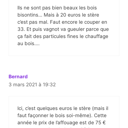
Ils ne sont pas bien beaux les bois
bisontins… Mais à 20 euros le stère
c’est pas mal. Faut encore le couper en
33. Et puis vagnot va gueuler parce que
ça fait des particules fines le chauffage
au bois….
Bernard
3 mars 2021 à 19:32
Ici, c’est quelques euros le stère (mais il
faut façonner le bois soi-même). Cette
année le prix de l’affouage est de 75 €