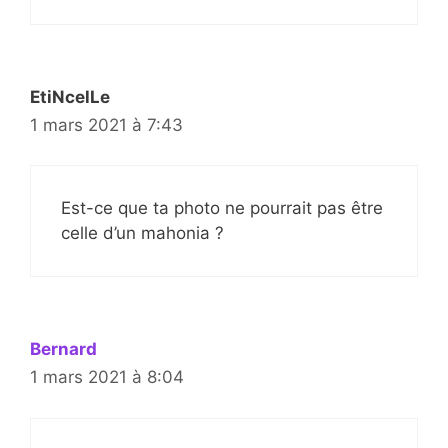
EtiNcelLe
1 mars 2021 à 7:43
Est-ce que ta photo ne pourrait pas être
celle d’un mahonia ?
Bernard
1 mars 2021 à 8:04