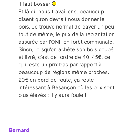
il faut bosser
Et là où nous travaillons, beaucoup
disent qu’on devrait nous donner le
bois. Je trouve normal de payer un peu
tout de même, le prix de la replantation
assurée par l’ONF en forêt communale.
Sinon, lorsqu’on achète son bois coupé
et livré, c’est de l’ordre de 40-45€, ce
qui reste un prix bas par rapport à
beaucoup de régions même proches.
20€ en bord de route, ça reste
intéressant à Besançon où les prix sont
plus élevés : il y aura foule !
Bernard