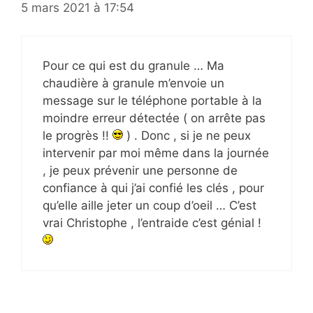
5 mars 2021 à 17:54
Pour ce qui est du granule … Ma
chaudière à granule m’envoie un
message sur le téléphone portable à la
moindre erreur détectée ( on arrête pas
le progrès !!
) . Donc , si je ne peux
intervenir par moi même dans la journée
, je peux prévenir une personne de
confiance à qui j’ai confié les clés , pour
qu’elle aille jeter un coup d’oeil … C’est
vrai Christophe , l’entraide c’est génial !