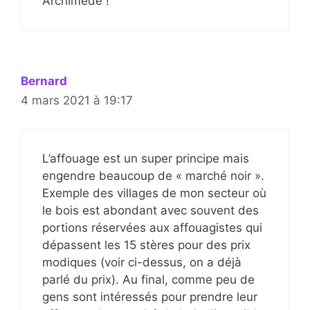
Archimède !
Bernard
4 mars 2021 à 19:17
L’affouage est un super principe mais
engendre beaucoup de « marché noir ».
Exemple des villages de mon secteur où
le bois est abondant avec souvent des
portions réservées aux affouagistes qui
dépassent les 15 stères pour des prix
modiques (voir ci-dessus, on a déjà
parlé du prix). Au final, comme peu de
gens sont intéressés pour prendre leur