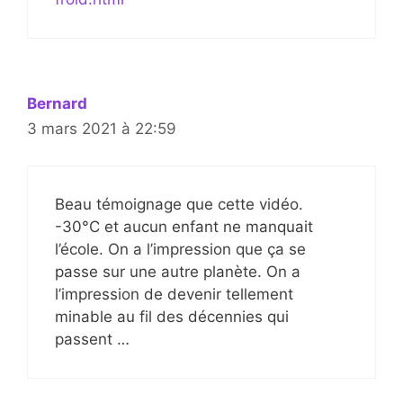
Bernard
3 mars 2021 à 22:59
Beau témoignage que cette vidéo.
-30°C et aucun enfant ne manquait
l’école. On a l’impression que ça se
passe sur une autre planète. On a
l’impression de devenir tellement
minable au fil des décennies qui
passent …