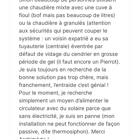
une chaudière mixte avec une cuve à
fioul (bof mais pas beaucoup de litres)
ou la chaudière à granulés (attention
aux sécurités qui peuvent couper le
système : un voisin expatrié a eu sa
tuyauterie (centrale) éventrée par
défaut de vidage du cendrier en grosse
période de gel (il faut encore un Pierrot).
Je suis toujours en recherche de la
bonne solution pas trop chère, mais
franchement, l’entraide c’est génial !
Pour le moment, je recherche
simplement un moyen d’alimenter le
circulateur avec du solaire parce que
sans électricité, je suis en panne (mon
installation ne peut fonctionner de façon
passive, dite thermosiphon). Merci