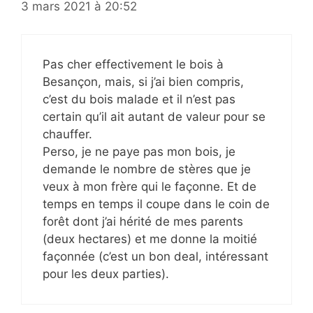
3 mars 2021 à 20:52
Pas cher effectivement le bois à
Besançon, mais, si j’ai bien compris,
c’est du bois malade et il n’est pas
certain qu’il ait autant de valeur pour se
chauffer.
Perso, je ne paye pas mon bois, je
demande le nombre de stères que je
veux à mon frère qui le façonne. Et de
temps en temps il coupe dans le coin de
forêt dont j’ai hérité de mes parents
(deux hectares) et me donne la moitié
façonnée (c’est un bon deal, intéressant
pour les deux parties).