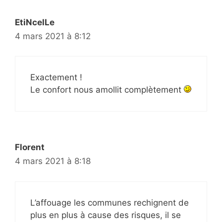
EtiNcelLe
4 mars 2021 à 8:12
Exactement !
Le confort nous amollit complètement
Florent
4 mars 2021 à 8:18
L’affouage les communes rechignent de
plus en plus à cause des risques, il se