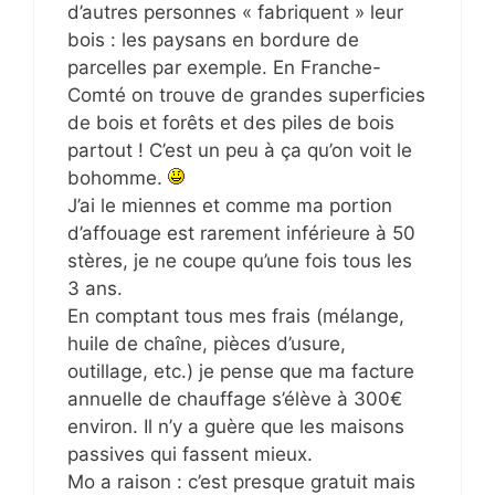
d’autres personnes « fabriquent » leur
bois : les paysans en bordure de
parcelles par exemple. En Franche-
Comté on trouve de grandes superficies
de bois et forêts et des piles de bois
partout ! C’est un peu à ça qu’on voit le
bohomme.
J’ai le miennes et comme ma portion
d’affouage est rarement inférieure à 50
stères, je ne coupe qu’une fois tous les
3 ans.
En comptant tous mes frais (mélange,
huile de chaîne, pièces d’usure,
outillage, etc.) je pense que ma facture
annuelle de chauffage s’élève à 300€
environ. Il n’y a guère que les maisons
passives qui fassent mieux.
Mo a raison : c’est presque gratuit mais