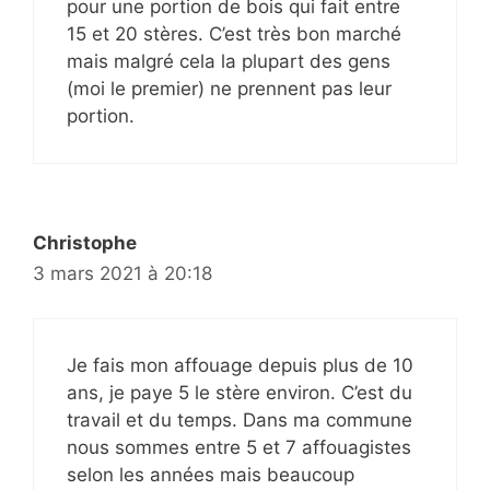
pour une portion de bois qui fait entre
15 et 20 stères. C’est très bon marché
mais malgré cela la plupart des gens
(moi le premier) ne prennent pas leur
portion.
Christophe
3 mars 2021 à 20:18
Je fais mon affouage depuis plus de 10
ans, je paye 5 le stère environ. C’est du
travail et du temps. Dans ma commune
nous sommes entre 5 et 7 affouagistes
selon les années mais beaucoup