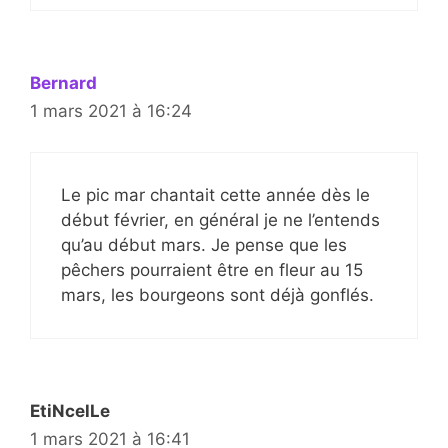
Bernard
1 mars 2021 à 16:24
Le pic mar chantait cette année dès le
début février, en général je ne l’entends
qu’au début mars. Je pense que les
pêchers pourraient être en fleur au 15
mars, les bourgeons sont déjà gonflés.
EtiNcelLe
1 mars 2021 à 16:41