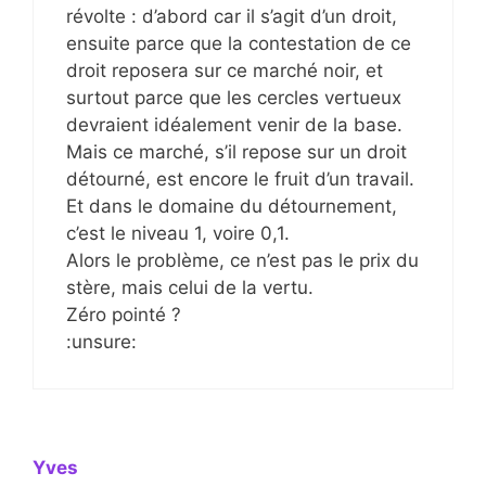
révolte : d’abord car il s’agit d’un droit,
ensuite parce que la contestation de ce
droit reposera sur ce marché noir, et
surtout parce que les cercles vertueux
devraient idéalement venir de la base.
Mais ce marché, s’il repose sur un droit
détourné, est encore le fruit d’un travail.
Et dans le domaine du détournement,
c’est le niveau 1, voire 0,1.
Alors le problème, ce n’est pas le prix du
stère, mais celui de la vertu.
Zéro pointé ?
:unsure:
Yves