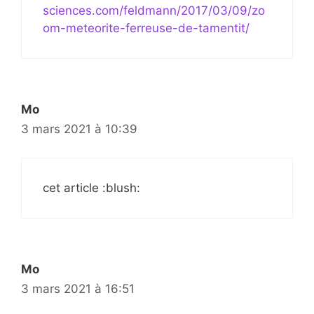
sciences.com/feldmann/2017/03/09/zo
om-meteorite-ferreuse-de-tamentit/
Mo
3 mars 2021 à 10:39
cet article :blush:
Mo
3 mars 2021 à 16:51