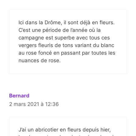
Ici dans la Drôme, il sont déjà en fleurs.
C’est une période de l’année où la
campagne est superbe avec tous ces
vergers fleuris de tons variant du blanc
au rose foncé en passant par toutes les
nuances de rose.
Bernard
2 mars 2021 à 12:36
J’ai un abricotier en fleurs depuis hier,