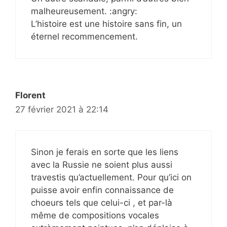
malheureusement. :angry:
L’histoire est une histoire sans fin, un
éternel recommencement.
Florent
27 février 2021 à 22:14
Sinon je ferais en sorte que les liens
avec la Russie ne soient plus aussi
travestis qu’actuellement. Pour qu’ici on
puisse avoir enfin connaissance de
choeurs tels que celui-ci , et par-là
même de compositions vocales