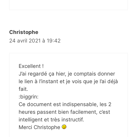
Christophe
24 avril 2021 à 19:42
Excellent !
J’ai regardé ça hier, je comptais donner
le lien à l’instant et je vois que je l’ai déjà
fait.
:biggrin:
Ce document est indispensable, les 2
heures passent bien facilement, c’est
intelligent et très instructif.
Merci Christophe