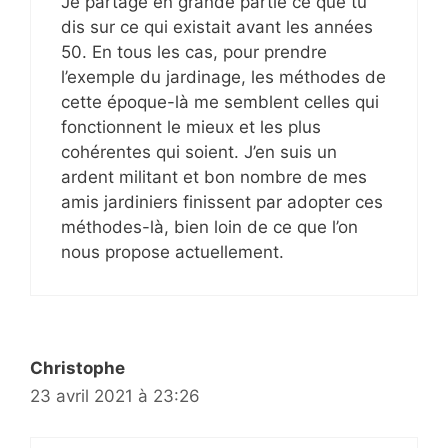
Je partage en grande partie ce que tu
dis sur ce qui existait avant les années
50. En tous les cas, pour prendre
l’exemple du jardinage, les méthodes de
cette époque-là me semblent celles qui
fonctionnent le mieux et les plus
cohérentes qui soient. J’en suis un
ardent militant et bon nombre de mes
amis jardiniers finissent par adopter ces
méthodes-là, bien loin de ce que l’on
nous propose actuellement.
Christophe
23 avril 2021 à 23:26