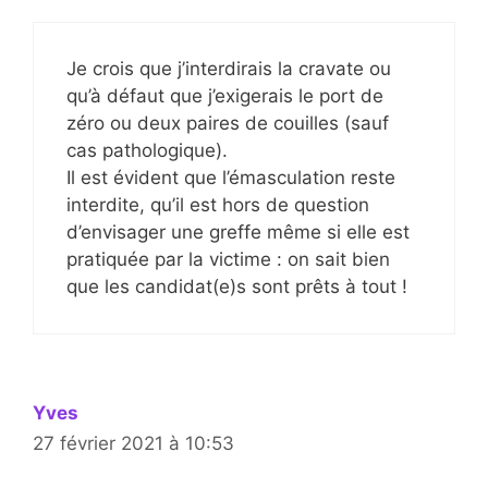
Je crois que j’interdirais la cravate ou
qu’à défaut que j’exigerais le port de
zéro ou deux paires de couilles (sauf
cas pathologique).
Il est évident que l’émasculation reste
interdite, qu’il est hors de question
d’envisager une greffe même si elle est
pratiquée par la victime : on sait bien
que les candidat(e)s sont prêts à tout !
Yves
27 février 2021 à 10:53