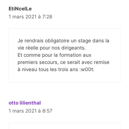
EtiNcelLe
1 mars 2021 à 7:28
Je rendrais obligatoire un stage dans la
vie réelle pour nos dirigeants.
Et comme pour la formation aux
premiers secours, ce serait avec remise
à niveau tous les trois ans :w00t:
otto lilienthal
1 mars 2021 à 8:57