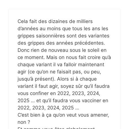
Cela fait des dizaines de milliers
d’années au moins que tous les ans les
grippes saisonnières sont des variantes
des grippes des années précédentes.
Donc rien de nouveau sous le soleil en
ce moment. Mais on nous fait croire qu’à
chaque variant il va falloir maintenant
agir (ce qu’on ne faisait pas, ou peu,
jusqu’à présent). Alors si à chaque
variant il faut agir, soyez sûr qu’il faudra
vous confiner en 2022, 2023, 2024,
2025 … et qu’il faudra vous vacciner en
2022, 2023, 2024, 2025 …
C’est bien à ça qu’on veut vous amener,
non ?