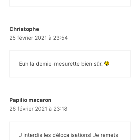
Christophe
25 février 2021 à 23:54
Euh la demie-mesurette bien sûr.
Papilio macaron
26 février 2021 à 23:18
J interdis les délocalisations! Je remets