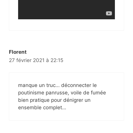
Florent
27 février 2021 à 22:15
manque un truc… déconnecter le
poutinisme panrusse, voile de fumée
bien pratique pour dénigrer un
ensemble complet…