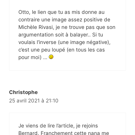
Otto, le lien que tu as mis donne au
contraire une image assez positive de
Michèle Rivasi, je ne trouve pas que son
argumentation soit à balayer.. Si tu
voulais l’inverse (une image négative),
c’est une peu loupé (en tous les cas
pour moi) …
Christophe
25 avril 2021 à 21:10
Je viens de lire l’article, je rejoins
Bernard. Franchement cette nana me