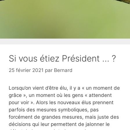
Si vous étiez Président … ?
25 février 2021
par
Bernard
Lorsqu’on vient d’être élu, il y a « un moment de
grâce », un moment où les gens « attendent
pour voir ». Alors les nouveaux élus prennent
parfois des mesures symboliques, pas
forcément de grandes mesures, mais juste des
décisions qui leur permettent de jalonner le