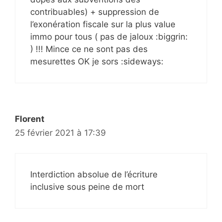
contribuables) + suppression de
l’exonération fiscale sur la plus value
immo pour tous ( pas de jaloux :biggrin:
) !!! Mince ce ne sont pas des
mesurettes OK je sors :sideways:
Florent
25 février 2021 à 17:39
Interdiction absolue de l’écriture
inclusive sous peine de mort