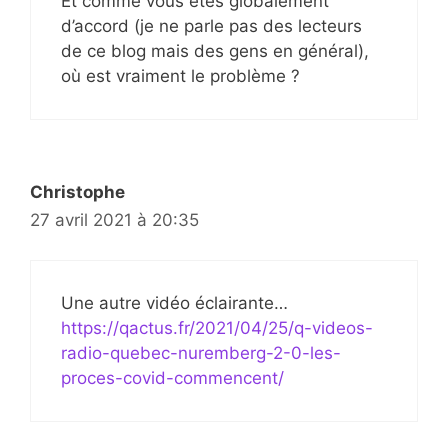
Et comme vous êtes globalement
d’accord (je ne parle pas des lecteurs
de ce blog mais des gens en général),
où est vraiment le problème ?
Christophe
27 avril 2021 à 20:35
Une autre vidéo éclairante…
https://qactus.fr/2021/04/25/q-videos-
radio-quebec-nuremberg-2-0-les-
proces-covid-commencent/