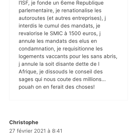
l’ISF, je fonde un 6eme Republique
parlementaire, je renationalise les
autoroutes (et autres entreprises), j
interdis le cumul des mandats, je
revalorise le SMIC à 1500 euros, j
annule les mandats des elus en
condamnation, je requisitionne les
logements vaccants pour les sans abris,
j annule la soit disante dette de l
Afrique, je dissouds le conseil des
sages qui nous coute des millions…
pouah on en ferait des choses!
Christophe
27 février 2021 à 8:41