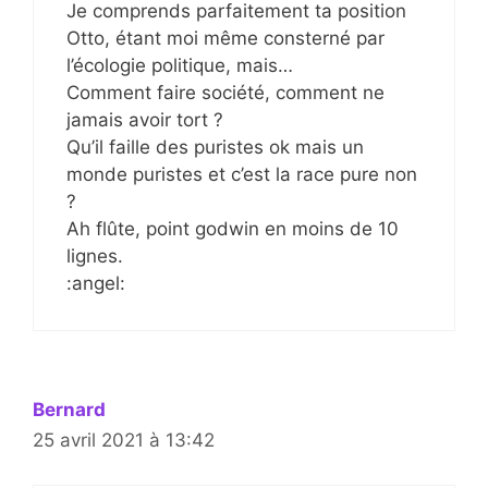
Je comprends parfaitement ta position
Otto, étant moi même consterné par
l’écologie politique, mais…
Comment faire société, comment ne
jamais avoir tort ?
Qu’il faille des puristes ok mais un
monde puristes et c’est la race pure non
?
Ah flûte, point godwin en moins de 10
lignes.
:angel:
Bernard
25 avril 2021 à 13:42