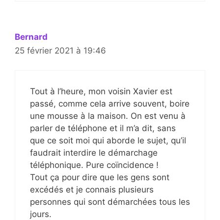
Bernard
25 février 2021 à 19:46
Tout à l’heure, mon voisin Xavier est
passé, comme cela arrive souvent, boire
une mousse à la maison. On est venu à
parler de téléphone et il m’a dit, sans
que ce soit moi qui aborde le sujet, qu’il
faudrait interdire le démarchage
téléphonique. Pure coïncidence !
Tout ça pour dire que les gens sont
excédés et je connais plusieurs
personnes qui sont démarchées tous les
jours.