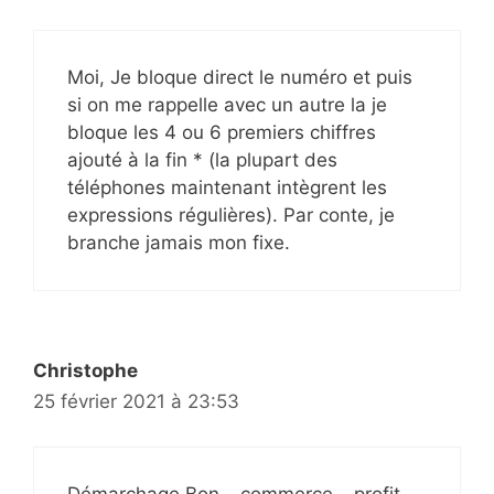
Moi, Je bloque direct le numéro et puis
si on me rappelle avec un autre la je
bloque les 4 ou 6 premiers chiffres
ajouté à la fin * (la plupart des
téléphones maintenant intègrent les
expressions régulières). Par conte, je
branche jamais mon fixe.
Christophe
25 février 2021 à 23:53
Démarchage Bon… commerce… profit…