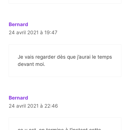
Bernard
24 avril 2021 à 19:47
Je vais regarder dès que j’aurai le temps
devant moi.
Bernard
24 avril 2021 à 22:46