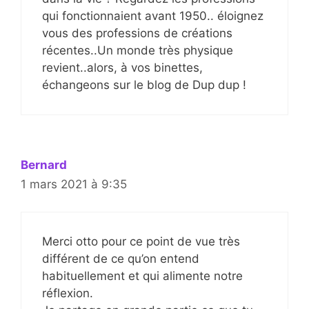
qui fonctionnaient avant 1950.. éloignez
vous des professions de créations
récentes..Un monde très physique
revient..alors, à vos binettes,
échangeons sur le blog de Dup dup !
Bernard
1 mars 2021 à 9:35
Merci otto pour ce point de vue très
différent de ce qu’on entend
habituellement et qui alimente notre
réflexion.