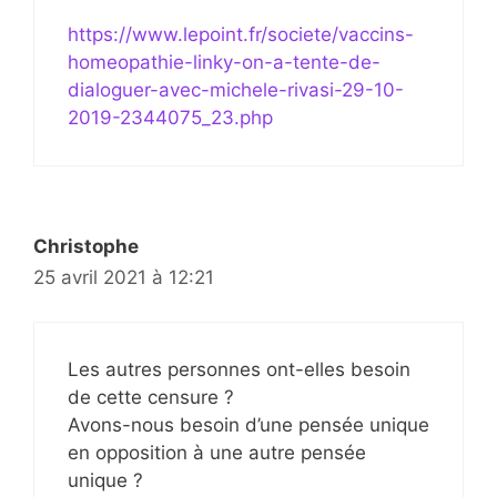
https://www.lepoint.fr/societe/vaccins-
homeopathie-linky-on-a-tente-de-
dialoguer-avec-michele-rivasi-29-10-
2019-2344075_23.php
Christophe
25 avril 2021 à 12:21
Les autres personnes ont-elles besoin
de cette censure ?
Avons-nous besoin d’une pensée unique
en opposition à une autre pensée
unique ?