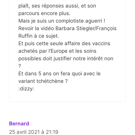
plaît, ses réponses aussi, et son
parcours encore plus.
Mais je suis un complotiste aguerri !
Revoir la vidéo Barbara Stiegler/François
Ruffin à ce sujet.
Et puis cette seule affaire des vaccins
achetés par l’Europe et les soins
possibles doit justifier notre intérêt non
?
Et dans 5 ans on fera quoi avec le
variant tchétchène ?
:dizzy:
Bernard
25 avril 2021 à 21:19