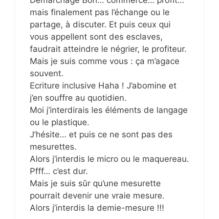
mais finalement pas l’échange ou le
partage, à discuter. Et puis ceux qui
vous appellent sont des esclaves,
faudrait atteindre le négrier, le profiteur.
Mais je suis comme vous : ça m’agace
souvent.
Ecriture inclusive Haha ! J’abomine et
j’en souffre au quotidien.
Moi j’interdirais les éléments de langage
ou le plastique.
J’hésite… et puis ce ne sont pas des
mesurettes.
Alors j’interdis le micro ou le maquereau.
Pfff… c’est dur.
Mais je suis sûr qu’une mesurette
pourrait devenir une vraie mesure.
Alors j’interdis la demie-mesure !!!