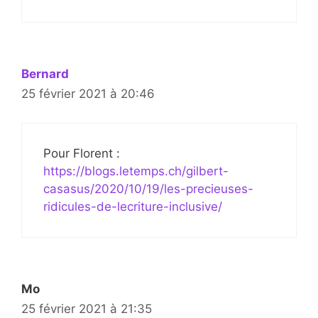
Bernard
25 février 2021 à 20:46
Pour Florent :
https://blogs.letemps.ch/gilbert-
casasus/2020/10/19/les-precieuses-
ridicules-de-lecriture-inclusive/
Mo
25 février 2021 à 21:35