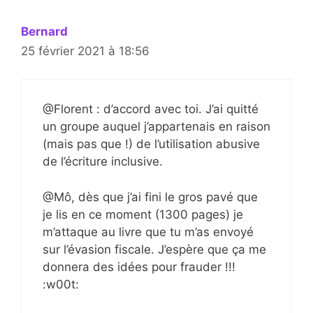
Bernard
25 février 2021 à 18:56
@Florent : d’accord avec toi. J’ai quitté
un groupe auquel j’appartenais en raison
(mais pas que !) de l’utilisation abusive
de l’écriture inclusive.
@Mô, dès que j’ai fini le gros pavé que
je lis en ce moment (1300 pages) je
m’attaque au livre que tu m’as envoyé
sur l’évasion fiscale. J’espère que ça me
donnera des idées pour frauder !!!
:w00t: