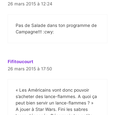
26 mars 2015 à 12:24
Pas de Salade dans ton programme de
Campagne!!! :cwy:
Fifitoucourt
26 mars 2015 à 17:50
« Les Américains vont donc pouvoir
s’acheter des lance-flammes. A quoi ça
peut bien servir un lance-flammes ? »
A jouer à Star Wars. Fini les sabres