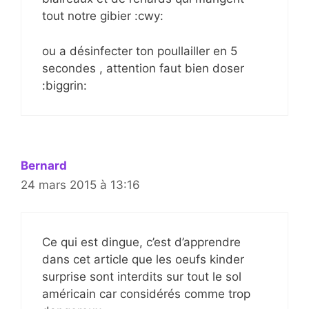
tout notre gibier :cwy:
ou a désinfecter ton poullailler en 5
secondes , attention faut bien doser
:biggrin:
Bernard
24 mars 2015 à 13:16
Ce qui est dingue, c’est d’apprendre
dans cet article que les oeufs kinder
surprise sont interdits sur tout le sol
américain car considérés comme trop