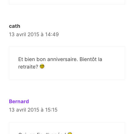
cath
13 avril 2015 à 14:49
Et bien bon anniversaire. Bientôt la
retraite?
Bernard
13 avril 2015 à 15:15