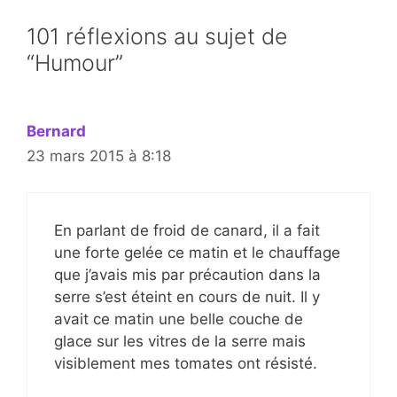
101 réflexions au sujet de
“Humour”
Bernard
23 mars 2015 à 8:18
En parlant de froid de canard, il a fait
une forte gelée ce matin et le chauffage
que j’avais mis par précaution dans la
serre s’est éteint en cours de nuit. Il y
avait ce matin une belle couche de
glace sur les vitres de la serre mais
visiblement mes tomates ont résisté.