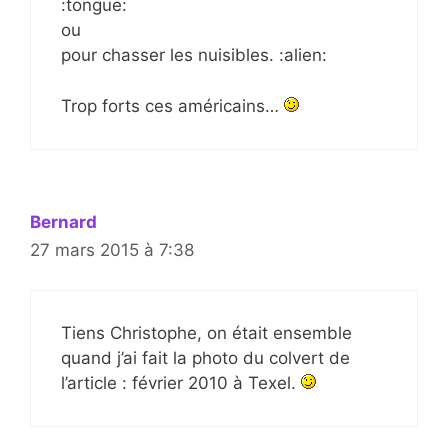
:tongue:
ou
pour chasser les nuisibles. :alien:
Trop forts ces américains…
Bernard
27 mars 2015 à 7:38
Tiens Christophe, on était ensemble
quand j’ai fait la photo du colvert de
l’article : février 2010 à Texel.