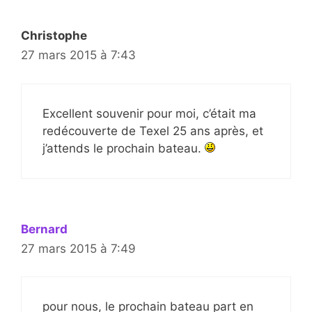
Christophe
27 mars 2015 à 7:43
Excellent souvenir pour moi, c’était ma
redécouverte de Texel 25 ans après, et
j’attends le prochain bateau.
Bernard
27 mars 2015 à 7:49
pour nous, le prochain bateau part en