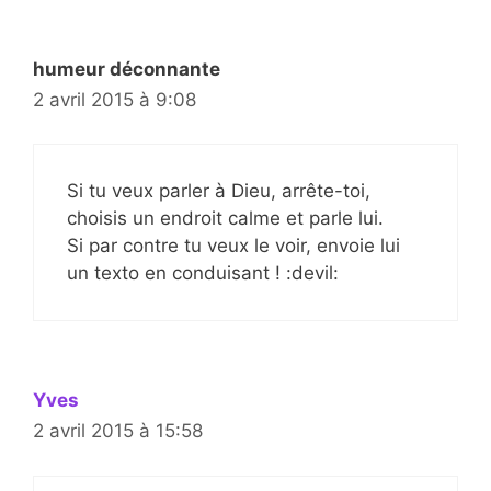
humeur déconnante
2 avril 2015 à 9:08
Si tu veux parler à Dieu, arrête-toi,
choisis un endroit calme et parle lui.
Si par contre tu veux le voir, envoie lui
un texto en conduisant ! :devil:
Yves
2 avril 2015 à 15:58