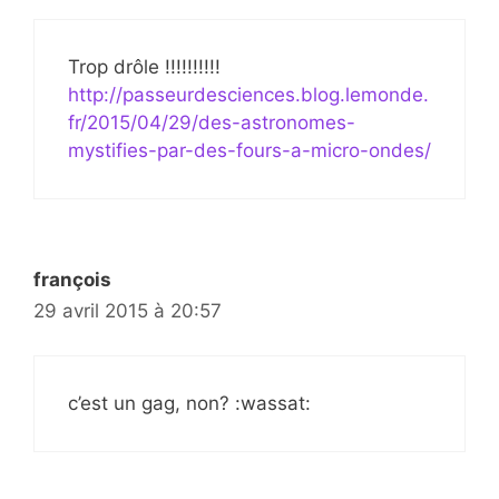
Trop drôle !!!!!!!!!!
http://passeurdesciences.blog.lemonde.
fr/2015/04/29/des-astronomes-
mystifies-par-des-fours-a-micro-ondes/
françois
29 avril 2015 à 20:57
c’est un gag, non? :wassat: