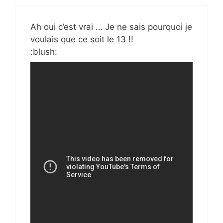
Ah oui c’est vrai … Je ne sais pourquoi je
voulais que ce soit le 13 !!
:blush: