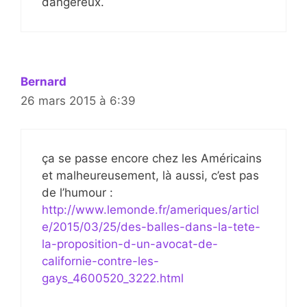
dangereux.
Bernard
26 mars 2015 à 6:39
ça se passe encore chez les Américains
et malheureusement, là aussi, c’est pas
de l’humour :
http://www.lemonde.fr/ameriques/articl
e/2015/03/25/des-balles-dans-la-tete-
la-proposition-d-un-avocat-de-
californie-contre-les-
gays_4600520_3222.html