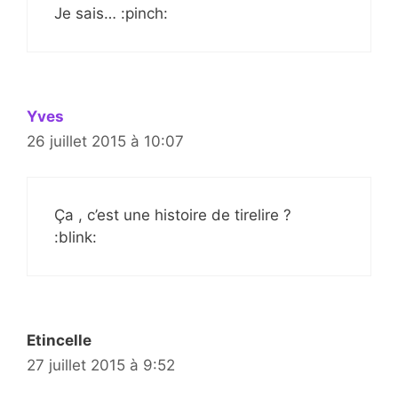
Je sais… :pinch:
Yves
26 juillet 2015 à 10:07
Ça , c’est une histoire de tirelire ?
:blink:
Etincelle
27 juillet 2015 à 9:52