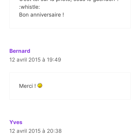
:whistle:
Bon anniversaire !
Bernard
12 avril 2015 à 19:49
Merci !
Yves
12 avril 2015 à 20:38