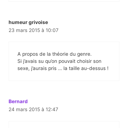
humeur grivoise
23 mars 2015 à 10:07
A propos de la théorie du genre.
Si j’avais su qu’on pouvait choisir son
sexe, j’aurais pris … la taille au-dessus !
Bernard
24 mars 2015 à 12:47