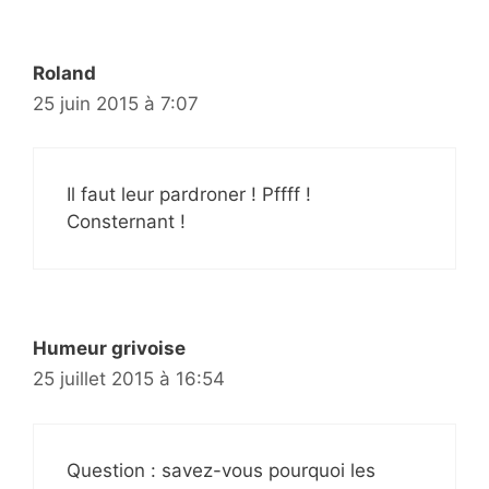
Roland
25 juin 2015 à 7:07
Il faut leur pardroner ! Pffff !
Consternant !
Humeur grivoise
25 juillet 2015 à 16:54
Question : savez-vous pourquoi les