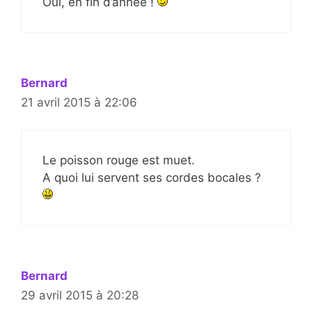
Oui, en fin d’année !
Bernard
21 avril 2015 à 22:06
Le poisson rouge est muet.
A quoi lui servent ses cordes bocales ?
Bernard
29 avril 2015 à 20:28