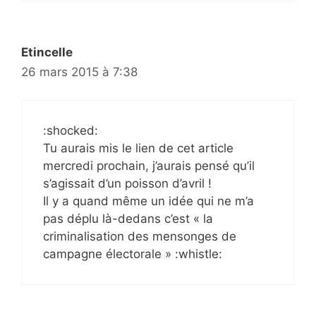
Etincelle
26 mars 2015 à 7:38
:shocked:
Tu aurais mis le lien de cet article
mercredi prochain, j’aurais pensé qu’il
s’agissait d’un poisson d’avril !
Il y a quand même un idée qui ne m’a
pas déplu là-dedans c’est « la
criminalisation des mensonges de
campagne électorale » :whistle: