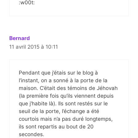
:w00t:
Bernard
11 avril 2015 à 10:11
Pendant que j’étais sur le blog à
l’instant, on a sonné à la porte de la
maison. C’était des témoins de Jéhovah
(la première fois qu’ils viennent depuis
que j’habite là). Ils sont restés sur le
seuil de la porte, l’échange a été
courtois mais n’a pas duré longtemps,
ils sont repartis au bout de 20
secondes.