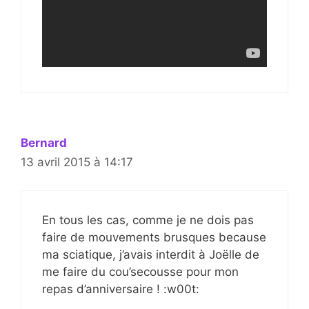
Bernard
13 avril 2015 à 14:17
En tous les cas, comme je ne dois pas
faire de mouvements brusques because
ma sciatique, j’avais interdit à Joëlle de
me faire du cou’secousse pour mon
repas d’anniversaire ! :w00t: