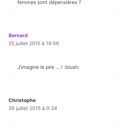
femmes sont dépensières ?
Bernard
25 juillet 2015 à 19:06
J’imagine le pire … ! :blush:
Christophe
26 juillet 2015 à 0:34