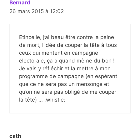
Bernard
26 mars 2015 à 12:02
Etincelle, j’ai beau être contre la peine
de mort, l’idée de couper la tête à tous
ceux qui mentent en campagne
électorale, ça a quand même du bon !
Je vais y réfléchir et la mettre à mon
programme de campagne (en espérant
que ce ne sera pas un mensonge et
qu’on ne sera pas obligé de me couper
la tête) … :whistle:
cath