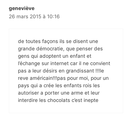
geneviève
26 mars 2015 à 10:16
de toutes façons ils se disent une
grande démocratie, que penser des
gens qui adoptent un enfant et
l’échange sur internet car il ne convient
pas a leur désirs en grandissant !!!le
reve américain!!!pas pour moi, pour un
pays qui a crée les enfants rois les
autoriser a porter une arme et leur
interdire les chocolats c’est inepte