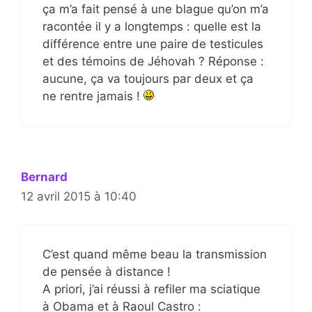
ça m’a fait pensé à une blague qu’on m’a
racontée il y a longtemps : quelle est la
différence entre une paire de testicules
et des témoins de Jéhovah ? Réponse :
aucune, ça va toujours par deux et ça
ne rentre jamais !
Bernard
12 avril 2015 à 10:40
C’est quand même beau la transmission
de pensée à distance !
A priori, j’ai réussi à refiler ma sciatique
à Obama et à Raoul Castro :