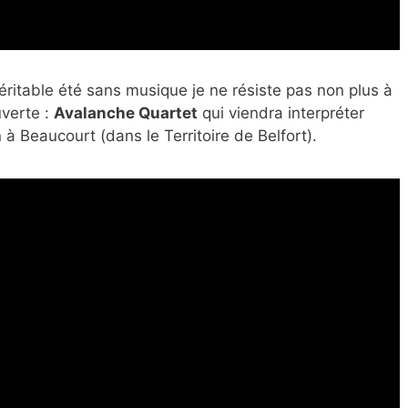
éritable été sans musique je ne résiste pas non plus à
uverte :
Avalanche Quartet
qui viendra interpréter
à Beaucourt (dans le Territoire de Belfort).