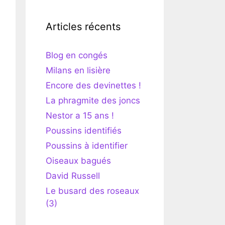
Articles récents
Blog en congés
Milans en lisière
Encore des devinettes !
La phragmite des joncs
Nestor a 15 ans !
Poussins identifiés
Poussins à identifier
Oiseaux bagués
David Russell
Le busard des roseaux
(3)