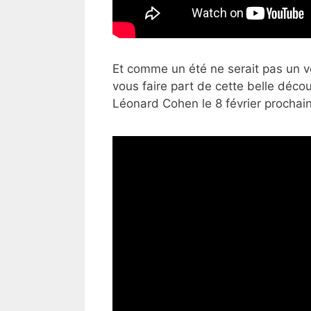
Et comme un été ne serait pas un
v
vous faire part de cette belle déco
Léonard Cohen le 8 février prochain 