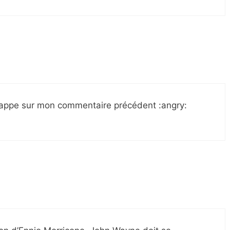
appe sur mon commentaire précédent :angry: