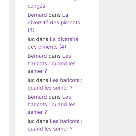
congés
Bernard
dans
La
diversité des piments
(4)
luc
dans
La diversité
des piments (4)
Bernard
dans
Les
haricots : quand les
semer ?
luc
dans
Les haricots :
quand les semer ?
Bernard
dans
Les
haricots : quand les
semer ?
luc
dans
Les haricots :
quand les semer ?