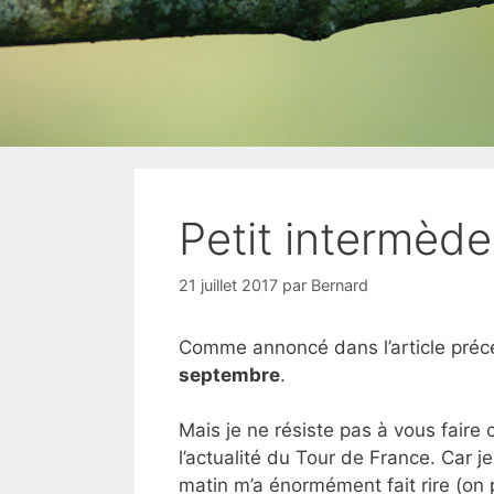
Petit intermède
21 juillet 2017
par
Bernard
Comme annoncé dans l’article préc
septembre
.
Mais je ne résiste pas à vous faire c
l’actualité du Tour de France. Car j
matin m’a énormément fait rire (on p