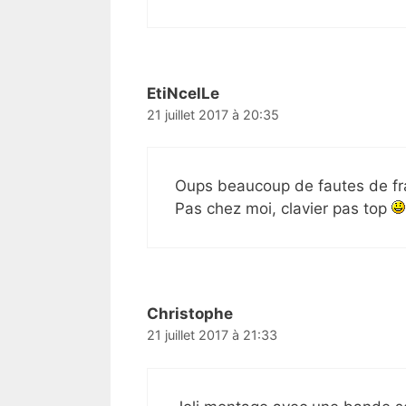
EtiNcelLe
21 juillet 2017 à 20:35
Oups beaucoup de fautes de fr
Pas chez moi, clavier pas top
Christophe
21 juillet 2017 à 21:33