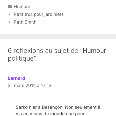
Catégories
Humour
Petit truc pour jardiniers
Patti Smith
6 réflexions au sujet de “Humour
politique”
Bernard
31 mars 2012 à 17:13
Sarko hier à Besançon. Non seulement il
y a eu moins de monde que pour