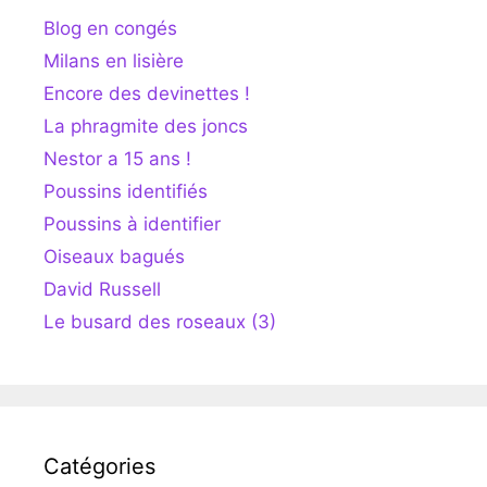
Blog en congés
Milans en lisière
Encore des devinettes !
La phragmite des joncs
Nestor a 15 ans !
Poussins identifiés
Poussins à identifier
Oiseaux bagués
David Russell
Le busard des roseaux (3)
Catégories