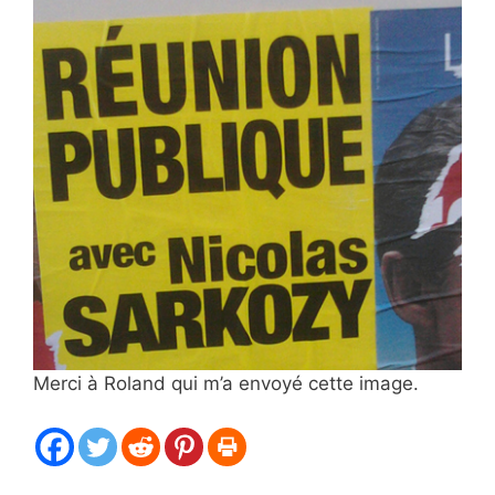
Merci à Roland qui m’a envoyé cette image.