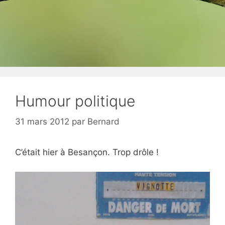
Humour politique
31 mars 2012
par
Bernard
C’était hier à Besançon. Trop drôle !