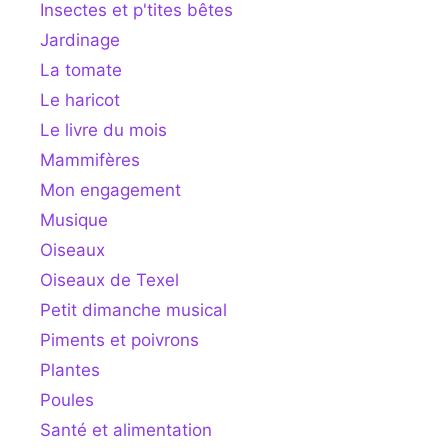
Insectes et p'tites bêtes
Jardinage
La tomate
Le haricot
Le livre du mois
Mammifères
Mon engagement
Musique
Oiseaux
Oiseaux de Texel
Petit dimanche musical
Piments et poivrons
Plantes
Poules
Santé et alimentation