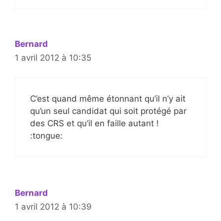
Bernard
1 avril 2012 à 10:35
C’est quand même étonnant qu’il n’y ait
qu’un seul candidat qui soit protégé par
des CRS et qu’il en faille autant !
:tongue:
Bernard
1 avril 2012 à 10:39