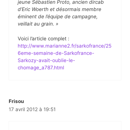
jeune Sébastien Proto, ancien dircab
d’Eric Woerth et désormais membre
éminent de l’équipe de campagne,
veillait au grain. »
Voici l’article complet :
http://www.marianne2.fr/sarkofrance/25
6eme-semaine-de-Sarkofrance-
Sarkozy-avait-oublie-le-
chomage_a787.html
Frisou
17 avril 2012 à 19:51