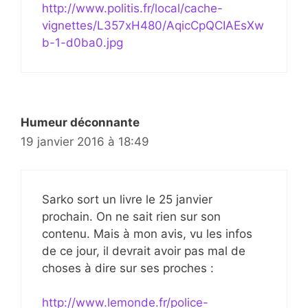
http://www.politis.fr/local/cache-
vignettes/L357xH480/AqicCpQCIAEsXw
b-1-d0ba0.jpg
Humeur déconnante
19 janvier 2016 à 18:49
Sarko sort un livre le 25 janvier
prochain. On ne sait rien sur son
contenu. Mais à mon avis, vu les infos
de ce jour, il devrait avoir pas mal de
choses à dire sur ses proches :
http://www.lemonde.fr/police-