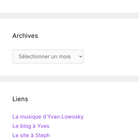
Archives
Archives
Liens
La musique d'Yvan Lowosky
Le blog à Yves
Le site à Steph