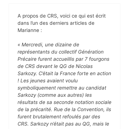
A propos de CRS, voici ce qui est écrit
dans l’un des derniers articles de
Marianne :
« Mercredi, une dizaine de
représentants du collectif Génération
Précaire furent accueillis par 7 fourgons
de CRS devant le QG de Nicolas
Sarkozy. C’était la France forte en action
! Les jeunes avaient voulu
symboliquement remettre au candidat
Sarkozy (comme aux autres) les
résultats de sa seconde notation sociale
de la précarité. Rue de la Convention, ils
furent brutalement refoulés par des
CRS. Sarkozy n’était pas au QG, mais le