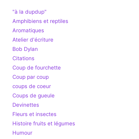
"à la dupdup"
Amphibiens et reptiles
Aromatiques
Atelier d'écriture
Bob Dylan
Citations
Coup de fourchette
Coup par coup
coups de coeur
Coups de gueule
Devinettes
Fleurs et insectes
Histoire fruits et légumes
Humour