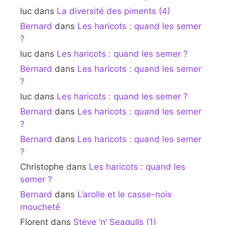
luc
dans
La diversité des piments (4)
Bernard
dans
Les haricots : quand les semer
?
luc
dans
Les haricots : quand les semer ?
Bernard
dans
Les haricots : quand les semer
?
luc
dans
Les haricots : quand les semer ?
Bernard
dans
Les haricots : quand les semer
?
Bernard
dans
Les haricots : quand les semer
?
Christophe
dans
Les haricots : quand les
semer ?
Bernard
dans
L’arolle et le casse-noix
moucheté
Florent
dans
Steve ‘n’ Seagulls (1)