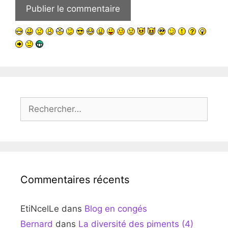
Rechercher :
Commentaires récents
EtiNcelLe
dans
Blog en congés
Bernard
dans
La diversité des piments (4)