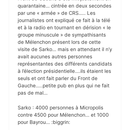
quarantaine… cintrée en deux secondes
par une « armée » de CRS….. Les
journalistes ont expliqué ce fait à la télé
et à la radio en tournant en dérision « le
groupe minuscule » de sympathisants
de Mélenchon présent lors de cette
visite de Sarko… mais en attendant il n’y
avait aucunes autres personnes
représentantes des différents candidats
à l’élection présidentielle….ils étaient les
seuls et ont fait parler du Front de
Gauche…..petite pub en plus qui ne fait
pas de mal…
Sarko : 4000 personnes à Micropolis
contre 4500 pour Mélenchon… et 1000
pour Bayrou… :biggrin: