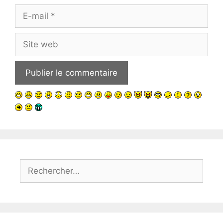
E-
mail
Site
web
Rechercher :