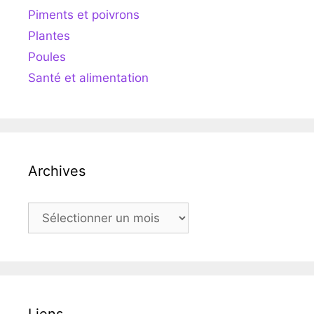
Piments et poivrons
Plantes
Poules
Santé et alimentation
Archives
Archives