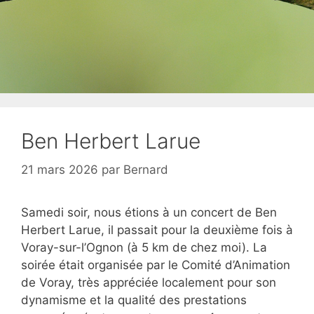
Ben Herbert Larue
21 mars 2026
par
Bernard
Samedi soir, nous étions à un concert de Ben
Herbert Larue, il passait pour la deuxième fois à
Voray-sur-l’Ognon (à 5 km de chez moi). La
soirée était organisée par le Comité d’Animation
de Voray, très appréciée localement pour son
dynamisme et la qualité des prestations