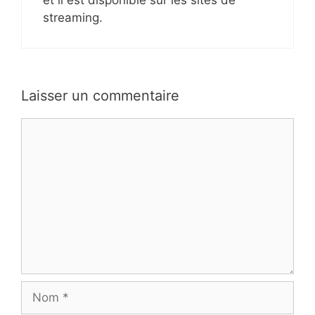
streaming.
Laisser un commentaire
Commentaire
Nom