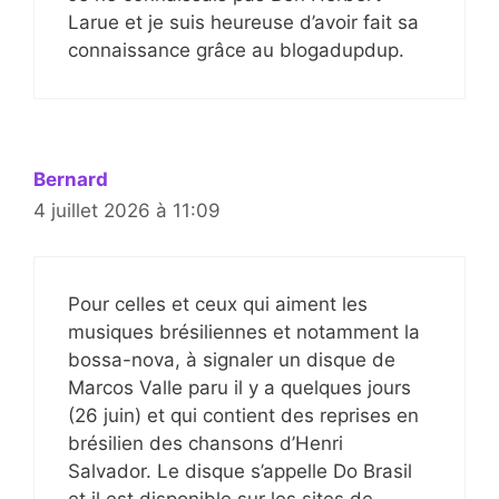
Larue et je suis heureuse d’avoir fait sa
connaissance grâce au blogadupdup.
Bernard
4 juillet 2026 à 11:09
Pour celles et ceux qui aiment les
musiques brésiliennes et notamment la
bossa-nova, à signaler un disque de
Marcos Valle paru il y a quelques jours
(26 juin) et qui contient des reprises en
brésilien des chansons d’Henri
Salvador. Le disque s’appelle Do Brasil
et il est disponible sur les sites de