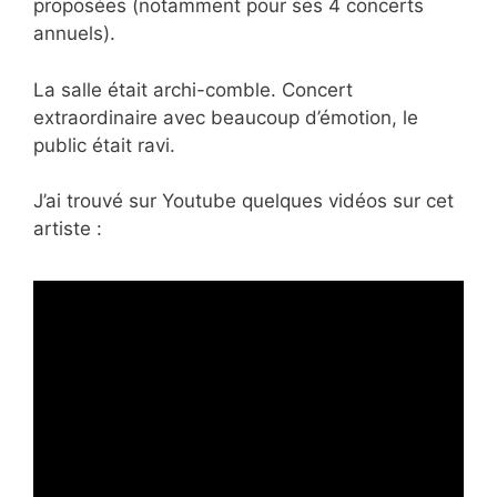
proposées (notamment pour ses 4 concerts
annuels).
La salle était archi-comble. Concert
extraordinaire avec beaucoup d’émotion, le
public était ravi.
J’ai trouvé sur Youtube quelques vidéos sur cet
artiste :