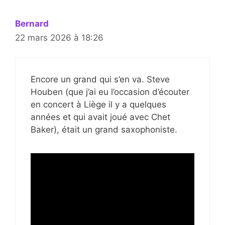
Bernard
22 mars 2026 à 18:26
Encore un grand qui s’en va. Steve
Houben (que j’ai eu l’occasion d’écouter
en concert à Liège il y a quelques
années et qui avait joué avec Chet
Baker), était un grand saxophoniste.