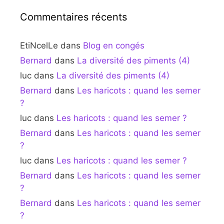
Commentaires récents
EtiNcelLe
dans
Blog en congés
Bernard
dans
La diversité des piments (4)
luc
dans
La diversité des piments (4)
Bernard
dans
Les haricots : quand les semer
?
luc
dans
Les haricots : quand les semer ?
Bernard
dans
Les haricots : quand les semer
?
luc
dans
Les haricots : quand les semer ?
Bernard
dans
Les haricots : quand les semer
?
Bernard
dans
Les haricots : quand les semer
?