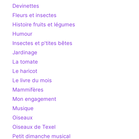
Devinettes
Fleurs et insectes
Histoire fruits et légumes
Humour
Insectes et p'tites bêtes
Jardinage
La tomate
Le haricot
Le livre du mois
Mammifères
Mon engagement
Musique
Oiseaux
Oiseaux de Texel
Petit dimanche musical