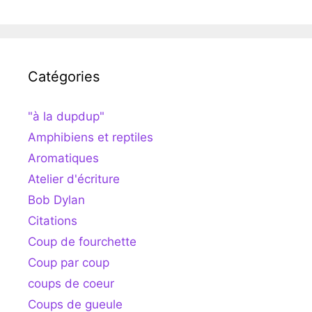
Catégories
"à la dupdup"
Amphibiens et reptiles
Aromatiques
Atelier d'écriture
Bob Dylan
Citations
Coup de fourchette
Coup par coup
coups de coeur
Coups de gueule