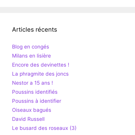
Articles récents
Blog en congés
Milans en lisière
Encore des devinettes !
La phragmite des joncs
Nestor a 15 ans !
Poussins identifiés
Poussins à identifier
Oiseaux bagués
David Russell
Le busard des roseaux (3)